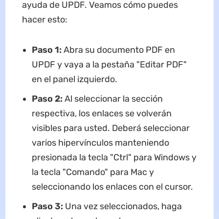
ayuda de UPDF. Veamos cómo puedes
hacer esto:
Paso 1:
Abra su documento PDF en
UPDF y vaya a la pestaña "Editar PDF"
en el panel izquierdo.
Paso 2:
Al seleccionar la sección
respectiva, los enlaces se volverán
visibles para usted. Deberá seleccionar
varios hipervínculos manteniendo
presionada la tecla "Ctrl" para Windows y
la tecla "Comando" para Mac y
seleccionando los enlaces con el cursor.
Paso 3:
Una vez seleccionados, haga