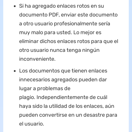
Si ha agregado enlaces rotos en su
documento PDF, enviar este documento
a otro usuario profesionalmente sería
muy malo para usted. Lo mejor es
eliminar dichos enlaces rotos para que el
otro usuario nunca tenga ningún
inconveniente.
Los documentos que tienen enlaces
innecesarios agregados pueden dar
lugar a problemas de
plagio. Independientemente de cuál
haya sido la utilidad de los enlaces, aún
pueden convertirse en un desastre para
el usuario.