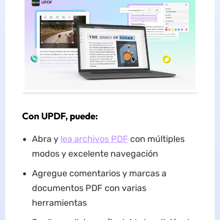
Con UPDF, puede:
Abra y
lea archivos PDF
con múltiples
modos y excelente navegación
Agregue comentarios y marcas a
documentos PDF con varias
herramientas