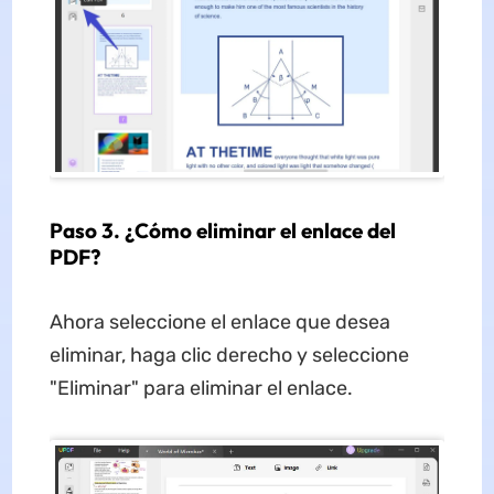
Paso 3. ¿Cómo eliminar el enlace del
PDF?
Ahora seleccione el enlace que desea
eliminar, haga clic derecho y seleccione
"Eliminar" para eliminar el enlace.