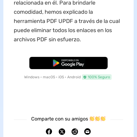
relacionada en él. Para brindarle
comodidad, hemos explicado la
herramienta PDF UPDF a través de la cual
puede eliminar todos los enlaces en los
archivos PDF sin esfuerzo.
Descarga Gratuita
Windows • macOS • iOS • Android
100% Seguro
Comparte con su amigos