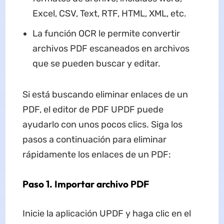
Excel, CSV, Text, RTF, HTML, XML, etc.
La función OCR le permite convertir
archivos PDF escaneados en archivos
que se pueden buscar y editar.
Si está buscando eliminar enlaces de un
PDF, el editor de PDF UPDF puede
ayudarlo con unos pocos clics. Siga los
pasos a continuación para eliminar
rápidamente los enlaces de un PDF:
Paso 1. Importar archivo PDF
Inicie la aplicación UPDF y haga clic en el