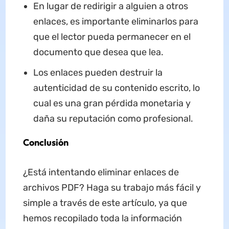
En lugar de redirigir a alguien a otros
enlaces, es importante eliminarlos para
que el lector pueda permanecer en el
documento que desea que lea.
Los enlaces pueden destruir la
autenticidad de su contenido escrito, lo
cual es una gran pérdida monetaria y
daña su reputación como profesional.
Conclusión
¿Está intentando eliminar enlaces de
archivos PDF? Haga su trabajo más fácil y
simple a través de este artículo, ya que
hemos recopilado toda la información