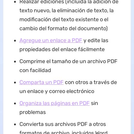
Realizar ediciones (incluida la adición de
texto nuevo, la eliminación de texto, la
modificación del texto existente o el
cambio del formato del documento)
Agregue un enlace a PDF
y edite las
propiedades del enlace fácilmente
Comprime el tamaño de un archivo PDF
con facilidad
Comparta un PDF
con otros a través de
un enlace y correo electrónico
Organiza las páginas en PDF
sin
problemas
Convierta sus archivos PDF a otros
formatos de archivo, incluidos Word,