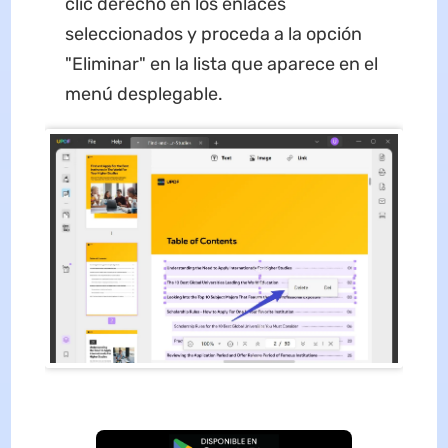
clic derecho en los enlaces
seleccionados y proceda a la opción
"Eliminar" en la lista que aparece en el
menú desplegable.