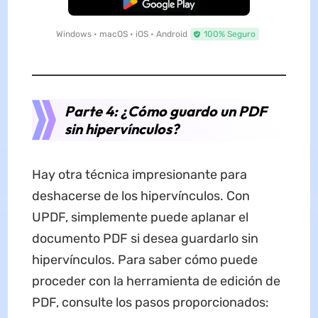
Descarga Gratuita
Windows • macOS • iOS • Android
100% Seguro
Parte 4: ¿Cómo guardo un PDF
sin hipervínculos?
Hay otra técnica impresionante para
deshacerse de los hipervínculos. Con
UPDF, simplemente puede aplanar el
documento PDF si desea guardarlo sin
hipervínculos. Para saber cómo puede
proceder con la herramienta de edición de
PDF, consulte los pasos proporcionados: