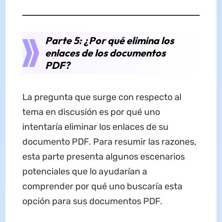
Parte 5: ¿Por qué elimina los
enlaces de los documentos
PDF?
La pregunta que surge con respecto al
tema en discusión es por qué uno
intentaría eliminar los enlaces de su
documento PDF. Para resumir las razones,
esta parte presenta algunos escenarios
potenciales que lo ayudarían a
comprender por qué uno buscaría esta
opción para sus documentos PDF.