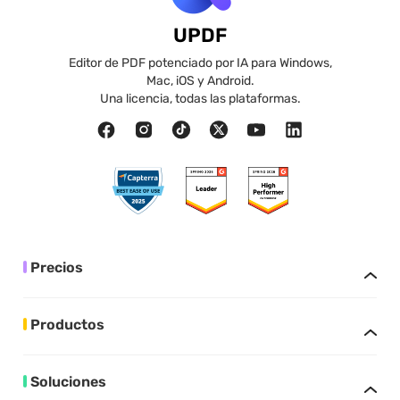
UPDF
Editor de PDF potenciado por IA para Windows,
Mac, iOS y Android.
Una licencia, todas las plataformas.
Precios
Productos
Soluciones