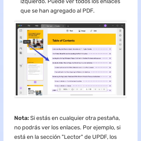
izquierdo. Puede ver todos los enlaces
que se han agregado al PDF.
Nota:
Si estás en cualquier otra pestaña,
no podrás ver los enlaces. Por ejemplo, si
está en la sección "Lector" de UPDF, los