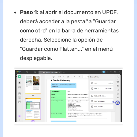
Paso 1:
al abrir el documento en UPDF,
deberá acceder a la pestaña "Guardar
como otro" en la barra de herramientas
derecha. Seleccione la opción de
"Guardar como Flatten..." en el menú
desplegable.