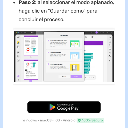
Paso 2:
al seleccionar el modo aplanado,
haga clic en "Guardar como" para
concluir el proceso.
Descarga Gratuita
Windows • macOS • iOS • Android
100% Seguro