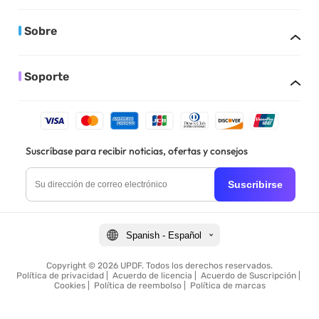
Sobre
Soporte
Suscríbase para recibir noticias, ofertas y consejos
Suscribirse
Spanish - Español
Copyright © 2026 UPDF. Todos los derechos reservados.
Política de privacidad
|
Acuerdo de licencia
|
Acuerdo de Suscripción
|
Cookies
|
Política de reembolso
|
Política de marcas