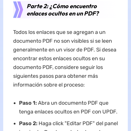
Parte 2: ¿Cómo encuentro
enlaces ocultos en un PDF?
Todos los enlaces que se agregan a un
documento PDF no son visibles si se leen
generalmente en un visor de PDF. Si desea
encontrar estos enlaces ocultos en su
documento PDF, considere seguir los
siguientes pasos para obtener más
información sobre el proceso:
Paso 1:
Abra un documento PDF que
tenga enlaces ocultos en PDF con UPDF.
Paso 2:
Haga click "Editar PDF" del panel