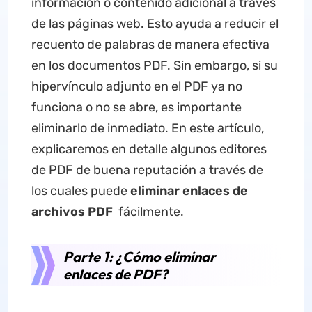
información o contenido adicional a través
de las páginas web. Esto ayuda a reducir el
recuento de palabras de manera efectiva
en los documentos PDF. Sin embargo, si su
hipervínculo adjunto en el PDF ya no
funciona o no se abre, es importante
eliminarlo de inmediato. En este artículo,
explicaremos en detalle algunos editores
de PDF de buena reputación a través de
los cuales puede
eliminar enlaces de
archivos PDF
fácilmente.
Parte 1: ¿Cómo eliminar
enlaces de PDF?