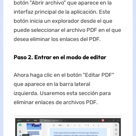
botón "Abrir archivo" que aparece en la
interfaz principal de la aplicación. Este
botón inicia un explorador desde el que
puede seleccionar el archivo PDF en el que
desea eliminar los enlaces del PDF.
Paso 2. Entrar en el modo de editar
Ahora haga clic en el botón "Editar PDF"
que aparece en la barra lateral
izquierda. Usaremos esta sección para
eliminar enlaces de archivos PDF.