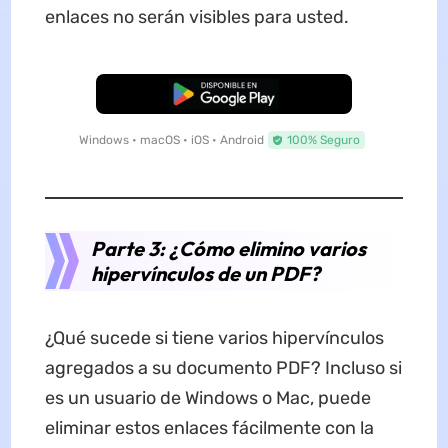
enlaces no serán visibles para usted.
Descarga Gratuita
Windows • macOS • iOS • Android
100% Seguro
Parte 3: ¿Cómo elimino varios
hipervínculos de un PDF?
¿Qué sucede si tiene varios hipervínculos
agregados a su documento PDF? Incluso si
es un usuario de Windows o Mac, puede
eliminar estos enlaces fácilmente con la