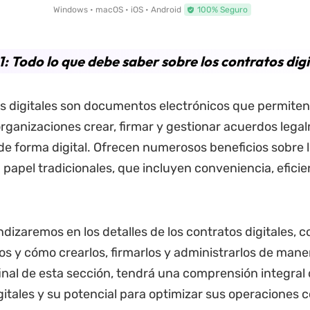
Windows • macOS • iOS • Android
100% Seguro
1: Todo lo que debe saber sobre los contratos digi
s digitales son documentos electrónicos que permiten 
rganizaciones crear, firmar y gestionar acuerdos lega
de forma digital. Ofrecen numerosos beneficios sobre 
 papel tradicionales, que incluyen conveniencia, eficie
dizaremos en los detalles de los contratos digitales, c
os y cómo crearlos, firmarlos y administrarlos de mane
final de esta sección, tendrá una comprensión integral 
gitales y su potencial para optimizar sus operaciones 