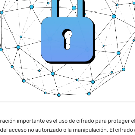
ración importante es el uso de cifrado para proteger e
 del acceso no autorizado o la manipulación. El cifrado