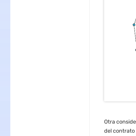
Otra conside
del contrato