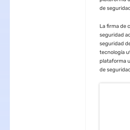
de seguridad
La firma de 
seguridad ad
seguridad de
tecnología ut
plataforma u
de seguridad