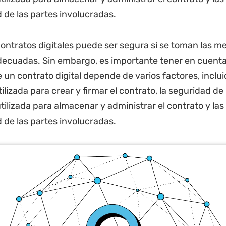
 de las partes involucradas.
contratos digitales puede ser segura si se toman las m
ecuadas. Sin embargo, es importante tener en cuenta
 un contrato digital depende de varios factores, inclui
ilizada para crear y firmar el contrato, la seguridad de 
tilizada para almacenar y administrar el contrato y las
 de las partes involucradas.