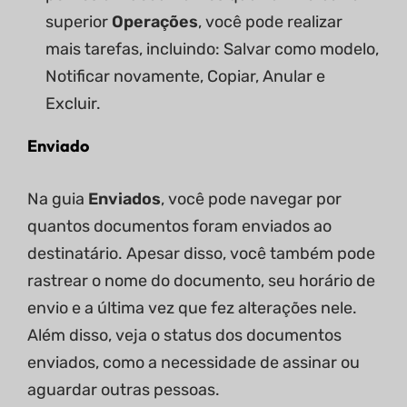
superior
Operações
, você pode realizar
mais tarefas, incluindo: Salvar como modelo,
Notificar novamente, Copiar, Anular e
Excluir.
Enviado
Na guia
Enviados
, você pode navegar por
quantos documentos foram enviados ao
destinatário. Apesar disso, você também pode
rastrear o nome do documento, seu horário de
envio e a última vez que fez alterações nele.
Além disso, veja o status dos documentos
enviados, como a necessidade de assinar ou
aguardar outras pessoas.