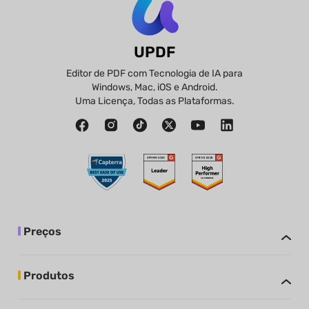
UPDF
Editor de PDF com Tecnologia de IA para
Windows, Mac, iOS e Android.
Uma Licença, Todas as Plataformas.
Preços
Produtos