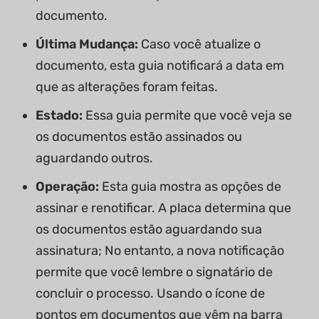
documento.
Última Mudança:
Caso você atualize o
documento, esta guia notificará a data em
que as alterações foram feitas.
Estado:
Essa guia permite que você veja se
os documentos estão assinados ou
aguardando outros.
Operação:
Esta guia mostra as opções de
assinar e renotificar. A placa determina que
os documentos estão aguardando sua
assinatura; No entanto, a nova notificação
permite que você lembre o signatário de
concluir o processo. Usando o ícone de
pontos em documentos que vêm na barra