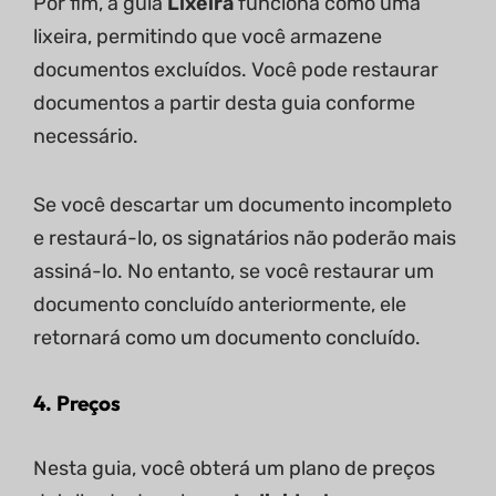
Por fim, a guia
Lixeira
funciona como uma
lixeira, permitindo que você armazene
documentos excluídos. Você pode restaurar
documentos a partir desta guia conforme
necessário.
Se você descartar um documento incompleto
e restaurá-lo, os signatários não poderão mais
assiná-lo. No entanto, se você restaurar um
documento concluído anteriormente, ele
retornará como um documento concluído.
4. Preços
Nesta guia, você obterá um plano de preços