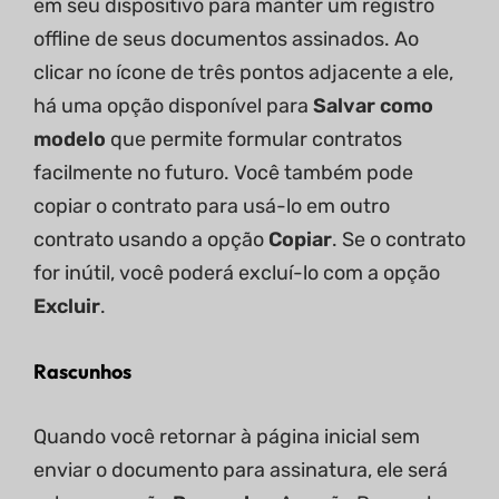
em seu dispositivo para manter um registro
offline de seus documentos assinados. Ao
clicar no ícone de três pontos adjacente a ele,
há uma opção disponível para
Salvar como
modelo
que permite formular contratos
facilmente no futuro. Você também pode
copiar o contrato para usá-lo em outro
contrato usando a opção
Copiar
. Se o contrato
for inútil, você poderá excluí-lo com a opção
Excluir
.
Rascunhos
Quando você retornar à página inicial sem
enviar o documento para assinatura, ele será