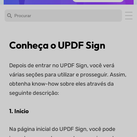
Conheça o UPDF Sign
Depois de entrar no UPDF Sign, você verá
várias seções para utilizar e prosseguir. Assim,
obtenha know-how sobre eles através da
seguinte descrição:
1. Início
Na página inicial do UPDF Sign, você pode