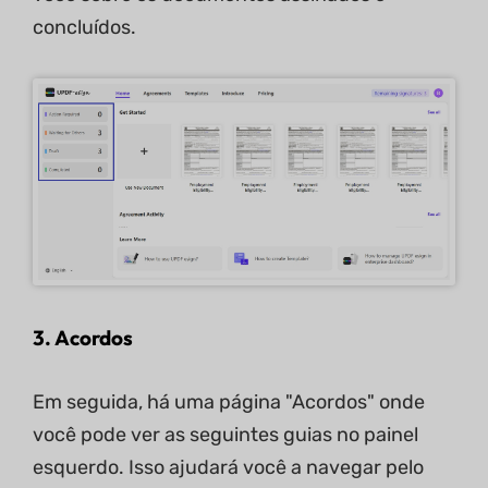
concluídos.
3. Acordos
Em seguida, há uma página "Acordos" onde
você pode ver as seguintes guias no painel
esquerdo. Isso ajudará você a navegar pelo