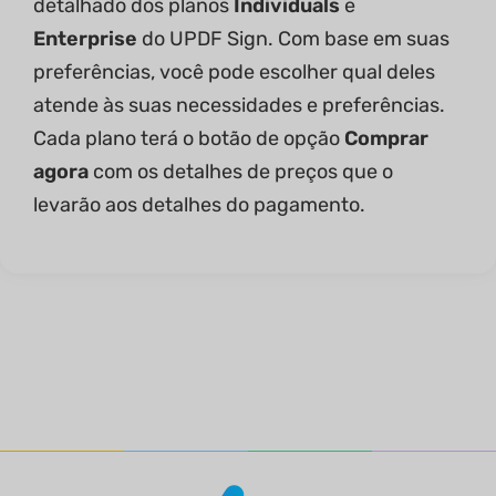
detalhado dos planos
Individuals
e
Enterprise
do UPDF Sign. Com base em suas
preferências, você pode escolher qual deles
atende às suas necessidades e preferências.
Cada plano terá o botão de opção
Comprar
agora
com os detalhes de preços que o
levarão aos detalhes do pagamento.