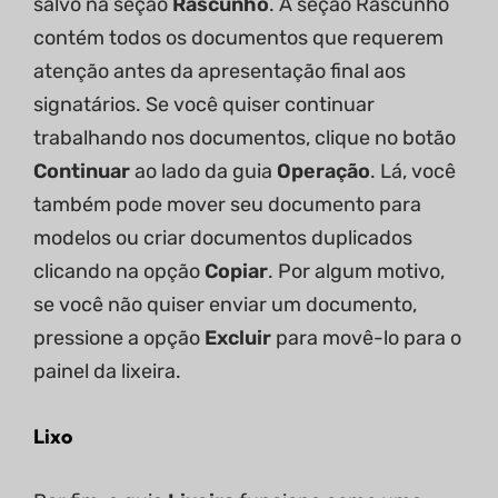
salvo na seção
Rascunho
. A seção Rascunho
contém todos os documentos que requerem
atenção antes da apresentação final aos
signatários. Se você quiser continuar
trabalhando nos documentos, clique no botão
Continuar
ao lado da guia
Operação
. Lá, você
também pode mover seu documento para
modelos ou criar documentos duplicados
clicando na opção
Copiar
. Por algum motivo,
se você não quiser enviar um documento,
pressione a opção
Excluir
para movê-lo para o
painel da lixeira.
Lixo