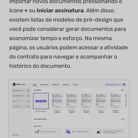
importar novos documentos pressionando o
ícone
+
ou
Iniciar assinatura
. Além disso,
existem listas de modelos de pré-design que
você pode considerar gerar documentos para
economizar tempo e esforço. Na mesma
página, os usuários podem acessar a atividade
do contrato para navegar e acompanhar o
histórico do documento.