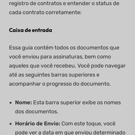
registro de contratos e entender o status de
cada contrato corretamente:
Caixa de entrada
Essa guia contém todos os documentos que
você enviou para assinaturas, bem como
aqueles que você recebeu. Você pode navegar
até as seguintes barras superiores e
acompanhar o progresso do documento.
Nome:
Esta barra superior exibe os nomes
dos documentos.
Horário de Envio:
Com este toque, você
pode ver a data em que enviou determinado