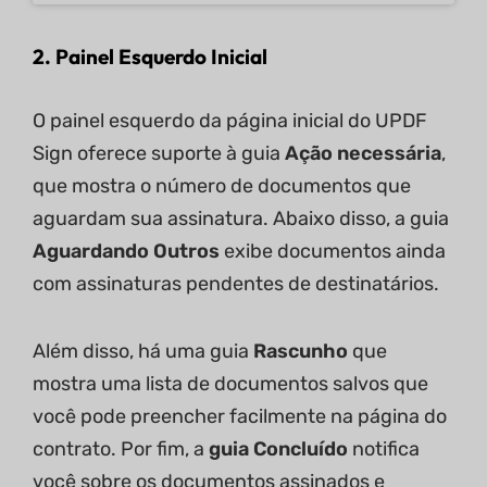
2. Painel Esquerdo Inicial
O painel esquerdo da página inicial do UPDF
Sign oferece suporte à guia
Ação necessária
,
que mostra o número de documentos que
aguardam sua assinatura. Abaixo disso, a guia
Aguardando
Outros
exibe documentos ainda
com assinaturas pendentes de destinatários.
Além disso, há uma guia
Rascunho
que
mostra uma lista de documentos salvos que
você pode preencher facilmente na página do
contrato. Por fim, a
guia Concluído
notifica
você sobre os documentos assinados e