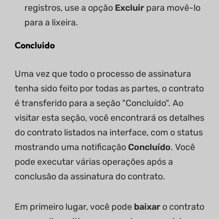
registros, use a opção
Excluir
para movê-lo
para a lixeira.
Concluído
Uma vez que todo o processo de assinatura
tenha sido feito por todas as partes, o contrato
é transferido para a seção "Concluído". Ao
visitar esta seção, você encontrará os detalhes
do contrato listados na interface, com o status
mostrando uma notificação
Concluído
. Você
pode executar várias operações após a
conclusão da assinatura do contrato.
Em primeiro lugar, você pode
baixar
o contrato