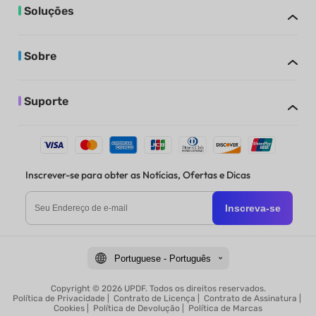
Soluções
Sobre
Suporte
Inscrever-se para obter as Notícias, Ofertas e Dicas
Inscreva-se
Portuguese - Português
Copyright © 2026 UPDF. Todos os direitos reservados.
Política de Privacidade
|
Contrato de Licença
|
Contrato de Assinatura
|
Cookies
|
Política de Devolução
|
Política de Marcas