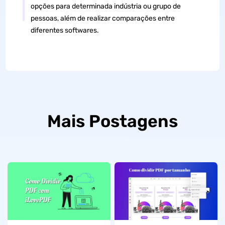
opções para determinada indústria ou grupo de
pessoas, além de realizar comparações entre
diferentes softwares.
Mais Postagens