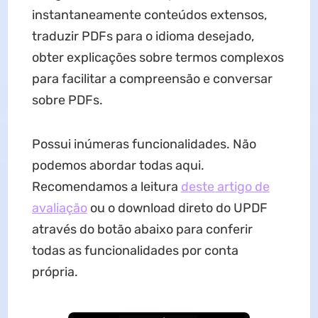
instantaneamente conteúdos extensos,
traduzir PDFs para o idioma desejado,
obter explicações sobre termos complexos
para facilitar a compreensão e conversar
sobre PDFs.
Possui inúmeras funcionalidades. Não
podemos abordar todas aqui.
Recomendamos a leitura
deste artigo de
avaliação
ou o download direto do UPDF
através do botão abaixo para conferir
todas as funcionalidades por conta
própria.