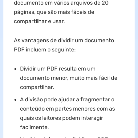
documento em vários arquivos de 20
páginas, que são mais fáceis de
compartilhar e usar.
As vantagens de dividir um documento
PDF incluem o seguinte:
Dividir um PDF resulta em um
documento menor, muito mais fácil de
compartilhar.
A divisão pode ajudar a fragmentar o
conteúdo em partes menores com as
quais os leitores podem interagir
facilmente.