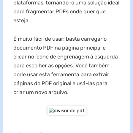
plataformas, tornando-o uma solução ideal
para fragmentar PDFs onde quer que
esteja.
É muito fácil de usar: basta carregar o
documento PDF na página principal e
clicar no ícone de engrenagem à esquerda
para escolher as opções. Você também
pode usar esta ferramenta para extrair
páginas do PDF original e usá-las para
criar um novo arquivo.