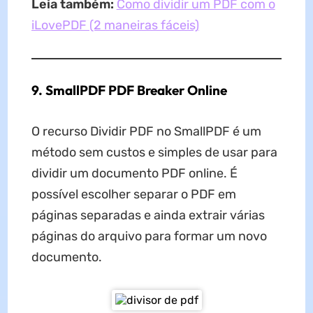
Leia também:
Como dividir um PDF com o
iLovePDF (2 maneiras fáceis)
9. SmallPDF PDF Breaker Online
O recurso Dividir PDF no SmallPDF é um
método sem custos e simples de usar para
dividir um documento PDF online. É
possível escolher separar o PDF em
páginas separadas e ainda extrair várias
páginas do arquivo para formar um novo
documento.