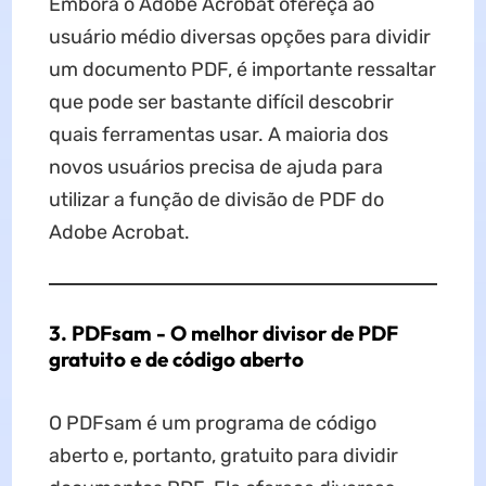
Embora o Adobe Acrobat ofereça ao
usuário médio diversas opções para dividir
um documento PDF, é importante ressaltar
que pode ser bastante difícil descobrir
quais ferramentas usar. A maioria dos
novos usuários precisa de ajuda para
utilizar a função de divisão de PDF do
Adobe Acrobat.
3. PDFsam - O melhor divisor de PDF
gratuito e de código aberto
O PDFsam é um programa de código
aberto e, portanto, gratuito para dividir