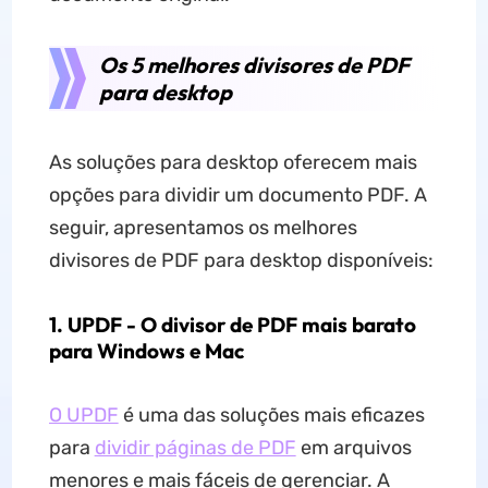
Os 5 melhores divisores de PDF
para desktop
As soluções para desktop oferecem mais
opções para dividir um documento PDF. A
seguir, apresentamos os melhores
divisores de PDF para desktop disponíveis:
1. UPDF - O divisor de PDF mais barato
para Windows e Mac
O UPDF
é uma das soluções mais eficazes
para
dividir páginas de PDF
em arquivos
menores e mais fáceis de gerenciar. A