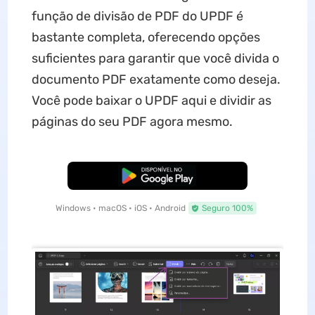
função de divisão de PDF do UPDF é
bastante completa, oferecendo opções
suficientes para garantir que você divida o
documento PDF exatamente como deseja.
Você pode baixar o UPDF aqui e dividir as
páginas do seu PDF agora mesmo.
Baixar Grátis
Windows • macOS • iOS • Android
Seguro 100%