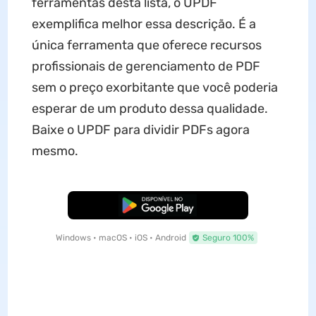
ferramentas desta lista, o UPDF
exemplifica melhor essa descrição. É a
única ferramenta que oferece recursos
profissionais de gerenciamento de PDF
sem o preço exorbitante que você poderia
esperar de um produto dessa qualidade.
Baixe o UPDF para dividir PDFs agora
mesmo.
Baixar Grátis
Windows • macOS • iOS • Android
Seguro 100%