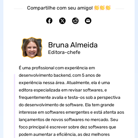
Compartilhe com seu amigo!
Bruna Almeida
Editora-chefe
É uma profissional com experiência em
desenvolvimento backend, com 5 anos de
experiência nessa área. Atualmente, ela é uma
editora especializada em revisar softwares, e
frequentemente avalia e testa-os sob a perspectiva
do desenvolvimento de software. Ela tem grande
interesse em softwares emergentes e está atenta aos
lançamentos de novos softwares no mercado. Seu
foco principal é escrever sobre dez softwares que
podem aumentar a eficiência, as dez melhores