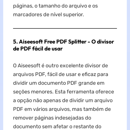
páginas, o tamanho do arquivo e os
marcadores de nível superior.
5. Aiseesoft Free PDF Splitter - O divisor
de PDF fácil de usar
O Aiseesoft é outro excelente divisor de
arquivos PDF, fácil de usar e eficaz para
dividir um documento PDF grande em
seções menores. Esta ferramenta oferece
a opção não apenas de dividir um arquivo
PDF em vários arquivos, mas também de
remover páginas indesejadas do
documento sem afetar o restante do