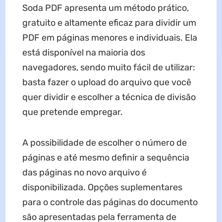
Soda PDF apresenta um método prático,
gratuito e altamente eficaz para dividir um
PDF em páginas menores e individuais. Ela
está disponível na maioria dos
navegadores, sendo muito fácil de utilizar:
basta fazer o upload do arquivo que você
quer dividir e escolher a técnica de divisão
que pretende empregar.
A possibilidade de escolher o número de
páginas e até mesmo definir a sequência
das páginas no novo arquivo é
disponibilizada. Opções suplementares
para o controle das páginas do documento
são apresentadas pela ferramenta de