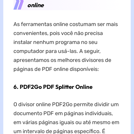
online
As ferramentas online costumam ser mais
convenientes, pois você não precisa
instalar nenhum programa no seu
computador para usá-las. A seguir,
apresentamos os melhores divisores de
páginas de PDF online disponíveis:
6. PDF2Go PDF Splitter Online
O divisor online PDF2Go permite dividir um
documento PDF em páginas individuais,
em várias páginas iguais ou até mesmo em
um intervalo de páginas específico. É