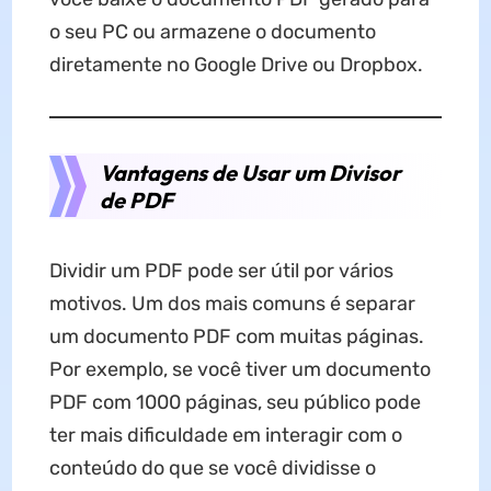
o seu PC ou armazene o documento
diretamente no Google Drive ou Dropbox.
Vantagens de Usar um Divisor
de PDF
Dividir um PDF pode ser útil por vários
motivos. Um dos mais comuns é separar
um documento PDF com muitas páginas.
Por exemplo, se você tiver um documento
PDF com 1000 páginas, seu público pode
ter mais dificuldade em interagir com o
conteúdo do que se você dividisse o