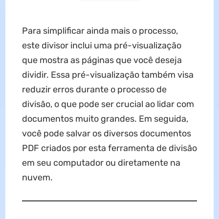
Para simplificar ainda mais o processo,
este divisor inclui uma pré-visualização
que mostra as páginas que você deseja
dividir. Essa pré-visualização também visa
reduzir erros durante o processo de
divisão, o que pode ser crucial ao lidar com
documentos muito grandes. Em seguida,
você pode salvar os diversos documentos
PDF criados por esta ferramenta de divisão
em seu computador ou diretamente na
nuvem.