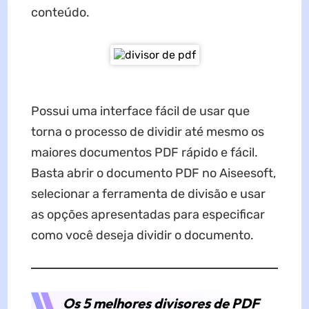
conteúdo.
Possui uma interface fácil de usar que
torna o processo de dividir até mesmo os
maiores documentos PDF rápido e fácil.
Basta abrir o documento PDF no Aiseesoft,
selecionar a ferramenta de divisão e usar
as opções apresentadas para especificar
como você deseja dividir o documento.
Os 5 melhores divisores de PDF