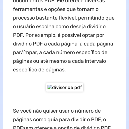
documentos PDF. Ele oferece diversas
ferramentas e opções que tornam o
processo bastante flexível, permitindo que
o usuário escolha como deseja dividir o
PDF. Por exemplo, é possível optar por
dividir o PDF a cada página, a cada página
par/ímpar, a cada número específico de
páginas ou até mesmo a cada intervalo
específico de páginas.
Se você não quiser usar o número de
páginas como guia para dividir o PDF, o
PDFsam oferece a opção de dividir o PDF