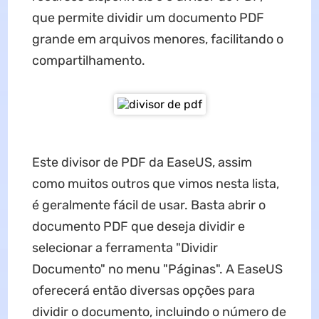
que permite dividir um documento PDF
grande em arquivos menores, facilitando o
compartilhamento.
Este divisor de PDF da EaseUS, assim
como muitos outros que vimos nesta lista,
é geralmente fácil de usar. Basta abrir o
documento PDF que deseja dividir e
selecionar a ferramenta "Dividir
Documento" no menu "Páginas". A EaseUS
oferecerá então diversas opções para
dividir o documento, incluindo o número de