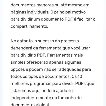
documentos menores ou até mesmo em
páginas individuais. O principal motivo
para dividir um documento PDF é facilitar o
compartilhamento.
No entanto, o sucesso do processo
dependerá da ferramenta que você usar
para dividir o PDF. Ferramentas mais
simples oferecerão apenas algumas
opções e podem não ser adequadas para
todos os tipos de documentos. Os 10
melhores programas para dividir PDFs que
listaremos aqui podem ajudá-lo
independentemente do tamanho do
documento original.