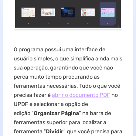
O programa possui uma interface de
usuário simples, o que simplifica ainda mais
sua operação, garantindo que você não
perca muito tempo procurando as
ferramentas necessárias. Tudo o que você
precisa fazer é
abrir o documento PDF
no
UPDF e selecionar a opção de
edição "
Organizar Página
" na barra de
ferramentas superior para localizar a
ferramenta "
Dividir
" que você precisa para