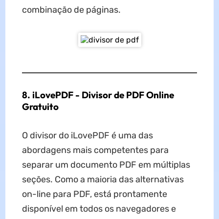
combinação de páginas.
8. iLovePDF - Divisor de PDF Online
Gratuito
O divisor do iLovePDF é uma das
abordagens mais competentes para
separar um documento PDF em múltiplas
seções. Como a maioria das alternativas
on-line para PDF, está prontamente
disponível em todos os navegadores e