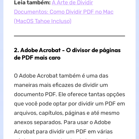
Leia também:
A Arte de Dividir
Documentos: Como Dividir PDF no Mac
(MacOS Tahoe Incluso)
2. Adobe Acrobat - O divisor de páginas
de PDF mais caro
O Adobe Acrobat também é uma das
maneiras mais eficazes de dividir um
documento PDF. Ele oferece tantas opções
que você pode optar por dividir um PDF em
arquivos, capítulos, páginas e até mesmo
anexos separados. Para usar o Adobe
Acrobat para dividir um PDF em várias