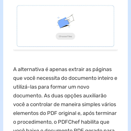
A alternativa é apenas extrair as páginas
que você necessita do documento inteiro e
utilizá-las para formar um novo
documento. As duas opções auxiliarão
você a controlar de maneira simples vários
elementos do PDF original e, após terminar
o procedimento, o PDFChef habilita que
você baixe o documento PDF gerado para