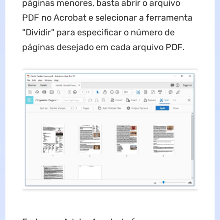
páginas menores, basta abrir o arquivo
PDF no Acrobat e selecionar a ferramenta
"Dividir" para especificar o número de
páginas desejado em cada arquivo PDF.