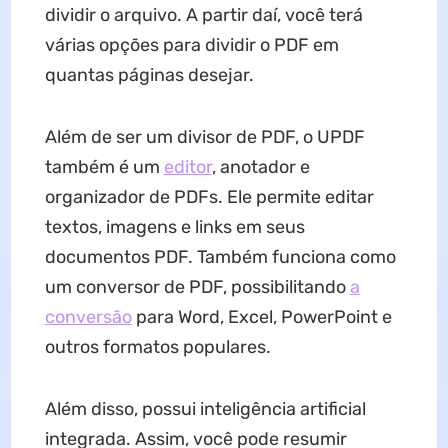
dividir o arquivo. A partir daí, você terá
várias opções para dividir o PDF em
quantas páginas desejar.
Além de ser um divisor de PDF, o UPDF
também é um
editor
, anotador e
organizador de PDFs. Ele permite editar
textos, imagens e links em seus
documentos PDF. Também funciona como
um conversor de PDF, possibilitando
a
conversão
para Word, Excel, PowerPoint e
outros formatos populares.
Além disso, possui inteligência artificial
integrada. Assim, você pode resumir