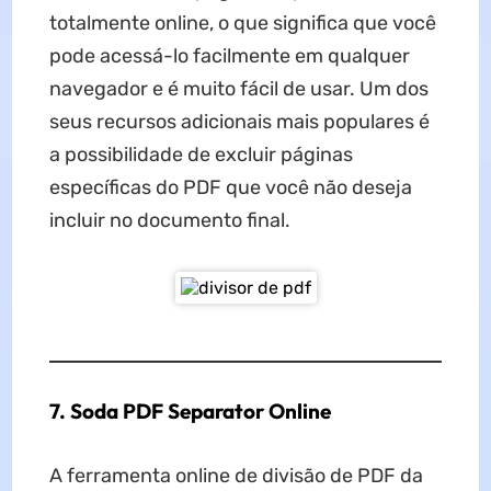
totalmente online, o que significa que você
pode acessá-lo facilmente em qualquer
navegador e é muito fácil de usar. Um dos
seus recursos adicionais mais populares é
a possibilidade de excluir páginas
específicas do PDF que você não deseja
incluir no documento final.
7. Soda PDF Separator Online
A ferramenta online de divisão de PDF da