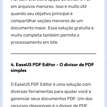
em arquivos menores. Isso é muito útil
quando seu objetivo principal é
compartilhar seções menores de um
documento maior. Essa solução gratuita e
muito completa também permite o
processamento em lote.
4. EaseUS PDF Editor - O divisor de PDF
simples
O EaseUS PDF Editor é uma solução com
diversas ferramentas para ajudar você a
gerenciar seus documentos PDF. Um dos
recursos disponíveis é o divisor de PDF,