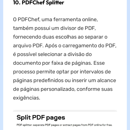
10. PDFChef Splitter
O PDFChef, uma ferramenta online,
também possui um divisor de PDF,
fornecendo duas escolhas ao separar o
arquivo PDF. Após o carregamento do PDF,
é possível selecionar a divisão do
documento por faixa de páginas. Esse
processo permite optar por intervalos de
páginas predefinidos ou inserir um alcance
de páginas personalizado, conforme suas
exigências.