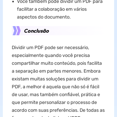
Você também pode dividir um PDF para
facilitar a colaboração em vários
aspectos do documento.
Conclusão
Dividir um PDF pode ser necessário,
especialmente quando você precisa
compartilhar muito conteúdo, pois facilita
a separação em partes menores. Embora
existam muitas soluções para dividir um
PDF, a melhor é aquela que não só é fácil
de usar, mas também confiável, prática e
que permite personalizar o processo de
acordo com suas preferências. De todas as