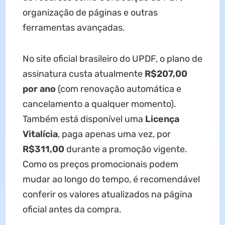
organização de páginas e outras
ferramentas avançadas.
No site oficial brasileiro do UPDF, o plano de
assinatura custa atualmente
R$207,00
por ano
(com renovação automática e
cancelamento a qualquer momento).
Também está disponível uma
Licença
Vitalícia
, paga apenas uma vez, por
R$311,00
durante a promoção vigente.
Como os preços promocionais podem
mudar ao longo do tempo, é recomendável
conferir os valores atualizados na página
oficial antes da compra.