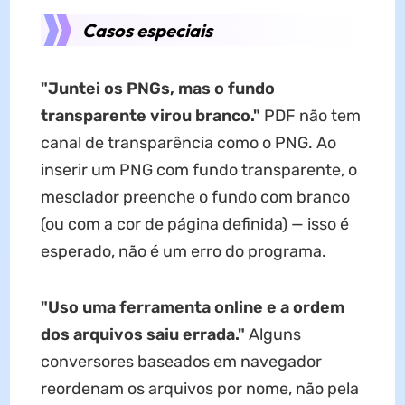
Casos especiais
"Juntei os PNGs, mas o fundo
transparente virou branco."
PDF não tem
canal de transparência como o PNG. Ao
inserir um PNG com fundo transparente, o
mesclador preenche o fundo com branco
(ou com a cor de página definida) — isso é
esperado, não é um erro do programa.
"Uso uma ferramenta online e a ordem
dos arquivos saiu errada."
Alguns
conversores baseados em navegador
reordenam os arquivos por nome, não pela