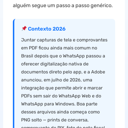
alguém segue um passo a passo genérico.
Contexto 2026
Juntar capturas de tela e comprovantes
em PDF ficou ainda mais comum no
Brasil depois que o WhatsApp passou a
oferecer digitalização nativa de
documentos direto pelo app, e a Adobe
anunciou, em julho de 2026, uma
integração que permite abrir e marcar
PDFs sem sair do WhatsApp Web e do
WhatsApp para Windows. Boa parte
desses arquivos ainda começa como
PNG solto — prints de conversa,
comprovante de PIX, foto de nota fiscal