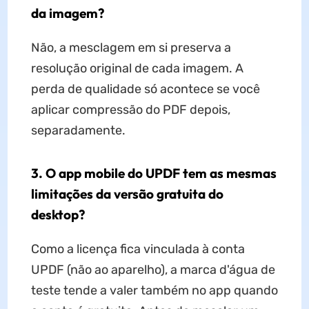
da imagem?
Não, a mesclagem em si preserva a
resolução original de cada imagem. A
perda de qualidade só acontece se você
aplicar compressão do PDF depois,
separadamente.
3. O app mobile do UPDF tem as mesmas
limitações da versão gratuita do
desktop?
Como a licença fica vinculada à conta
UPDF (não ao aparelho), a marca d'água de
teste tende a valer também no app quando