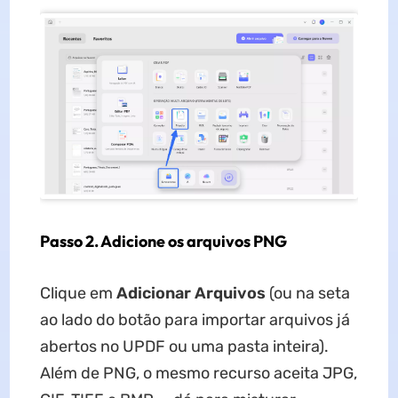
Passo 2. Adicione os arquivos PNG
Clique em
Adicionar Arquivos
(ou na seta
ao lado do botão para importar arquivos já
abertos no UPDF ou uma pasta inteira).
Além de PNG, o mesmo recurso aceita JPG,