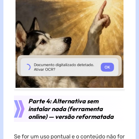
Parte 4: Alternativa sem
instalar nada (ferramenta
online) — versão reformatada
Se for um uso pontual e o conteúdo não for