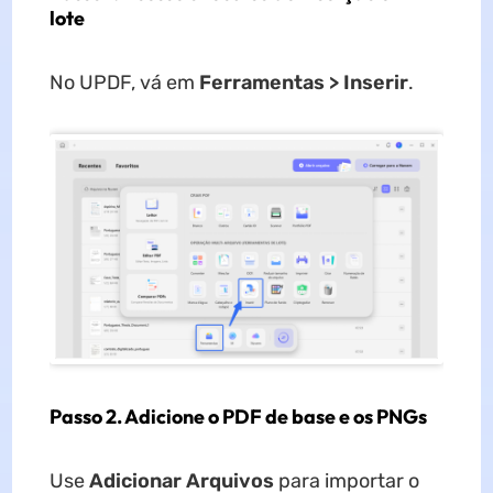
lote
No UPDF, vá em
Ferramentas > Inserir
.
Passo 2. Adicione o PDF de base e os PNGs
Use
Adicionar Arquivos
para importar o