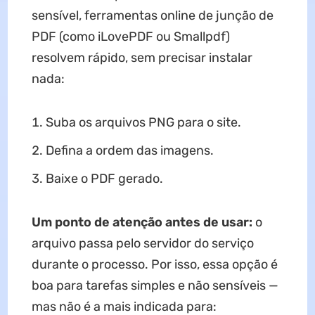
sensível, ferramentas online de junção de
PDF (como iLovePDF ou Smallpdf)
resolvem rápido, sem precisar instalar
nada:
Suba os arquivos PNG para o site.
Defina a ordem das imagens.
Baixe o PDF gerado.
Um ponto de atenção antes de usar:
o
arquivo passa pelo servidor do serviço
durante o processo. Por isso, essa opção é
boa para tarefas simples e não sensíveis —
mas não é a mais indicada para: