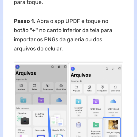
para toque.
Passo 1.
Abra o app UPDF e toque no
botão
"+"
no canto inferior da tela para
importar os PNGs da galeria ou dos
arquivos do celular.