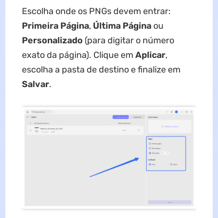
Escolha onde os PNGs devem entrar:
Primeira Página
,
Última Página
ou
Personalizado
(para digitar o número
exato da página). Clique em
Aplicar
,
escolha a pasta de destino e finalize em
Salvar
.