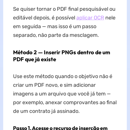
Se quiser tornar o PDF final pesquisável ou
editável depois, é possível
aplicar OCR
nele
em seguida — mas isso é um passo
separado, não parte da mesclagem.
Método 2 — Inserir PNGs dentro de um
PDF que já existe
Use este método quando o objetivo não é
criar um PDF novo, e sim adicionar
imagens a um arquivo que você já tem —
por exemplo, anexar comprovantes ao final
de um contrato já assinado.
Passo 1. Acesse o recurso de inserção em