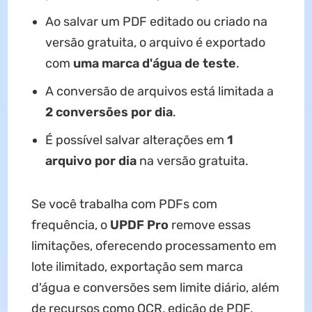
Ao salvar um PDF editado ou criado na
versão gratuita, o arquivo é exportado
com
uma marca d'água de teste
.
A conversão de arquivos está limitada a
2 conversões por dia
.
É possível salvar alterações em
1
arquivo por dia
na versão gratuita.
Se você trabalha com PDFs com
frequência, o
UPDF Pro
remove essas
limitações, oferecendo processamento em
lote ilimitado, exportação sem marca
d'água e conversões sem limite diário, além
de recursos como OCR, edição de PDF,