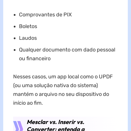
Comprovantes de PIX
Boletos
Laudos
Qualquer documento com dado pessoal
ou financeiro
Nesses casos, um app local como o UPDF
(ou uma solução nativa do sistema)
mantém o arquivo no seu dispositivo do
início ao fim.
Mesclar vs. Inserir vs.
Converter: entenda a