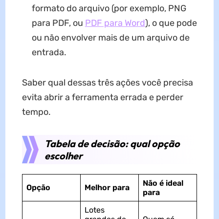
formato do arquivo (por exemplo, PNG
para PDF, ou
PDF para Word
), o que pode
ou não envolver mais de um arquivo de
entrada.
Saber qual dessas três ações você precisa
evita abrir a ferramenta errada e perder
tempo.
Tabela de decisão: qual opção
escolher
Não é ideal
Opção
Melhor para
para
Lotes