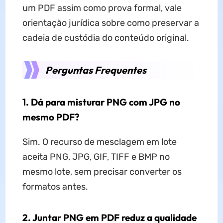
um PDF assim como prova formal, vale
orientação jurídica sobre como preservar a
cadeia de custódia do conteúdo original.
Perguntas Frequentes
1. Dá para misturar PNG com JPG no
mesmo PDF?
Sim. O recurso de mesclagem em lote
aceita PNG, JPG, GIF, TIFF e BMP no
mesmo lote, sem precisar converter os
formatos antes.
2. Juntar PNG em PDF reduz a qualidade