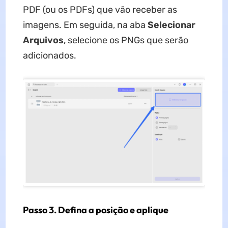
PDF (ou os PDFs) que vão receber as
imagens. Em seguida, na aba
Selecionar
Arquivos
, selecione os PNGs que serão
adicionados.
Passo 3. Defina a posição e aplique