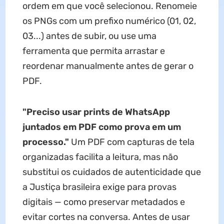
ordem em que você selecionou. Renomeie
os PNGs com um prefixo numérico (01, 02,
03...) antes de subir, ou use uma
ferramenta que permita arrastar e
reordenar manualmente antes de gerar o
PDF.
"Preciso usar prints de WhatsApp
juntados em PDF como prova em um
processo."
Um PDF com capturas de tela
organizadas facilita a leitura, mas não
substitui os cuidados de autenticidade que
a Justiça brasileira exige para provas
digitais — como preservar metadados e
evitar cortes na conversa. Antes de usar