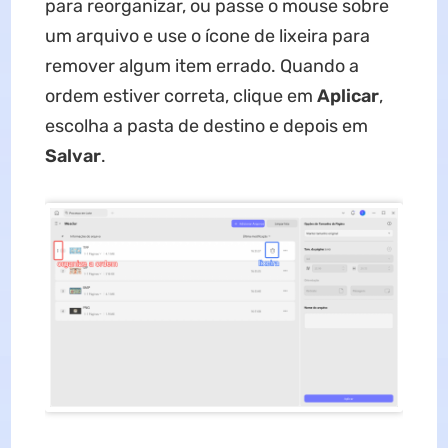
para reorganizar, ou passe o mouse sobre
um arquivo e use o ícone de lixeira para
remover algum item errado. Quando a
ordem estiver correta, clique em
Aplicar
,
escolha a pasta de destino e depois em
Salvar
.