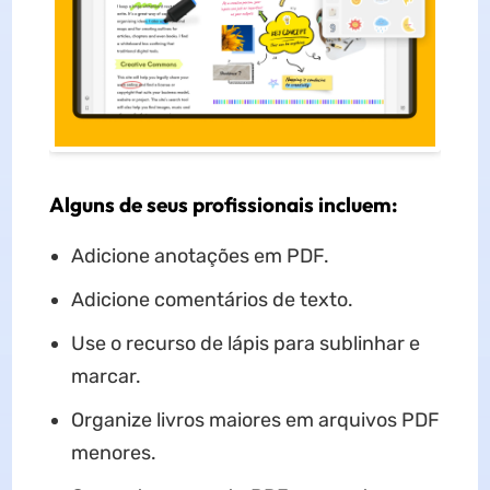
Alguns de seus profissionais incluem:
Adicione anotações em PDF.
Adicione comentários de texto.
Use o recurso de lápis para sublinhar e
marcar.
Organize livros maiores em arquivos PDF
menores.