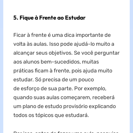
5. Fique à Frente ao Estudar
Ficar à frente é uma dica importante de
volta às aulas. Isso pode ajudá-lo muito a
alcançar seus objetivos. Se você perguntar
aos alunos bem-sucedidos, muitas
práticas ficam à frente, pois ajuda muito
estudar. Só precisa de um pouco
de esforço de sua parte. Por exemplo,
quando suas aulas começarem, receberá
um plano de estudo provisório explicando
todos os tópicos que estudará.