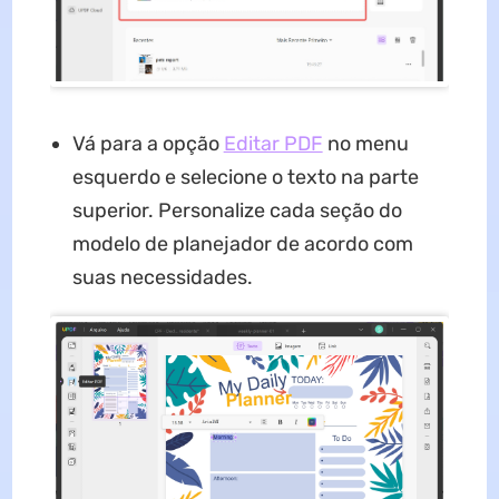
Vá para a opção
Editar PDF
no menu
esquerdo e selecione o texto na parte
superior. Personalize cada seção do
modelo de planejador de acordo com
suas necessidades.