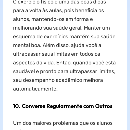
O exercício físico é uma das boas dicas
para a volta às aulas, pois beneficia os
alunos, mantendo-os em forma e
melhorando sua saúde geral. Manter um
esquema de exercícios mantém sua saúde
mental boa. Além disso, ajuda você a
ultrapassar seus limites em todos os
aspectos da vida. Então, quando você está
saudável e pronto para ultrapassar limites,
seu desempenho acadêmico melhora
automaticamente.
10. Converse Regularmente com Outros
Um dos maiores problemas que os alunos