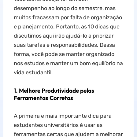
desempenho ao longo do semestre, mas
muitos fracassam por falta de organização
e planejamento. Portanto, as 10 dicas que
discutimos aqui irão ajudá-lo a priorizar
suas tarefas e responsabilidades. Dessa
forma, você pode se manter organizado
nos estudos e manter um bom equilíbrio na
vida estudantil.
1. Melhore Produtividade pelas
Ferramentas Corretas
A primeira e mais importante dica para
estudantes universitários é usar as
ferramentas certas que ajudem a melhorar