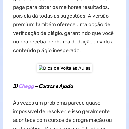
paga para obter os melhores resultados,
pois ela dá todas as sugestões. A versão
premium também oferece uma opção de
verificação de plágio, garantindo que você
nunca receba nenhuma dedução devido a
conteúdo plágio inesperado.
3)
Chegg
– Cursos e Ajuda
Às vezes um problema parece quase
impossível de resolver, e isso geralmente
acontece com cursos de programação ou
matemática. Mesmo que você tenha os