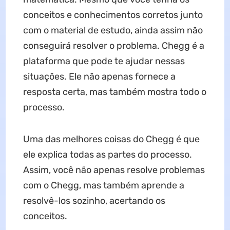
conceitos e conhecimentos corretos junto
com o material de estudo, ainda assim não
conseguirá resolver o problema. Chegg é a
plataforma que pode te ajudar nessas
situações. Ele não apenas fornece a
resposta certa, mas também mostra todo o
processo.
Uma das melhores coisas do Chegg é que
ele explica todas as partes do processo.
Assim, você não apenas resolve problemas
com o Chegg, mas também aprende a
resolvê-los sozinho, acertando os
conceitos.