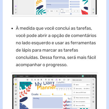
À medida que você conclui as tarefas,
você pode abrir a opção de comentários
no lado esquerdo e usar as ferramentas
de lápis para marcar as tarefas
concluídas. Dessa forma, será mais fácil
acompanhar o progresso.