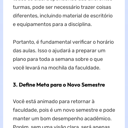
turmas, pode ser necessário trazer coisas
diferentes, incluindo material de escritório
e equipamentos para a disciplina.
Portanto, é fundamental verificar o horário
das aulas. Isso o ajudará a preparar um
plano para toda a semana sobre o que
você levará na mochila da faculdade.
3. Define Meta para o Novo Semestre
Você está animado para retornar à
faculdade, pois é um novo semestre e pode
manter um bom desempenho acadêmico.
Porém, sem uma visão clara, será apenas