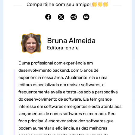
Compartilhe com seu amigo!
Bruna Almeida
Editora-chefe
É uma profissional com experiência em
desenvolvimento backend, com 5 anos de
experiência nessa área. Atualmente, ela é uma
editora especializada em revisar softwares, e
frequentemente avalia e testa-os sob a perspectiva
do desenvolvimento de software. Ela tem grande
interesse em softwares emergentes e está atenta aos
lançamentos de novos softwares no mercado. Seu
foco principal é escrever sobre dez softwares que
podem aumentar a eficiência, as dez melhores