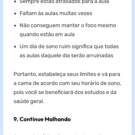
Sempre estão atrasados para a aula
Faltam às aulas muitas vezes
Não conseguem manter o foco mesmo
quando estão em aula
Um dia de sono ruim significa que todas
as aulas daquele dia serão arruinadas
Portanto, estabeleça seus limites e vá para
a cama de acordo com seu horário de sono,
pois você se beneficiará dos estudos e da
saúde geral.
9. Continue Malhando