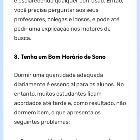
é esclarecendo qualquer confusão. Então,
você precisa perguntar aos seus
professores, colegas e idosos, e pode até
pedir uma explicação nos motores de
busca.
8. Tenha um Bom Horário de Sono
Dormir uma quantidade adequada
diariamente é essencial para os alunos. No
entanto, muitos estudantes ficam
acordados até tarde e, como resultado, não
dormem bem, o que apresenta os
seguintes problemas: