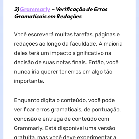
2)
Grammarly
– Verificação de Erros
Gramaticais em Redações
Você escreverá muitas tarefas, páginas e
redações ao longo da faculdade. A maioria
deles terá um impacto significativo na
decisão de suas notas finais. Então, você
nunca iria querer ter erros em algo tão
importante.
Enquanto digita o conteúdo, você pode
verificar erros gramaticais, de pontuação,
concisão e entrega de conteúdo com
Grammarly. Está disponível uma versão
gratuita, mas você deve experimentar a