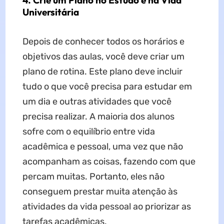
4. Crie um Plano no Estudo e na Vida
Universitária
Depois de conhecer todos os horários e
objetivos das aulas, você deve criar um
plano de rotina. Este plano deve incluir
tudo o que você precisa para estudar em
um dia e outras atividades que você
precisa realizar. A maioria dos alunos
sofre com o equilíbrio entre vida
acadêmica e pessoal, uma vez que não
acompanham as coisas, fazendo com que
percam muitas. Portanto, eles não
conseguem prestar muita atenção às
atividades da vida pessoal ao priorizar as
tarefas acadêmicas.