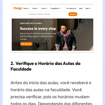
2. Verifique o Horário das Aulas da
Faculdade
Antes do início das aulas, você receberá o
horário das aulas na faculdade. Você
precisa verificar, pois os horários mudam
todos os dias. Dependendo das diferentes