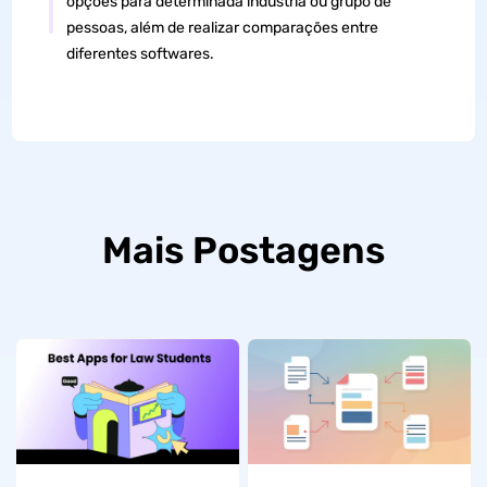
opções para determinada indústria ou grupo de
pessoas, além de realizar comparações entre
diferentes softwares.
Mais Postagens