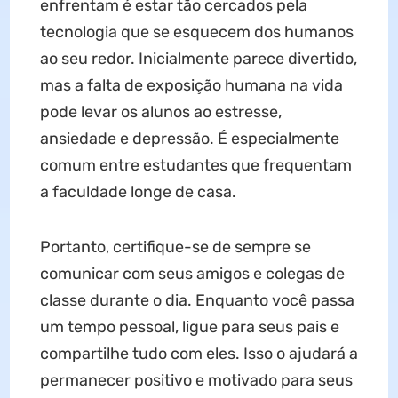
enfrentam é estar tão cercados pela
tecnologia que se esquecem dos humanos
ao seu redor. Inicialmente parece divertido,
mas a falta de exposição humana na vida
pode levar os alunos ao estresse,
ansiedade e depressão. É especialmente
comum entre estudantes que frequentam
a faculdade longe de casa.
Portanto, certifique-se de sempre se
comunicar com seus amigos e colegas de
classe durante o dia. Enquanto você passa
um tempo pessoal, ligue para seus pais e
compartilhe tudo com eles. Isso o ajudará a
permanecer positivo e motivado para seus