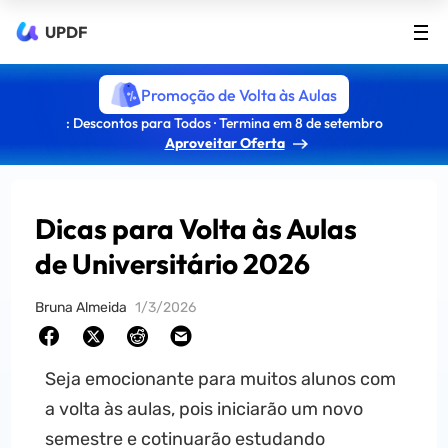
UPDF
Promoção de Volta às Aulas
: Descontos para Todos · Termina em 8 de setembro
Aproveitar Oferta
Dicas para Volta às Aulas
de Universitário 2026
Bruna Almeida
1/3/2026
Seja emocionante para muitos alunos com
a volta às aulas, pois iniciarão um novo
semestre e cotinuarão estudando