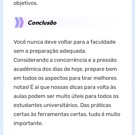
objetivos.
Conclusão
Você nunca deve voltar para a faculdade
sem a preparação adequada.
Considerando a concorrência e a pressão
acadêmica dos dias de hoje, prepare bem
em todos os aspectos para tirar melhores
notas! É aí que nossas dicas para volta às
aulas podem ser muito úteis para todos os
estudantes universitários. Das práticas
certas às ferramentas certas, tudo é muito
importante.