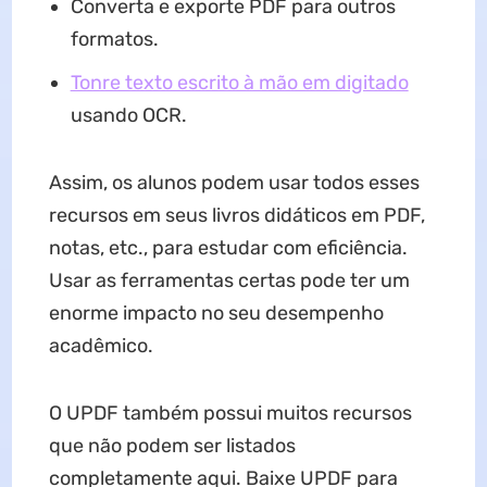
Converta e exporte PDF para outros
formatos.
Tonre texto escrito à mão em digitado
usando OCR.
Assim, os alunos podem usar todos esses
recursos em seus livros didáticos em PDF,
notas, etc., para estudar com eficiência.
Usar as ferramentas certas pode ter um
enorme impacto no seu desempenho
acadêmico.
O UPDF também possui muitos recursos
que não podem ser listados
completamente aqui. Baixe UPDF para