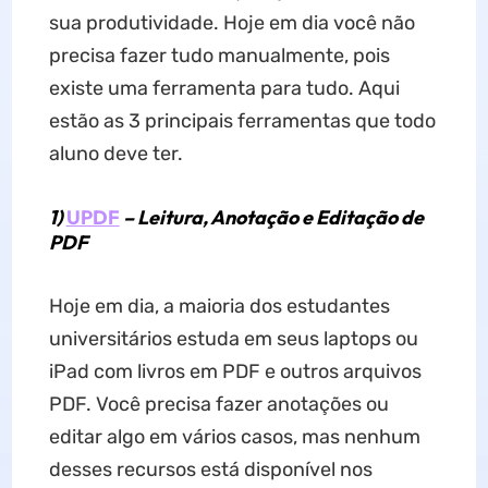
sua produtividade. Hoje em dia você não
precisa fazer tudo manualmente, pois
existe uma ferramenta para tudo. Aqui
estão as 3 principais ferramentas que todo
aluno deve ter.
1)
UPDF
– Leitura, Anotação e Editação de
PDF
Hoje em dia, a maioria dos estudantes
universitários estuda em seus laptops ou
iPad com livros em PDF e outros arquivos
PDF. Você precisa fazer anotações ou
editar algo em vários casos, mas nenhum
desses recursos está disponível nos