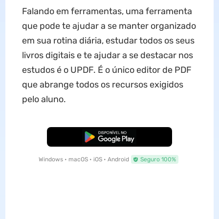
Falando em ferramentas, uma ferramenta
que pode te ajudar a se manter organizado
em sua rotina diária, estudar todos os seus
livros digitais e te ajudar a se destacar nos
estudos é o UPDF. É o único editor de PDF
que abrange todos os recursos exigidos
pelo aluno.
Baixar Grátis
Windows • macOS • iOS • Android
Seguro 100%