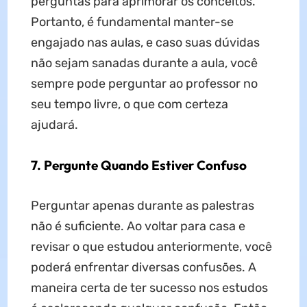
perguntas para aprimorar os conceitos.
Portanto, é fundamental manter-se
engajado nas aulas, e caso suas dúvidas
não sejam sanadas durante a aula, você
sempre pode perguntar ao professor no
seu tempo livre, o que com certeza
ajudará.
7. Pergunte Quando Estiver Confuso
Perguntar apenas durante as palestras
não é suficiente. Ao voltar para casa e
revisar o que estudou anteriormente, você
poderá enfrentar diversas confusões. A
maneira certa de ter sucesso nos estudos