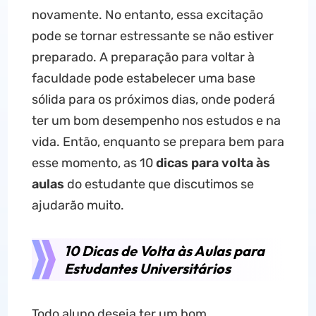
novamente. No entanto, essa excitação
pode se tornar estressante se não estiver
preparado. A preparação para voltar à
faculdade pode estabelecer uma base
sólida para os próximos dias, onde poderá
ter um bom desempenho nos estudos e na
vida. Então, enquanto se prepara bem para
esse momento, as 10
dicas para volta às
aulas
do estudante que discutimos se
ajudarão muito.
10 Dicas de Volta às Aulas para
Estudantes Universitários
Todo aluno deseja ter um bom