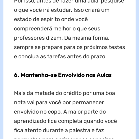
Por isso, antes de fazer uma aula, pesquise
o que você irá estudar. Isso criará um
estado de espírito onde você
compreenderá melhor o que seus
professores dizem. Da mesma forma,
sempre se prepare para os próximos testes
e conclua as tarefas antes do prazo.
6. Mantenha-se Envolvido nas Aulas
Mais da metade do crédito por uma boa
nota vai para você por permanecer
envolvido no copo. A maior parte do
aprendizado fica completa quando você
fica atento durante a palestra e faz