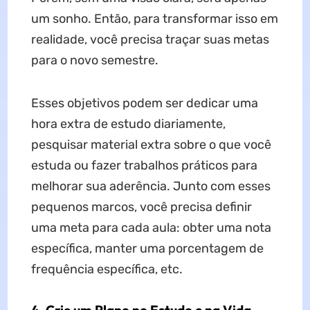
um sonho. Então, para transformar isso em
realidade, você precisa traçar suas metas
para o novo semestre.
Esses objetivos podem ser dedicar uma
hora extra de estudo diariamente,
pesquisar material extra sobre o que você
estuda ou fazer trabalhos práticos para
melhorar sua aderência. Junto com esses
pequenos marcos, você precisa definir
uma meta para cada aula: obter uma nota
específica, manter uma porcentagem de
frequência específica, etc.