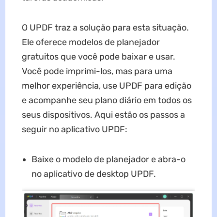
O UPDF traz a solução para esta situação.
Ele oferece modelos de planejador
gratuitos que você pode baixar e usar.
Você pode imprimi-los, mas para uma
melhor experiência, use UPDF para edição
e acompanhe seu plano diário em todos os
seus dispositivos. Aqui estão os passos a
seguir no aplicativo UPDF:
Baixe o modelo de planejador e abra-o
no aplicativo de desktop UPDF.