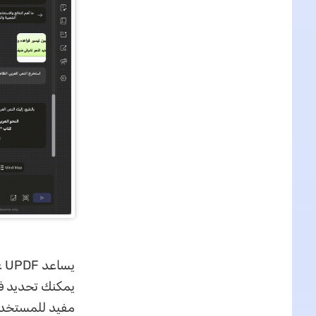
يمكنك تحديد فق
مفيد للمستخدم 