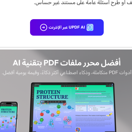
 أو طرح أسئلة عامة على مستند غير حساس.
UPDF AI عبر الإنترنت