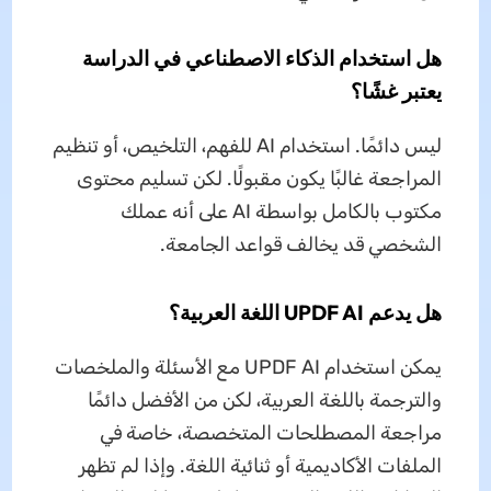
هل استخدام الذكاء الاصطناعي في الدراسة
يعتبر غشًا؟
ليس دائمًا. استخدام AI للفهم، التلخيص، أو تنظيم
المراجعة غالبًا يكون مقبولًا. لكن تسليم محتوى
مكتوب بالكامل بواسطة AI على أنه عملك
الشخصي قد يخالف قواعد الجامعة.
هل يدعم UPDF AI اللغة العربية؟
يمكن استخدام UPDF AI مع الأسئلة والملخصات
والترجمة باللغة العربية، لكن من الأفضل دائمًا
مراجعة المصطلحات المتخصصة، خاصة في
الملفات الأكاديمية أو ثنائية اللغة. وإذا لم تظهر