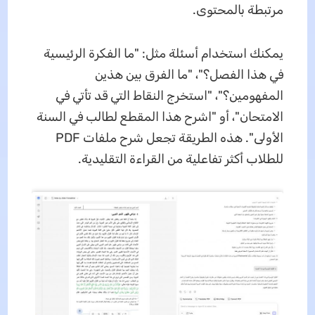
مرتبطة بالمحتوى.
يمكنك استخدام أسئلة مثل: "ما الفكرة الرئيسية
في هذا الفصل؟"، "ما الفرق بين هذين
المفهومين؟"، "استخرج النقاط التي قد تأتي في
الامتحان"، أو "اشرح هذا المقطع لطالب في السنة
الأولى". هذه الطريقة تجعل شرح ملفات PDF
للطلاب أكثر تفاعلية من القراءة التقليدية.