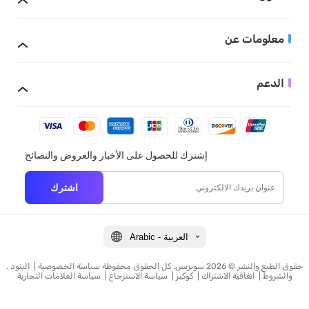
معلومات عن
الدعم
إشترك للحصول على الأخبار والعروض والنصائح
اشترك
Arabic - العربية
. حقوق الطبع والنشر © 2026 سوبريس. كل الحقوق محفوظة
سياسة الخصوصية
|
البنود
والشروط
|
اتفاقية الاشتراك
|
كوكيز
|
سياسة الاسترجاع
|
سياسة العلامات التجارية