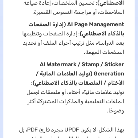
الاصطناعي)
: تحسين الملخصات، إعادة صياغة
الملاحظات، أو مراجعة النصوص القصيرة.
AI Page Management (إدارة الصفحات
بالذكاء الاصطناعي)
: إدارة الصفحات وتنظيمها
بعد الدراسة، مثل ترتيب أجزاء الملف أو تحديد
الصفحات المهمة.
AI Watermark / Stamp / Sticker
Generation (توليد العلامات المائية /
الأختام / الملصقات بالذكاء الاصطناعي)
:
توليد علامات مائية، أختام، أو ملصقات لجعل
الملفات التعليمية والمذكرات المشتركة أكثر
وضوحًا.
بهذا الشكل، لا يكون UPDF مجرد قارئ PDF، بل