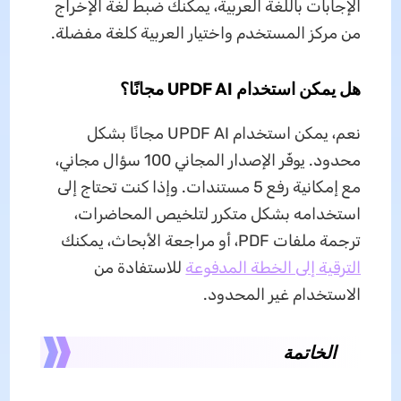
الإجابات باللغة العربية، يمكنك ضبط لغة الإخراج
من مركز المستخدم واختيار العربية كلغة مفضلة.
هل يمكن استخدام UPDF AI مجانًا؟
نعم، يمكن استخدام UPDF AI مجانًا بشكل
محدود. يوفّر الإصدار المجاني 100 سؤال مجاني،
مع إمكانية رفع 5 مستندات. وإذا كنت تحتاج إلى
استخدامه بشكل متكرر لتلخيص المحاضرات،
ترجمة ملفات PDF، أو مراجعة الأبحاث، يمكنك
الترقية إلى الخطة المدفوعة
للاستفادة من
الاستخدام غير المحدود.
الخاتمة