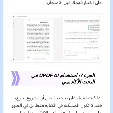
على اختبار فهمك قبل الامتحان.
الجزء 7: استخدام UPDF AI في
البحث الأكاديمي
إذا كنت تعمل على بحث جامعي أو مشروع تخرج،
فقد لا تكون المشكلة في الكتابة فقط، بل في العثور