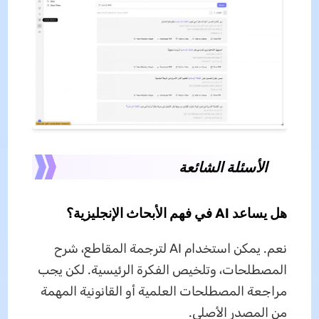
الأسئلة الشائعة
هل يساعد AI في فهم الأبحاث الإنجليزية؟
نعم. يمكن استخدام AI لترجمة المقاطع، شرح
المصطلحات، وتلخيص الفكرة الرئيسية. لكن يجب
مراجعة المصطلحات العلمية أو القانونية المهمة
من المصدر الأصلي.