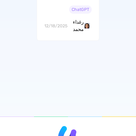
الأسعار والمزيد
ChatGPT
رغداء
12/18/2025
محمد