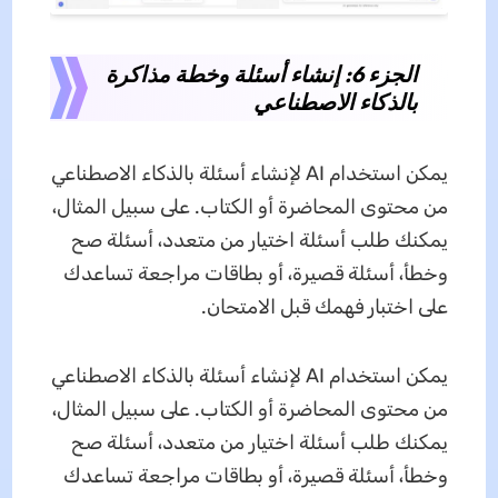
الجزء 6: إنشاء أسئلة وخطة مذاكرة
بالذكاء الاصطناعي
يمكن استخدام AI لإنشاء أسئلة بالذكاء الاصطناعي
من محتوى المحاضرة أو الكتاب. على سبيل المثال،
يمكنك طلب أسئلة اختيار من متعدد، أسئلة صح
وخطأ، أسئلة قصيرة، أو بطاقات مراجعة تساعدك
على اختبار فهمك قبل الامتحان.
يمكن استخدام AI لإنشاء أسئلة بالذكاء الاصطناعي
من محتوى المحاضرة أو الكتاب. على سبيل المثال،
يمكنك طلب أسئلة اختيار من متعدد، أسئلة صح
وخطأ، أسئلة قصيرة، أو بطاقات مراجعة تساعدك