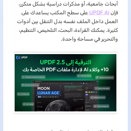
أبحاث جامعية، أو مذكرات دراسية بشكل متكرر،
فإن
UPDF AI
على سطح المكتب يساعدك على
العمل داخل الملف نفسه بدل التنقل بين أدوات
كثيرة. يمكنك القراءة، البحث، التلخيص، التنظيم،
والتحرير في مساحة واحدة.