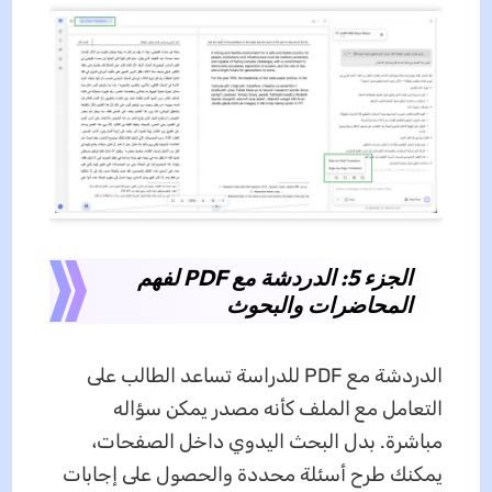
الجزء 5: الدردشة مع PDF لفهم
المحاضرات والبحوث
الدردشة مع PDF للدراسة تساعد الطالب على
التعامل مع الملف كأنه مصدر يمكن سؤاله
مباشرة. بدل البحث اليدوي داخل الصفحات،
يمكنك طرح أسئلة محددة والحصول على إجابات