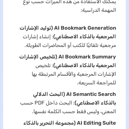
يمكنك الاستفادة من هذه الميزات حسب نوع
المهمة الدراسية:
AI Bookmark Generation (توليد الإشارات
المرجعية بالذكاء الاصطناعي)
: إنشاء إشارات
مرجعية تلقائيًا للكتب أو المحاضرات الطويلة.
AI Bookmark Summary (تلخيص الإشارات
المرجعية بالذكاء الاصطناعي)
: تلخيص
الإشارات المرجعية والأقسام المرتبطة بها
للمراجعة السريعة.
AI Semantic Search (البحث الدلالي
بالذكاء الاصطناعي)
: البحث داخل PDF حسب
المعنى، وليس فقط حسب الكلمة نفسها.
AI Editing Suite (مجموعة التحرير بالذكاء