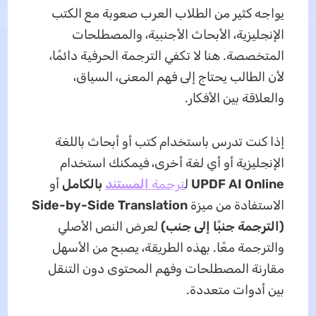
يواجه كثير من الطلاب العرب صعوبة مع الكتب
الإنجليزية، الأبحاث الأجنبية، والمصطلحات
المتخصصة. هنا لا تكفي الترجمة الحرفية دائمًا،
لأن الطالب يحتاج إلى فهم المعنى، السياق،
والعلاقة بين الأفكار.
إذا كنت تدرس باستخدام كتب أو أبحاث باللغة
الإنجليزية أو أي لغة أخرى، فيمكنك استخدام
UPDF AI Online
ل
ترجمة
المستند
بالكامل
أو
الاستفادة من ميزة
Side-by-Side Translation
(الترجمة جنبًا إلى جنب)
لعرض النص الأصلي
والترجمة معًا. بهذه الطريقة، يصبح من الأسهل
مقارنة المصطلحات وفهم المحتوى دون التنقل
بين أدوات متعددة.