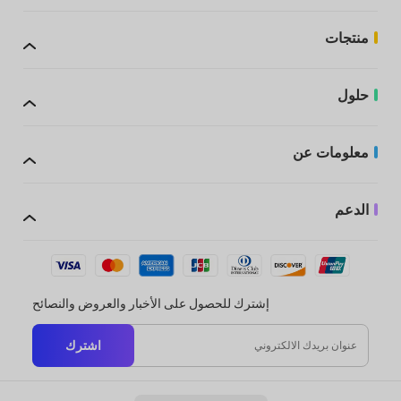
منتجات
حلول
معلومات عن
الدعم
إشترك للحصول على الأخبار والعروض والنصائح
اشترك