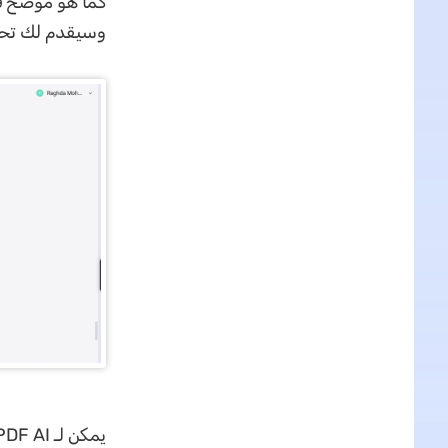
كما هو موضح في
وسيقدم لك تحليل