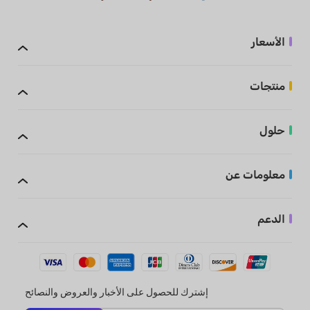
الأسعار
منتجات
حلول
معلومات عن
الدعم
إشترك للحصول على الأخبار والعروض والنصائح