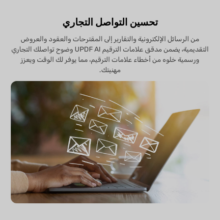
تحسين التواصل التجاري
من الرسائل الإلكترونية والتقارير إلى المقترحات والعقود والعروض
التقديمية، يضمن مدقق علامات الترقيم UPDF AI وضوح تواصلك التجاري
ورسمية خلوه من أخطاء علامات الترقيم، مما يوفر لك الوقت ويعزز
مهنيتك.