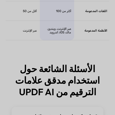
اللغات المدعومة
أكثر من 100
أقل من 50
عبر الإنترنت، ويندوز،
الأنظمة المدعومة
عبر الإنترنت
ماك، iOS، أندرويد
الأسئلة الشائعة حول
استخدام مدقق علامات
الترقيم من UPDF AI