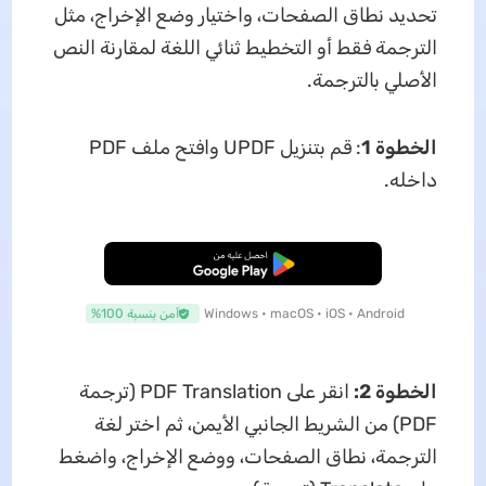
تحديد نطاق الصفحات، واختيار وضع الإخراج، مثل
الترجمة فقط أو التخطيط ثنائي اللغة لمقارنة النص
الأصلي بالترجمة.
الخطوة 1
: قم بتنزيل UPDF وافتح ملف PDF
داخله.
تنزيل مجاني
Windows • macOS • iOS • Android
آمن بنسبة 100%
الخطوة 2:
انقر على PDF Translation (ترجمة
PDF) من الشريط الجانبي الأيمن، ثم اختر لغة
الترجمة، نطاق الصفحات، ووضع الإخراج، واضغط