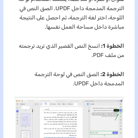
الترجمة المدمجة داخل UPDF. الصق النص في
اللوحة، اختر لغة الترجمة، ثم احصل على النتيجة
مباشرة داخل مساحة العمل نفسها.
الخطوة 1:
انسخ النص القصير الذي تريد ترجمته
من ملف PDF.
الخطوة 2:
الصق النص في لوحة الترجمة
المدمجة داخل UPDF.