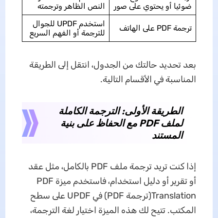
ضوئيا أو يحتوي على صور
النص الظاهر وترجمته
استخدم UPDF للجوال
ترجمة PDF على الهاتف
للترجمة أو الفهم السريع
بعد تحديد حالتك من الجدول، انتقل إلى الطريقة
المناسبة في الأقسام التالية.
الطريقة الأولى: الترجمة الكاملة
لملف PDF مع الحفاظ على بنية
المستند
إذا كنت تريد ترجمة ملف PDF بالكامل، مثل عقد
أو تقرير أو دليل استخدام، فاستخدم ميزة PDF
Translation(ترجمة PDF) في UPDF على سطح
المكتب. تتيح لك هذه الميزة اختيار لغة الترجمة،