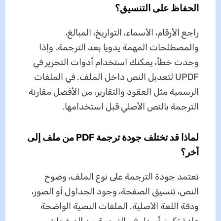
الحفاظ على التنسيق؟
راجع الأرقام، الأسماء، التواريخ، المبالغ،
والمصطلحات المهمة يدويا بعد الترجمة. وإذا
وجدت خطأ، يمكنك استخدام أدوات التحرير في
UPDF لتعديل النص داخل الملف. في الملفات
الرسمية مثل العقود والتقارير، من الأفضل مقارنة
الترجمة بالنص الأصلي قبل استخدامها.
لماذا قد تختلف جودة ترجمة PDF من ملف إلى
آخر؟
تعتمد جودة الترجمة على نوع الملف، وضوح
النص، تنسيق الصفحة، وجود الجداول أو الصور،
ودقة اللغة الأصلية. الملفات النصية الواضحة