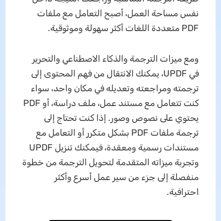
نفس مساحة العمل، أصبح التعامل مع ملفات
PDF متعددة اللغات أكثر سهولة وموثوقية.
ومع ميزات الترجمة والذكاء الاصطناعي والتحرير
في UPDF، يمكنك الانتقال من فهم المحتوى إلى
ترجمته ومراجعته وتعديله في مكان واحد، سواء
كنت تتعامل مع مستند عمل، ملف دراسة، أو PDF
يحتوي على نصوص وصور. إذا كنت تحتاج إلى
ترجمة ملفات PDF بشكل متكرر أو التعامل مع
مستندات رسمية ومعقدة، فيمكنك تنزيل UPDF
وتجربة ميزاته المتقدمة لتحويل الترجمة من خطوة
منفصلة إلى جزء من سير عمل أسرع وأكثر
احترافية.