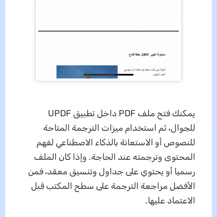
يمكنك فتح ملف PDF داخل تطبيق UPDF
للجوال، ثم استخدام ميزات الترجمة المتاحة
للنصوص أو الاستعانة بالذكاء الاصطناعي لفهم
المحتوى وترجمته عند الحاجة. وإذا كان الملف
رسميا أو يحتوي على جداول وتنسيق معقد، فمن
الأفضل مراجعة الترجمة على سطح المكتب قبل
الاعتماد عليها.