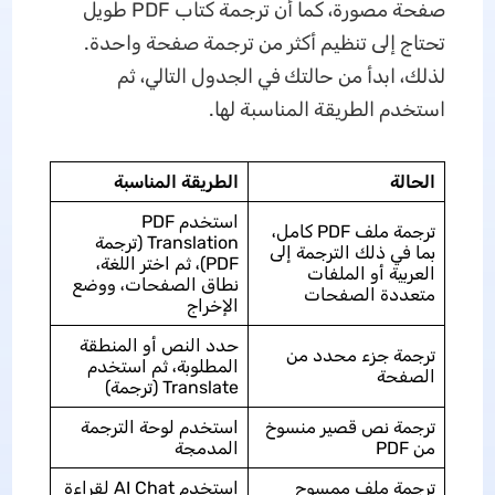
صفحة مصورة، كما أن ترجمة كتاب PDF طويل
تحتاج إلى تنظيم أكثر من ترجمة صفحة واحدة.
لذلك، ابدأ من حالتك في الجدول التالي، ثم
استخدم الطريقة المناسبة لها.
الحالة
الطريقة المناسبة
استخدم PDF
ترجمة ملف PDF كامل،
Translation (ترجمة
بما في ذلك الترجمة إلى
PDF)، ثم اختر اللغة،
العربية أو الملفات
نطاق الصفحات، ووضع
متعددة الصفحات
الإخراج
حدد النص أو المنطقة
ترجمة جزء محدد من
المطلوبة، ثم استخدم
الصفحة
Translate (ترجمة)
ترجمة نص قصير منسوخ
استخدم لوحة الترجمة
من PDF
المدمجة
ترجمة ملف ممسوح
استخدم AI Chat لقراءة