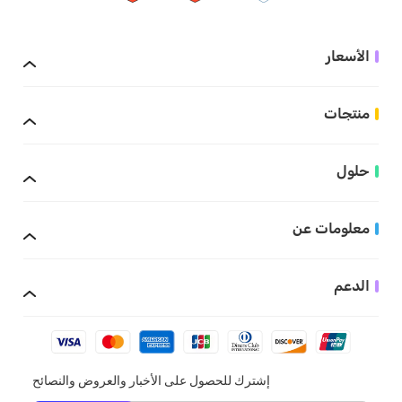
الأسعار
منتجات
حلول
معلومات عن
الدعم
إشترك للحصول على الأخبار والعروض والنصائح