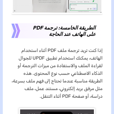
الطريقة الخامسة: ترجمة PDF
على الهاتف عند الحاجة
إذا كنت تريد ترجمة ملف PDF أثناء استخدام
الهاتف، يمكنك استخدام تطبيق UPDF للجوال
لقراءة الملف والاستفادة من ميزات الترجمة أو
الذكاء الاصطناعي حسب نوع المحتوى. هذه
الطريقة مناسبة عندما تحتاج إلى فهم ملف بسرعة،
مثل مرفق بريد إلكتروني، مستند عمل، ملف
دراسة، أو صفحة PDF أثناء التنقل.