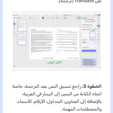
على Translate (ترجمة).
الخطوة 3:
راجع تنسيق النص بعد الترجمة، خاصة
اتجاه الكتابة من اليمين إلى اليسار في العربية،
بالإضافة إلى العناوين، الجداول، الأرقام، الأسماء،
والمصطلحات المهمة.