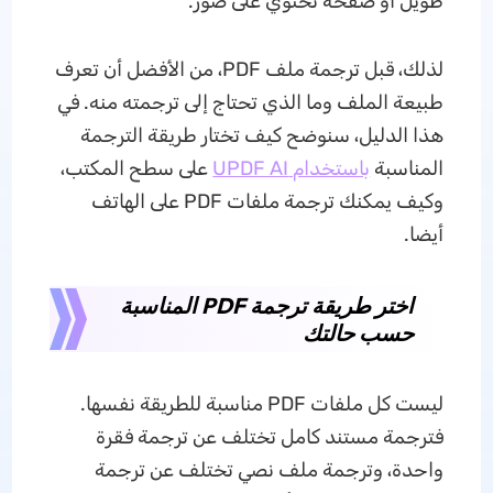
طويل أو صفحة تحتوي على صور.
لذلك، قبل ترجمة ملف PDF، من الأفضل أن تعرف
طبيعة الملف وما الذي تحتاج إلى ترجمته منه. في
هذا الدليل، سنوضح كيف تختار طريقة الترجمة
المناسبة
باستخدام UPDF AI
على سطح المكتب،
وكيف يمكنك ترجمة ملفات PDF على الهاتف
أيضا.
اختر طريقة ترجمة PDF المناسبة
حسب حالتك
ليست كل ملفات PDF مناسبة للطريقة نفسها.
فترجمة مستند كامل تختلف عن ترجمة فقرة
واحدة، وترجمة ملف نصي تختلف عن ترجمة