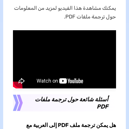
يمكنك مشاهدة هذا الفيديو لمزيد من المعلومات
حول ترجمة ملفات PDF.
أسئلة شائعة حول ترجمة ملفات
PDF
هل يمكن ترجمة ملف PDF إلى العربية مع