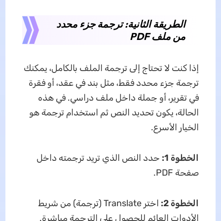
الطريقة الثانية: ترجمة جزء محدد
من ملف PDF
إذا كنت لا تحتاج إلى ترجمة الملف بالكامل، يمكنك
ترجمة جزء محدد فقط، مثل بند في عقد، أو فقرة
في تقرير، أو جملة داخل ملف دراسي. في هذه
الحالة، يكون تحديد النص ثم استخدام ترجمة هو
الخيار الأسرع.
الخطوة 1:
حدد النص الذي تريد ترجمته داخل
صفحة PDF.
الخطوة 2:
اختر Translate (ترجمة) من شريط
الأدوات العائم للحصول على الترجمة مباشرة.