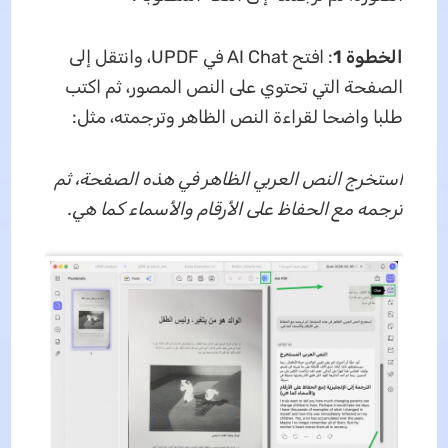
الخطوة 1
: افتح AI Chat في UPDF، وانتقل إلى
الصفحة التي تحتوي على النص المصور، ثم اكتب
طلبا واضحا لقراءة النص الظاهر وترجمته، مثل:
استخرج النص العربي الظاهر في هذه الصفحة، ثم
ترجمه مع الحفاظ على الأرقام والأسماء كما هي.