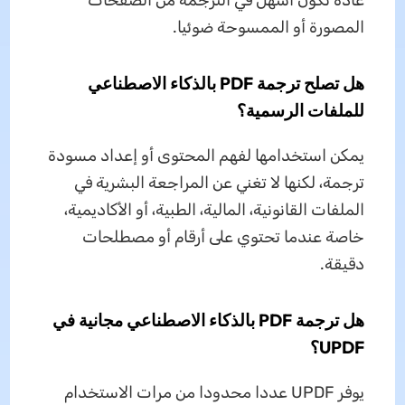
عادة تكون أسهل في الترجمة من الصفحات
المصورة أو الممسوحة ضوئيا.
هل تصلح ترجمة PDF بالذكاء الاصطناعي
للملفات الرسمية؟
يمكن استخدامها لفهم المحتوى أو إعداد مسودة
ترجمة، لكنها لا تغني عن المراجعة البشرية في
الملفات القانونية، المالية، الطبية، أو الأكاديمية،
خاصة عندما تحتوي على أرقام أو مصطلحات
دقيقة.
هل ترجمة PDF بالذكاء الاصطناعي مجانية في
UPDF؟
يوفر UPDF عددا محدودا من مرات الاستخدام