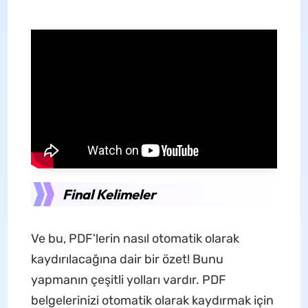
Final Kelimeler
Ve bu, PDF'lerin nasıl otomatik olarak
kaydırılacağına dair bir özet! Bunu
yapmanın çeşitli yolları vardır. PDF
belgelerinizi otomatik olarak kaydırmak için