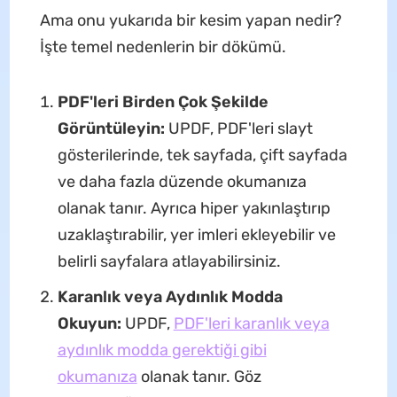
Ama onu yukarıda bir kesim yapan nedir?
İşte temel nedenlerin bir dökümü.
PDF'leri Birden Çok Şekilde
Görüntüleyin:
UPDF, PDF'leri slayt
gösterilerinde, tek sayfada, çift sayfada
ve daha fazla düzende okumanıza
olanak tanır. Ayrıca hiper yakınlaştırıp
uzaklaştırabilir, yer imleri ekleyebilir ve
belirli sayfalara atlayabilirsiniz.
Karanlık veya Aydınlık Modda
Okuyun:
UPDF,
PDF'leri karanlık veya
aydınlık modda gerektiği gibi
okumanıza
olanak tanır. Göz