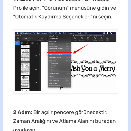
Pro ile açın. "Görünüm" menüsüne gidin ve
"Otomatik Kaydırma Seçenekleri"ni seçin.
2 Adım:
Bir açılır pencere görünecektir.
Zaman Aralığını ve Atlama Alanını buradan
ayarlayın.