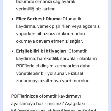
bölümde olmanızı sağlayarak
verimliliğinizi artırır.
Eller Serbest Okuma:
Otomatik
kaydırma, yemek pişirirken veya egzersiz
yaparken cihazınıza dokunmadan
okumaya devam etmenizi sağlar.
Erişilebilirlik İhtiyaçları:
Otomatik
kaydırma, hareketlilik sorunları olanların
PDF'lerle etkileşim kurması için daha
yönetilebilir bir yol sunar. Fiziksel
zorlanmayı azaltmaya yardımcı olur.
PDF'lerinizde otomatik kaydırmayı
ayarlamaya hazır mısınız? Aşağıdaki