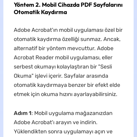
Yöntem 2. Mobil Cihazda PDF Sayfalarını
Otomatik Kaydırma
Adobe Acrobat'ın mobil uygulaması özel bir
otomatik kaydırma özelliği sunmaz. Ancak,
alternatif bir yöntem mevcuttur. Adobe
Acrobat Reader mobil uygulaması, eller
serbest okumayı kolaylaştıran bir "Sesli
Okuma" işlevi içerir. Sayfalar arasında
otomatik kaydırmaya benzer bir efekt elde
etmek için okuma hızını ayarlayabilirsiniz.
Adım 1
: Mobil uygulama mağazanızdan
Adobe Acrobat'ı arayın ve indirin.
Yüklendikten sonra uygulamayı açın ve