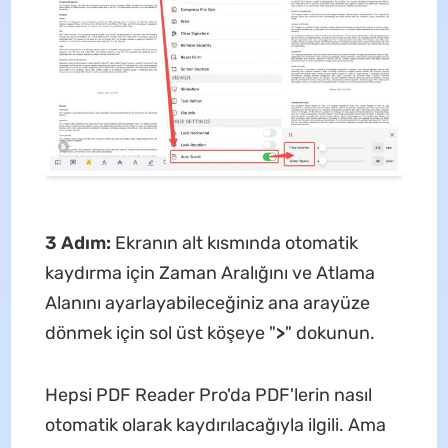
3 Adım:
Ekranın alt kısmında otomatik
kaydırma için Zaman Aralığını ve Atlama
Alanını ayarlayabileceğiniz ana arayüze
dönmek için sol üst köşeye "
>
" dokunun.
Hepsi PDF Reader Pro'da PDF'lerin nasıl
otomatik olarak kaydırılacağıyla ilgili. Ama