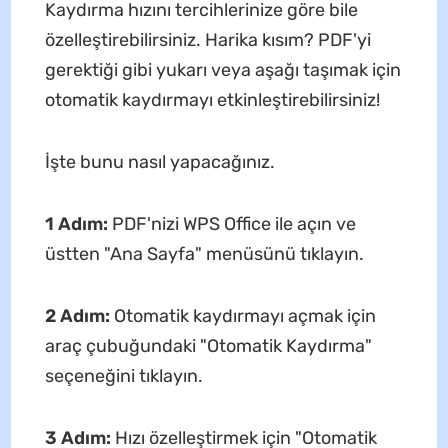
Kaydırma hızını tercihlerinize göre bile
özelleştirebilirsiniz. Harika kısım? PDF'yi
gerektiği gibi yukarı veya aşağı taşımak için
otomatik kaydırmayı etkinleştirebilirsiniz!
İşte bunu nasıl yapacağınız.
1 Adım:
PDF'nizi WPS Office ile açın ve
üstten "Ana Sayfa" menüsünü tıklayın.
2 Adım:
Otomatik kaydırmayı açmak için
araç çubuğundaki "Otomatik Kaydırma"
seçeneğini tıklayın.
3 Adım:
Hızı özelleştirmek için "Otomatik