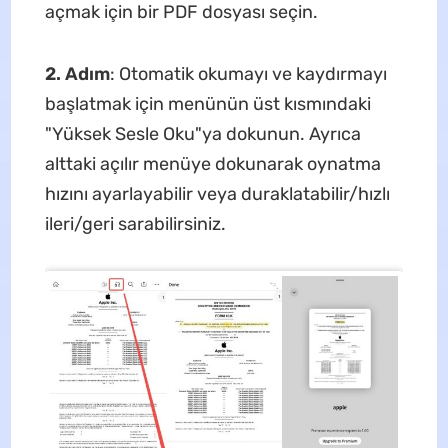
açmak için bir PDF dosyası seçin.
2. Adım
: Otomatik okumayı ve kaydırmayı
başlatmak için menünün üst kısmındaki
"Yüksek Sesle Oku"ya dokunun. Ayrıca
alttaki açılır menüye dokunarak oynatma
hızını ayarlayabilir veya duraklatabilir/hızlı
ileri/geri sarabilirsiniz.