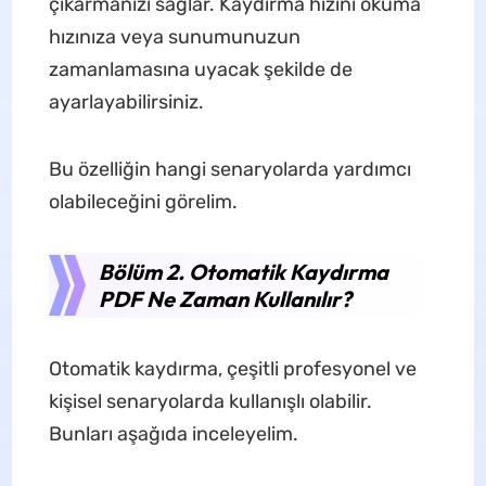
çıkarmanızı sağlar. Kaydırma hızını okuma
hızınıza veya sunumunuzun
zamanlamasına uyacak şekilde de
ayarlayabilirsiniz.
Bu özelliğin hangi senaryolarda yardımcı
olabileceğini görelim.
Bölüm 2. Otomatik Kaydırma
PDF Ne Zaman Kullanılır?
Otomatik kaydırma, çeşitli profesyonel ve
kişisel senaryolarda kullanışlı olabilir.
Bunları aşağıda inceleyelim.