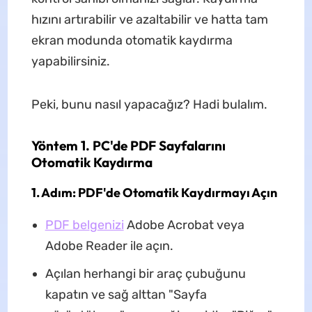
hızını artırabilir ve azaltabilir ve hatta tam
ekran modunda otomatik kaydırma
yapabilirsiniz.
Peki, bunu nasıl yapacağız? Hadi bulalım.
Yöntem 1. PC'de PDF Sayfalarını
Otomatik Kaydırma
1. Adım: PDF'de Otomatik Kaydırmayı Açın
PDF bel
g
enizi
Adobe Acrobat veya
Adobe Reader ile açın.
Açılan herhangi bir araç çubuğunu
kapatın ve sağ alttan "Sayfa