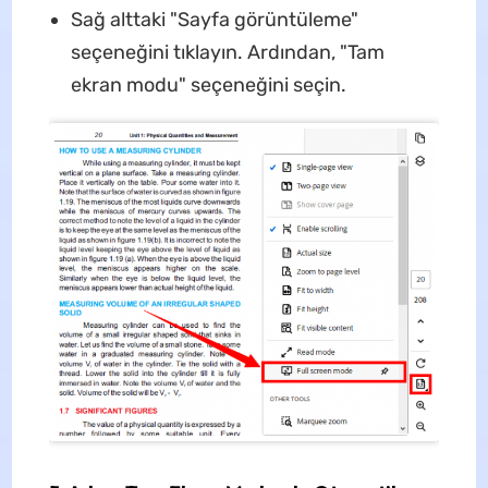
Sağ alttaki "Sayfa görüntüleme"
seçeneğini tıklayın. Ardından, "Tam
ekran modu" seçeneğini seçin.