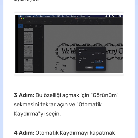
3 Adım:
Bu özelliği açmak için "Görünüm"
sekmesini tekrar açın ve "Otomatik
Kaydırma"yı seçin.
4 Adım:
Otomatik Kaydırmayı kapatmak