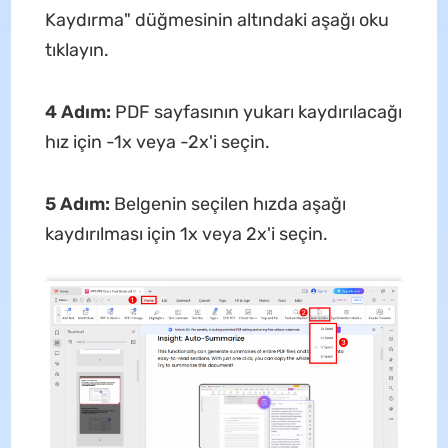
Kaydırma" düğmesinin altındaki aşağı oku
tıklayın.
4 Adım:
PDF sayfasının yukarı kaydırılacağı
hız için -1x veya -2x'i seçin.
5 Adım:
Belgenin seçilen hızda aşağı
kaydırılması için 1x veya 2x'i seçin.