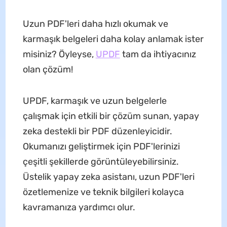
Uzun PDF'leri daha hızlı okumak ve
karmaşık belgeleri daha kolay anlamak ister
misiniz? Öyleyse,
UPDF
tam da ihtiyacınız
olan çözüm!
UPDF, karmaşık ve uzun belgelerle
çalışmak için etkili bir çözüm sunan, yapay
zeka destekli bir PDF düzenleyicidir.
Okumanızı geliştirmek için PDF'lerinizi
çeşitli şekillerde görüntüleyebilirsiniz.
Üstelik yapay zeka asistanı, uzun PDF'leri
özetlemenize ve teknik bilgileri kolayca
kavramanıza yardımcı olur.