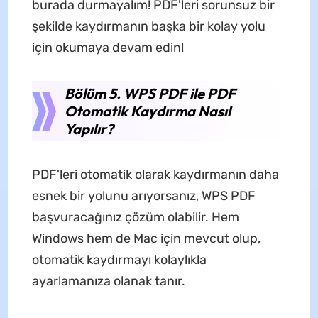
burada durmayalım! PDF'leri sorunsuz bir
şekilde kaydırmanın başka bir kolay yolu
için okumaya devam edin!
Bölüm 5. WPS PDF ile PDF
Otomatik Kaydırma Nasıl
Yapılır?
PDF'leri otomatik olarak kaydırmanın daha
esnek bir yolunu arıyorsanız, WPS PDF
başvuracağınız çözüm olabilir. Hem
Windows hem de Mac için mevcut olup,
otomatik kaydırmayı kolaylıkla
ayarlamanıza olanak tanır.