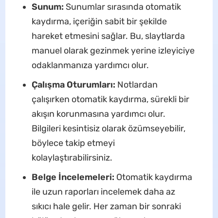
Sunum:
Sunumlar sırasında otomatik
kaydırma, içeriğin sabit bir şekilde
hareket etmesini sağlar. Bu, slaytlarda
manuel olarak gezinmek yerine izleyiciye
odaklanmanıza yardımcı olur.
Çalışma Oturumları:
Notlardan
çalışırken otomatik kaydırma, sürekli bir
akışın korunmasına yardımcı olur.
Bilgileri kesintisiz olarak özümseyebilir,
böylece takip etmeyi
kolaylaştırabilirsiniz.
Belge İncelemeleri:
Otomatik kaydırma
ile uzun raporları incelemek daha az
sıkıcı hale gelir. Her zaman bir sonraki