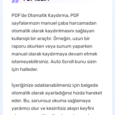
PDF'de Otomatik Kaydırma, PDF
sayfalarınızın manuel çaba harcamadan
otomatik olarak kaydırılmasını sağlayan
kullanışlı bir araçtır. Örneğin, uzun bir
raporu okurken veya sunum yaparken
manuel olarak kaydırmaya devam etmek
istemeyebilirsiniz. Auto Scroll bunu sizin
için halleder.
İçeriğinize odaklanabilmeniz için belgede
otomatik olarak ayarladığınız hızda hareket
eder. Bu, sorunsuz okuma sağlamaya
yardımcı olur ve kesintisiz akışın keyfini