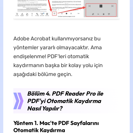
Adobe Acrobat kullanmıyorsanız bu
yöntemler yararlı olmayacaktır. Ama
endişelenme! PDF'leri otomatik
kaydırmanın başka bir kolay yolu için
aşağıdaki bölüme geçin.
Bölüm 4. PDF Reader Pro ile
PDF'yi Otomatik Kaydırma
Nasıl Yapılır?
Yöntem 1. Mac'te PDF Sayfalarını
Otomatik Kaydırma