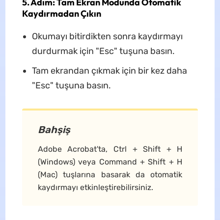
5. Adım: Tam Ekran Modunda Otomatik
Kaydırmadan Çıkın
Okumayı bitirdikten sonra kaydırmayı
durdurmak için "Esc" tuşuna basın.
Tam ekrandan çıkmak için bir kez daha
"Esc" tuşuna basın.
Bahşiş
Adobe Acrobat'ta, Ctrl + Shift + H
(Windows) veya Command + Shift + H
(Mac) tuşlarına basarak da otomatik
kaydırmayı etkinleştirebilirsiniz.