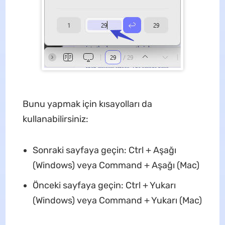
Bunu yapmak için kısayolları da
kullanabilirsiniz:
Sonraki sayfaya geçin: Ctrl + Aşağı
(Windows) veya Command + Aşağı (Mac)
Önceki sayfaya geçin: Ctrl + Yukarı
(Windows) veya Command + Yukarı (Mac)