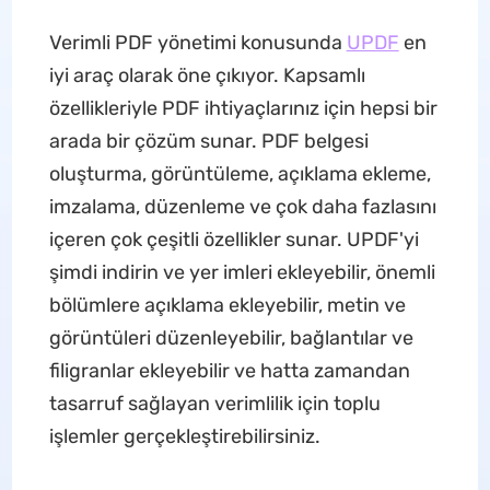
Verimli PDF yönetimi konusunda
UPDF
en
iyi araç olarak öne çıkıyor. Kapsamlı
özellikleriyle PDF ihtiyaçlarınız için hepsi bir
arada bir çözüm sunar. PDF belgesi
oluşturma, görüntüleme, açıklama ekleme,
imzalama, düzenleme ve çok daha fazlasını
içeren çok çeşitli özellikler sunar. UPDF'yi
şimdi indirin ve yer imleri ekleyebilir, önemli
bölümlere açıklama ekleyebilir, metin ve
görüntüleri düzenleyebilir, bağlantılar ve
filigranlar ekleyebilir ve hatta zamandan
tasarruf sağlayan verimlilik için toplu
işlemler gerçekleştirebilirsiniz.