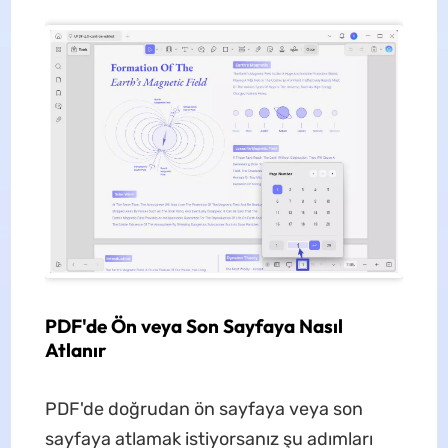
PDF'de Ön veya Son Sayfaya Nasıl
Atlanır
PDF'de doğrudan ön sayfaya veya son
sayfaya atlamak istiyorsanız şu adımları