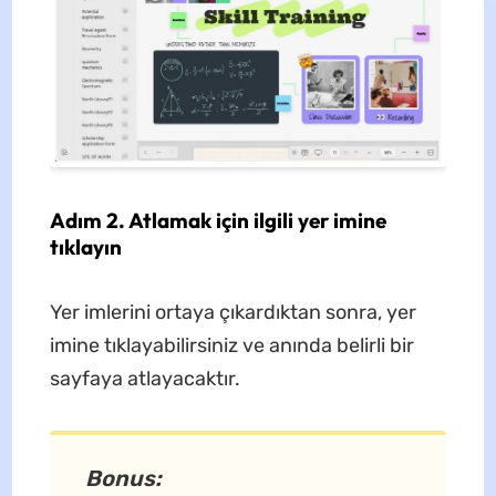
Adım 2. Atlamak için ilgili yer imine
tıklayın
Yer imlerini ortaya çıkardıktan sonra, yer
imine tıklayabilirsiniz ve anında belirli bir
sayfaya atlayacaktır.
Bonus: