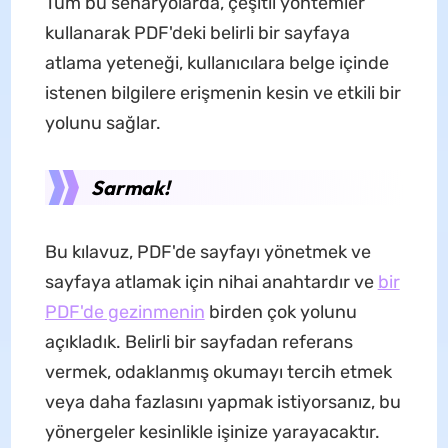
Tüm bu senaryolarda, çeşitli yöntemler
kullanarak PDF'deki belirli bir sayfaya
atlama yeteneği, kullanıcılara belge içinde
istenen bilgilere erişmenin kesin ve etkili bir
yolunu sağlar.
Sarmak!
Bu kılavuz, PDF'de sayfayı yönetmek ve
sayfaya atlamak için nihai anahtardır ve
bir
PDF'de gezinmenin
birden çok yolunu
açıkladık. Belirli bir sayfadan referans
vermek, odaklanmış okumayı tercih etmek
veya daha fazlasını yapmak istiyorsanız, bu
yönergeler kesinlikle işinize yarayacaktır.