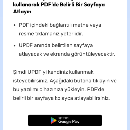
kullanarak PDF'de Belirli Bir Sayfaya
Atlayın
PDF içindeki bağlantılı metne veya
resme tıklamanız yeterlidir.
UPDF anında belirtilen sayfaya
atlayacak ve ekranda görüntüleyecektir.
Şimdi UPDF'yi kendiniz kullanmak
isteyebilirsiniz. Aşağıdaki butona tıklayın ve
bu yazılımı cihazınıza yükleyin. PDF'de
belirli bir sayfaya kolayca atlayabilirsiniz.
Ücretsiz İndirme