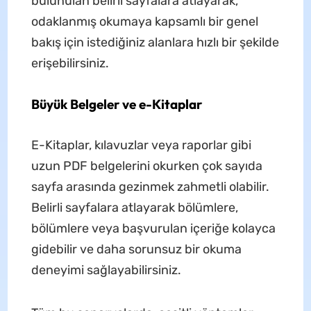
bulunulan belirli sayfalara atlayarak,
odaklanmış okumaya kapsamlı bir genel
bakış için istediğiniz alanlara hızlı bir şekilde
erişebilirsiniz.
Büyük Belgeler ve e-Kitaplar
E-Kitaplar, kılavuzlar veya raporlar gibi
uzun PDF belgelerini okurken çok sayıda
sayfa arasında gezinmek zahmetli olabilir.
Belirli sayfalara atlayarak bölümlere,
bölümlere veya başvurulan içeriğe kolayca
gidebilir ve daha sorunsuz bir okuma
deneyimi sağlayabilirsiniz.