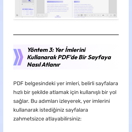
Yöntem 3: Yer İmlerini
Kullanarak PDF'de Bir Sayfaya
Nasıl Atlanır
PDF belgesindeki yer imleri, belirli sayfalara
hızlı bir şekilde atlamak için kullanışlı bir yol
sağlar. Bu adımları izleyerek, yer imlerini
kullanarak istediğiniz sayfalara
zahmetsizce atlayabilirsiniz: