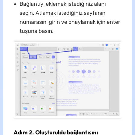
Bağlantıyı eklemek istediğiniz alanı
seçin. Atlamak istediğiniz sayfanın
numarasını girin ve onaylamak için enter
tuşuna basın.
Adım 2. Oluşturuldu bağlantısını