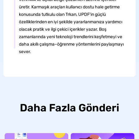
üretir. Karmaşık araçları kullanıcı dostu hale getirme
konusunda tutkulu olan Trkan, UPDF'in güçlü
özelliklerinden en iyi şekilde yararlanmanıza yardımcı
olacak pratik ve ilgi çekici içerikler yazar. Boş
zamanlarında yeni teknoloji trendlerini keşfetmeyi ve
daha akıllı çalışma–öğrenme yöntemlerini paylaşmayı
sever.
Daha Fazla Gönderi