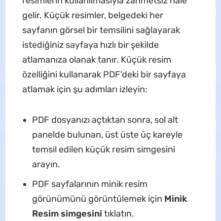
resimlerin kullanılmasıyla zahmetsiz hale
gelir. Küçük resimler, belgedeki her
sayfanın görsel bir temsilini sağlayarak
istediğiniz sayfaya hızlı bir şekilde
atlamanıza olanak tanır. Küçük resim
özelliğini kullanarak PDF'deki bir sayfaya
atlamak için şu adımları izleyin:
PDF dosyanızı açtıktan sonra, sol alt
panelde bulunan, üst üste üç kareyle
temsil edilen küçük resim simgesini
arayın.
PDF sayfalarının minik resim
görünümünü görüntülemek için
Minik
Resim simgesini
tıklatın.