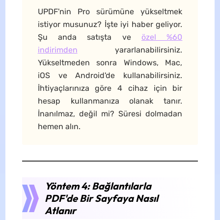
UPDF'nin Pro sürümüne yükseltmek
istiyor musunuz? İşte iyi haber geliyor.
Şu anda satışta ve
özel %60
indirimden
yararlanabilirsiniz.
Yükseltmeden sonra Windows, Mac,
iOS ve Android'de kullanabilirsiniz.
İhtiyaçlarınıza göre 4 cihaz için bir
hesap kullanmanıza olanak tanır.
İnanılmaz, değil mi? Süresi dolmadan
hemen alın.
Yöntem 4: Bağlantılarla
PDF'de Bir Sayfaya Nasıl
Atlanır