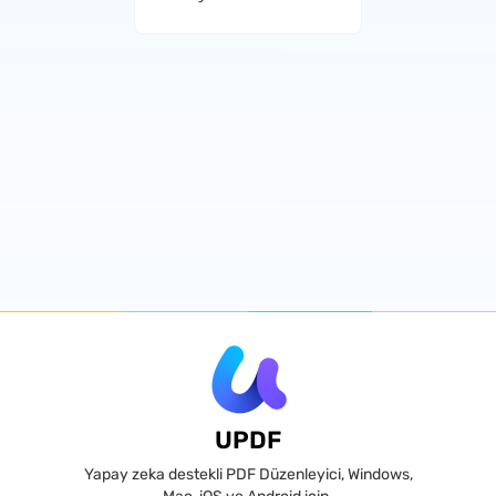
UPDF
Yapay zeka destekli PDF Düzenleyici, Windows,