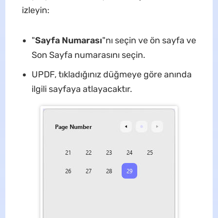
izleyin:
"
Sayfa Numarası
"nı seçin ve ön sayfa ve
Son Sayfa numarasını seçin.
UPDF, tıkladığınız düğmeye göre anında
ilgili sayfaya atlayacaktır.