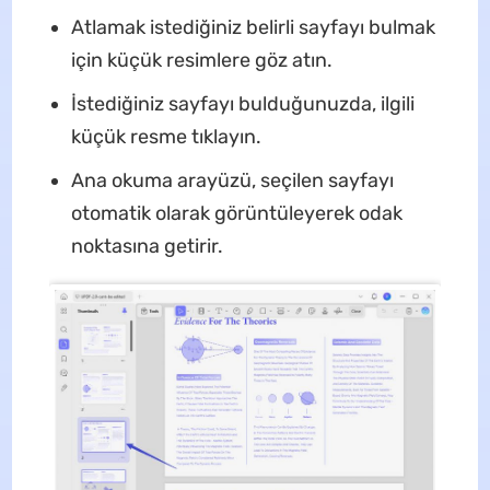
Atlamak istediğiniz belirli sayfayı bulmak
için küçük resimlere göz atın.
İstediğiniz sayfayı bulduğunuzda, ilgili
küçük resme tıklayın.
Ana okuma arayüzü, seçilen sayfayı
otomatik olarak görüntüleyerek odak
noktasına getirir.