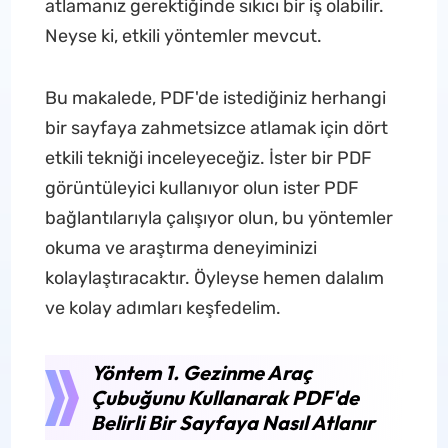
atlamanız gerektiğinde sıkıcı bir iş olabilir.
Neyse ki, etkili yöntemler mevcut.
Bu makalede, PDF'de istediğiniz herhangi
bir sayfaya zahmetsizce atlamak için dört
etkili tekniği inceleyeceğiz. İster bir PDF
görüntüleyici kullanıyor olun ister PDF
bağlantılarıyla çalışıyor olun, bu yöntemler
okuma ve araştırma deneyiminizi
kolaylaştıracaktır. Öyleyse hemen dalalım
ve kolay adımları keşfedelim.
Yöntem 1. Gezinme Araç
Çubuğunu Kullanarak PDF'de
Belirli Bir Sayfaya Nasıl Atlanır