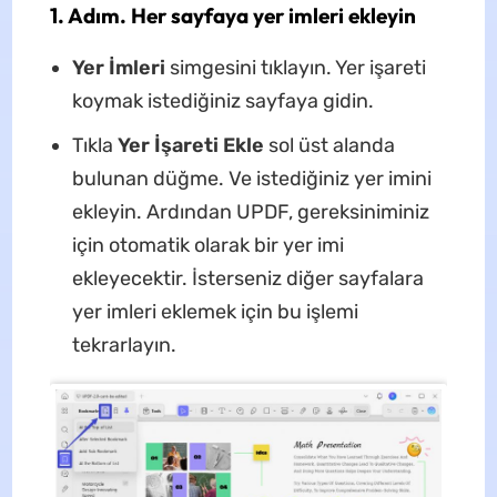
1. Adım. Her sayfaya yer imleri ekleyin
Yer İmleri
simgesini tıklayın. Yer işareti
koymak istediğiniz sayfaya gidin.
Tıkla
Yer İşareti Ekle
sol üst alanda
bulunan düğme. Ve istediğiniz yer imini
ekleyin. Ardından UPDF, gereksiniminiz
için otomatik olarak bir yer imi
ekleyecektir. İsterseniz diğer sayfalara
yer imleri eklemek için bu işlemi
tekrarlayın.