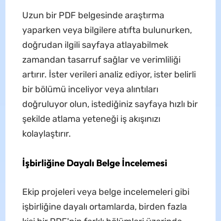
Uzun bir PDF belgesinde araştırma
yaparken veya bilgilere atıfta bulunurken,
doğrudan ilgili sayfaya atlayabilmek
zamandan tasarruf sağlar ve verimliliği
artırır. İster verileri analiz ediyor, ister belirli
bir bölümü inceliyor veya alıntıları
doğruluyor olun, istediğiniz sayfaya hızlı bir
şekilde atlama yeteneği iş akışınızı
kolaylaştırır.
İşbirliğine Dayalı Belge İncelemesi
Ekip projeleri veya belge incelemeleri gibi
işbirliğine dayalı ortamlarda, birden fazla