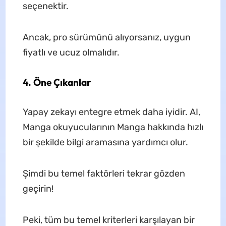
seçenektir.
Ancak, pro sürümünü alıyorsanız, uygun
fiyatlı ve ucuz olmalıdır.
4.
Öne Çıkanlar
Yapay zekayı entegre etmek daha iyidir. AI,
Manga okuyucularının Manga hakkında hızlı
bir şekilde bilgi aramasına yardımcı olur.
Şimdi bu temel faktörleri tekrar gözden
geçirin!
Peki, tüm bu temel kriterleri karşılayan bir