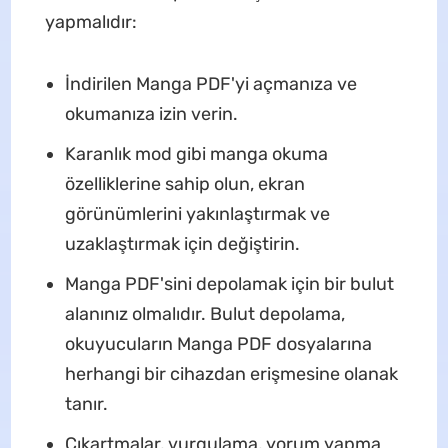
yapmalıdır:
İndirilen Manga PDF'yi açmanıza ve
okumanıza izin verin.
Karanlık mod gibi manga okuma
özelliklerine sahip olun, ekran
görünümlerini yakınlaştırmak ve
uzaklaştırmak için değiştirin.
Manga PDF'sini depolamak için bir bulut
alanınız olmalıdır. Bulut depolama,
okuyucuların Manga PDF dosyalarına
herhangi bir cihazdan erişmesine olanak
tanır.
Çıkartmalar, vurgulama, yorum yapma