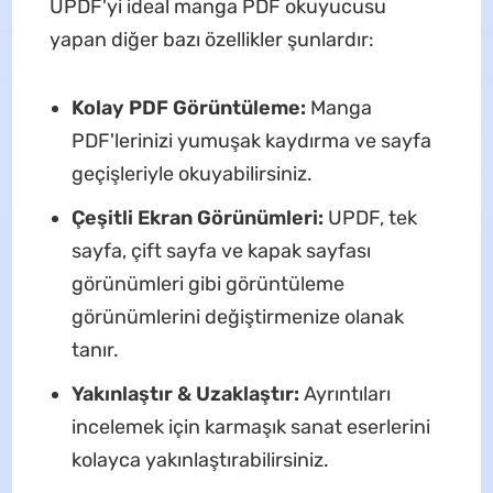
UPDF'yi ideal manga PDF okuyucusu
yapan diğer bazı özellikler şunlardır:
Kolay PDF Görüntüleme:
Manga
PDF'lerinizi yumuşak kaydırma ve sayfa
geçişleriyle okuyabilirsiniz.
Çeşitli Ekran Görünümleri:
UPDF, tek
sayfa, çift sayfa ve kapak sayfası
görünümleri gibi görüntüleme
görünümlerini değiştirmenize olanak
tanır.
Yakınlaştır & Uzaklaştır:
Ayrıntıları
incelemek için karmaşık sanat eserlerini
kolayca yakınlaştırabilirsiniz.