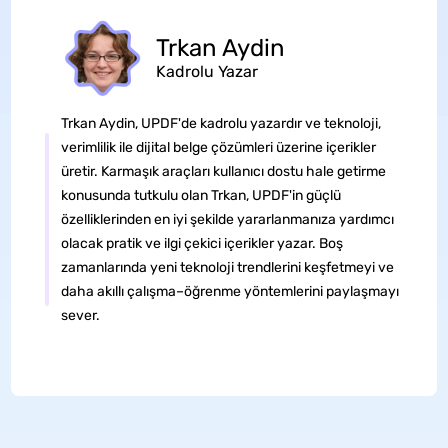
Trkan Aydin
Kadrolu Yazar
Trkan Aydin, UPDF'de kadrolu yazardır ve teknoloji,
verimlilik ile dijital belge çözümleri üzerine içerikler
üretir. Karmaşık araçları kullanıcı dostu hale getirme
konusunda tutkulu olan Trkan, UPDF'in güçlü
özelliklerinden en iyi şekilde yararlanmanıza yardımcı
olacak pratik ve ilgi çekici içerikler yazar. Boş
zamanlarında yeni teknoloji trendlerini keşfetmeyi ve
daha akıllı çalışma–öğrenme yöntemlerini paylaşmayı
sever.