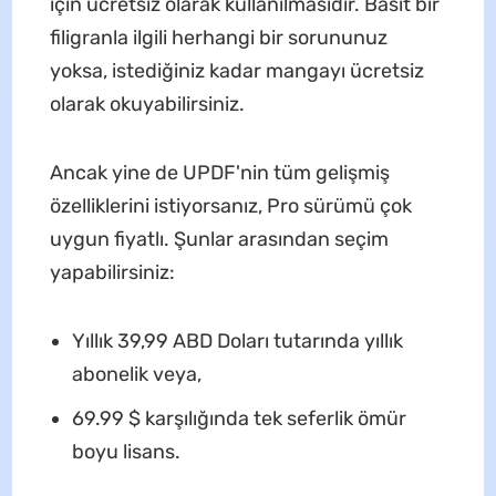
için ücretsiz olarak kullanılmasıdır. Basit bir
filigranla ilgili herhangi bir sorununuz
yoksa, istediğiniz kadar mangayı ücretsiz
olarak okuyabilirsiniz.
Ancak yine de UPDF'nin tüm gelişmiş
özelliklerini istiyorsanız, Pro sürümü çok
uygun fiyatlı. Şunlar arasından seçim
yapabilirsiniz:
Yıllık 39,99 ABD Doları tutarında yıllık
abonelik veya,
69.99 $ karşılığında tek seferlik ömür
boyu lisans.