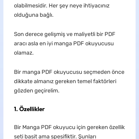
olabilmesidir. Her şey neye ihtiyacınız
olduğuna bağlı.
Son derece gelişmiş ve maliyetli bir PDF
aracı asla en iyi manga PDF okuyucusu
olamaz.
Bir manga PDF okuyucusu seçmeden önce
dikkate almanız gereken temel faktörleri
gözden geçirelim.
1. Özellikler
Bir Manga PDF okuyucu için gereken özellik
seti basit ama spesifiktir. Şunları