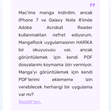
Mac'ime manga indirdim, ancak
iPhone 7 ve Galaxy Note 8'imde
Adobe Acrobat Reader
kullanmaktan nefret ediyorum.
MangaRock uygulamasının HARİKA
bir okuyucusu var, ancak
görüntülemek için kendi PDF
dosyalarımı koymama izin vermiyor.
Manga'yı görüntülemek için kendi
PDF'lerimi eklememe izin
verebilecek herhangi bir uygulama
var mı?
Reddit'ten.