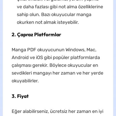
ve daha fazlası gibi not alma özelliklerine
sahip olun. Bazı okuyucular manga
okurken not almak isteyebilir.
2.
Çapraz Platformlar
Manga PDF okuyucunun Windows, Mac,
Android ve iOS gibi popüler platformlarda
çalışması gerekir. Böylece okuyucular en
sevdikleri mangayı her zaman ve her yerde
okuyabilirler.
3.
Fiyat
Eğer alabilirseniz, ücretsiz her zaman en iyi