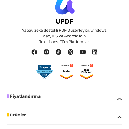
UPDF
Yapay zeka destekli PDF Düzenleyici, Windows,
Mac, iOS ve Android için.
Tek Lisans, Tüm Platformlar.
Fiyatlandırma
ürünler