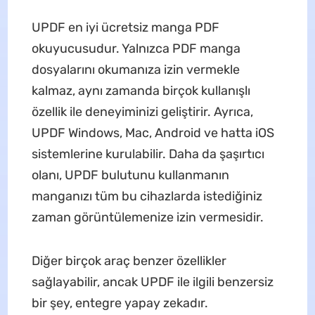
UPDF en iyi ücretsiz manga PDF
okuyucusudur. Yalnızca PDF manga
dosyalarını okumanıza izin vermekle
kalmaz, aynı zamanda birçok kullanışlı
özellik ile deneyiminizi geliştirir. Ayrıca,
UPDF Windows, Mac, Android ve hatta iOS
sistemlerine kurulabilir. Daha da şaşırtıcı
olanı, UPDF bulutunu kullanmanın
manganızı tüm bu cihazlarda istediğiniz
zaman görüntülemenize izin vermesidir.
Diğer birçok araç benzer özellikler
sağlayabilir, ancak UPDF ile ilgili benzersiz
bir şey, entegre yapay zekadır.