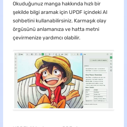
Okuduğunuz manga hakkında hızlı bir
şekilde bilgi aramak için UPDF içindeki AI
sohbetini kullanabilirsiniz. Karmaşık olay
örgüsünü anlamanıza ve hatta metni
çevirmenize yardımcı olabilir.