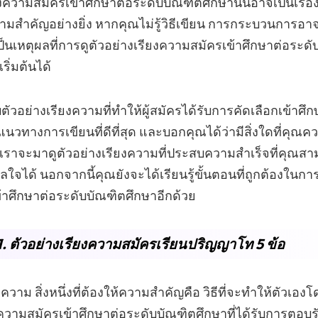
งความสมัครเข้าศึกษาต่อระดับบัณฑิตศึกษานั้นอาจเป็นเรื่อง
วามสำคัญอย่างยิ่ง หากคุณไม่รู้วิธีเขียน การกระบวนการอ
นเป็นเหตุผลที่การดูตัวอย่างเรียงความสมัครเข้าศึกษาต่อระด
ริ่มต้นได้
วอย่างเรียงความที่ทำให้ผู้สมัครได้รับการคัดเลือกเข้าศึก
แนวทางการเขียนที่ดีที่สุด และบอกคุณได้ว่ามีสิ่งใดที่คุณคว
เราจะมาดูตัวอย่างเรียงความที่ประสบความสำเร็จที่คุณส
ใจได้ นอกจากนี้คุณยังจะได้เรียนรู้ขั้นตอนที่ถูกต้องในการ
าศึกษาต่อระดับบัณฑิตศึกษาอีกด้วย
่ 1. ตัวอย่างเรียงความสมัครเรียนปริญญาโท 5 ข้อ
งความ สิ่งหนึ่งที่ต้องให้ความสำคัญคือ วิธีที่จะทำให้ตัวเองโด
งความสมัครเข้าศึกษาต่อระดับบัณฑิตศึกษาที่ได้รับการตอบร