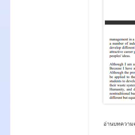
อ่านบทความฉ