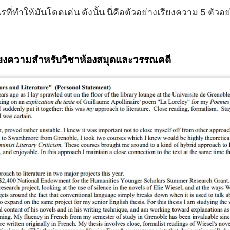
ไรที่ทำให้มันโดดเด่น ดังนั้น นี่คือตัวอย่างเรียงความ 5 ตัวอ
เรียงความสำหรับวิชาห้องสมุดและวรรณคดี