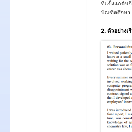
ที่แข็งแกร่งเ
บัณฑิตศึกษา 
2. ตัวอย่าง