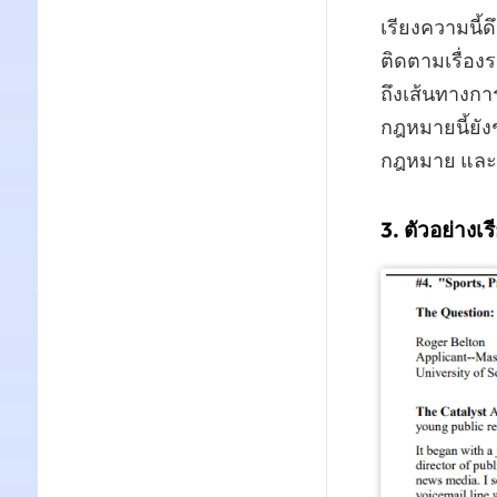
เรียงความนี้ด
ติดตามเรื่อง
ถึงเส้นทางกา
กฎหมายนี้ยังช
กฎหมาย และการ
3. ตัวอย่าง