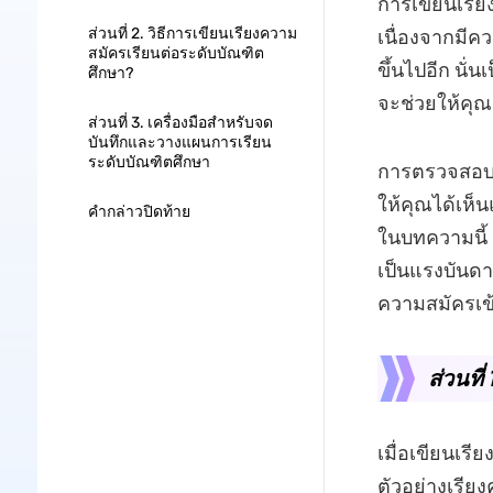
การเขียนเรีย
ส่วนที่ 2. วิธีการเขียนเรียงความ
เนื่องจากมีค
สมัครเรียนต่อระดับบัณฑิต
ขึ้นไปอีก นั่
ศึกษา?
จะช่วยให้คุณเ
ส่วนที่ 3. เครื่องมือสำหรับจด
บันทึกและวางแผนการเรียน
ระดับบัณฑิตศึกษา
การตรวจสอบตั
ให้คุณได้เห็น
คำกล่าวปิดท้าย
ในบทความนี้ 
เป็นแรงบันดาล
ความสมัครเข้
ส่วนที
เมื่อเขียนเรีย
ตัวอย่างเรีย