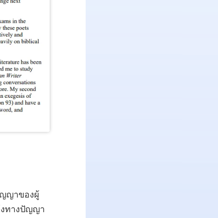
ัญญาของผู้
ย้งทางปัญญา