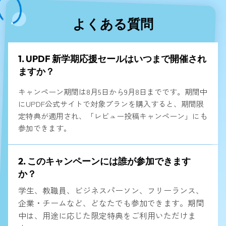
よくある質問
1. UPDF 新学期応援セールはいつまで開催され
ますか？
キャンペーン期間は8月5日から9月8日までです。期間中
にUPDF公式サイトで対象プランを購入すると、期間限
定特典が適用され、「レビュー投稿キャンペーン」にも
参加できます。
2. このキャンペーンには誰が参加できます
か？
学生、教職員、ビジネスパーソン、フリーランス、
企業・チームなど、どなたでも参加できます。期間
中は、用途に応じた限定特典をご利用いただけま