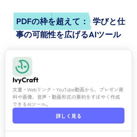
PDFの枠を超えて：
学びと仕
事の可能性を広げるAIツール
IvyCraft
文書・Webリンク・YouTube動画から、プレゼン資
料や画像、
音声・動画形式の要約をすばやく作成
できるAIツール。
詳しく見る