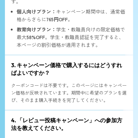
す。
個人向けプラン：
キャンペーン期間中は、通常価
格からさらに
765円OFF
。
教育向けプラン：
学生・教職員向けの限定価格で
最大
58%OFF
。学生・教職員認証を完了すると、
本ページの割引価格が適用されます。
3. キャンペーン価格で購入するにはどうすれ
ばよいですか？
クーポンコードは不要です。このページにはキャンペー
ン価格が反映されています。期間中に希望のプランを選
び、そのまま購入手続きを完了してください。
4. 「レビュー投稿キャンペーン」への参加方
法を教えてください。