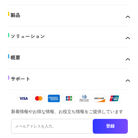
製品
ソリューション
概要
サポート
新着情報やお得な情報、お役立ち情報をご提供しています
登録