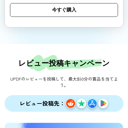
今すぐ購入
レビュー投稿キャンペーン
UPDFのレビューを投稿して、最大$50分の賞品を当てよ
う。
レビュー投稿先：