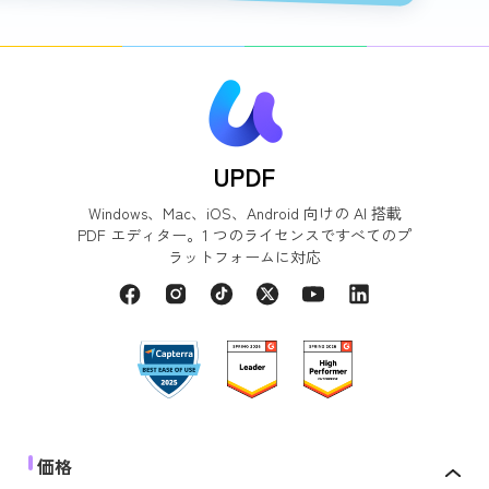
UPDF
Windows、Mac、iOS、Android 向けの AI 搭載
PDF エディター。1 つのライセンスですべてのプ
ラットフォームに対応
価格