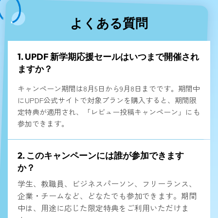
よくある質問
1. UPDF 新学期応援セールはいつまで開催され
ますか？
キャンペーン期間は8月5日から9月8日までです。期間中
にUPDF公式サイトで対象プランを購入すると、期間限
定特典が適用され、「レビュー投稿キャンペーン」にも
参加できます。
2. このキャンペーンには誰が参加できます
か？
学生、教職員、ビジネスパーソン、フリーランス、
企業・チームなど、どなたでも参加できます。期間
中は、用途に応じた限定特典をご利用いただけま