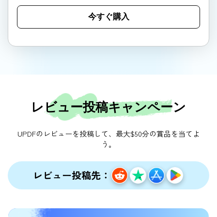
今すぐ購入
レビュー投稿キャンペーン
UPDFのレビューを投稿して、最大$50分の賞品を当てよ
う。
レビュー投稿先：