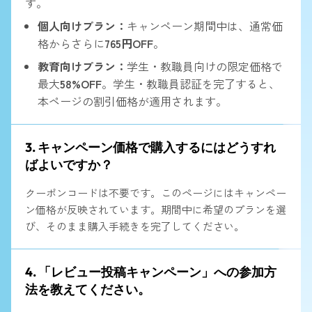
す。
個人向けプラン：
キャンペーン期間中は、通常価
格からさらに
765円OFF
。
教育向けプラン：
学生・教職員向けの限定価格で
最大
58%OFF
。学生・教職員認証を完了すると、
本ページの割引価格が適用されます。
3. キャンペーン価格で購入するにはどうすれ
ばよいですか？
クーポンコードは不要です。このページにはキャンペー
ン価格が反映されています。期間中に希望のプランを選
び、そのまま購入手続きを完了してください。
4. 「レビュー投稿キャンペーン」への参加方
法を教えてください。