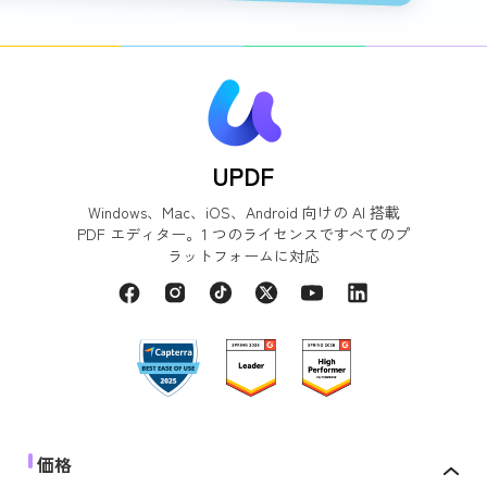
UPDF
Windows、Mac、iOS、Android 向けの AI 搭載
PDF エディター。1 つのライセンスですべてのプ
ラットフォームに対応
価格