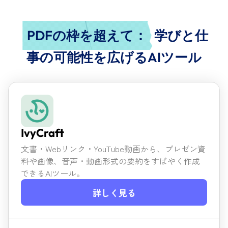
PDFの枠を超えて：
学びと仕
事の可能性を広げるAIツール
IvyCraft
文書・Webリンク・YouTube動画から、プレゼン資
料や画像、
音声・動画形式の要約をすばやく作成
できるAIツール。
詳しく見る