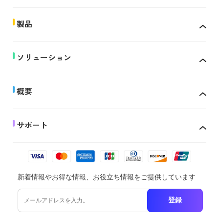
製品
ソリューション
概要
サポート
新着情報やお得な情報、お役立ち情報をご提供しています
登録