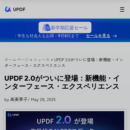
UPDF
新学期応援セール
：学生も社会人もお得・9月8日まで
セールを見る
ホームページ
»
ニュース
» UPDF 2.0がついに登場：新機能・イン
ターフェース・エクスペリエンス
UPDF 2.0がついに登場：新機能・イ
ンターフェース・エクスペリエンス
by 高美季子
/
May 28, 2025