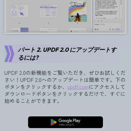
パート 2. UPDF 2.0 にアップデートす
るには?
UPDF 2.0の新機能をご覧いただき、ぜひお試しくだ
さい！UPDF 2.0へのアップデートは簡単です。下の
ボタンをクリックするか、
updf.com
にアクセスして
ダウンロードボタンをクリックするだけで、すぐに
始めることができます。
無料ダウンロード