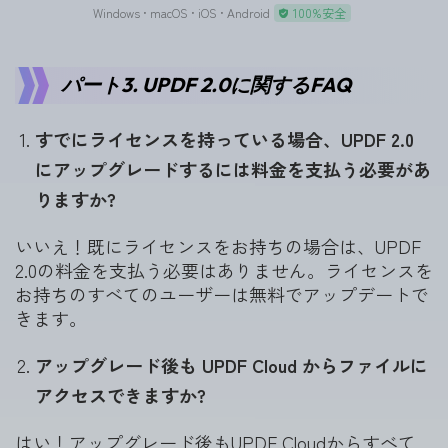
Windows • macOS • iOS • Android
100%安全
パート3. UPDF 2.0に関するFAQ
すでにライセンスを持っている場合、UPDF 2.0
にアップグレードするには料金を支払う必要があ
りますか?
いいえ！既にライセンスをお持ちの場合は、UPDF
2.0の料金を支払う必要はありません。ライセンスを
お持ちのすべてのユーザーは無料でアップデートで
きます。
アップグレード後も UPDF Cloud からファイルに
アクセスできますか?
はい！アップグレード後もUPDF Cloudからすべて