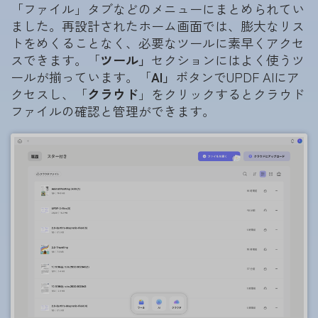
「ファイル」タブなどのメニューにまとめられてい
ました。再設計されたホーム画面では、膨大なリス
トをめくることなく、必要なツールに素早くアクセ
スできます。「
ツール」
セクションにはよく使うツ
ールが揃っています。「
AI」
ボタンでUPDF AIにア
クセスし、「
クラウド
」をクリックするとクラウド
ファイルの確認と管理ができます。