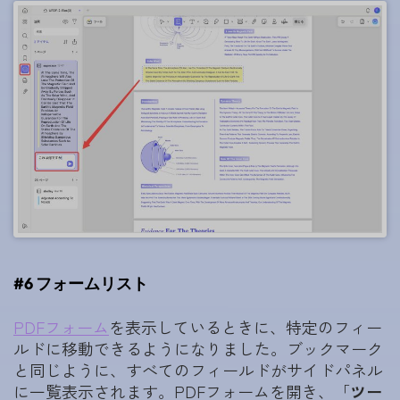
#6 フォームリスト
PDFフォーム
を表示しているときに、特定のフィー
ルドに移動できるようになりました。ブックマーク
と同じように、すべてのフィールドがサイドパネル
に一覧表示されます。PDFフォームを開き、「
ツー