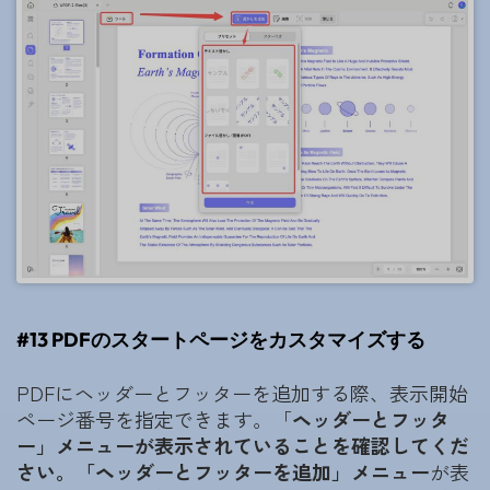
#13 PDFのスタートページをカスタマイズする
PDFにヘッダーとフッターを追加する際、表示開始
ページ番号を指定できます。「
ヘッダーとフッタ
ー」メニューが表示されていることを確認してくだ
さい。「ヘッダーとフッターを追加」メニュー
が表