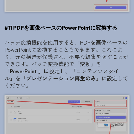
#11 PDFを画像ベースのPowerPointに変換する
バッチ変換機能を使用すると、PDFを画像ベースの
PowerPointに変換することもできます。これによ
り、元の構造が保護され、不要な編集を防ぐことが
できます。バッチ変換機能で「変換」を
「
PowerPoint 」
に
設定し、「コンテンツスタイ
ル」を「
プレゼンテーション再生のみ
」に設定して
ください。