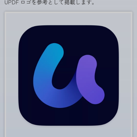
UPDF ロゴを参考として掲載します。