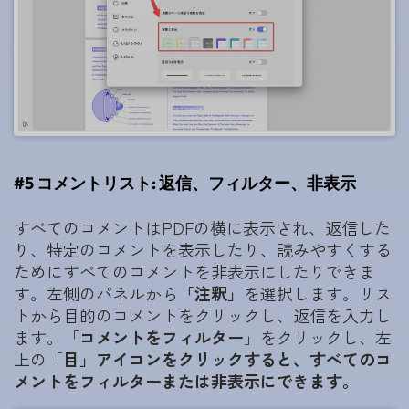
#5 コメントリスト: 返信、フィルター、非表示
すべてのコメントはPDFの横に表示され、返信した
り、特定のコメントを表示したり、読みやすくする
ためにすべてのコメントを非表示にしたりできま
す。左側のパネルから
「注釈」
を選択します。リス
トから目的のコメントをクリックし、返信を入力し
ます。「
コメントをフィルター
」をクリックし、左
上の「
目」アイコンをクリックすると、すべてのコ
メントをフィルターまたは非表示にできます。