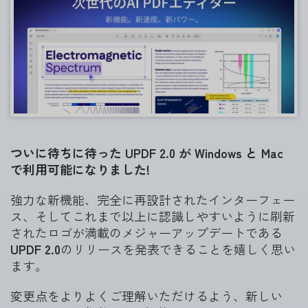
ついに待ちに待った UPDF 2.0 が Windows と Mac
で利用可能になりました!
強力な新機能、完全に再設計されたインターフェー
ス、そしてこれまで以上に認識しやすいように刷新
されたロゴが満載のメジャーアップデートである
UPDF 2.0
のリリースを発表できることを嬉しく思い
ます。
変更点をよりよくご理解いただけるよう、新しい