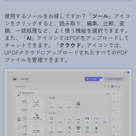
使用するツールをお探しですか？「
ツール
」アイコ
ンをクリックすると、読み取り、編集、比較、変
換、一括処理など、よく使う機能を選択できます。
また、「
AI
」アイコンではPDFをアップロードして
チャットできます。「
クラウド
」アイコンでは、
UPDFクラウドにアップロードされたすべてのPDF
ファイルを管理できます。