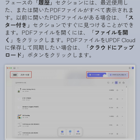
フェースの「
履歴」
セクションには、最近使用し
た、または開いたPDFファイルがすべて表示されま
す。以前に開いたPDFファイルがある場合は、
「ス
ター付き」
セクションですぐに見つけることができ
ます。PDFファイルを開くには、「
ファイルを開
く
」をクリックします。PDFファイルをUPDF Cloud
に保存して同期したい場合は、「
クラウドにアップ
ロード
」ボタンをクリックします。