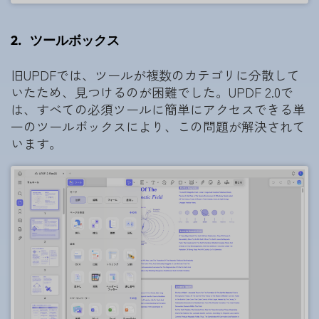
2.
ツールボックス
旧UPDFでは、ツールが複数のカテゴリに分散して
いたため、見つけるのが困難でした。UPDF 2.0で
は、すべての必須ツールに簡単にアクセスできる単
一のツールボックスにより、この問題が解決されて
います。