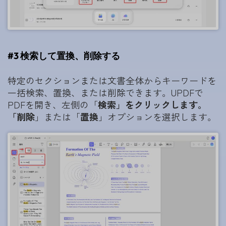
#3 検索して置換、削除する
特定のセクションまたは文書全体からキーワードを
一括検索、置換、または削除できます。UPDFで
PDFを開き、左側の「
検索」をクリックします。
「
削除
」または「
置換
」オプションを選択します。