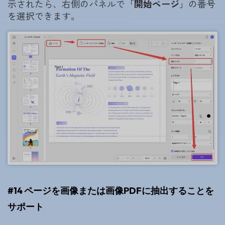
示されたら、右側のパネルで「
開始ページ
」の番号
を選択できます。
#14 ページを画像または画像PDFに抽出することを
サポート