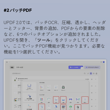
#2 バッチPDF
UPDF 2.0では、バッチOCR、圧縮、透かし、ヘッダ
ーとフッター、背景の追加、PDFからの要素の削除
など、6つのバッチオプションが追加されました。
UPDFを開き、「
ツール
」をクリックしてくださ
い。ここでバッチPDF機能が見つかります。必要な
機能を1つ選択してください。