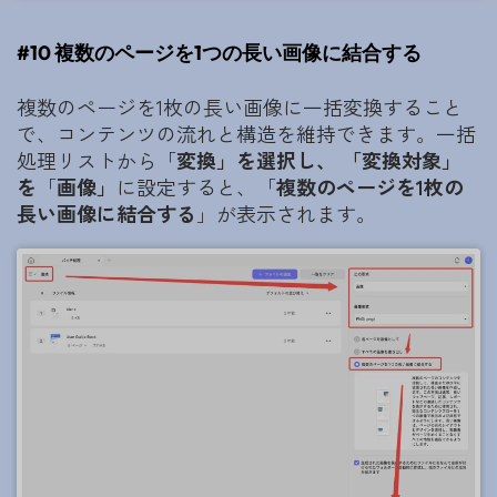
#10 複数のページを1つの長い画像に結合する
複数のページを1枚の長い画像に一括変換すること
で、コンテンツの流れと構造を維持できます。一括
処理リストから「
変換」を選択し、 「変換対象」
を
「
画像」
に設定すると、「
複数のページを1枚の
長い画像に結合する
」が表示されます。