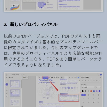
3.
新しいプロパティパネル
以前のUPDFバージョンでは、PDFのテキストと画
像のカスタマイズは基本的なプロパティツールバー
に限定されていました。今回のアップグレードで
は、専用のプロパティパネルでより広範な機能が利
用できるようになり、PDFをより簡単にパーソナラ
イズできるようになりました。