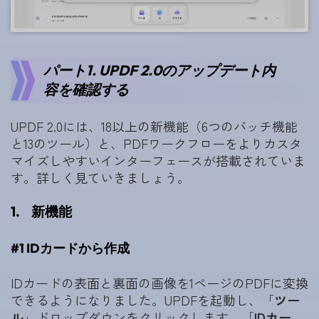
パート1. UPDF 2.0のアップデート内
容を確認する
UPDF 2.0には、18以上の新機能（6つのバッチ機能
と13のツール）と、PDFワークフローをよりカスタ
マイズしやすいインターフェースが搭載されていま
す。詳しく見ていきましょう。
1.
新機能
#1 IDカードから作成
IDカードの表面と裏面の画像を1ページのPDFに変換
できるようになりました。UPDFを起動し、「
ツー
ル
」ドロップダウンをクリックします。「
IDカー