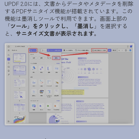
UPDF 2.0には、文書からデータやメタデータを削除
するPDFサニタイズ機能が搭載されています。この
機能は墨消しツールで利用できます。画面上部の
「
ツール」をクリックし、「
墨消し
」を選択する
と、
サニタイズ文書が表示されます。