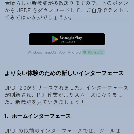
素晴らしい新機能が多数ありますので、下のボタン
から UPDF をダウンロードして、ご自身でテストし
てみてはいかがでしょうか。
無料ダウンロード
Windows • macOS • iOS • Android
100%安全
より良い体験のための新しいインターフェース
UPDF 2.0がリリースされました。インターフェース
が刷新され、PDF作業がよりスムーズになりまし
た。新機能を見ていきましょう！
1.
ホームインターフェース
UPDFの以前のインターフェースでは、ツールは