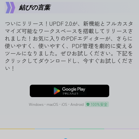
結びの言葉
ついにリリース！UPDF 2.0が、新機能とフルカスタ
マイズ可能なワークスペースを搭載してリリースさ
れました！お気に入りのPDFエディターが、さらに
使いやすく、使いやすく、PDF管理を劇的に変える
ツールになりました。ぜひお試しください。下記を
クリックしてダウンロードし、今すぐお試しくださ
い！
無料ダウンロード
Windows • macOS • iOS • Android
100%安全