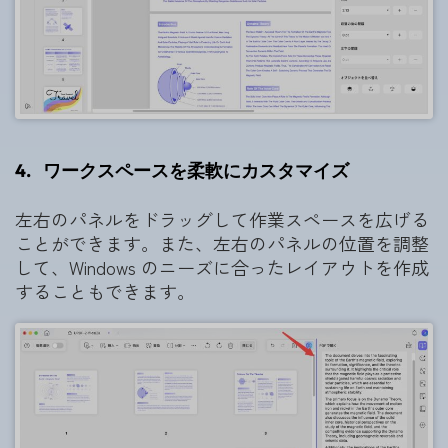
4.
ワークスペースを柔軟にカスタマイズ
左右のパネルをドラッグして作業スペースを広げる
ことができます。また、左右のパネルの位置を調整
して、Windows のニーズに合ったレイアウトを作成
することもできます。