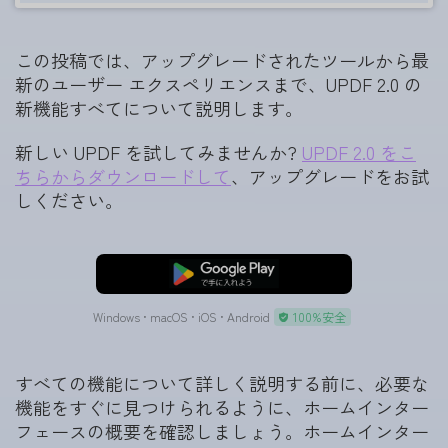
この投稿では、アップグレードされたツールから最
新のユーザー エクスペリエンスまで、UPDF 2.0 の
新機能すべてについて説明します。
新しい UPDF を試してみませんか?
UPDF 2.0 をこ
ちらからダウンロードして
、アップグレードをお試
しください。
無料ダウンロード
Windows • macOS • iOS • Android
100%安全
すべての機能について詳しく説明する前に、必要な
機能をすぐに見つけられるように、ホームインター
フェースの概要を確認しましょう。ホームインター