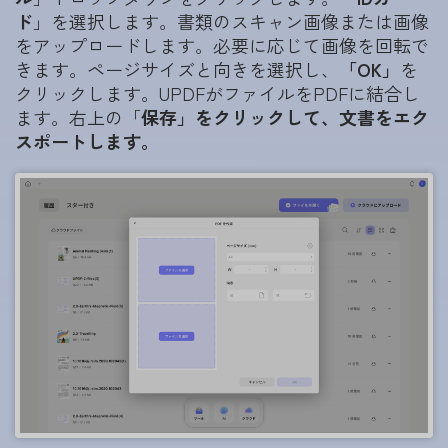
ド
」を選択します。書類のスキャン画像または画像
をアップロードします。必要に応じて画像を回転で
きます。ページサイズと向きを選択し、
「OK」
を
クリックします。UPDFがファイルをPDFに結合し
ます。右上の「
保存」をクリックして、文書をエク
スポートします。