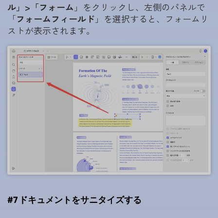
ル」>「フォーム
」をクリックし、左側のパネルで
「
フォームフィールド
」を選択すると、フォームリ
ストが表示されます。
#7 ドキュメントをサニタイズする