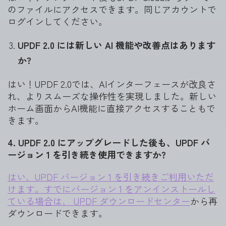
のファイルにアクセスできます。同じアカウントで
ログインしてください。
UPDF 2.0 には新しい AI 機能や改善点はあります
か?
はい！UPDF 2.0では、AIインターフェースが改良さ
れ、よりスムーズな操作性を実現しました。新しい
ホーム画面からAI機能に直接アクセスすることもで
きます。
4. UPDF 2.0 にアップグレードした後も、UPDF バ
ージョン 1 を引き続き使用できますか?
はい、UPDF バージョン 1 を引き続きご利用いただ
けます。すでにバージョン 1 をアンインストールし
ている場合は、 UPDF ダウンロードセンター
から再
ダウンロードできます。