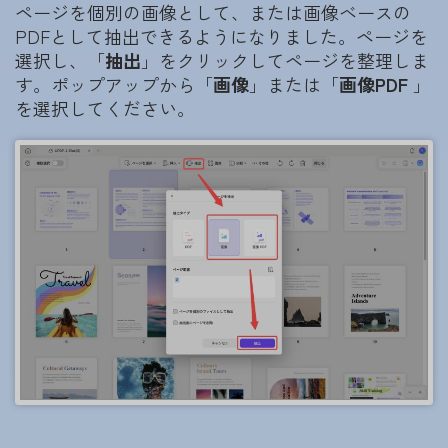
ページを個別の画像として、または画像ベースの
PDFとして抽出できるようになりました。ページを
選択し、「
抽出
」をクリックしてページを整理しま
す。ポップアップから「
画像
」または「
画像PDF
」
を選択してください。