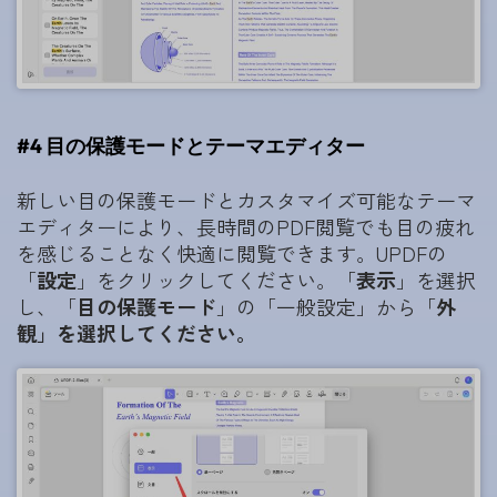
#4 目の保護モードとテーマエディター
新しい目の保護モードとカスタマイズ可能なテーマ
エディターにより、長時間のPDF閲覧でも目の疲れ
を感じることなく快適に閲覧できます。UPDFの
「
設定
」をクリックしてください。「
表示
」を選択
し、「
目の保護モード
」の「一般設定」から「
外
観」を選択してください。