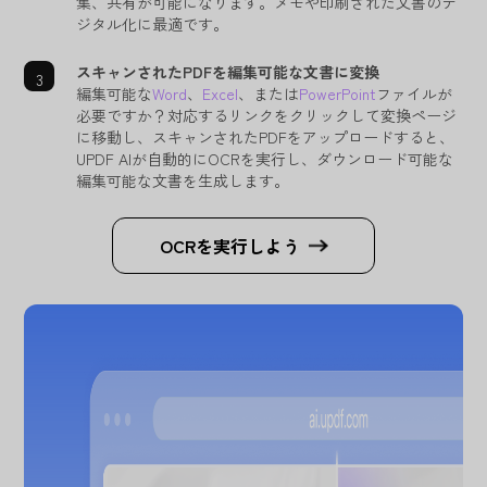
集、共有が可能になります。メモや印刷された文書のデ
ジタル化に最適です。
スキャンされたPDFを編集可能な文書に変換
編集可能な
Word
、
Excel
、または
PowerPoint
ファイルが
必要ですか？対応するリンクをクリックして変換ページ
に移動し、スキャンされたPDFをアップロードすると、
UPDF AIが自動的にOCRを実行し、ダウンロード可能な
編集可能な文書を生成します。
OCRを実行しよう