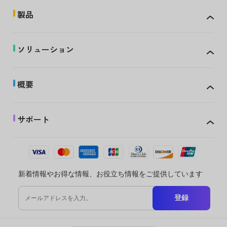
製品
ソリューション
概要
サポート
新着情報やお得な情報、お役立ち情報をご提供しています
登録