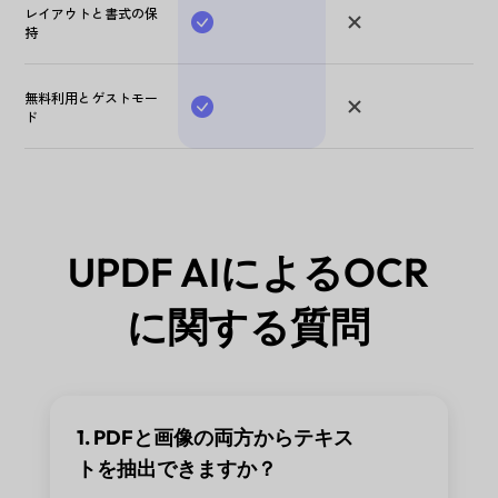
レイアウトと書式の保
持
無料利用とゲストモー
ド
UPDF AIによるOCR
に関する質問
1. PDFと画像の両方からテキス
トを抽出できますか？