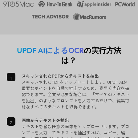
UPDF AIによるOCR
の実行方法
は？
スキャンされたPDFからテキストを抽出
スキャンされたPDFをアップロードします。UPDF AIが
重要なポイントを自動で抽出するため、素早く内容を確
認できます。全文が必要な場合は、「すべてのテキスト
を抽出」のようなプロンプトを入力するだけで、編集可
能なすべてのテキストを取得できます。
画像からテキストを抽出
テキストを含む任意の画像をアップロードします。プロ
ンプトを入力してテキストを抽出すれば、コピー、編