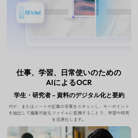
仕事、学習、日常使いのための
AIによるOCR
学生・研究者 – 資料のデジタル化と要約
PDF、またはノートや記事の写真をスキャンし、キーポイント
を抽出して編集可能なファイルに変換することで、学習や研究
を迅速化します。