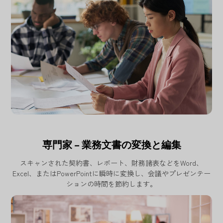
専門家 – 業務文書の変換と編集
スキャンされた契約書、レポート、財務諸表などをWord、
Excel、またはPowerPointに瞬時に変換し、会議やプレゼンテー
ションの時間を節約します。