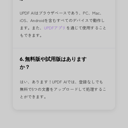
UPDF AIはブラウザベースであり、PC、Mac、
iOS、Androidを含むすべてのデバイスで動作し
ます。また、
UPDFアプリ
を通じて使用すること
もできます。
6. 無料版や試用版はあります
か？
はい、あります！UPDF AIでは、登録なしでも
無料で5つの文書をアップロードして処理するこ
とができます。