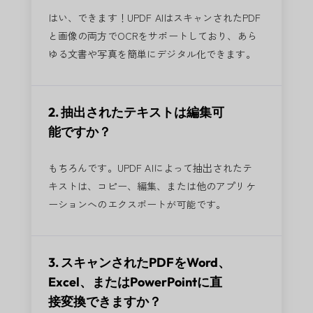
はい、できます！UPDF AIはスキャンされたPDF
と画像の両方でOCRをサポートしており、あら
ゆる文書や写真を簡単にデジタル化できます。
2. 抽出されたテキストは編集可
能ですか？
もちろんです。UPDF AIによって抽出されたテ
キストは、コピー、編集、または他のアプリケ
ーションへのエクスポートが可能です。
3. スキャンされたPDFをWord、
Excel、またはPowerPointに直
接変換できますか？