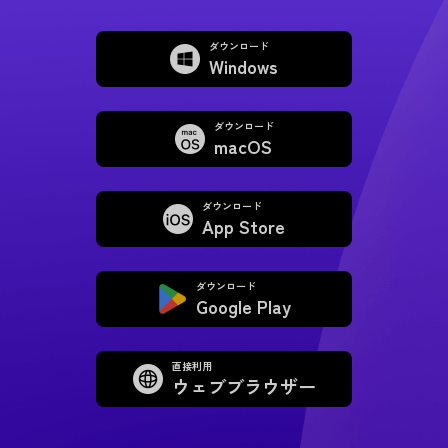
ダウンロード
Windows
ダウンロード
macOS
ダウンロード
App Store
ダウンロード
Google Play
直接利用
ウェブブラウザー