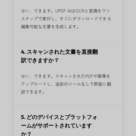
はい、できます。UPDF AIはOCRと変換をワン
ステップで実行し、すぐにダウンロードできる
編集可能な文書を生成します。
4. スキャンされた文書を直接翻
訳できますか？
はい、できます。スキャンされたPDFや画像を
アップロードし、追加のツールなしで即座に翻
訳できます。
5. どのデバイスとプラットフォ
ームがサポートされています
か？