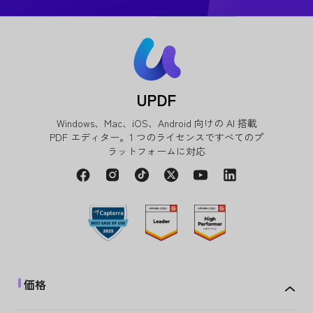
UPDF
Windows、Mac、iOS、Android 向けの AI 搭載
PDF エディター。1 つのライセンスですべてのプ
ラットフォームに対応
価格