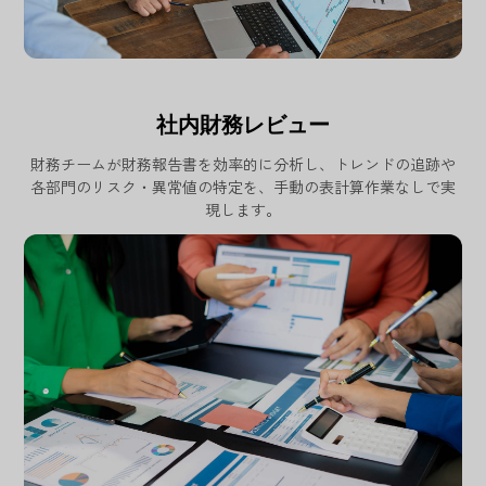
社内財務レビュー
財務チームが財務報告書を効率的に分析し、トレンドの追跡や
各部門のリスク・異常値の特定を、手動の表計算作業なしで実
現します。