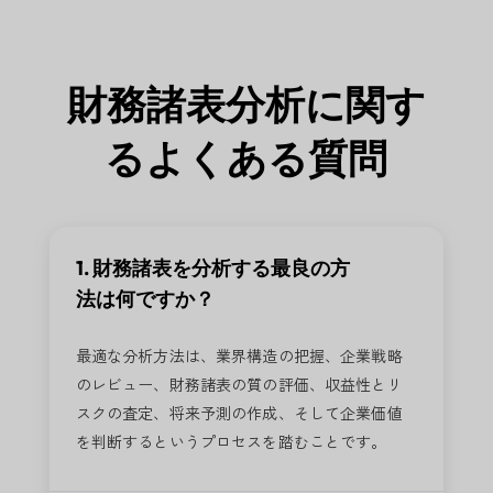
財務諸表分析に関す
るよくある質問
1. 財務諸表を分析する最良の方
法は何ですか？
最適な分析方法は、業界構造の把握、企業戦略
のレビュー、財務諸表の質の評価、収益性とリ
スクの査定、将来予測の作成、そして企業価値
を判断するというプロセスを踏むことです。