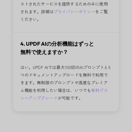
ストされたサービスを提供するためのみに使用
されます。詳細は
プライバシーポリシー
をご覧
ください。
4. UPDF AIの分析機能はずっと
無料で使えますか？
はい。UPDF AIでは最大100回のAIプロンプトと5
つのドキュメントアップロードを無料で利用で
きます。無制限のプロンプトや高度なプレミア
ム機能を利用したい場合は、いつでも
有料プラ
ンへアップグレード
が可能です。