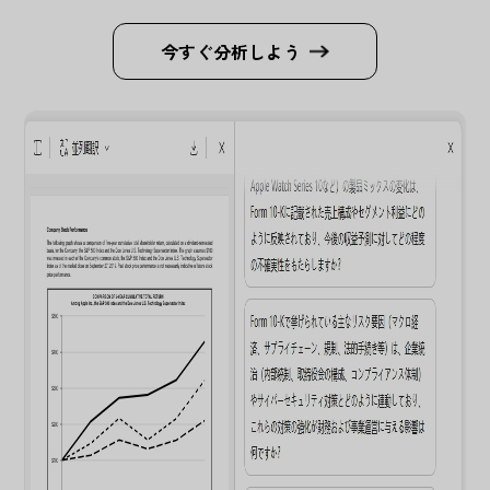
今すぐ分析しよう