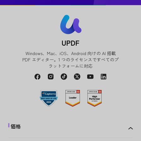
UPDF
Windows、Mac、iOS、Android 向けの AI 搭載
PDF エディター。1 つのライセンスですべてのプ
ラットフォームに対応
価格