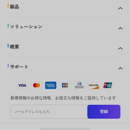
製品
ソリューション
概要
サポート
新着情報やお得な情報、お役立ち情報をご提供しています
登録