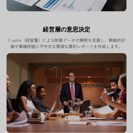
経営層の意思決定
C-suite（経営層）による財務データの解釈を支援し、戦略的計
画や業績評価に不可欠な簡潔な要約レポートを作成します。