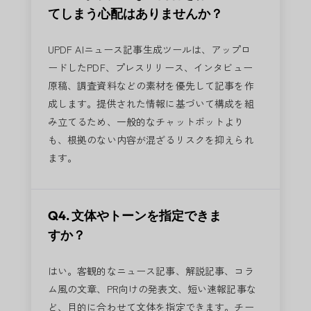
てしまう心配はありませんか？
UPDF AIニュース記事生成ツールは、アップロ
ードしたPDF、プレスリリース、インタビュー
原稿、調査資料などの素材を優先して記事を作
成します。提供された情報に基づいて構成を組
み立てるため、一般的なチャットボットより
も、根拠のない内容が混ざるリスクを抑えられ
ます。
Q4. 文体やトーンを指定できま
すか？
はい。客観的なニュース記事、解説記事、コラ
ム風の文章、PR向けの発表文、短い速報記事な
ど、目的に合わせて文体を指定できます。チー