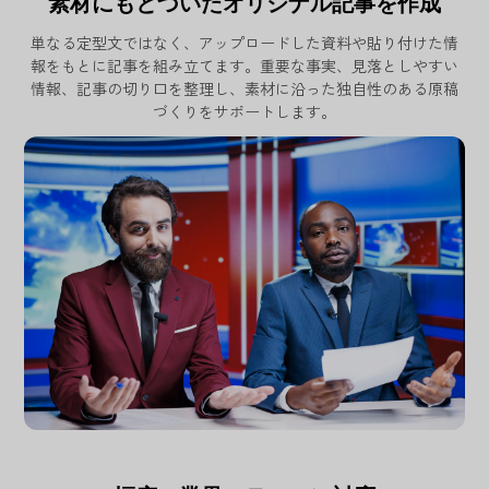
素材にもとづいたオリジナル記事を作成
単なる定型文ではなく、アップロードした資料や貼り付けた情
報をもとに記事を組み立てます。重要な事実、見落としやすい
情報、記事の切り口を整理し、素材に沿った独自性のある原稿
づくりをサポートします。