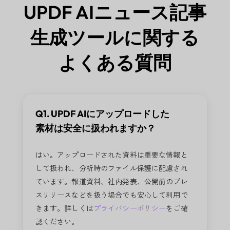
UPDF AIニュース記事
生成ツールに関する
よくある質問
Q1. UPDF AIにアップロードした
素材は安全に扱われますか？
はい。アップロードされた資料は重要な情報と
して扱われ、分析時のファイル保護に配慮され
ています。報道資料、社内発表、公開前のプレ
スリリースなどを扱う場合でも安心して利用で
きます。詳しくは
プライバシーポリシー
をご確
認ください。