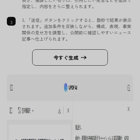
長さ、強調したい切り口、引用したい発言などを追加で
指定し、内容をさらに整えられます。
3. 「送信」ボタンをクリックすると、数秒で結果が表示
されます。追加条件を反映しながら、構成、表現、事実
関係の見せ方を調整し、公開前に確認しやすいニュース
記事へ仕上げられます。
今すぐ生成