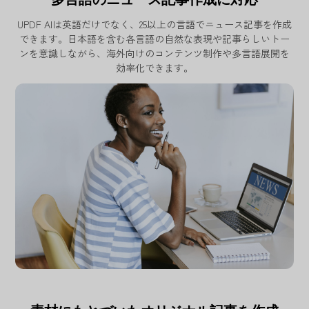
UPDF AIは英語だけでなく、25以上の言語でニュース記事を作成
できます。日本語を含む各言語の自然な表現や記事らしいトー
ンを意識しながら、海外向けのコンテンツ制作や多言語展開を
効率化できます。