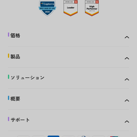
価格
製品
ソリューション
概要
サポート