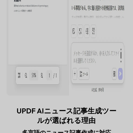
UPDF AIニュース記事生成ツー
ルが選ばれる理由
多言語のニュース記事作成に対応