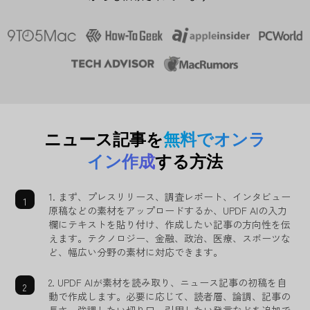
ニュース記事を
無料でオンラ
イン作成
する方法
1. まず、プレスリリース、調査レポート、インタビュー
原稿などの素材をアップロードするか、UPDF AIの入力
欄にテキストを貼り付け、作成したい記事の方向性を伝
えます。テクノロジー、金融、政治、医療、スポーツな
ど、幅広い分野の素材に対応できます。
2. UPDF AIが素材を読み取り、ニュース記事の初稿を自
動で作成します。必要に応じて、読者層、論調、記事の