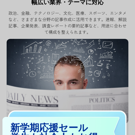
幅広い業界・テーマに対応
政治、金融、テクノロジー、文化、医療、スポーツ、エンタメ
など、さまざまな分野の記事作成に活用できます。速報、解説
記事、企業発表、調査レポートの要約記事など、用途に合わせ
て構成を整えられます。
新学期応援セール