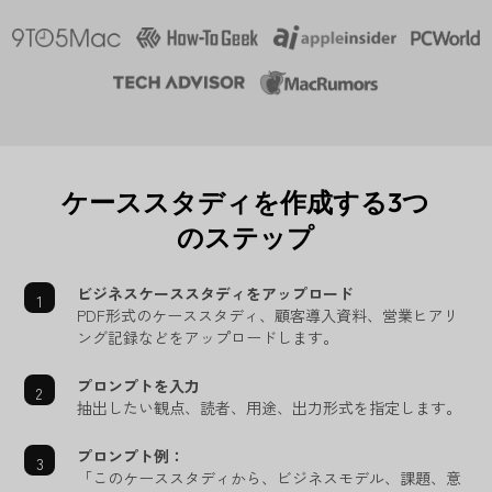
ケーススタディを作成する3つ
のステップ
ビジネスケーススタディをアップロード
PDF形式のケーススタディ、顧客導入資料、営業ヒアリ
ング記録などをアップロードします。
プロンプトを入力
抽出したい観点、読者、用途、出力形式を指定します。
プロンプト例：
「このケーススタディから、ビジネスモデル、課題、意