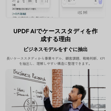
UPDF AIでケーススタディを作
成する理由
ビジネスモデルをすぐに抽出
長いケーススタディから事業モデル、顧客課題、戦略判断、KPI
を抽出し、理解しやすい構造に整理できます。