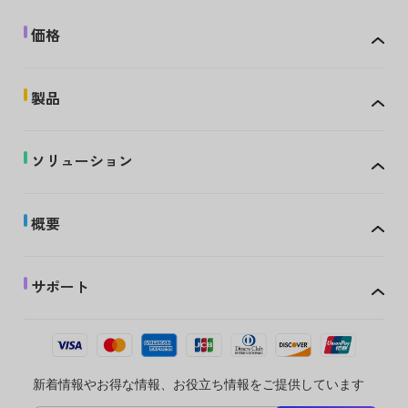
価格
製品
ソリューション
概要
サポート
新着情報やお得な情報、お役立ち情報をご提供しています