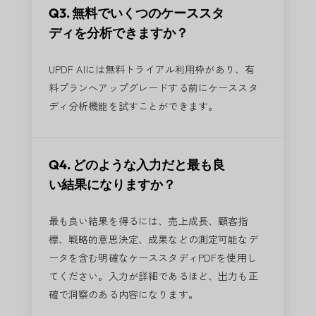
Q3. 無料でいくつのケーススタ
ディを分析できますか？
UPDF AIには無料トライアル利用枠があり、有
料プランへアップグレードする前にケーススタ
ディ分析機能を試すことができます。
Q4. どのような入力だと最も良
い結果になりますか？
最も良い結果を得るには、売上成長、顧客指
標、戦略的意思決定、成果などの測定可能なデ
ータを含む明確なケーススタディPDFを使用し
てください。入力が詳細であるほど、出力も正
確で洞察のある内容になります。