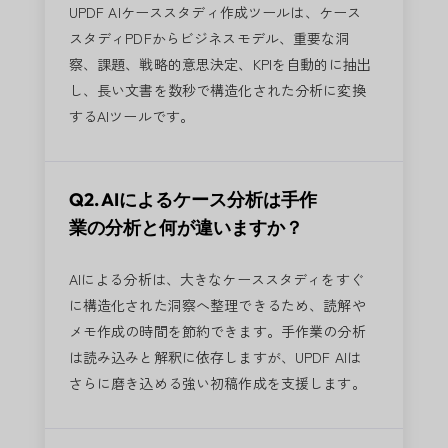
UPDF AIケーススタディ作成ツールは、ケース
スタディPDFからビジネスモデル、重要な洞
察、課題、戦略的意思決定、KPIを自動的に抽出
し、長い文書を数秒で構造化された分析に変換
するAIツールです。
Q2. AIによるケース分析は手作
業の分析と何が違いますか？
AIによる分析は、大きなケーススタディをすぐ
に構造化された洞察へ整理できるため、読解や
メモ作成の時間を節約できます。手作業の分析
は読み込みと解釈に依存しますが、UPDF AIは
さらに磨き込める強い初稿作成を支援します。