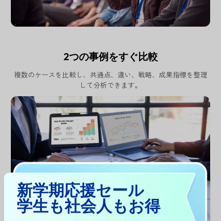
2つの事例をすぐ比較
複数のケースを比較し、共通点、違い、戦略、成果指標を整理
して分析できます。
新学期応援セール
学生も社会人もお得