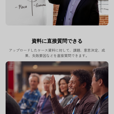
資料に直接質問できる
アップロードしたケース資料に対して、課題、意思決定、成
果、失敗要因などを直接質問できます。