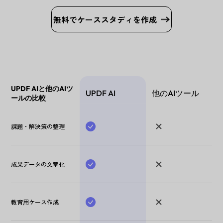
無料でケーススタディを作成
UPDF AIと他のAIツ
UPDF AI
他のAIツール
ールの比較
課題・解決策の整理
成果データの文章化
教育用ケース作成