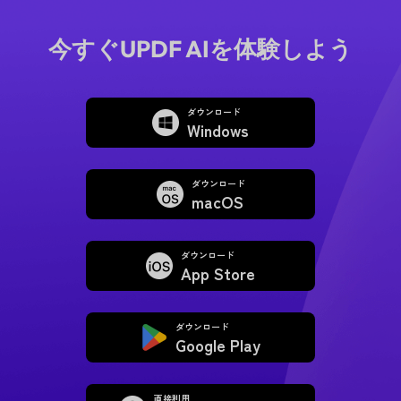
今すぐUPDF AIを体験しよう
ダウンロード
Windows
ダウンロード
macOS
ダウンロード
App Store
ダウンロード
Google Play
直接利用