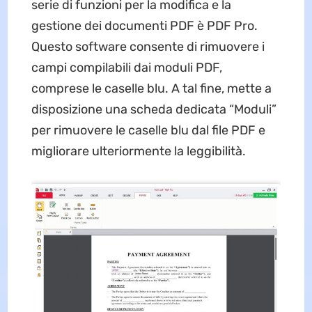
serie di funzioni per la modifica e la
gestione dei documenti PDF è PDF Pro.
Questo software consente di rimuovere i
campi compilabili dai moduli PDF,
comprese le caselle blu. A tal fine, mette a
disposizione una scheda dedicata “Moduli”
per rimuovere le caselle blu dal file PDF e
migliorare ulteriormente la leggibilità.