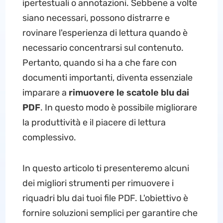
ipertestuali o annotazioni. Sebbene a volte
siano necessari, possono distrarre e
rovinare l'esperienza di lettura quando è
necessario concentrarsi sul contenuto.
Pertanto, quando si ha a che fare con
documenti importanti, diventa essenziale
imparare a
rimuovere le scatole blu dai
PDF
. In questo modo è possibile migliorare
la produttività e il piacere di lettura
complessivo.
In questo articolo ti presenteremo alcuni
dei migliori strumenti per rimuovere i
riquadri blu dai tuoi file PDF. L'obiettivo è
fornire soluzioni semplici per garantire che