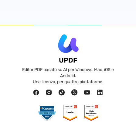
UPDF
Editor PDF basato su AI per Windows, Mac, iOS e
Android.
Una licenza, per quattro piattaforme.