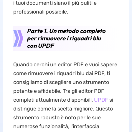
i tuoi documenti siano il più puliti e
professionali possibile.
Parte 1. Un metodo completo
per rimuovere i riquadri blu
con UPDF
Quando cerchi un editor PDF e vuoi sapere
come rimuovere i riquadri blu dai PDF, ti
consigliamo di scegliere uno strumento
potente e affidabile. Tra gli editor PDF
completi attualmente disponibili,
UPDF
si
distingue come la scelta migliore. Questo
strumento robusto è noto per le sue
numerose funzionalità, l'interfaccia