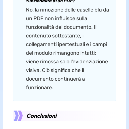
funzionalità di un PDF?
No, la rimozione delle caselle blu da
un PDF non influisce sulla
funzionalità del documento. Il
contenuto sottostante, i
collegamenti ipertestuali e i campi
del modulo rimangono intatti;
viene rimossa solo l'evidenziazione
visiva. Ciò significa che il
documento continuerà a
funzionare.
Conclusioni