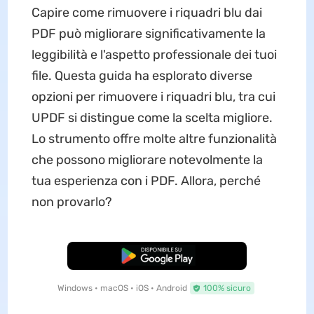
Capire come rimuovere i riquadri blu dai
PDF può migliorare significativamente la
leggibilità e l'aspetto professionale dei tuoi
file. Questa guida ha esplorato diverse
opzioni per rimuovere i riquadri blu, tra cui
UPDF si distingue come la scelta migliore.
Lo strumento offre molte altre funzionalità
che possono migliorare notevolmente la
tua esperienza con i PDF. Allora, perché
non provarlo?
Download Gratis
Windows • macOS • iOS • Android
100% sicuro