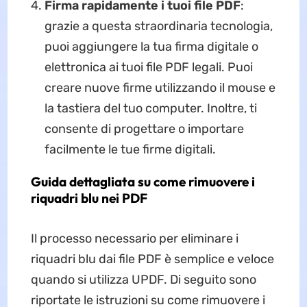
Firma rapidamente i tuoi file PDF
:
grazie a questa straordinaria tecnologia,
puoi aggiungere la tua firma digitale o
elettronica ai tuoi file PDF legali. Puoi
creare nuove firme utilizzando il mouse e
la tastiera del tuo computer. Inoltre, ti
consente di progettare o importare
facilmente le tue firme digitali.
Guida dettagliata su come rimuovere i
riquadri blu nei PDF
Il processo necessario per eliminare i
riquadri blu dai file PDF è semplice e veloce
quando si utilizza UPDF. Di seguito sono
riportate le istruzioni su come rimuovere i