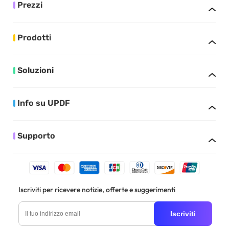
Prezzi
Prodotti
Soluzioni
Info su UPDF
Supporto
Iscriviti per ricevere notizie, offerte e suggerimenti
Iscriviti