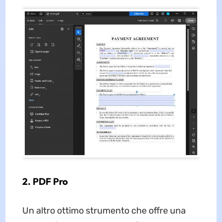
2. PDF Pro
Un altro ottimo strumento che offre una