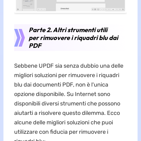
Parte 2. Altri strumenti utili
per rimuovere i riquadri blu dai
PDF
Sebbene UPDF sia senza dubbio una delle
migliori soluzioni per rimuovere i riquadri
blu dai documenti PDF, non è l'unica
opzione disponibile. Su Internet sono
disponibili diversi strumenti che possono
aiutarti a risolvere questo dilemma. Ecco
alcune delle migliori soluzioni che puoi
utilizzare con fiducia per rimuovere i