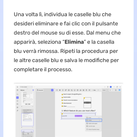
Una volta lì, individua le caselle blu che
desideri eliminare e fai clic con il pulsante
destro del mouse su di esse. Dal menu che
apparirà, seleziona “
Elimina
” e la casella
blu verrà rimossa. Ripeti la procedura per
le altre caselle blu e salva le modifiche per
completare il processo.