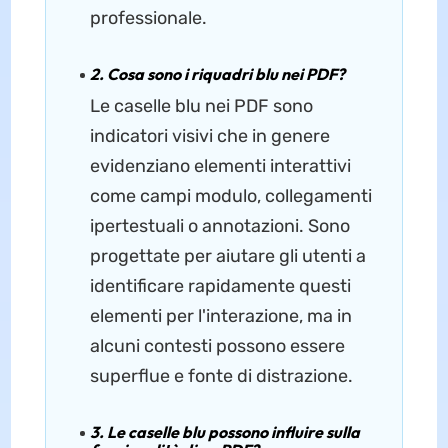
professionale.
2. Cosa sono i riquadri blu nei PDF?
Le caselle blu nei PDF sono
indicatori visivi che in genere
evidenziano elementi interattivi
come campi modulo, collegamenti
ipertestuali o annotazioni. Sono
progettate per aiutare gli utenti a
identificare rapidamente questi
elementi per l'interazione, ma in
alcuni contesti possono essere
superflue e fonte di distrazione.
3. Le caselle blu possono influire sulla