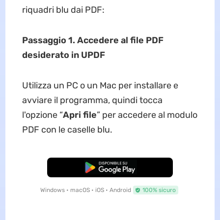
riquadri blu dai PDF:
Passaggio 1. Accedere al file PDF
desiderato in UPDF
Utilizza un PC o un Mac per installare e
avviare il programma, quindi tocca
l'opzione “
Apri file
” per accedere al modulo
PDF con le caselle blu.
Download Gratis
Windows • macOS • iOS • Android
100% sicuro