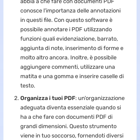
abbia a che fare con documenti PDF
conosce l'importanza delle annotazioni
in questi file. Con questo software è
possibile annotare i PDF utilizzando
funzioni quali evidenziazione, barrato,
aggiunta di note, inserimento di forme e
molto altro ancora. Inoltre, è possibile
aggiungere commenti, utilizzare una
matita e una gomma e inserire caselle di
testo.
Organizza i tuoi PDF
: un'organizzazione
adeguata diventa essenziale quando si
ha a che fare con documenti PDF di
grandi dimensioni. Questo strumento
viene in tuo soccorso, fornendoti diversi