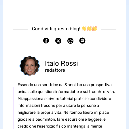
Condividi questo blog!
Italo Rossi
redattore
Essendo una scrittrice da 3 anni, ho una prospettiva
unica sulle questioni informatiche e sui trucchi di vita.
Mi appassiona scrivere tutorial pratici e condividere
informazioni fresche per aiutare le persone a
migliorare la propria vita. Nel tempo libero mi piace
giocare a badminton, fare escursioni e leggere, e
credo che l'esercizio fisico mantenga la mente