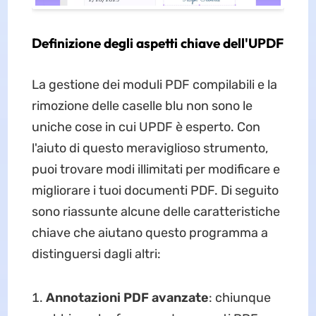
Definizione degli aspetti chiave dell'UPDF
La gestione dei moduli PDF compilabili e la
rimozione delle caselle blu non sono le
uniche cose in cui UPDF è esperto. Con
l'aiuto di questo meraviglioso strumento,
puoi trovare modi illimitati per modificare e
migliorare i tuoi documenti PDF. Di seguito
sono riassunte alcune delle caratteristiche
chiave che aiutano questo programma a
distinguersi dagli altri:
Annotazioni PDF avanzate
: chiunque