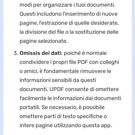
modi per organizzare i tuoi documenti.
Questi includono l'inserimento di nuove
pagine, l'estrazione di quelle desiderate,
la divisione del file o la sostituzione delle
pagine selezionate.
Omissis dei dati
: poiché è normale
condividere i propri file PDF con colleghi
o amici, è fondamentale rimuovere le
informazioni sensibili da questi
documenti. UPDF consente di omettere
facilmente le informazioni dai documenti
portatili. Se necessario, è possibile
omettere parti di testo specifiche o
intere pagine utilizzando questa app.