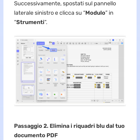
Successivamente, spostati sul pannello
laterale sinistro e clicca su “
Modulo
” in
“
Strumenti
”.
Passaggio 2. Elimina i riquadri blu dal tuo
documento PDF