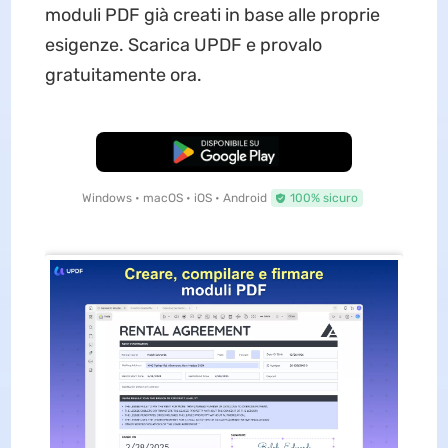
moduli PDF già creati in base alle proprie
esigenze. Scarica UPDF e provalo
gratuitamente ora.
Download Gratis
Windows • macOS • iOS • Android
100% sicuro