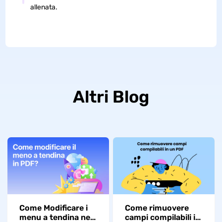
allenata.
Altri Blog
Come Modificare i
Come rimuovere
menu a tendina nei
campi compilabili in