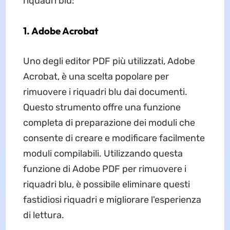
riquadri blu:
1. Adobe Acrobat
Uno degli editor PDF più utilizzati, Adobe
Acrobat, è una scelta popolare per
rimuovere i riquadri blu dai documenti.
Questo strumento offre una funzione
completa di preparazione dei moduli che
consente di creare e modificare facilmente
moduli compilabili. Utilizzando questa
funzione di Adobe PDF per rimuovere i
riquadri blu, è possibile eliminare questi
fastidiosi riquadri e migliorare l'esperienza
di lettura.