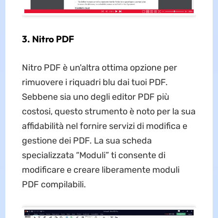
3. Nitro PDF
Nitro PDF è un'altra ottima opzione per
rimuovere i riquadri blu dai tuoi PDF.
Sebbene sia uno degli editor PDF più
costosi, questo strumento è noto per la sua
affidabilità nel fornire servizi di modifica e
gestione dei PDF. La sua scheda
specializzata “Moduli” ti consente di
modificare e creare liberamente moduli
PDF compilabili.