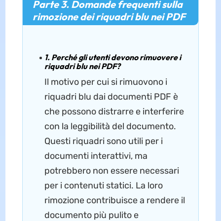
Parte 3. Domande frequenti sulla
rimozione dei riquadri blu nei PDF
1. Perché gli utenti devono rimuovere i
riquadri blu nei PDF?
Il motivo per cui si rimuovono i
riquadri blu dai documenti PDF è
che possono distrarre e interferire
con la leggibilità del documento.
Questi riquadri sono utili per i
documenti interattivi, ma
potrebbero non essere necessari
per i contenuti statici. La loro
rimozione contribuisce a rendere il
documento più pulito e