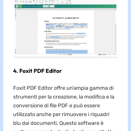
4. Foxit PDF Editor
Foxit PDF Editor offre un'ampia gamma di
strumenti per la creazione, la modifica e la
conversione di file PDF e può essere
utilizzato anche per rimuovere i riquadri
blu dai documenti. Questo software è