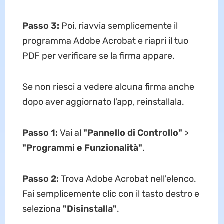
Passo 3:
Poi, riavvia semplicemente il
programma Adobe Acrobat e riapri il tuo
PDF per verificare se la firma appare.
Se non riesci a vedere alcuna firma anche
dopo aver aggiornato l'app, reinstallala.
Passo 1:
Vai al
"Pannello di Controllo"
>
"Programmi e Funzionalità"
.
Passo 2:
Trova Adobe Acrobat nell'elenco.
Fai semplicemente clic con il tasto destro e
seleziona
"Disinstalla"
.