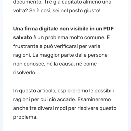
documento. Ti è già capitato almeno una
volta? Se è così, sei nel posto giusto!
Una firma digitale non visibile in un PDF
salvato
è un problema molto comune. È
frustrante e può verificarsi per varie
ragioni. La maggior parte delle persone
non conosce, né la causa, né come
risolverlo.
In questo articolo, esploreremo le possibili
ragioni per cui ciò accade. Esamineremo
anche tre diversi modi per risolvere questo
problema.