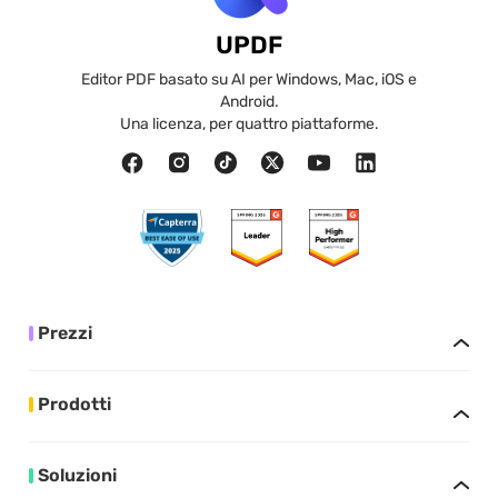
UPDF
Editor PDF basato su AI per Windows, Mac, iOS e
Android.
Una licenza, per quattro piattaforme.
Prezzi
Prodotti
Soluzioni