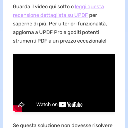
Guarda il video qui sotto o
leggi questa
recensione dettagliata su UPDF
per
saperne di più. Per ulteriori funzionalità,
aggiorna a UPDF Pro e goditi potenti
strumenti PDF a un prezzo eccezionale!
Se questa soluzione non dovesse risolvere