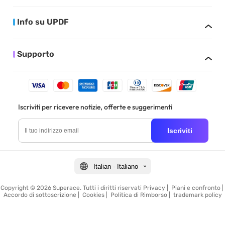
Info su UPDF
Supporto
Iscriviti per ricevere notizie, offerte e suggerimenti
Iscriviti
Italian - Italiano
Copyright © 2026 Superace. Tutti i diritti riservati
Privacy
|
Piani e confronto
|
Accordo di sottoscrizione
|
Cookies
|
Politica di Rimborso
|
trademark policy