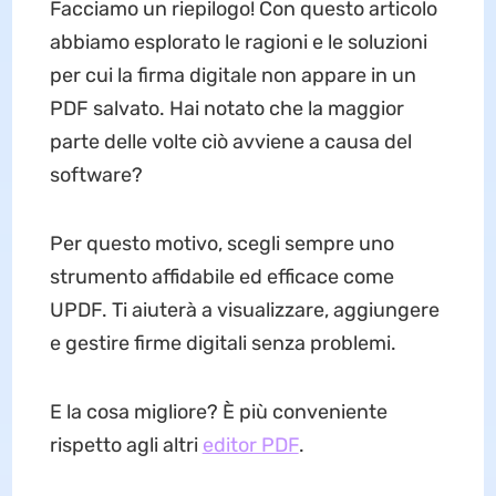
Facciamo un riepilogo! Con questo articolo
abbiamo esplorato le ragioni e le soluzioni
per cui la firma digitale non appare in un
PDF salvato. Hai notato che la maggior
parte delle volte ciò avviene a causa del
software?
Per questo motivo, scegli sempre uno
strumento affidabile ed efficace come
UPDF. Ti aiuterà a visualizzare, aggiungere
e gestire firme digitali senza problemi.
E la cosa migliore? È più conveniente
rispetto agli altri
editor PDF
.