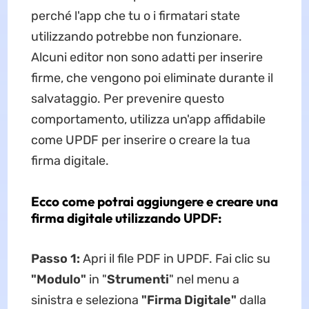
perché l'app che tu o i firmatari state
utilizzando potrebbe non funzionare.
Alcuni editor non sono adatti per inserire
firme, che vengono poi eliminate durante il
salvataggio. Per prevenire questo
comportamento, utilizza un'app affidabile
come UPDF per inserire o creare la tua
firma digitale.
Ecco come potrai aggiungere e creare una
firma digitale utilizzando UPDF:
Passo 1:
Apri il file PDF in UPDF. Fai clic su
"Modulo"
in "
Strumenti
" nel menu a
sinistra e seleziona
"Firma Digitale"
dalla