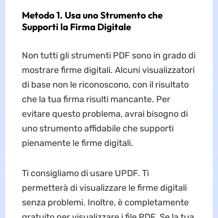
Metodo 1. Usa uno Strumento che
Supporti la Firma Digitale
Non tutti gli strumenti PDF sono in grado di
mostrare firme digitali. Alcuni visualizzatori
di base non le riconoscono, con il risultato
che la tua firma risulti mancante. Per
evitare questo problema, avrai bisogno di
uno strumento affidabile che supporti
pienamente le firme digitali.
Ti consigliamo di usare UPDF. Ti
permetterà di visualizzare le firme digitali
senza problemi. Inoltre, è completamente
gratuito per visualizzare i file PDF. Se la tua