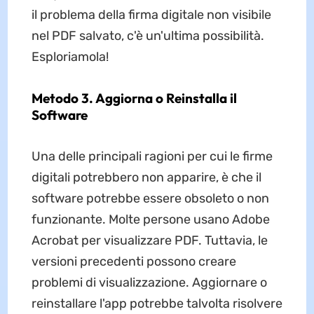
il problema della firma digitale non visibile
nel PDF salvato, c'è un'ultima possibilità.
Esploriamola!
Metodo 3. Aggiorna o Reinstalla il
Software
Una delle principali ragioni per cui le firme
digitali potrebbero non apparire, è che il
software potrebbe essere obsoleto o non
funzionante. Molte persone usano Adobe
Acrobat per visualizzare PDF. Tuttavia, le
versioni precedenti possono creare
problemi di visualizzazione. Aggiornare o
reinstallare l'app potrebbe talvolta risolvere