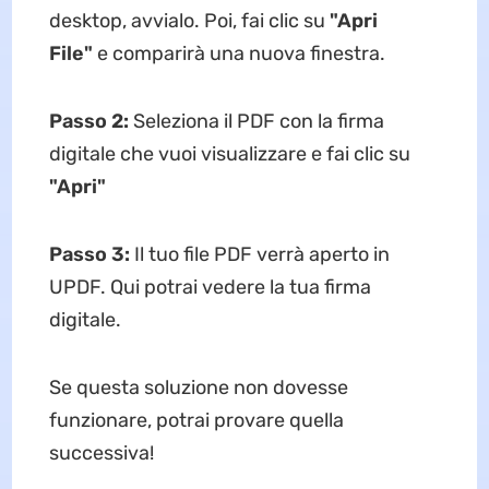
desktop, avvialo. Poi, fai clic su
"Apri
File"
e comparirà una nuova finestra.
Passo 2:
Seleziona il PDF con la firma
digitale che vuoi visualizzare e fai clic su
"Apri"
Passo 3:
Il tuo file PDF verrà aperto in
UPDF. Qui potrai vedere la tua firma
digitale.
Se questa soluzione non dovesse
funzionare, potrai provare quella
successiva!