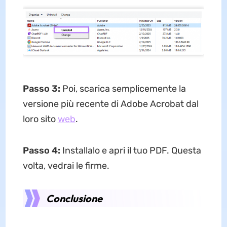
Passo 3:
Poi, scarica semplicemente la
versione più recente di Adobe Acrobat dal
loro sito
web
.
Passo 4:
Installalo e apri il tuo PDF. Questa
volta, vedrai le firme.
Conclusione