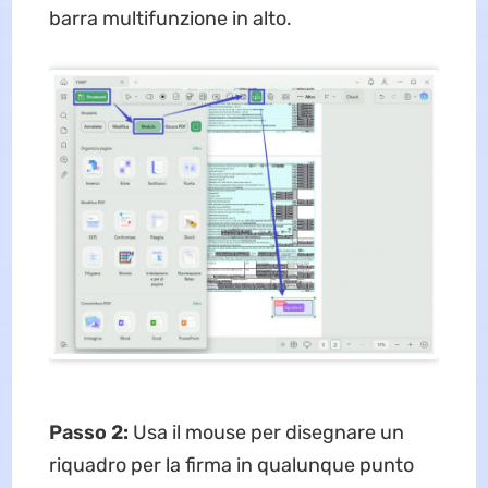
barra multifunzione in alto.
Passo 2:
Usa il mouse per disegnare un
riquadro per la firma in qualunque punto