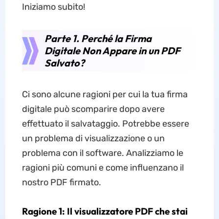
Iniziamo subito!
Parte 1. Perché la Firma
Digitale Non Appare in un PDF
Salvato?
Ci sono alcune ragioni per cui la tua firma
digitale può scomparire dopo avere
effettuato il salvataggio. Potrebbe essere
un problema di visualizzazione o un
problema con il software. Analizziamo le
ragioni più comuni e come influenzano il
nostro PDF firmato.
Ragione 1: Il visualizzatore PDF che stai