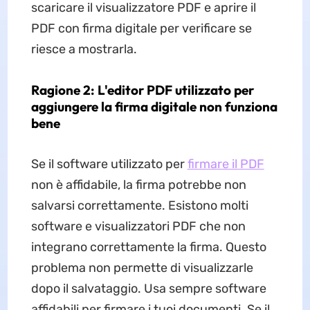
scaricare il visualizzatore PDF e aprire il
PDF con firma digitale per verificare se
riesce a mostrarla.
Ragione 2: L'editor PDF utilizzato per
aggiungere la firma digitale non funziona
bene
Se il software utilizzato per
firmare il PDF
non è affidabile, la firma potrebbe non
salvarsi correttamente. Esistono molti
software e visualizzatori PDF che non
integrano correttamente la firma. Questo
problema non permette di visualizzarle
dopo il salvataggio. Usa sempre software
affidabili per firmare i tuoi documenti. Se il