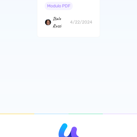
Modulo PDF
Italo
4/22/2024
Rossi