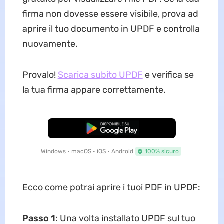
firma non dovesse essere visibile, prova ad
aprire il tuo documento in UPDF e controlla
nuovamente.
Provalo!
Scarica subito UPDF
e verifica se
la tua firma appare correttamente.
Download Gratis
Windows • macOS • iOS • Android
100% sicuro
Ecco come potrai aprire i tuoi PDF in UPDF:
Passo 1:
Una volta installato UPDF sul tuo