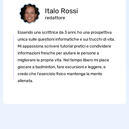
Italo Rossi
redattore
Essendo una scrittrice da 3 anni, ho una prospettiva
unica sulle questioni informatiche e sui trucchi di vita.
Mi appassiona scrivere tutorial pratici e condividere
informazioni fresche per aiutare le persone a
migliorare la propria vita. Nel tempo libero mi piace
giocare a badminton, fare escursioni e leggere, e
credo che l'esercizio fisico mantenga la mente
allenata.