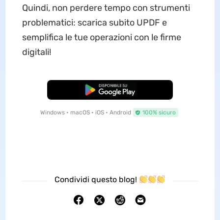
Quindi, non perdere tempo con strumenti
problematici: scarica subito UPDF e
semplifica le tue operazioni con le firme
digitali!
Download Gratis
Windows • macOS • iOS • Android
100% sicuro
Condividi questo blog!