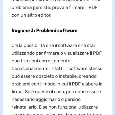
problema persiste, prova a firmare il PDF
con un altro editor.
Ragione 3: Problemi software
C'è la possibilità che il software che stai
utilizzando per firmare o visualizzare il PDF
non funzioni correttamente.
Occasionalmente, infatti, il software stesso
può essere obsoleto o instabile, creando
problemi con il modo in cui il PDF elabora la
firma. Se è questo il caso, potrebbe essere
necessario aggiornarlo o persino
reinstallarlo. E se non funziona, utilizzare
un programma software diverso potrebbe