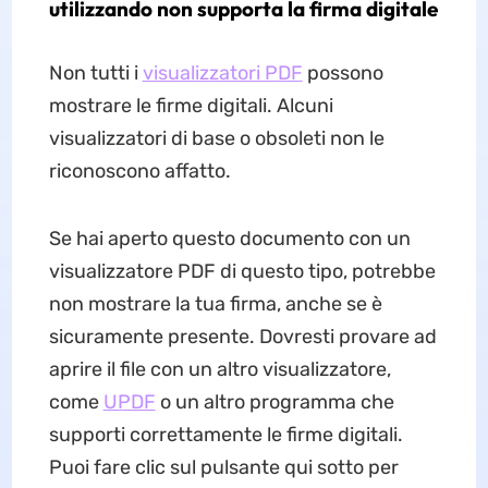
utilizzando non supporta la firma digitale
Non tutti i
visualizzatori PDF
possono
mostrare le firme digitali. Alcuni
visualizzatori di base o obsoleti non le
riconoscono affatto.
Se hai aperto questo documento con un
visualizzatore PDF di questo tipo, potrebbe
non mostrare la tua firma, anche se è
sicuramente presente. Dovresti provare ad
aprire il file con un altro visualizzatore,
come
UPDF
o un altro programma che
supporti correttamente le firme digitali.
Puoi fare clic sul pulsante qui sotto per