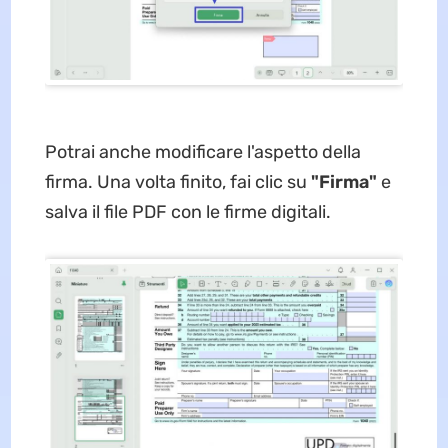
Potrai anche modificare l'aspetto della
firma. Una volta finito, fai clic su
"Firma"
e
salva il file PDF con le firme digitali.