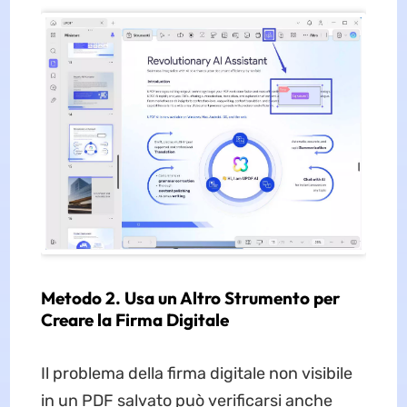
Metodo 2. Usa un Altro Strumento per
Creare la Firma Digitale
Il problema della firma digitale non visibile
in un PDF salvato può verificarsi anche