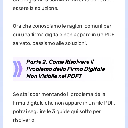
essere la soluzione.
Ora che conosciamo le ragioni comuni per
cui una firma digitale non appare in un PDF
salvato, passiamo alle soluzioni.
Parte 2. Come Risolvere il
Problema della Firma Digitale
Non Visibile nel PDF?
Se stai sperimentando il problema della
firma digitale che non appare in un file PDF,
potrai seguire le 3 guide qui sotto per
risolverlo.