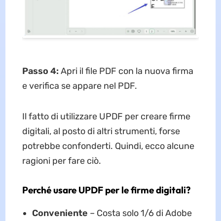
Passo 4:
Apri il file PDF con la nuova firma
e verifica se appare nel PDF.
Il fatto di utilizzare UPDF per creare firme
digitali, al posto di altri strumenti, forse
potrebbe confonderti. Quindi, ecco alcune
ragioni per fare ciò.
Perché usare UPDF per le firme digitali?
Conveniente
– Costa solo 1/6 di Adobe