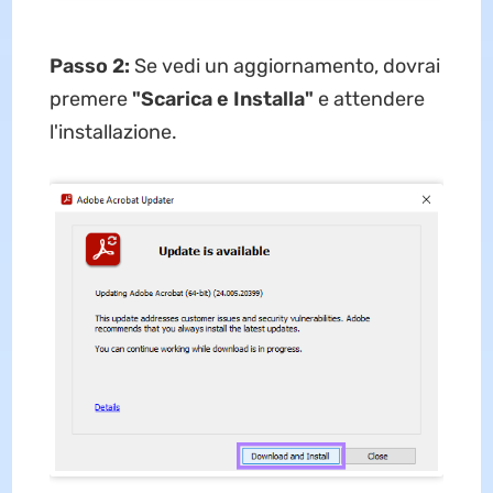
Passo 2:
Se vedi un aggiornamento, dovrai
premere
"Scarica e Installa"
e attendere
l'installazione.