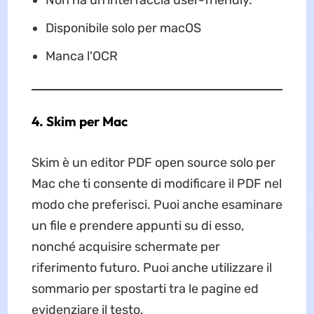
Non ha un'interfaccia user-friendly.
Disponibile solo per macOS
Manca l'OCR
4. Skim per Mac
Skim è un editor PDF open source solo per
Mac che ti consente di modificare il PDF nel
modo che preferisci. Puoi anche esaminare
un file e prendere appunti su di esso,
nonché acquisire schermate per
riferimento futuro. Puoi anche utilizzare il
sommario per spostarti tra le pagine ed
evidenziare il testo.