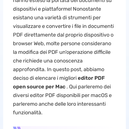
hanno esteso la portata dei documenti su
dispositivi e piattaforme! Nonostante
esistano una varietà di strumenti per
visualizzare e convertire i file in documenti
PDF direttamente dal proprio dispositivo o
browser Web, molte persone considerano
la modifica dei PDF un'operazione difficile
che richiede una conoscenza
approfondita. In questo post, abbiamo
deciso di elencare i migliori
editor PDF
open source per Mac
. Qui parleremo dei
diversi editor PDF disponibili per macOS e
parleremo anche delle loro interessanti
funzionalità.