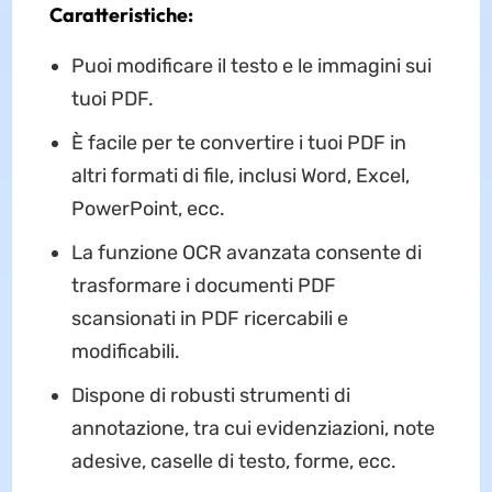
Caratteristiche:
Puoi modificare il testo e le immagini sui
tuoi PDF.
È facile per te convertire i tuoi PDF in
altri formati di file, inclusi Word, Excel,
PowerPoint, ecc.
La funzione OCR avanzata consente di
trasformare i documenti PDF
scansionati in PDF ricercabili e
modificabili.
Dispone di robusti strumenti di
annotazione, tra cui evidenziazioni, note
adesive, caselle di testo, forme, ecc.