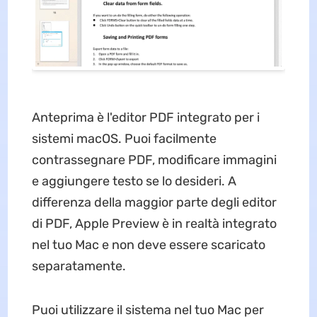
Anteprima è l'editor PDF integrato per i
sistemi macOS. Puoi facilmente
contrassegnare PDF, modificare immagini
e aggiungere testo se lo desideri. A
differenza della maggior parte degli editor
di PDF, Apple Preview è in realtà integrato
nel tuo Mac e non deve essere scaricato
separatamente.
Puoi utilizzare il sistema nel tuo Mac per