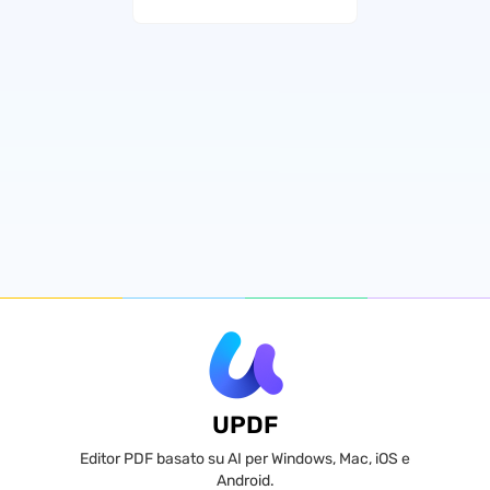
UPDF
Editor PDF basato su AI per Windows, Mac, iOS e
Android.