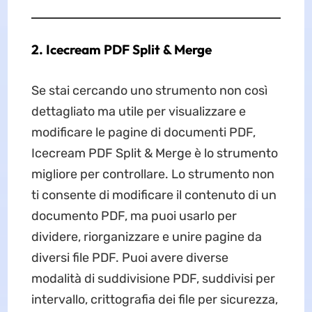
2. Icecream PDF Split & Merge
Se stai cercando uno strumento non così
dettagliato ma utile per visualizzare e
modificare le pagine di documenti PDF,
Icecream PDF Split & Merge è lo strumento
migliore per controllare. Lo strumento non
ti consente di modificare il contenuto di un
documento PDF, ma puoi usarlo per
dividere, riorganizzare e unire pagine da
diversi file PDF. Puoi avere diverse
modalità di suddivisione PDF, suddivisi per
intervallo, crittografia dei file per sicurezza,