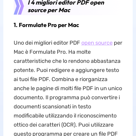
I 4 migliori editor PDF open
source per Mac
1. Formulate Pro per Mac
Uno dei migliori editor PDF
open source
per
Mac è Formulate Pro. Ha molte
caratteristiche che lo rendono abbastanza
potente. Puoi redigere e aggiungere testo
ai tuoi file PDF. Combina e riorganizza
anche le pagine di molti file PDF in un unico
documento. Il programma può convertire i
documenti scansionati in testo
modificabile utilizzando il riconoscimento
ottico dei caratteri (OCR). Puoi utilizzare
questo programma per creare un file PDF