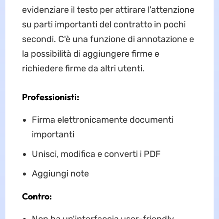
evidenziare il testo per attirare l'attenzione
su parti importanti del contratto in pochi
secondi. C'è una funzione di annotazione e
la possibilità di aggiungere firme e
richiedere firme da altri utenti.
Professionisti:
Firma elettronicamente documenti
importanti
Unisci, modifica e converti i PDF
Aggiungi note
Contro: