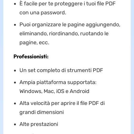
È facile per te proteggere i tuoi file PDF
con una password.
Puoi organizzare le pagine aggiungendo,
eliminando, riordinando, ruotando le
pagine, ecc.
Professionisti:
Un set completo di strumenti PDF
Ampia piattaforma supportata:
Windows, Mac, iOS e Android
Alta velocità per aprire il file PDF di
grandi dimensioni
Alte prestazioni