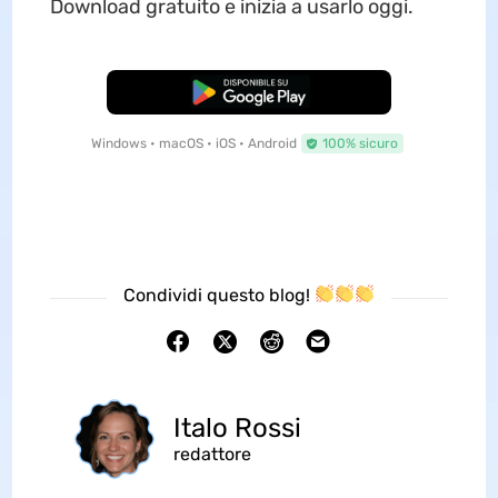
Download gratuito e inizia a usarlo oggi.
Download Gratis
Windows • macOS • iOS • Android
100% sicuro
Condividi questo blog!
Italo Rossi
redattore