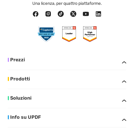
Una licenza, per quattro piattaforme.
Prezzi
Prodotti
Soluzioni
Info su UPDF