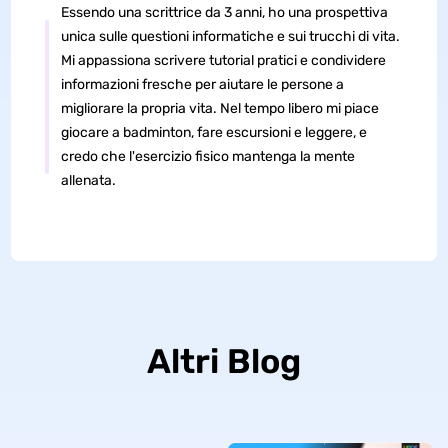
Essendo una scrittrice da 3 anni, ho una prospettiva
unica sulle questioni informatiche e sui trucchi di vita.
Mi appassiona scrivere tutorial pratici e condividere
informazioni fresche per aiutare le persone a
migliorare la propria vita. Nel tempo libero mi piace
giocare a badminton, fare escursioni e leggere, e
credo che l'esercizio fisico mantenga la mente
allenata.
Altri Blog