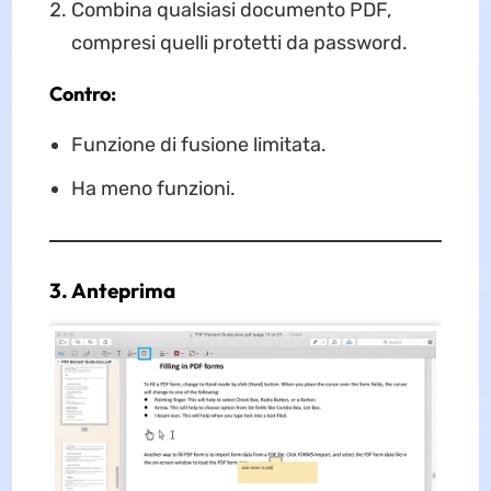
Combina qualsiasi documento PDF,
compresi quelli protetti da password.
Contro:
Funzione di fusione limitata.
Ha meno funzioni.
3. Anteprima