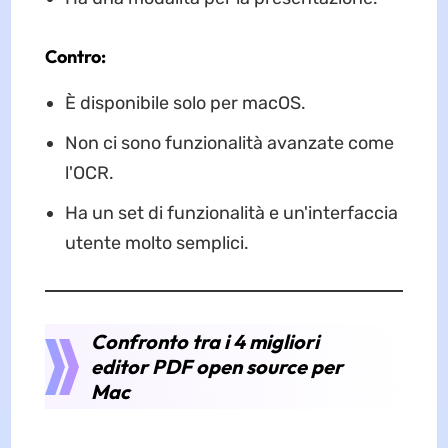
Contro:
È disponibile solo per macOS.
Non ci sono funzionalità avanzate come
l'OCR.
Ha un set di funzionalità e un'interfaccia
utente molto semplici.
Confronto tra i 4 migliori
editor PDF open source per
Mac