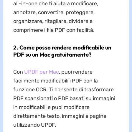
all-in-one che ti aiuta a modificare,
annotare, convertire, proteggere,
organizzare, ritagliare, dividere e
comprimere i file PDF con facilità.
2. Come posso rendere modificabile un
PDF su un Mac gratuitamente?
Con
UPDF per Mac
, puoi rendere
facilmente modificabili i PDF con la
funzione OCR. Ti consente di trasformare
PDF scansionati o PDF basati su immagini
in modificabili e puoi modificare
direttamente testo, immagini e pagine
utilizzando UPDF.