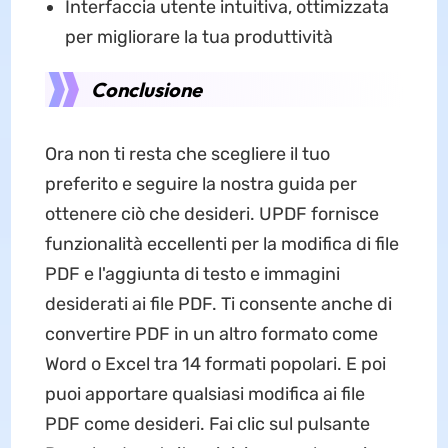
Interfaccia utente intuitiva, ottimizzata
per migliorare la tua produttività
Conclusione
Ora non ti resta che scegliere il tuo
preferito e seguire la nostra guida per
ottenere ciò che desideri. UPDF fornisce
funzionalità eccellenti per la modifica di file
PDF e l'aggiunta di testo e immagini
desiderati ai file PDF. Ti consente anche di
convertire PDF in un altro formato come
Word o Excel tra 14 formati popolari. E poi
puoi apportare qualsiasi modifica ai file
PDF come desideri. Fai clic sul pulsante