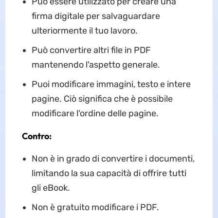
Può essere utilizzato per creare una
firma digitale per salvaguardare
ulteriormente il tuo lavoro.
Può convertire altri file in PDF
mantenendo l'aspetto generale.
Puoi modificare immagini, testo e intere
pagine. Ciò significa che è possibile
modificare l'ordine delle pagine.
Contro:
Non è in grado di convertire i documenti,
limitando la sua capacità di offrire tutti
gli eBook.
Non è gratuito modificare i PDF.