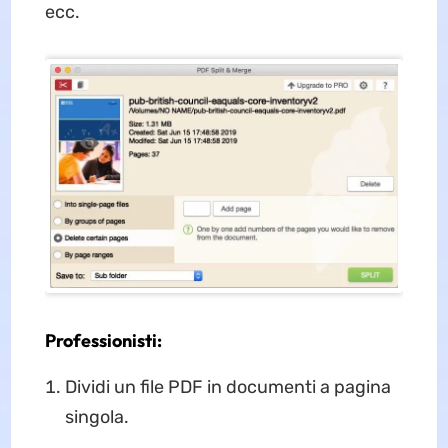
ecc.
Professionisti:
Dividi un file PDF in documenti a pagina
singola.