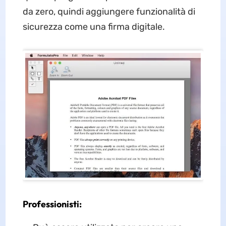
da zero, quindi aggiungere funzionalità di
sicurezza come una firma digitale.
Professionisti: