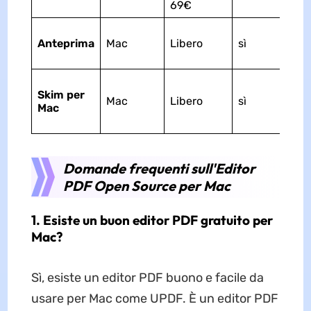
69€
Anteprima
Mac
Libero
sì
Skim per
Mac
Libero
sì
Mac
Domande frequenti sull'Editor
PDF Open Source per Mac
1. Esiste un buon editor PDF gratuito per
Mac?
Sì, esiste un editor PDF buono e facile da
usare per Mac come UPDF. È un editor PDF