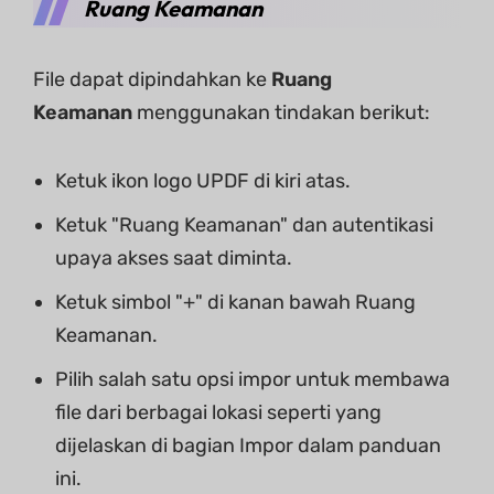
Ruang Keamanan
File dapat dipindahkan ke
Ruang
Keamanan
menggunakan tindakan berikut:
Ketuk ikon logo UPDF di kiri atas.
Ketuk "Ruang Keamanan" dan autentikasi
upaya akses saat diminta.
Ketuk simbol "+" di kanan bawah Ruang
Keamanan.
Pilih salah satu opsi impor untuk membawa
file dari berbagai lokasi seperti yang
dijelaskan di bagian Impor dalam panduan
ini.