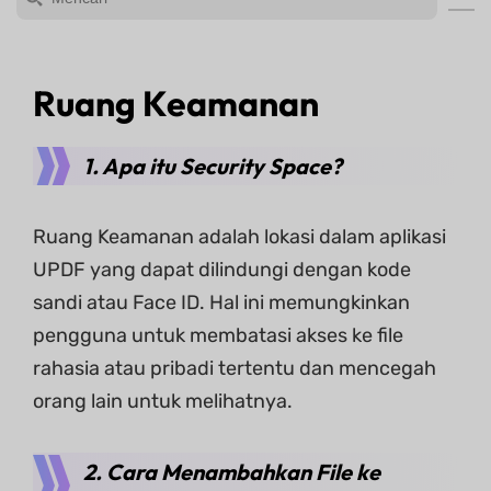
Ruang Keamanan
1. Apa itu Security Space?
Ruang Keamanan adalah lokasi dalam aplikasi
UPDF yang dapat dilindungi dengan kode
sandi atau Face ID. Hal ini memungkinkan
pengguna untuk membatasi akses ke file
rahasia atau pribadi tertentu dan mencegah
orang lain untuk melihatnya.
2. Cara Menambahkan File ke