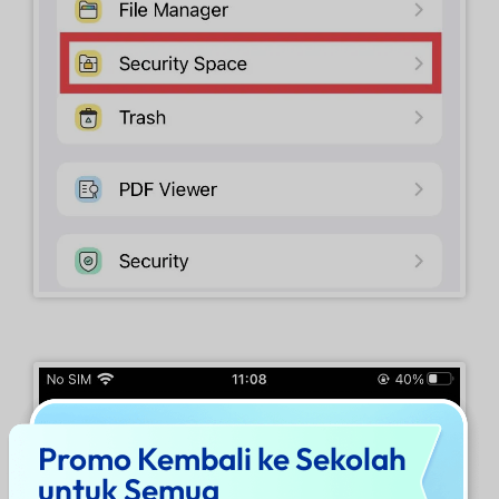
Promo Kembali ke Sekolah
untuk Semua