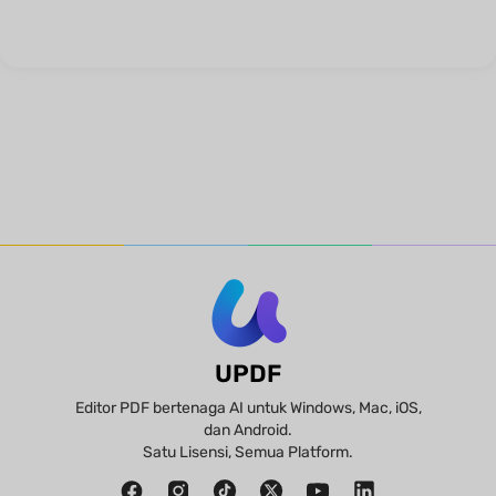
UPDF
Editor PDF bertenaga AI untuk Windows, Mac, iOS,
dan Android.
Satu Lisensi, Semua Platform.