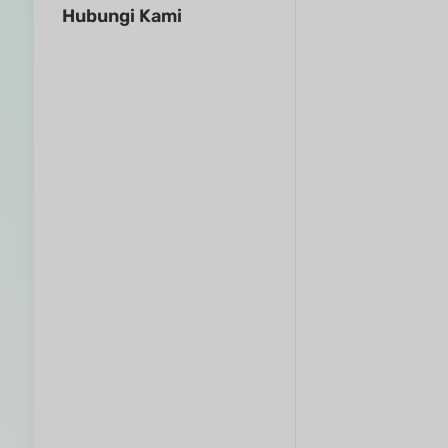
Hubungi Kami