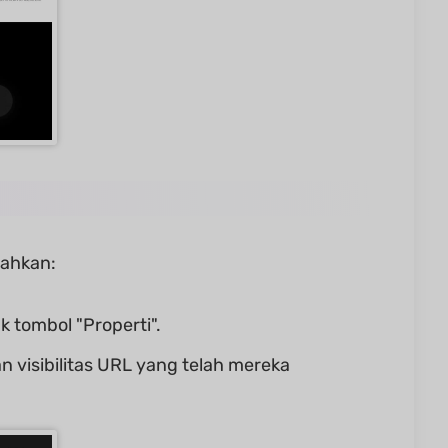
bahkan:
 tombol "Properti".
n visibilitas URL yang telah mereka