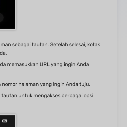
man sebagai tautan. Setelah selesai, kotak
da.
Anda memasukkan URL yang ingin Anda
a nomor halaman yang ingin Anda tuju.
k tautan untuk mengakses berbagai opsi