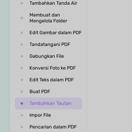
Tambahkan Tanda Air
Membuat dan
Mengelola Folder
Edit Gambar dalam PDF
Tandatangani PDF
Gabungkan File
Konversi Foto ke PDF
Edit Teks dalam PDF
Buat PDF
Tambahkan Tautan
Impor File
Pencarian dalam PDF