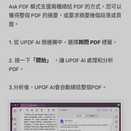
Ask PDF 模式支援兩種總結 PDF 的方式。您可以
獲得整個 PDF 的摘要，或要求摘要幾個段落或頁
面。
1. 從 UPDF AI 側邊欄中，選擇
詢問 PDF
標籤。
2. 按一下
「開始」
，讓 UPDF AI 處理和分析
PDF。
3.分析後，UPDF AI會自動總結整個PDF。