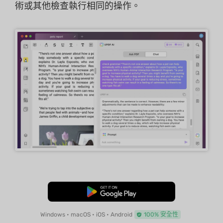
術或其他檢查執行相同的操作。
免費下載
Windows • macOS • iOS • Android
100% 安全性