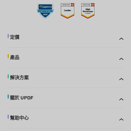
定價
產品
解決方案
關於 UPDF
幫助中心