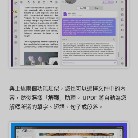
與上述兩個功能類似，您也可以選擇文件中的內
容，然後選擇「
解釋
」助理。 UPDF 將自動為您
解釋所選的單字、短語、句子或段落。