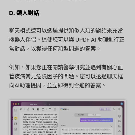
D. 類人對話
聊天模式還可以透過提供類似人類的對話來充當
機器人伴侶。這使您可以與 UPDF AI 助理進行正
常對話，以獲得任何類型問題的答案。
例如，如果您正在閱讀醫學研究並遇到有關心血
管疾病常見危險因子的問題。您可以透過聊天框
向AI助理提問，並立即得到合適的答案。