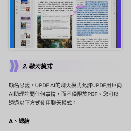
2. 聊天模式
顧名思義，UPDF AI的聊天模式允許UPDF用戶向
AI助理詢問任何事情，而不僅限於PDF。您可以
透過以下方式使用聊天模式：
A、總結