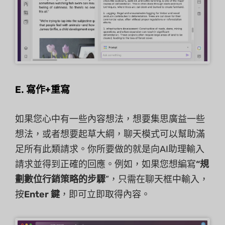
E. 寫作+重寫
如果您心中有一些內容想法，想要集思廣益一些
想法，或者想要起草大綱，聊天模式可以幫助滿
足所有此類請求。你所要做的就是向AI助理輸入
請求並得到正確的回應。例如，如果您想編寫
“規
劃數位行銷策略的步驟
”，只需在聊天框中輸入，
按
Enter 鍵
，即可立即取得內容。