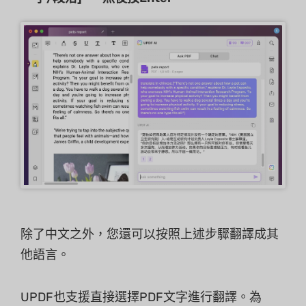
除了中文之外，您還可以按照上述步驟翻譯成其
他語言。
UPDF也支援直接選擇PDF文字進行翻譯。為