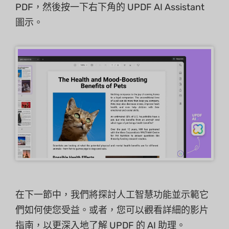
PDF，然後按一下右下角的 UPDF AI Assistant
圖示。
在下一節中，我們將探討人工智慧功能並示範它
們如何使您受益。或者，您可以觀看詳細的影片
指南，以更深入地了解 UPDF 的 AI 助理。