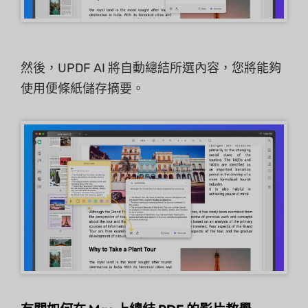
然後，UPDF AI 將自動總結所選內容，您將能夠
使用便條紙儲存摘要。