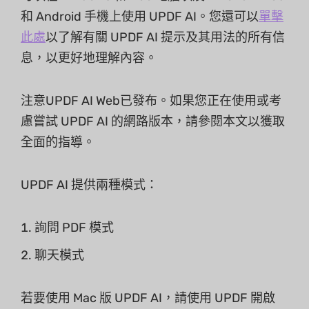
和 Android 手機上使用 UPDF AI。您還可以
單擊
此處
以了解有關 UPDF AI 提示及其用法的所有信
息，以更好地理解內容。
注意UPDF AI Web已發布。如果您正在使用或考
慮嘗試 UPDF AI 的網路版本，請參閱本文以獲取
全面的指導。
UPDF AI 提供兩種模式：
詢問 PDF 模式
聊天模式
若要使用 Mac 版 UPDF AI，請使用 UPDF 開啟