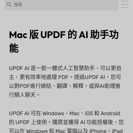
Mac 版 UPDF 的 AI 助手功
能
UPDF AI 是一款一體式人工智慧助手，可以更自
主、更有效率地處理 PDF。透過UPDF AI，您可
以對PDF進行總結、翻譯、解釋，或與AI助理進
行類人聊天。
UPDF AI 可在 Windows、Mac、iOS 和 Android
的 UPDF 上使用。購買並獲得 AI 功能授權後，您
可以在 Windows 和 Mac 電腦以及 iPhone、iPad