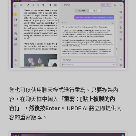
您也可以使用聊天模式進行重寫。只要複製內
容，在聊天框中輸入
「重寫：[貼上複製的內
容]」 ，然後按
Enter
。 UPDF AI 將立即提供內
容的重寫版本。