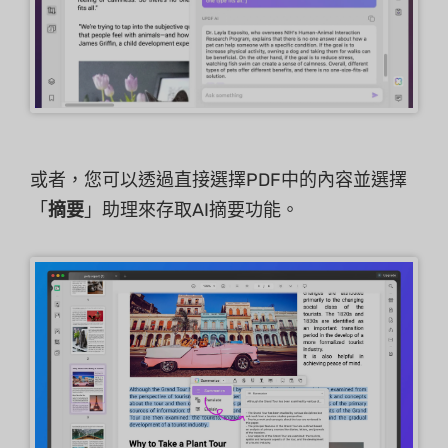
或者，您可以透過直接選擇PDF中的內容並選擇
「
摘要
」助理來存取AI摘要功能。