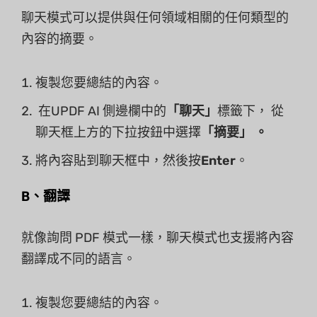
聊天模式可以提供與任何領域相關的任何類型的
內容的摘要。
複製您要總結的內容。
在UPDF AI 側邊欄中的
「聊天」
標籤下， 從
聊天框上方的下拉按鈕中選擇
「摘要」 。
將內容貼到聊天框中，然後按
Enter
。
B、翻譯
就像詢問 PDF 模式一樣，聊天模式也支援將內容
翻譯成不同的語言。
複製您要總結的內容。