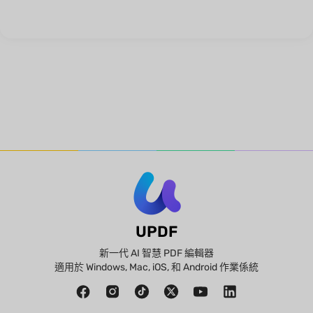
UPDF
新一代 AI 智慧 PDF 編輯器
適用於 Windows, Mac, iOS, 和 Android 作業係統