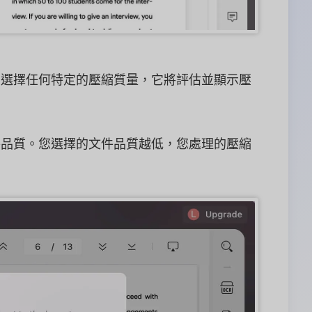
您選擇任何特定的壓縮質量，它將評估並顯示壓
件品質。您選擇的文件品質越低，您處理的壓縮