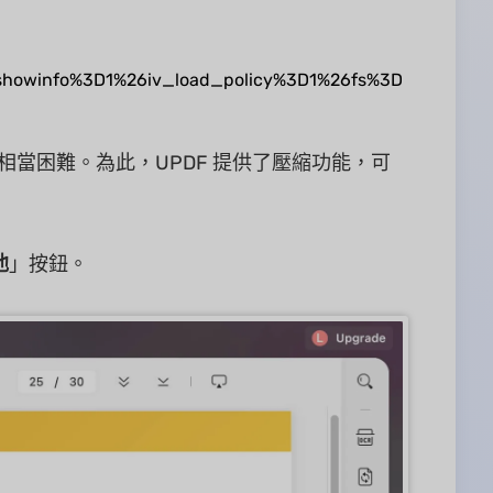
owinfo%3D1%26iv_load_policy%3D1%26fs%3D
得相當困難。為此，UPDF 提供了壓縮功能，可
他
」按鈕。