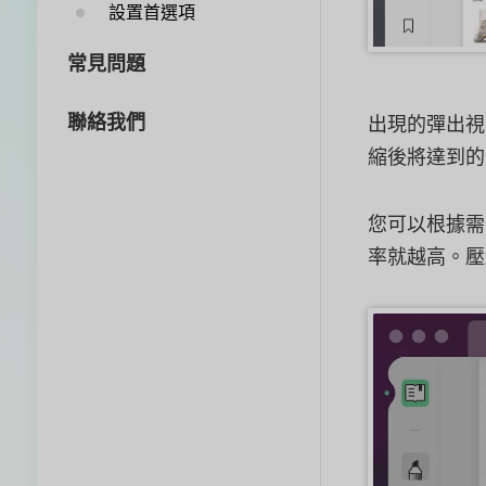
設置首選項
常見問題
聯絡我們
出現的彈出視
縮後將達到的
您可以根據需
率就越高。壓