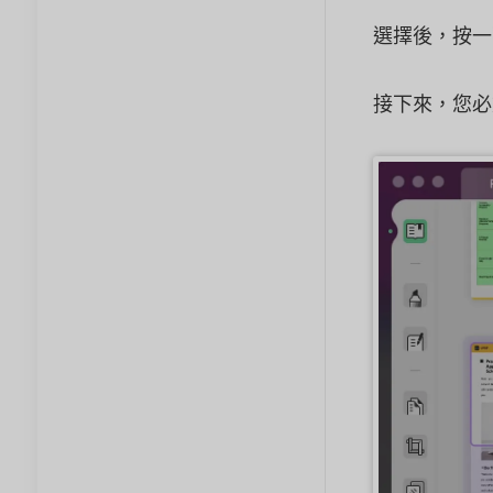
選擇後，按一
接下來，您必