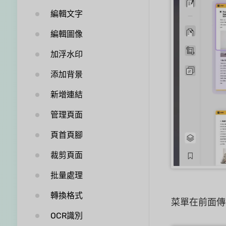
編輯文字
編輯圖像
加浮水印
添加背景
新增連結
管理頁面
頁首頁腳
裁剪頁面
批量處理
轉換格式
菜單在前面傳
OCR識別