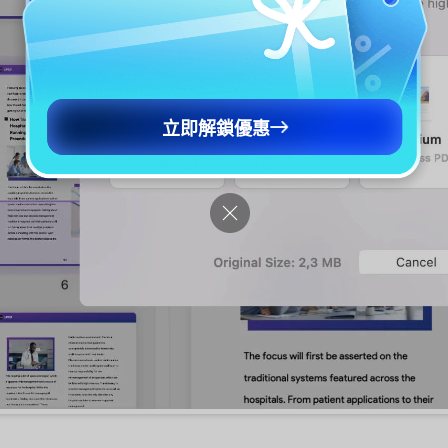
立即解鎖優惠