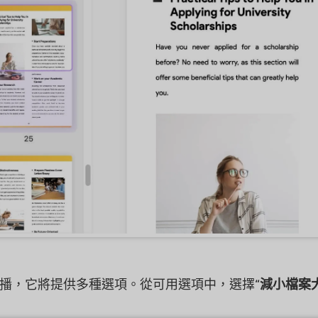
播，它將提供多種選項。從可用選項中，選擇“
減小檔案大小