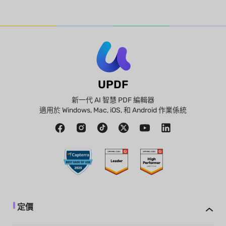
UPDF
新一代 AI 智慧 PDF 編輯器
適用於 Windows, Mac, iOS, 和 Android 作業係統
定價