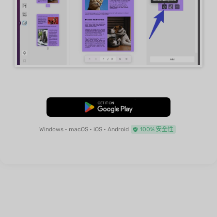
免費下載
Windows • macOS • iOS • Android
100% 安全性