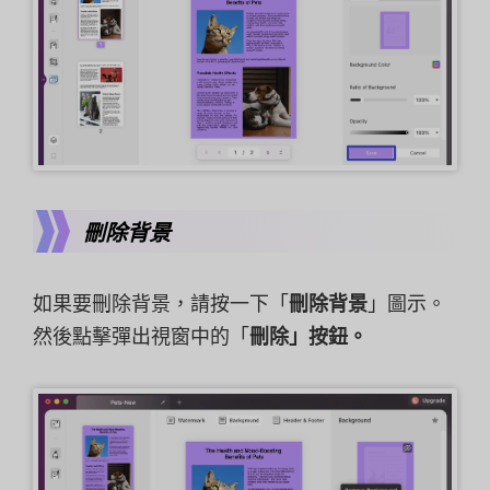
刪除背景
如果要刪除背景，請按一下「
刪除背景
」圖示。
然後點擊彈出視窗中的「
刪除」按鈕。