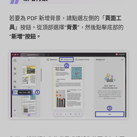
若要為 PDF 新增背景，請點選左側的「
頁面工
具
」按鈕。從頂部選擇“
背景
”，然後點擊底部的
“
新增”按鈕。