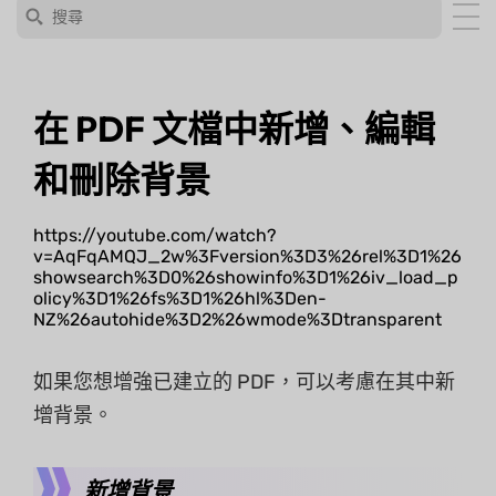
在 PDF 文檔中新增、編輯
和刪除背景
https://youtube.com/watch?
v=AqFqAMQJ_2w%3Fversion%3D3%26rel%3D1%26
showsearch%3D0%26showinfo%3D1%26iv_load_p
olicy%3D1%26fs%3D1%26hl%3Den-
NZ%26autohide%3D2%26wmode%3Dtransparent
如果您想增強已建立的 PDF，可以考慮在其中新
增背景。
新增背景