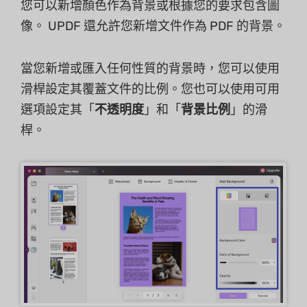
您可以新增顏色作為背景或根據您的要求包含圖
像。 UPDF 還允許您新增文件作為 PDF 的背景。
當您新增或匯入任何性質的背景時，您可以使用
滑桿設定其覆蓋文件的比例。您也可以使用可用
選項設定其「
不透明度
」和「
背景比例
」的滑
桿。