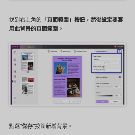
找到右上角的「
頁面範圍」按鈕，然後設定要套
用此背景的頁面範圍。
點選“
儲存
”按鈕新增背景。