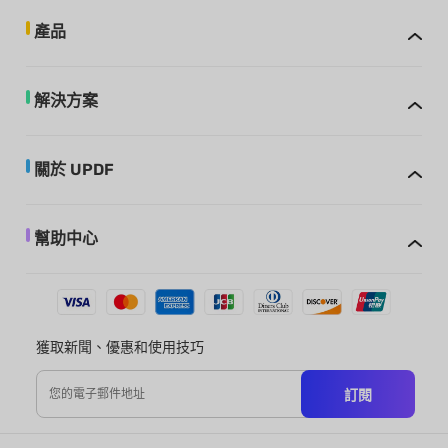
產品
解決方案
關於 UPDF
幫助中心
獲取新聞、優惠和使用技巧
訂閱