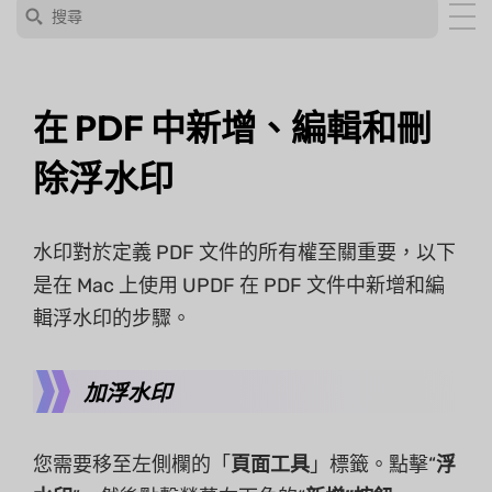
在 PDF 中新增、編輯和刪
除浮水印
水印對於定義 PDF 文件的所有權至關重要，以下
是在 Mac 上使用 UPDF 在 PDF 文件中新增和編
輯浮水印的步驟。
加浮水印
您需要移至左側欄的「
頁面工具
」標籤。點擊“
浮