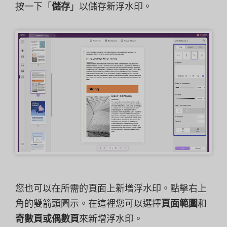
按一下「
儲存
」以儲存新浮水印。
您也可以在所需的頁面上新增浮水印。點擊右上
角的雙箭頭圖示。在這裡您可以選擇
頁面範圍
和
奇數頁或偶數頁
來新增浮水印。