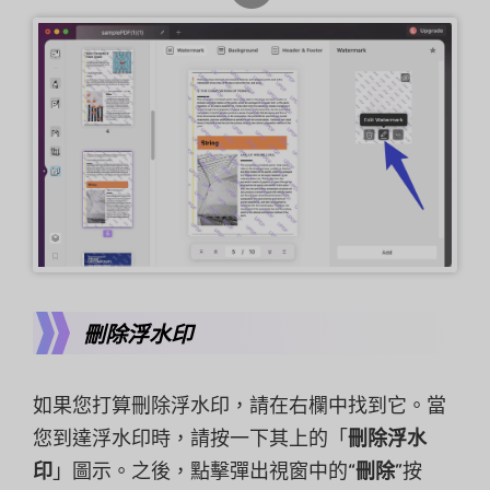
刪除浮水印
如果您打算刪除浮水印，請在右欄中找到它。當
您到達浮水印時，請按一下其上的「
刪除浮水
印
」圖示。之後，點擊彈出視窗中的“
刪除
”按