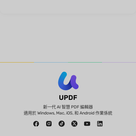
UPDF
新一代 AI 智慧 PDF 編輯器
適用於 Windows, Mac, iOS, 和 Android 作業係統