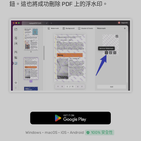
鈕。這也將成功刪除 PDF 上的浮水印。
免費下載
Windows • macOS • iOS • Android
100% 安全性