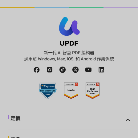
UPDF
新一代 AI 智慧 PDF 編輯器
適用於 Windows, Mac, iOS, 和 Android 作業係統
定價