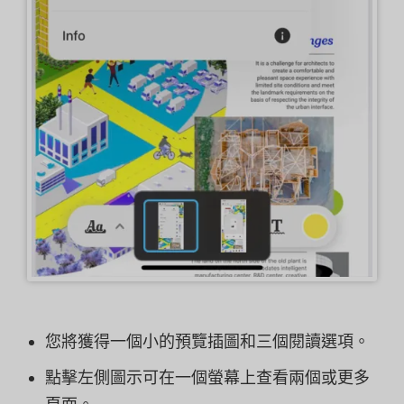
您將獲得一個小的預覽插圖和三個閱讀選項。
點擊左側圖示可在一個螢幕上查看兩個或更多