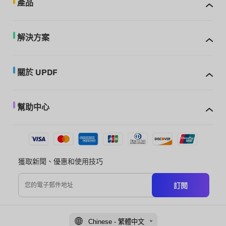
產品
解決方案
關於 UPDF
幫助中心
獲取新聞、優惠和使用技巧
訂閱
Chinese - 繁體中文