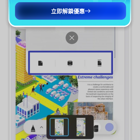
立即解鎖優惠