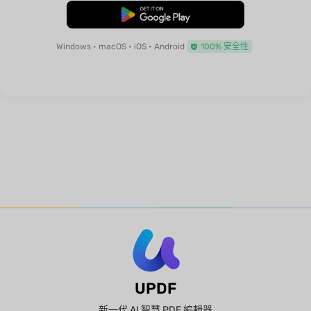
免費下載
Windows • macOS • iOS • Android
100% 安全性
UPDF
新一代 AI 智慧 PDF 編輯器