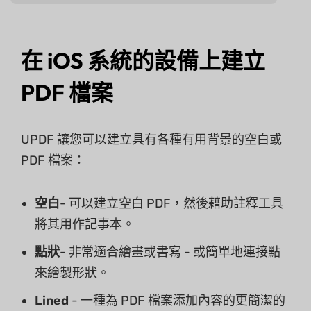
在 iOS 系統的設備上建立
PDF 檔案
UPDF 讓您可以建立具有各種有用背景的空白或
PDF 檔案：
空白
- 可以建立空白 PDF，然後藉助註釋工具
將其用作記事本。
點狀
- 非常適合繪畫或書寫 - 或簡單地連接點
來繪製形狀。
Lined
- 一種為 PDF 檔案添加內容的更簡潔的