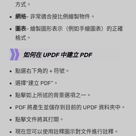
方式。
網格
- 非常適合按比例繪製物件。
圖表
- 繪製圖形表示（例如手繪圖表）的正確
格式。
如何在 UPDF 中建立 PDF
點選右下角的 + 符號。
選擇“建立 PDF”。
點擊如上所述的背景選項之一。
PDF 將產生並儲存到目前的 UPDF 資料夾中。
點擊文件將其打開。
現在您可以使用註釋圖示對文件進行註釋。