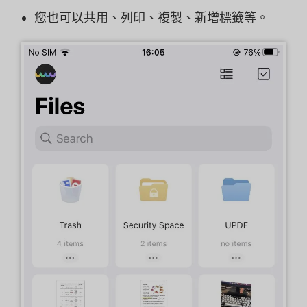
您也可以共用、列印、複製、新增標籤等。