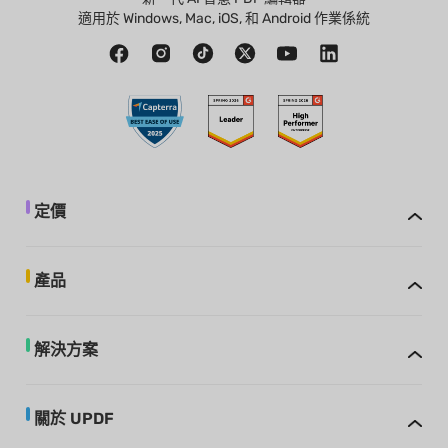
適用於 Windows, Mac, iOS, 和 Android 作業係統
定價
產品
解決方案
關於 UPDF