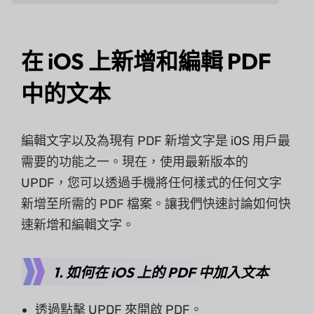
在 iOS 上新增和編輯 PDF
中的文本
編輯文字以及為現有 PDF 新增文字是 iOS 用戶最
需要的功能之一。現在，使用最新版本的
UPDF，您可以透過手機將任何樣式的任何文字
新增至所需的 PDF 檔案。讓我們快速討論如何快
速新增和編輯文字。
1. 如何在 iOS 上的 PDF 中加入文本
透過點擊 UPDF 來開啟 PDF。