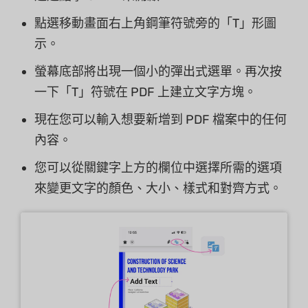
點選移動畫面右上角鋼筆符號旁的「T」形圖
示。
螢幕底部將出現一個小的彈出式選單。再次按
一下「T」符號在 PDF 上建立文字方塊。
現在您可以輸入想要新增到 PDF 檔案中的任何
內容。
您可以從關鍵字上方的欄位中選擇所需的選項
來變更文字的顏色、大小、樣式和對齊方式。