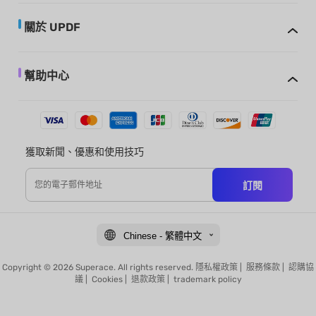
關於 UPDF
幫助中心
獲取新聞、優惠和使用技巧
訂閱
Chinese - 繁體中文
Copyright © 2026 Superace. All rights reserved.
隱私權政策
|
服務條款
|
認購協
議
|
Cookies
|
退款政策
|
trademark policy