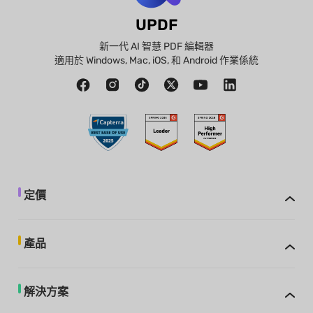
UPDF
新一代 AI 智慧 PDF 編輯器
適用於 Windows, Mac, iOS, 和 Android 作業係統
定價
產品
解決方案