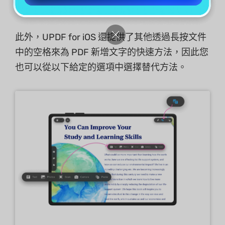
此外，UPDF for iOS 還提供了其他透過長按文件
中的空格來為 PDF 新增文字的快速方法，因此您
也可以從以下給定的選項中選擇替代方法。