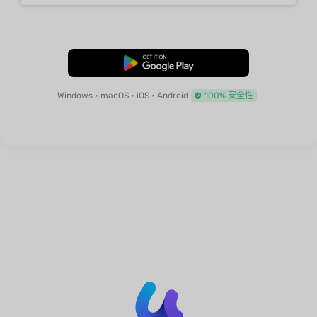
免費下載
Windows • macOS • iOS • Android
100% 安全性