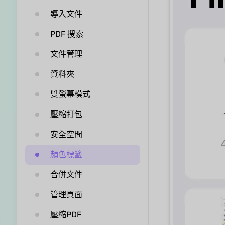
導入文件
PDF 搜索
文件管理
資料夾
雙螢幕模式
壓縮打包
安全空間
顏色標籤
合併文件
管理頁面
壓縮PDF