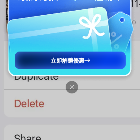
立即解鎖優惠