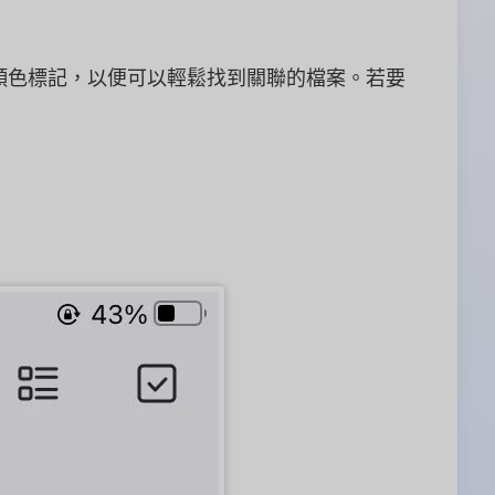
進行顏色標記，以便可以輕鬆找到關聯的檔案。若要