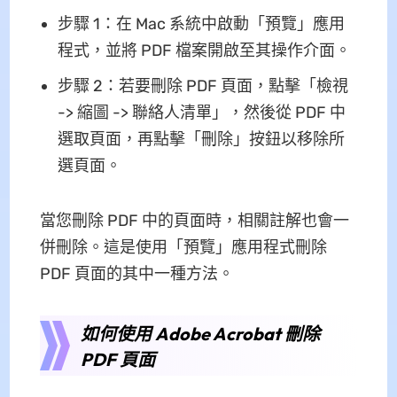
步驟 1：在 Mac 系統中啟動「預覽」應用
程式，並將 PDF 檔案開啟至其操作介面。
步驟 2：若要刪除 PDF 頁面，點擊「檢視
-> 縮圖 -> 聯絡人清單」，然後從 PDF 中
選取頁面，再點擊「刪除」按鈕以移除所
選頁面。
當您刪除 PDF 中的頁面時，相關註解也會一
併刪除。這是使用「預覽」應用程式刪除
PDF 頁面的其中一種方法。
如何使用 Adobe Acrobat 刪除
PDF 頁面