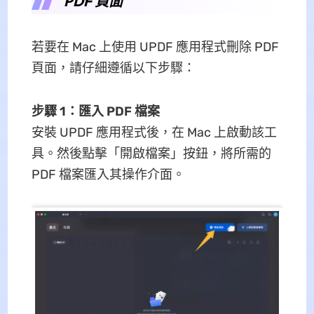
PDF 頁面
若要在 Mac 上使用 UPDF 應用程式刪除 PDF
頁面，請仔細遵循以下步驟：
步驟 1：匯入 PDF 檔案
安裝 UPDF 應用程式後，在 Mac 上啟動該工
具。然後點擊「開啟檔案」按鈕，將所需的
PDF 檔案匯入其操作介面。