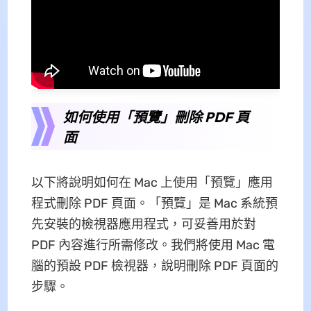
如何使用「預覽」刪除 PDF 頁
面
以下將說明如何在 Mac 上使用「預覽」應用
程式刪除 PDF 頁面。「預覽」是 Mac 系統預
先安裝的檢視器應用程式，可妥善用於對
PDF 內容進行所需修改。我們將使用 Mac 電
腦的預設 PDF 檢視器，說明刪除 PDF 頁面的
步驟。