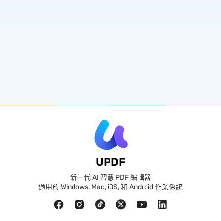
UPDF
新一代 AI 智慧 PDF 編輯器
適用於 Windows, Mac, iOS, 和 Android 作業係統