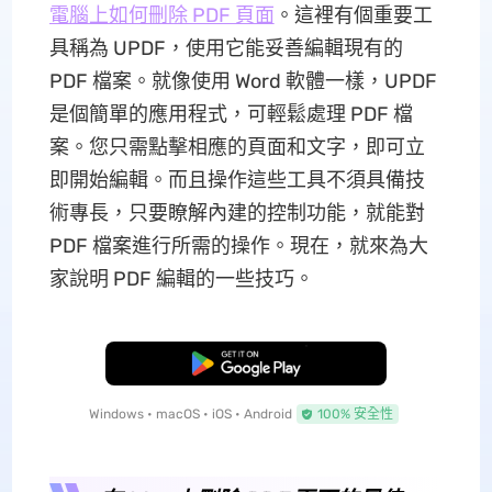
電腦上如何刪除 PDF 頁面
。這裡有個重要工
具稱為 UPDF，使用它能妥善編輯現有的
PDF 檔案。就像使用 Word 軟體一樣，UPDF
是個簡單的應用程式，可輕鬆處理 PDF 檔
案。您只需點擊相應的頁面和文字，即可立
即開始編輯。而且操作這些工具不須具備技
術專長，只要瞭解內建的控制功能，就能對
PDF 檔案進行所需的操作。現在，就來為大
家說明 PDF 編輯的一些技巧。
免費下載
Windows • macOS • iOS • Android
100% 安全性