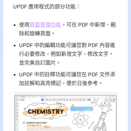
UPDF 應用程式的部分功能：
使用
頁面管理功能
，可在 PDF 中新增、刪
除和旋轉頁面。
UPDF 中的編輯功能可讓您對 PDF 內容進
行必要修改，例如新增文字、修改文字，
並完美自訂圖片。
UPDF 中的註釋功能可讓您在 PDF 文件添
加註解和高亮標記，便於日後參考。