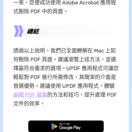
一來，您便成功使用 Adobe Acrobat 應用程
式刪除 PDF 中的頁面。
總結
透過以上說明，我們已全面瞭解在 Mac 上如
何刪除 PDF 頁面。建議瀏覽上述方法，並選
擇最符合需求的選項。UPDF 應用程式可讓您
輕鬆對 PDF 進行所需修改，其簡潔的介面是
首選優勢。建議使用 UPDF 應用程式，體驗
編輯 PDF 檔案
的方法和技巧，提升處理 PDF
文件的效率。
免費下載