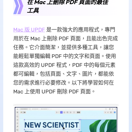
在 Mac 上刪除 PDF 頁面的最佳
工具
Mac 版 UPDF
是一款強大的應用程式，專門
用於在 Mac 上刪除 PDF 頁面，且能出色完成
任務。它介面簡潔，並提供多種工具，讓您
能輕鬆單獨編輯 PDF 中的文字和頁面。使用
這款高效的 UPDF 程式，PDF 中的每個元素
都可編輯，包括頁面、文字、圖片，都能依
您的需求進行必要修改。以下將學習如何在
Mac 上使用 UPDF 刪除 PDF 頁面。