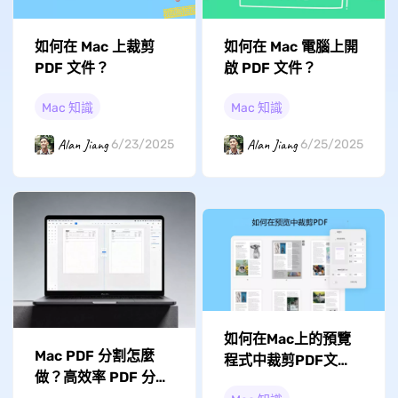
如何在 Mac 上裁剪
如何在 Mac 電腦上開
PDF 文件？
啟 PDF 文件？
Mac 知識
Mac 知識
Alan Jiang
Alan Jiang
6/23/2025
6/25/2025
如何在Mac上的預覽
Mac PDF 分割怎麼
程式中裁剪PDF文
做？高效率 PDF 分割
件？