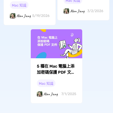
工具推薦與完整教學
Mac 知識
Mac 知識
Alan Jiang
3/2/2026
Alan Jiang
5/19/2026
5 種在 Mac 電腦上添
加密碼保護 PDF 文件
的方法
Mac 知識
Alan Jiang
7/1/2025