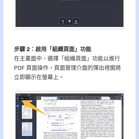
步驟 2：啟用「組織頁面」功能
在主畫面中，選擇「組織頁面」功能以進行
PDF 頁面操作，頁面管理介面的彈出視窗將
立即顯示在螢幕上。