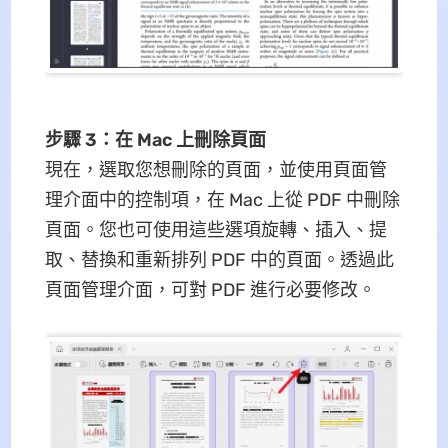
步驟 3：在 Mac 上刪除頁面
現在，選取您想刪除的頁面，並使用頁面管
理介面中的控制項，在 Mac 上從 PDF 中刪除
頁面。您也可使用這些選項旋轉、插入、提
取、替換和重新排列 PDF 中的頁面。透過此
頁面管理介面，可對 PDF 進行必要修改。