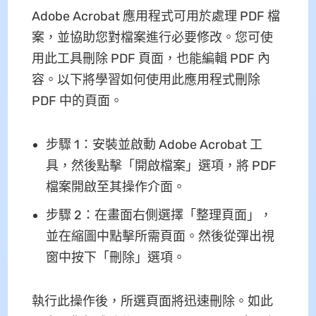
Adobe Acrobat 應用程式可用於處理 PDF 檔
案，並協助您對檔案進行必要修改。您可使
用此工具刪除 PDF 頁面，也能編輯 PDF 內
容。以下將學習如何使用此應用程式刪除
PDF 中的頁面。
步驟 1：安裝並啟動 Adobe Acrobat 工
具，然後點擊「開啟檔案」選項，將 PDF
檔案開啟至其操作介面。
步驟 2：在畫面右側選擇「整理頁面」，
並在縮圖中點擊所需頁面。然後從彈出視
窗中按下「刪除」選項。
執行此操作後，所選頁面將迅速刪除。如此