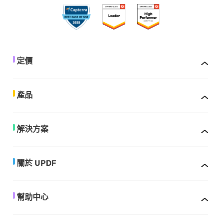
定價
產品
解決方案
關於 UPDF
幫助中心