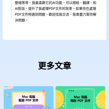
壓縮等等。我最喜歡它的AI功能，可以總結、翻譯、和
AI對話，提升了我處理PDF文件的效率。如果你在處理
PDF文件時遇到問題，歡迎找我交流，我會盡力幫你解
決問題。
更多文章