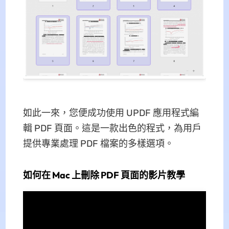
如此一來，您便成功使用 UPDF 應用程式編
輯 PDF 頁面。這是一款出色的程式，為用戶
提供專業處理 PDF 檔案的多樣選項。
如何在 Mac 上刪除 PDF 頁面的影片教學