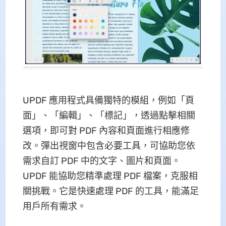
UPDF 應用程式具備獨特的模組，例如「頁
面」、「編輯」、「標記」，透過點擊相關
選項，即可對 PDF 內容和頁面進行相應修
改。彈出視窗中包含必要工具，可協助您依
需求自訂 PDF 中的文字、圖片和頁面。
UPDF 能協助您精準處理 PDF 檔案，克服相
關挑戰。它是快速處理 PDF 的工具，能滿足
用戶所有需求。