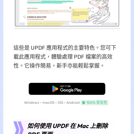
這些是 UPDF 應用程式的主要特色。您可下
載此應用程式，體驗處理 PDF 檔案的高效
性。它操作簡易，新手亦能輕鬆掌握。
免費下載
Windows • macOS • iOS • Android
100% 安全性
如何使用 UPDF 在 Mac 上刪除