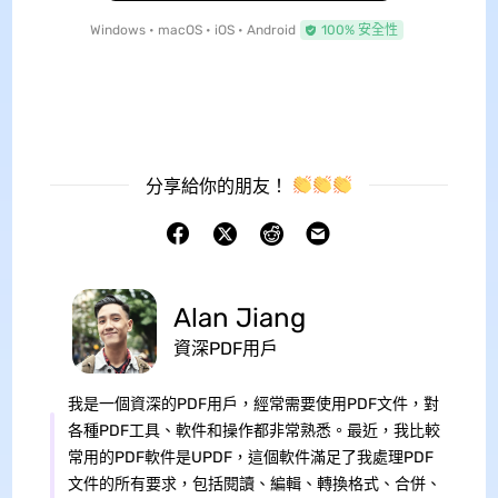
Windows • macOS • iOS • Android
100% 安全性
分享給你的朋友！
Alan Jiang
資深PDF用戶
我是一個資深的PDF用戶，經常需要使用PDF文件，對
各種PDF工具、軟件和操作都非常熟悉。最近，我比較
常用的PDF軟件是UPDF，這個軟件滿足了我處理PDF
文件的所有要求，包括閱讀、編輯、轉換格式、合併、