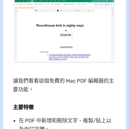
讓我們看看這個免費的 Mac PDF 編輯器的主
要功能。
主要特徵
在 PDF 中新增和刪除文字、複製/貼上以