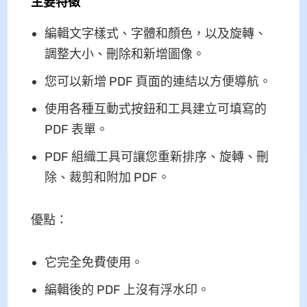
主要特徵
編輯文字樣式、字體和顏色，以及旋轉、
調整大小、刪除和新增圖像。
您可以新增 PDF 頁面的連結以方便導航。
使用各種互動式按鈕和工具建立可填寫的
PDF 表單。
PDF 組織工具可讓您重新排序、旋轉、刪
除、裁剪和附加 PDF。
優點：
它完全免費使用。
編輯後的 PDF 上沒有浮水印。