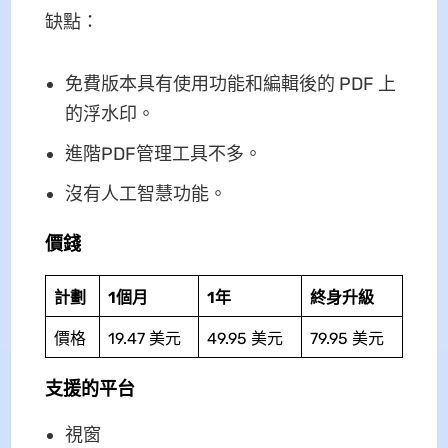
缺點：
免費版本具有使用功能和編輯後的 PDF 上
的浮水印。
進階PDF管理工具不多。
沒有人工智慧功能。
價錢
計劃
1個月
1年
終身升級
價格
19.47 美元
49.95 美元
79.95 美元
支援的平台
視窗