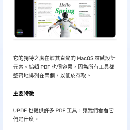
它的獨特之處在於其直覺的 MacOS 靈感設計
元素。編輯 PDF 也很容易，因為所有工具都
整齊地排列在兩側，以便於存取。
主要特徵
UPDF 也提供許多 PDF 工具，讓我們看看它
們是什麼。