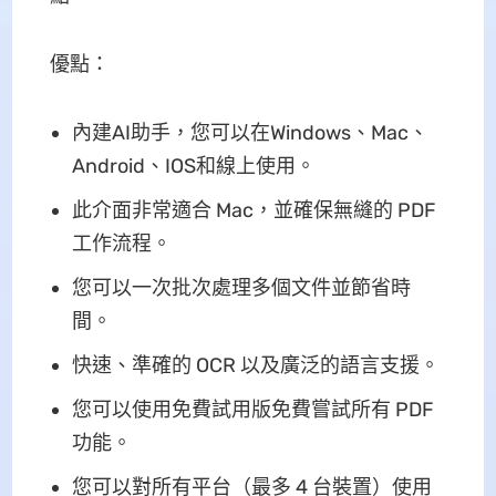
優點：
內建AI助手，您可以在Windows、Mac、
Android、IOS和線上使用。
此介面非常適合 Mac，並確保無縫的 PDF
工作流程。
您可以一次批次處理多個文件並節省時
間。
快速、準確的 OCR 以及廣泛的語言支援。
您可以使用免費試用版免費嘗試所有 PDF
功能。
您可以對所有平台（最多 4 台裝置）使用