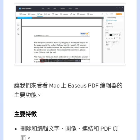
讓我們來看看 Mac 上 Easeus PDF 編輯器的
主要功能。
主要特徵
刪除和編輯文字、圖像、連結和 PDF 頁
面。