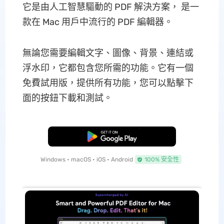
它是由人工智慧驅動的 PDF 解決方案， 是一
款在 Mac 用戶中流行的 PDF 編輯器。
無論您需要編輯文字、圖像、背景、連結或
浮水印，它都包含您所需的功能。它有一個
免費試用版，提供所有功能，您可以點擊下
面的按鈕下載和測試。
免費下載
Windows • macOS • iOS • Android
100% 安全性