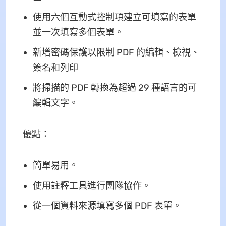
使用六個互動式控制項建立可填寫的表單
並一次填寫多個表單。
新增密碼保護以限制 PDF 的編輯、檢視、
簽名和列印
將掃描的 PDF 轉換為超過 29 種語言的可
編輯文字。
優點：
簡單易用。
使用註釋工具進行團隊協作。
從一個資料來源填寫多個 PDF 表單。