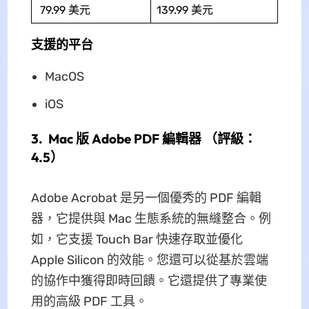
79.99 美元
139.99 美元
支援的平台
MacOS
iOS
3. Mac 版 Adob​​e PDF 編輯器 （評級：
4.5）
Adobe Acrobat 是另一個優秀的 PDF 編輯
器，它提供與 Mac 生態系統的無縫整合。例
如，它支援 Touch Bar 快速存取並優化
Apple Silicon 的效能。您還可以從基於雲端
的協作中獲得即時回饋。它還提供了專業使
用的高級 PDF 工具。