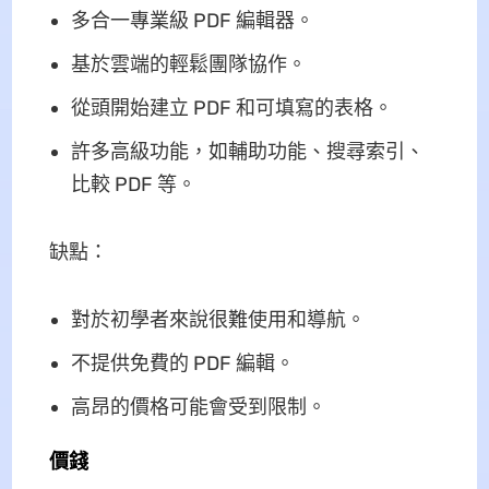
多合一專業級 PDF 編輯器。
基於雲端的輕鬆團隊協作。
從頭開始建立 PDF 和可填寫的表格。
許多高級功能，如輔助功能、搜尋索引、
比較 PDF 等。
缺點：
對於初學者來說很難使用和導航。
不提供免費的 PDF 編輯。
高昂的價格可能會受到限制。
價錢