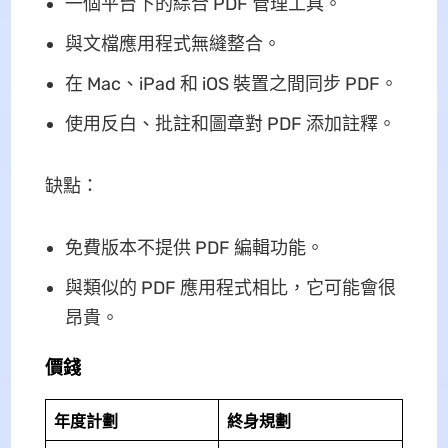
一個平台下的綜合 PDF 管理工具。
與文檔應用程式無縫整合。
在 Mac、iPad 和 iOS 裝置之間同步 PDF。
使用反白、批註和圖章對 PDF 添加註釋。
缺點：
免費版本不提供 PDF 編輯功能。
與類似的 PDF 應用程式相比，它可能會很
昂貴。
價錢
年度計劃
終身規劃