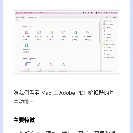
讓我們看看 Mac 上 Adob​​e PDF 編輯器的基
本功能。
主要特徵