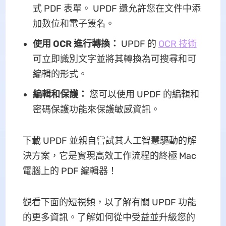
式 PDF 表單。 UPDF 還允許您在文件中添
加數位和電子簽名。
使用 OCR 進行轉換：
UPDF 的
OCR 技術
可立即識別文字並將其轉換為可搜尋和可
編輯的形式。
編輯和保護：
您可以使用 UPDF 的編輯和
密碼保護功能來保護敏感資訊。
下載 UPDF 並親自嘗試其人工智慧驅動的解
決方案，它是實現高效工作流程的終極 Mac
電腦上的 PDF 編輯器！
觀看下面的短視頻，以了解有關 UPDF 功能
的更多資訊。了解如何從中受益並升級您的