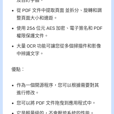
及自訂字體。
從 PDF 文件中提取頁面 並拆分、旋轉和調
整頁面大小和邊距。
使用 256 位元 AES 加密、電子簽名和 PDF
權限保護文件。
大量 OCR 功能可讓您從多個掃描件和影像
中辨識文字。
優點：
作為一個開源程序，您可以根據需要對其
進行修改。
您可以將 PDF 文件拖曳到應用程式中。
它是輕量級的，不會壓垮系統的性能。