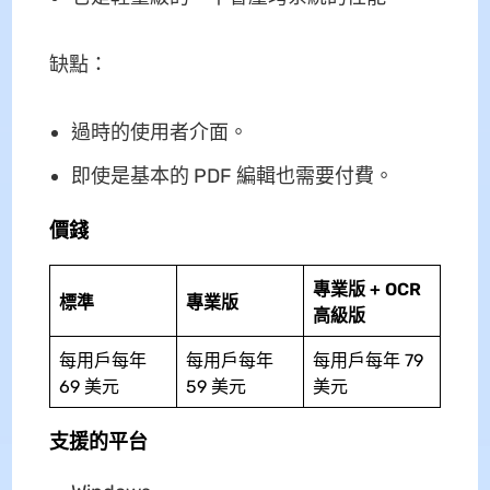
缺點：
過時的使用者介面。
即使是基本的 PDF 編輯也需要付費。
價錢
專業版 + OCR
標準
專業版
高級版
每用戶每年
每用戶每年
每用戶每年 79
69 美元
59 美元
美元
支援的平台