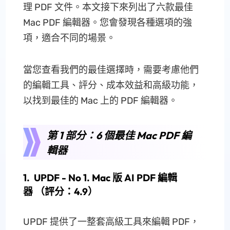
理 PDF 文件。本文接下來列出了六款最佳
Mac PDF 編輯器。您會發現各種選項的強
項，適合不同的場景。
當您查看我們的最佳選擇時，需要考慮他們
的編輯工具、評分、成本效益和高級功能，
以找到最佳的 Mac 上的 PDF 編輯器。
第 1 部分：6 個最佳 Mac PDF 編
輯器
1. UPDF - No 1. Mac 版 AI PDF 編輯
器 （評分：4.9）
UPDF 提供了一整套高級工具來編輯 PDF，