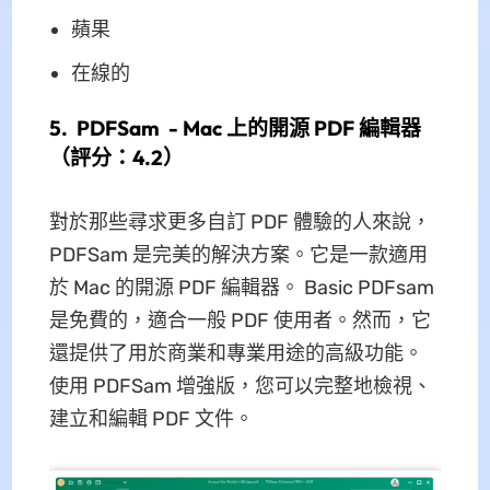
蘋果
在線的
5. PDFSam - Mac 上的開源 PDF 編輯器
（評分：4.2）
對於那些尋求更多自訂 PDF 體驗的人來說，
PDFSam 是完美的解決方案。它是一款適用
於 Mac 的開源 PDF 編輯器。 Basic PDFsam
是免費的，適合一般 PDF 使用者。然而，它
還提供了用於商業和專業用途的高級功能。
使用 PDFSam 增強版，您可以完整地檢視、
建立和編輯 PDF 文件。