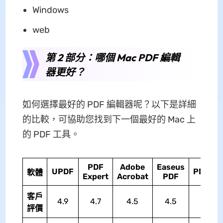
Windows
web
第 2 部分：哪個 Mac PDF 編輯
器更好？
如何選擇最好的 PDF 編輯器呢？以下是詳細
的比較，可協助您找到下一個最好的 Mac 上
的 PDF 工具。
PDF
Adobe
Easeus
UPDF
PDFSa
軟體
Expert
Acrobat
PDF
客戶
4.9
4.7
4.5
4.5
4.2
評價