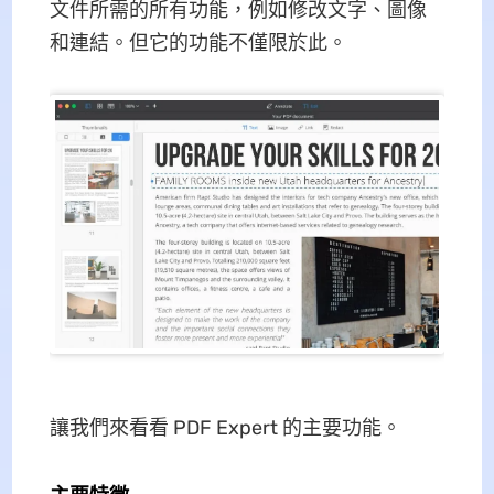
文件所需的所有功能，例如修改文字、圖像
和連結。但它的功能不僅限於此。
讓我們來看看 PDF Expert 的主要功能。