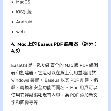
MacOS
iOS系統
Android
web
4. Mac 上的 Easeus PDF 編輯器 （評分：
4.5）
EaseUS 是一款功能齊全的 Mac 版 PDF 編輯
器和創建器，它還可以在線上使用並適用於
Windows 裝置。 Easeus 以其 PDF 創建、編
輯、轉換和安全功能而聞名。 Mac 用戶可以
使用它輕鬆編輯現有內容、為 PDF 添加新文
字和圖像等等！