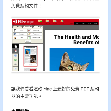
免費編輯文件！
讓我們看看這款 Mac 上最好的免費 PDF 編輯
器的主要功能。