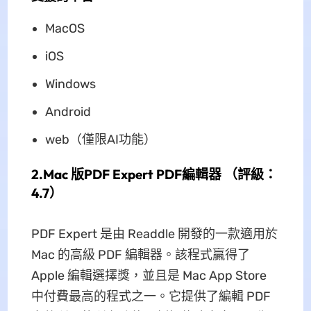
MacOS
iOS
Windows
Android
web（僅限AI功能）
2.Mac 版PDF Expert PDF編輯器 （評級：
4.7）
PDF Expert 是由 Readdle 開發的一款適用於
Mac 的高級 PDF 編輯器。該程式贏得了
Apple 編輯選擇獎，並且是 Mac App Store
中付費最高的程式之一。它提供了編輯 PDF