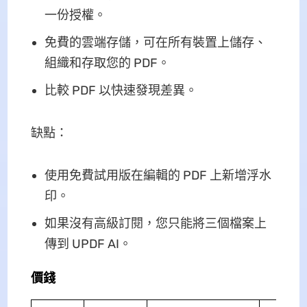
一份授權。
免費的雲端存儲，可在所有裝置上儲存、
組織和存取您的 PDF。
比較 PDF 以快速發現差異。
缺點：
使用免費試用版在編輯的 PDF 上新增浮水
印。
如果沒有高級訂閱，您只能將三個檔案上
傳到 UPDF AI。
價錢