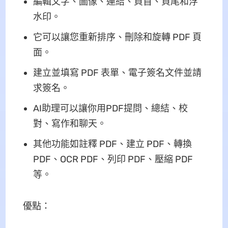
編輯文字、圖像、連結、頁首、頁尾和浮
水印。
它可以讓您重新排序、刪除和旋轉 PDF 頁
面。
建立並填寫 PDF 表單、電子簽名文件並請
求簽名。
AI助理可以讓你用PDF提問、總結、校
對、寫作和聊天。
其他功能如註釋 PDF、建立 PDF、轉換
PDF、OCR PDF、列印 PDF、壓縮 PDF
等。
優點：