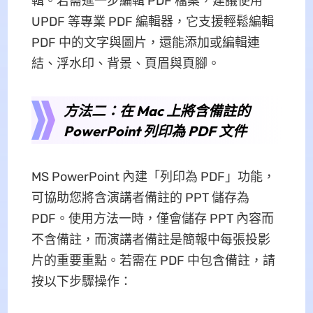
輯。若需進一步編輯 PDF 檔案，建議使用
UPDF 等專業 PDF 編輯器，它支援輕鬆編輯
PDF 中的文字與圖片，還能添加或編輯連
結、浮水印、背景、頁眉與頁腳。
方法二：在 Mac 上將含備註的
PowerPoint 列印為 PDF 文件
MS PowerPoint 內建「列印為 PDF」功能，
可協助您將含演講者備註的 PPT 儲存為
PDF。使用方法一時，僅會儲存 PPT 內容而
不含備註，而演講者備註是簡報中每張投影
片的重要重點。若需在 PDF 中包含備註，請
按以下步驟操作：