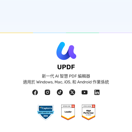
UPDF
新一代 AI 智慧 PDF 編輯器
適用於 Windows, Mac, iOS, 和 Android 作業係統