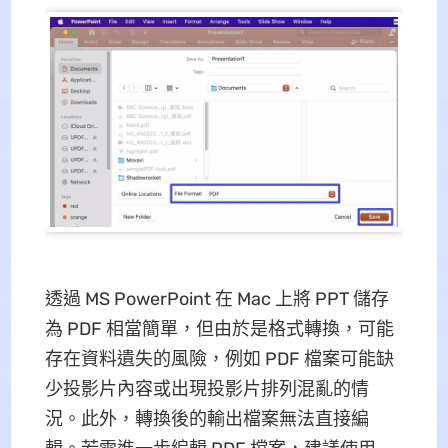
透過 MS PowerPoint 在 Mac 上將 PPT 儲存
為 PDF 相當簡單，但由於是格式轉換，可能
存在資料遺失的風險，例如 PDF 檔案可能缺
少投影片內容或出現投影片排列混亂的情
況。此外，轉換後的輸出檔案無法直接編