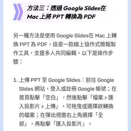
方法三：透過 Google Slides在
Mac 上將 PPT 轉換為 PDF
另一種方法是使用 Google Slides在 Mac 上轉
換 PPT 為 PDF，這是一款線上協作式簡報製
作工具，支援多人共同編輯。以下是操作步
驟：
上傳 PPT 至 Google Slides：前往 Google
Slides 網站，登入或註冊 Google 帳號；在
首頁點擊「空白」，然後點擊「檔案 > 匯
入投影片 > 上傳」，可拖曳或選擇欲轉換
的檔案；在彈出視窗右上角選擇「全
部」，再點擊「匯入投影片」。