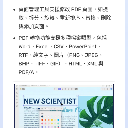
頁面管理工具支援修改 PDF 頁面，如提
取、拆分、旋轉、重新排序、替換、刪除
與添加頁面。
PDF 轉換功能支援多種檔案類型，包括
Word、Excel、CSV、PowerPoint、
RTF、純文字、圖片（PNG、JPEG、
BMP、TIFF、GIF）、HTML、XML 與
PDF/A。