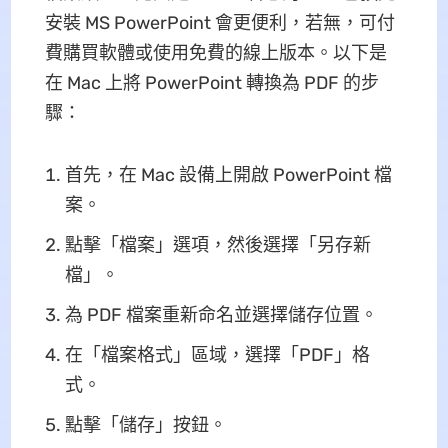
安裝 MS PowerPoint 會更便利，若無，可付
費購買軟體或使用免費的線上版本。以下是
在 Mac 上將 PowerPoint 轉換為 PDF 的步
驟：
首先，在 Mac 設備上開啟 PowerPoint 檔
案。
點擊「檔案」選項，然後選擇「另存新
檔」。
為 PDF 檔案重新命名並選擇儲存位置。
在「檔案格式」區域，選擇「PDF」格
式。
點擊「儲存」按鈕。