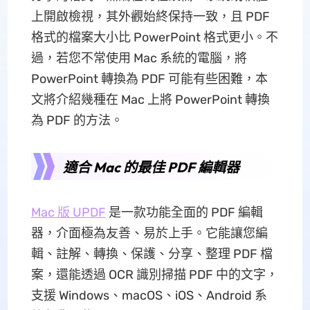
上開啟檢視，其外觀始終保持一致，且 PDF
格式的檔案大小比 PowerPoint 格式更小。不
過，若您不常使用 Mac 系統的電腦，將
PowerPoint 轉換為 PDF 可能有些困難，本
文將介紹幾種在 Mac 上將 PowerPoint 轉換
為 PDF 的方法。
適合 Mac 的最佳 PDF 編輯器
Mac 版 UPDF
是一款功能全面的 PDF 編輯
器，介面極為友善、易於上手。它能讓您編
輯、註解、轉換、保護、分享、整理 PDF 檔
案，還能透過 OCR 識別掃描 PDF 中的文字，
支援 Windows、macOS、iOS、Android 系