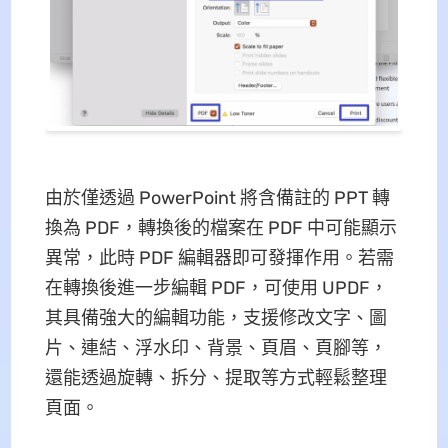
由於僅透過 PowerPoint 將含備註的 PPT 轉
換為 PDF，轉換後的檔案在 PDF 中可能顯示
異常，此時 PDF 編輯器即可發揮作用。若需
在轉換後進一步編輯 PDF，可使用 UPDF，
其具備強大的編輯功能，支援修改文字、圖
片、連結、浮水印、背景、頁眉、頁腳等，
還能透過旋轉、拆分、提取等方式輕鬆整理
頁面。