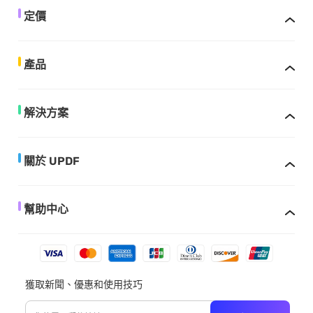
定價
產品
解決方案
關於 UPDF
幫助中心
獲取新聞、優惠和使用技巧