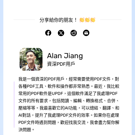
分享給你的朋友！
Alan Jiang
資深PDF用戶
我是一個資深的PDF用戶，經常需要使用PDF文件，對
各種PDF工具、軟件和操作都非常熟悉。最近，我比較
常用的PDF軟件是UPDF，這個軟件滿足了我處理PDF
文件的所有要求，包括閱讀、編輯、轉換格式、合併、
壓縮等等。我最喜歡它的AI功能，可以總結、翻譯、和
AI對話，提升了我處理PDF文件的效率。如果你在處理
PDF文件時遇到問題，歡迎找我交流，我會盡力幫你解
決問題。