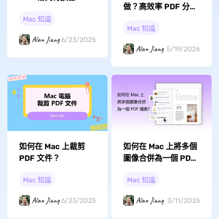
做？高效率 PDF 分割
工具推薦與完整教學
Mac 知識
Mac 知識
Alan Jiang
6/23/2025
Alan Jiang
5/19/2026
如何在 Mac 上裁剪
如何在 Mac 上將多個
PDF 文件？
圖像合併為一個 PDF
檔案？
Mac 知識
Mac 知識
Alan Jiang
Alan Jiang
6/23/2025
3/11/2026