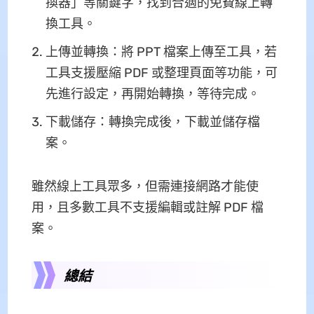
換器」等關鍵字，找到合適的免費線上轉
換工具。
上傳並轉換：將 PPT 檔案上傳至工具，若
工具支援壓縮 PDF 或整理頁面等功能，可
先進行設定，再開始轉換，等待完成。
下載儲存：轉換完成後，下載並儲存檔
案。
雖然線上工具眾多，但需連接網路才能使
用，且多數工具不支援編輯或註解 PDF 檔
案。
總結