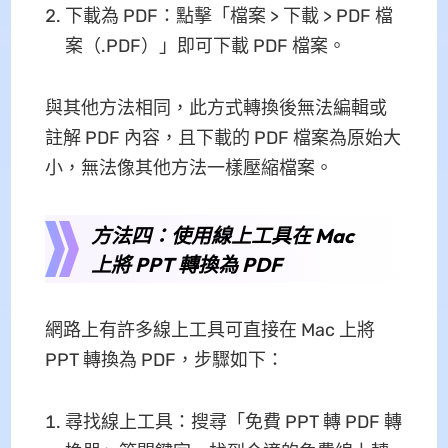
下載為 PDF：點擊「檔案 > 下載 > PDF 檔
案（.PDF）」即可下載 PDF 檔案。
與其他方法相同，此方式轉換後無法編輯或
註解 PDF 內容，且下載的 PDF 檔案為原始大
小，無法像其他方法一樣壓縮檔案。
方法四：使用線上工具在 Mac
上將 PPT 轉換為 PDF
網路上有許多線上工具可直接在 Mac 上將
PPT 轉換為 PDF，步驟如下：
尋找線上工具：搜尋「免費 PPT 轉 PDF 轉