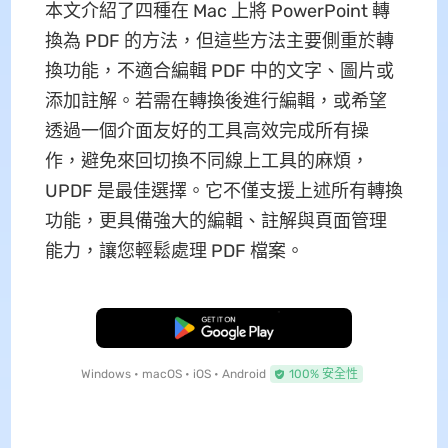
本文介紹了四種在 Mac 上將 PowerPoint 轉
換為 PDF 的方法，但這些方法主要側重於轉
換功能，不適合編輯 PDF 中的文字、圖片或
添加註解。若需在轉換後進行編輯，或希望
透過一個介面友好的工具高效完成所有操
作，避免來回切換不同線上工具的麻煩，
UPDF 是最佳選擇。它不僅支援上述所有轉換
功能，更具備強大的編輯、註解與頁面管理
能力，讓您輕鬆處理 PDF 檔案。
免費下載
Windows • macOS • iOS • Android
100% 安全性