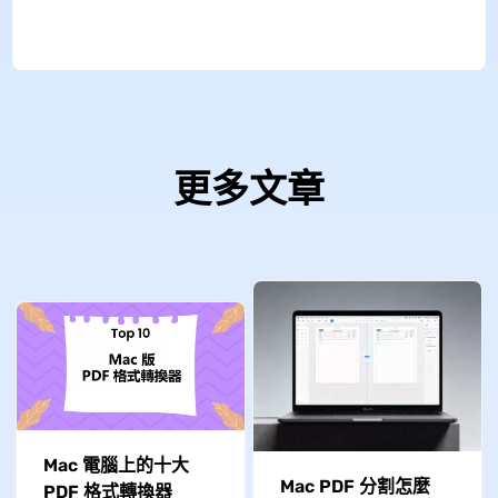
更多文章
Mac 電腦上的十大
Mac PDF 分割怎麼
PDF 格式轉換器