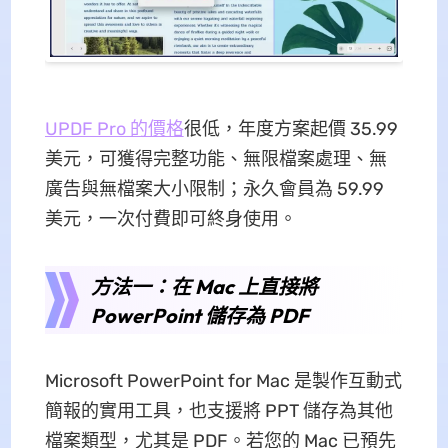
UPDF Pro 的價格
很低，年度方案起價 35.99
美元，可獲得完整功能、無限檔案處理、無
廣告與無檔案大小限制；永久會員為 59.99
美元，一次付費即可終身使用。
方法一：在 Mac 上直接將
PowerPoint 儲存為 PDF
Microsoft PowerPoint for Mac 是製作互動式
簡報的實用工具，也支援將 PPT 儲存為其他
檔案類型，尤其是 PDF。若您的 Mac 已預先