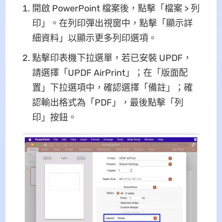
開啟 PowerPoint 檔案後，點擊「檔案 > 列
印」。在列印彈出視窗中，點擊「顯示詳
細資料」以顯示更多列印選項。
點擊印表機下拉選單，若已安裝 UPDF，
請選擇「UPDF AirPrint」；在「版面配
置」下拉選項中，確認選擇「備註」；確
認輸出格式為「PDF」，最後點擊「列
印」按鈕。