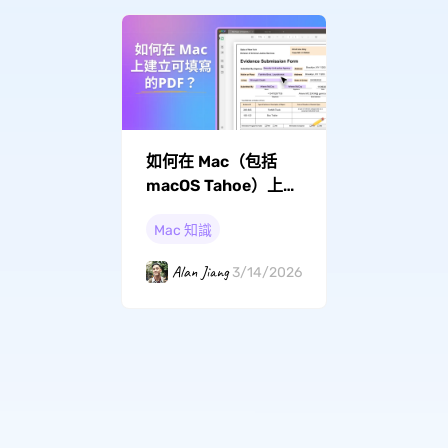
如何在 Mac（包括
macOS Tahoe）上建
立可填寫的PDF？
Mac 知識
Alan Jiang
3/14/2026