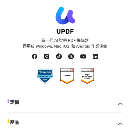
UPDF
新一代 AI 智慧 PDF 編輯器
適用於 Windows, Mac, iOS, 和 Android 作業係統
定價
產品