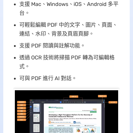
支援 Mac、Windows、iOS、Android 多平
台。
可輕鬆編輯 PDF 中的文字、圖片、頁面、
連結、水印、背景及頁眉頁腳。
支援 PDF 閱讀與註解功能。
透過 OCR 技術將掃描 PDF 轉為可編輯格
式。
可與 PDF 進行 AI 對話。