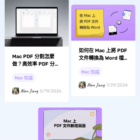
如何在 Mac 上將 PDF
Mac PDF 分割怎麼
文件轉換為 Word 檔
做？高效率 PDF 分割
案？
工具推薦與完整教學
Mac 知識
Mac 知識
Alan Jiang
7/29/2024
Alan Jiang
5/19/2026