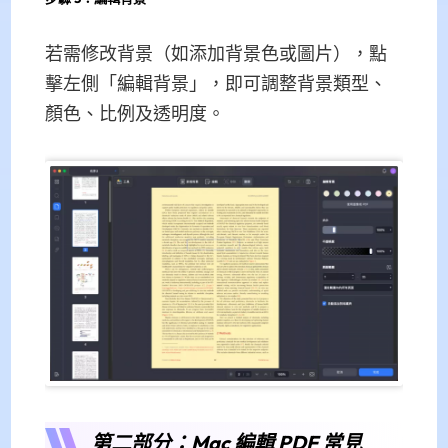
若需修改背景（如添加背景色或圖片），點
擊左側「編輯背景」，即可調整背景類型、
顏色、比例及透明度。
第二部分：Mac 編輯 PDF 常見