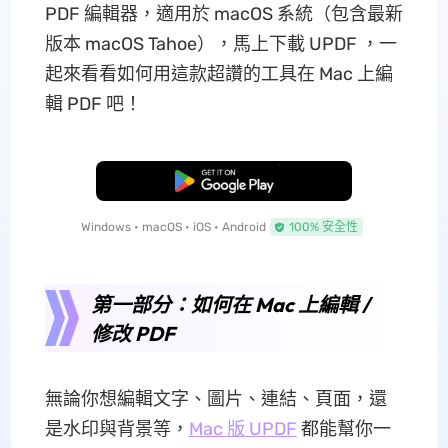
PDF 編輯器，適用於 macOS 系統（包含最新
版本 macOS Tahoe），馬上下載 UPDF ，一
起來看看如何用這款超讚的工具在 Mac 上編
輯 PDF 吧！
免費下載
Windows • macOS • iOS • Android
100% 安全性
第一部分：如何在 Mac 上編輯 /
修改 PDF
無論你想編輯文字、圖片、連結、頁面，還
是水印與背景等，
Mac 版 UPDF
都能幫你一