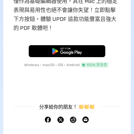
僅作為基礎編輯器使用，其在 Mac 上的穩定
表現與易用性也絕不會讓你失望！立即點擊
下方按鈕，體驗 UPDF 這款功能豐富且強大
的 PDF 軟體吧！
免費下載
Windows • macOS • iOS • Android
100% 安全性
分享給你的朋友！