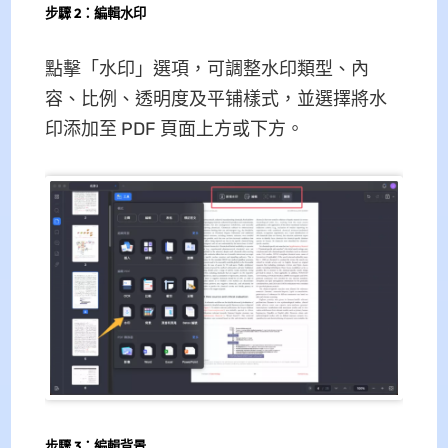
步驟 2：編輯水印
點擊「水印」選項，可調整水印類型、內
容、比例、透明度及平铺樣式，並選擇將水
印添加至 PDF 頁面上方或下方。
步驟 3：編輯背景