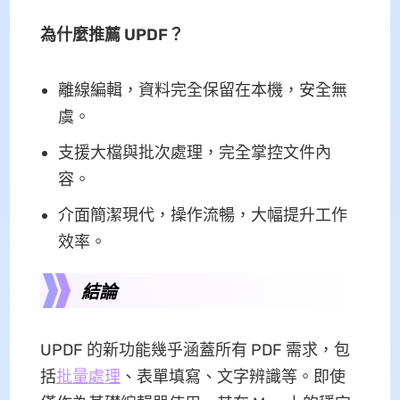
為什麼推薦 UPDF？
離線編輯，資料完全保留在本機，安全無
虞。
支援大檔與批次處理，完全掌控文件內
容。
介面簡潔現代，操作流暢，大幅提升工作
效率。
結論
UPDF 的新功能幾乎涵蓋所有 PDF 需求，包
括
批量處理
、表單填寫、文字辨識等。即使