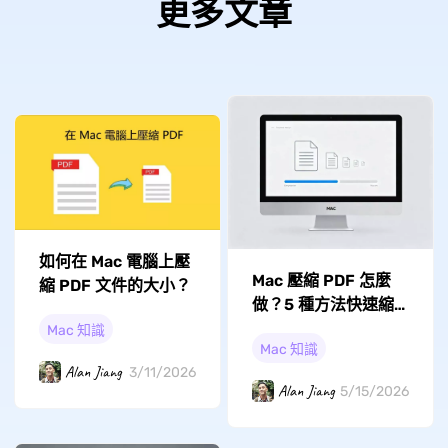
更多文章
如何在 Mac 電腦上壓
Mac 壓縮 PDF 怎麼
縮 PDF 文件的大小？
做？5 種方法快速縮
小 PDF 又不失真
Mac 知識
Mac 知識
Alan Jiang
3/11/2026
Alan Jiang
5/15/2026