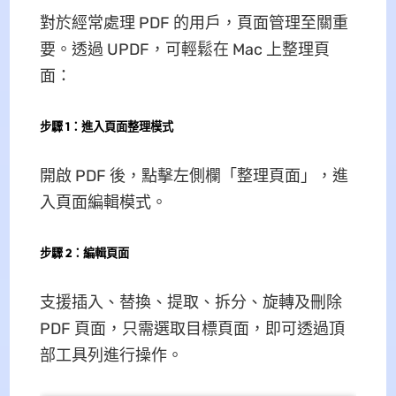
對於經常處理 PDF 的用戶，頁面管理至關重
要。透過 UPDF，可輕鬆在 Mac 上整理頁
面：
步驟 1：進入頁面整理模式
開啟 PDF 後，點擊左側欄「整理頁面」，進
入頁面編輯模式。
步驟 2：編輯頁面
支援插入、替換、提取、拆分、旋轉及刪除
PDF 頁面，只需選取目標頁面，即可透過頂
部工具列進行操作。