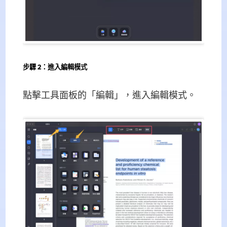
步驟 2：進入編輯模式
點擊工具面板的「編輯」，進入編輯模式。