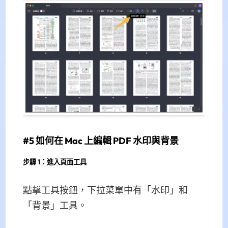
#5 如何在 Mac 上編輯 PDF 水印與背景
步驟 1：進入頁面工具
點擊工具按鈕，下拉菜單中有「水印」和
「背景」工具。