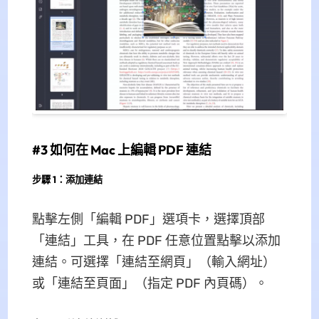
#3 如何在 Mac 上編輯 PDF 連結
步驟 1：添加連結
點擊左側「編輯 PDF」選項卡，選擇頂部
「連結」工具，在 PDF 任意位置點擊以添加
連結。可選擇「連結至網頁」（輸入網址）
或「連結至頁面」（指定 PDF 內頁碼）。