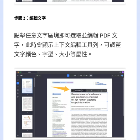
步驟 3：編輯文字
點擊任意文字區塊即可選取並編輯 PDF 文
字，此時會顯示上下文編輯工具列，可調整
文字顏色、字型、大小等屬性。