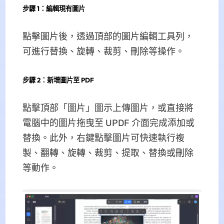
步驟 1：編輯現有圖片
點擊圖片後，透過頂部的圖片編輯工具列，
可進行替換、旋轉、裁剪、刪除等操作。
步驟 2：新增圖片至 PDF
點擊頂部「圖片」圖示上傳圖片，或直接將
電腦中的圖片拖曳至 UPDF 介面完成添加或
替換。此外，右鍵點擊圖片可快速執行複
製、翻轉、旋轉、裁剪、提取、替換或刪除
等動作。