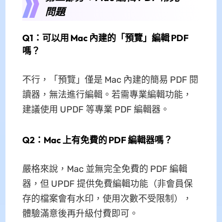
問題
Q1：可以用 Mac 內建的「預覽」編輯 PDF
嗎？
不行，「預覽」僅是 Mac 內建的簡易 PDF 閱
讀器，無法進行編輯。若需專業編輯功能，
建議使用 UPDF 等專業 PDF 編輯器。
Q2：Mac 上有免費的 PDF 編輯器嗎？
嚴格來說，Mac 並無完全免費的 PDF 編輯
器，但 UPDF 提供免費編輯功能（非會員保
存的檔案會有水印，使用次數不受限制），
體驗滿意後再升級付費即可。