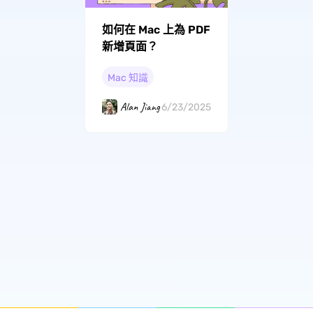
如何在 Mac 上為 PDF
新增頁面？
Mac 知識
Alan Jiang
6/23/2025