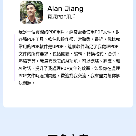
Alan Jiang
資深PDF用戶
我是一個資深的PDF用戶，經常需要使用PDF文件，對
各種PDF工具、軟件和操作都非常熟悉。最近，我比較
常用的PDF軟件是UPDF，這個軟件滿足了我處理PDF
文件的所有要求，包括閱讀、編輯、轉換格式、合併、
壓縮等等。我最喜歡它的AI功能，可以總結、翻譯、和
AI對話，提升了我處理PDF文件的效率。如果你在處理
PDF文件時遇到問題，歡迎找我交流，我會盡力幫你解
決問題。