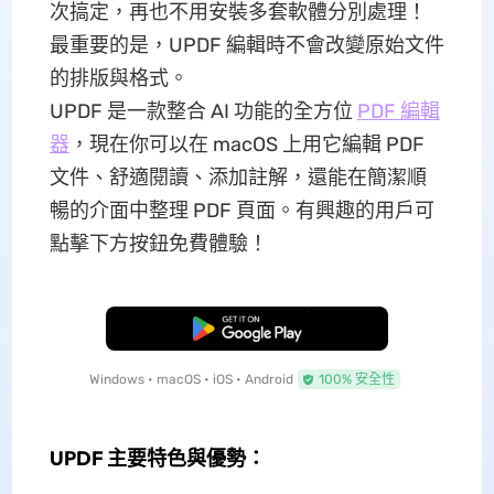
次搞定，再也不用安裝多套軟體分別處理！
最重要的是，UPDF 編輯時不會改變原始文件
的排版與格式。
UPDF 是一款整合 AI 功能的全方位
PDF 編輯
器
，現在你可以在 macOS 上用它編輯 PDF
文件、舒適閱讀、添加註解，還能在簡潔順
暢的介面中整理 PDF 頁面。有興趣的用戶可
點擊下方按鈕免費體驗！
免費下載
Windows • macOS • iOS • Android
100% 安全性
UPDF 主要特色與優勢
：