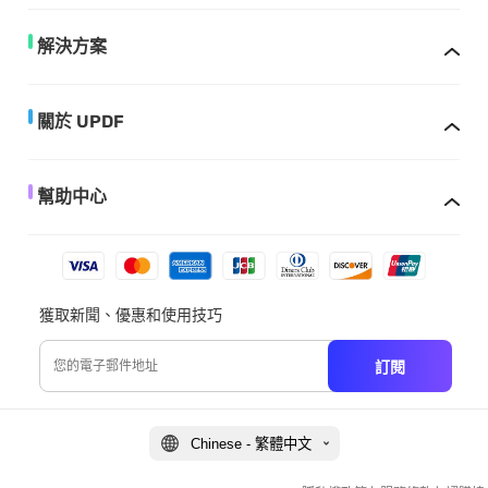
解決方案
關於 UPDF
幫助中心
獲取新聞、優惠和使用技巧
訂閱
Chinese - 繁體中文