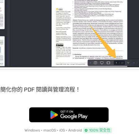
，簡化你的 PDF 閱讀與管理流程！
免費下載
Windows • macOS • iOS • Android
100% 安全性