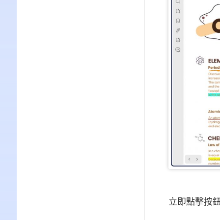
立即點擊按鈕，