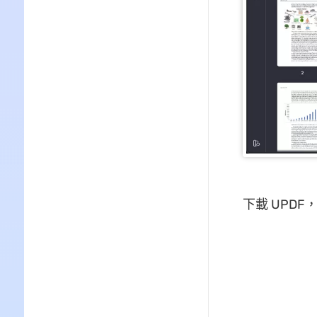
下載 UPDF