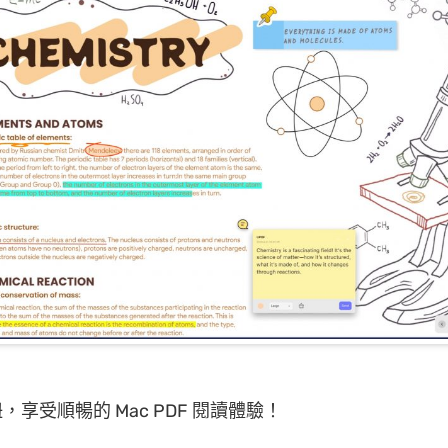
享受順暢的 Mac PDF 閱讀體驗！