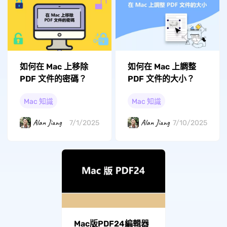
如何在 Mac 上移除
如何在 Mac 上調整
PDF 文件的密碼？
PDF 文件的大小？
Mac 知識
Mac 知識
Alan Jiang
Alan Jiang
7/1/2025
7/10/2025
Mac版PDF24編輯器