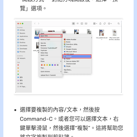
覽」選項。
選擇要複製的內容/文本，然後按
Command-C。或者您可以選擇文本，右
鍵單擊滑鼠，然後選擇“複製”。這將幫助您