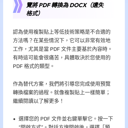
覽將 PDF 轉換為 DOCX（遺失
格式）
認為使用複製貼上等低技術策略是不合適的
方法嗎？在某些情況下，它可以非常有效地
工作，尤其是當 PDF 文件主要基於內容時。
有時這可能會很痛苦，具體取決於您使用的
PDF 格式的類型。
作為替代方案，我們將引導您完成使用預覽
轉換檔案的過程。就像複製貼上一樣簡單；
繼續閱讀以了解更多！
選擇您的 PDF 文件並右鍵單擊它。按一下
“開啟方式”。對話方塊開啟後，選擇「預