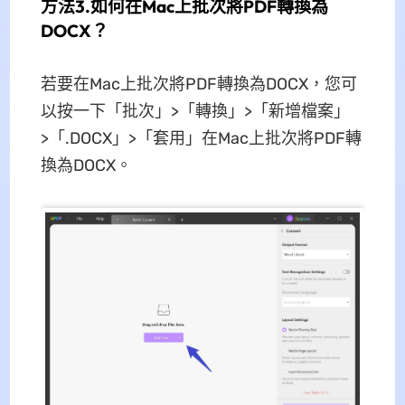
方法3.如何在Mac上批次將PDF轉換為
DOCX？
若要在Mac上批次將PDF轉換為DOCX，您可
以按一下「批次」>「轉換」>「新增檔案」
>「.DOCX」>「套用」在Mac上批次將PDF轉
換為DOCX。