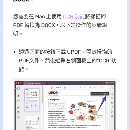
您需要在 Mac 上使用
OCR 功能
將掃描的
PDF 轉換為 DOCX，以下是操作的步驟說
明。
透過下面的按鈕下載 UPDF。開啟掃描的
PDF文件，然後選擇右側面板上的“OCR”功
能。