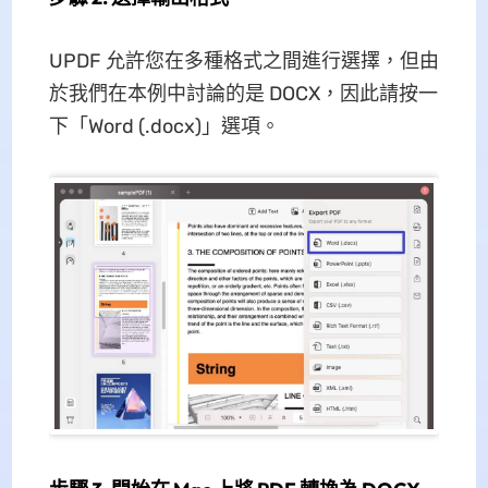
UPDF 允許您在多種格式之間進行選擇，但由
於我們在本例中討論的是 DOCX，因此請按一
下「Word (.docx)」選項。