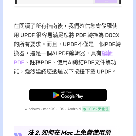
在閱讀了所有指南後，我們確信您會發現使
用 UPDF 很容易滿足您將 PDF 轉換為 DOCX
的所有要求。而且，UPDF不僅是一個PDF轉
換器，還是一個AI PDF編輯器，具有
編輯
PDF
、註釋PDF、使用AI總結PDF文件等功
能，強烈建議您透過以下按鈕下載 UPDF。
免費下載
Windows • macOS • iOS • Android
100% 安全性
法 2. 如何在 Mac 上免費使用預