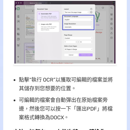
點擊“執行 OCR”以獲取可編輯的檔案並將
其儲存到您想要的位置。
可編輯的檔案會自動彈出在原始檔案旁
邊，然後您可以按一下「匯出PDF」將檔
案格式轉換為DOCX。