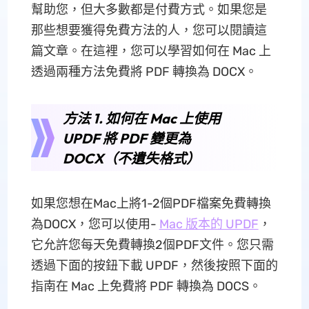
幫助您，但大多數都是付費方式。如果您是
那些想要獲得免費方法的人，您可以閱讀這
篇文章。在這裡，您可以學習如何在 Mac 上
透過兩種方法免費將 PDF 轉換為 DOCX。
方法 1. 如何在 Mac 上使用
UPDF 將 PDF 變更為
DOCX（不遺失格式）
如果您想在Mac上將1-2個PDF檔案免費轉換
為DOCX，您可以使用-
Mac 版本的 UPDF
，
它允許您每天免費轉換2個PDF文件。您只需
透過下面的按鈕下載 UPDF，然後按照下面的
指南在 Mac 上免費將 PDF 轉換為 DOCS。