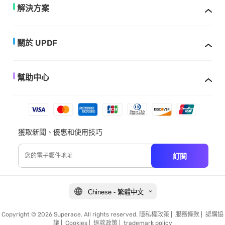
解決方案
關於 UPDF
幫助中心
獲取新聞、優惠和使用技巧
訂閱
Chinese - 繁體中文
Copyright © 2026 Superace. All rights reserved.
隱私權政策
|
服務條款
|
認購協
議
|
Cookies
|
退款政策
|
trademark policy