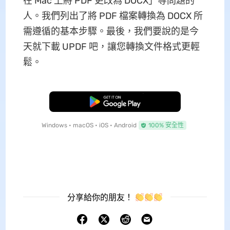
在 Mac 上將 PDF 更改為 DOCX」等問題的
人。我們列出了將 PDF 檔案轉換為 DOCX 所
需遵循的基本步驟。最後，我們要說的是今
天就下載 UPDF 吧，讓您轉換文件格式更輕
鬆。
免費下載
Windows • macOS • iOS • Android
100% 安全性
分享給你的朋友！