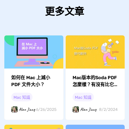
更多文章
如何在 Mac 上減小
Mac版本的Soda PDF
PDF 文件大小？
怎麼樣？有沒有比它
更好的PDF編輯器？
Mac 知識
Mac 知識
Alan Jiang
Alan Jiang
6/26/2025
8/2/2024