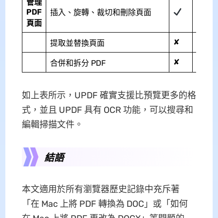
管理
PDF
插入、旋轉、裁切和刪除頁面
頁面
✘
提取並替換頁面
✘
合併和拆分 PDF
如上表所示，UPDF 確實支援比預覽更多的格
式，並且 UPDF 具有 OCR 功能，可以搜尋和
編輯掃描文件。
結語
本文適用於所有瀏覽器歷史記錄中充斥著
「在 Mac 上將 PDF 轉換為 DOC」或「如何