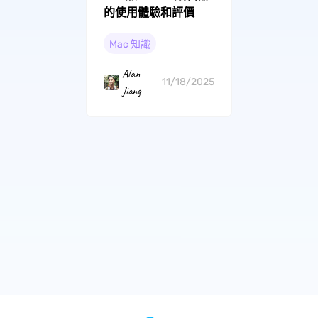
的使用體驗和評價
Mac 知識
Alan
11/18/2025
Jiang