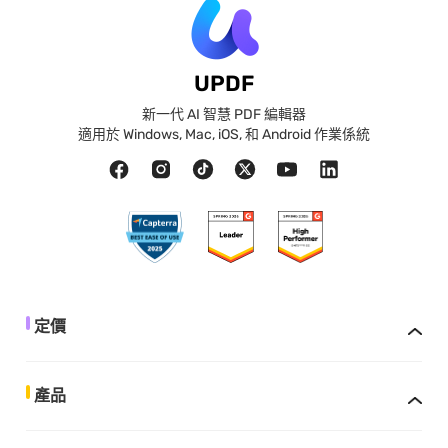
UPDF
新一代 AI 智慧 PDF 編輯器
適用於 Windows, Mac, iOS, 和 Android 作業係統
定價
產品