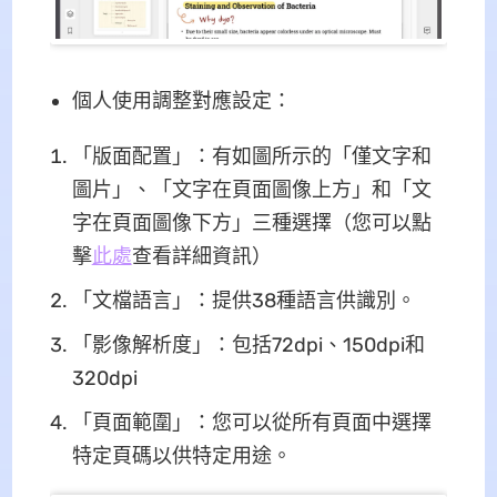
個人使用調整對應設定：
「版面配置」：有如圖所示的「僅文字和
圖片」、「文字在頁面圖像上方」和「文
字在頁面圖像下方」三種選擇（您可以點
擊
此處
查看詳細資訊）
「文檔語言」：提供38種語言供識別。
「影像解析度」：包括72dpi、150dpi和
320dpi
「頁面範圍」：您可以從所有頁面中選擇
特定頁碼以供特定用途。