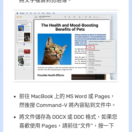
將文字複製到剪貼簿。
前往 MacBook 上的 MS Word 或 Pages，
然後按 Command-V 將內容貼到文件中。
將文件儲存為 DOCX 或 DDC 格式，如果您
喜歡使用 Pages，請前往“文件”，按一下