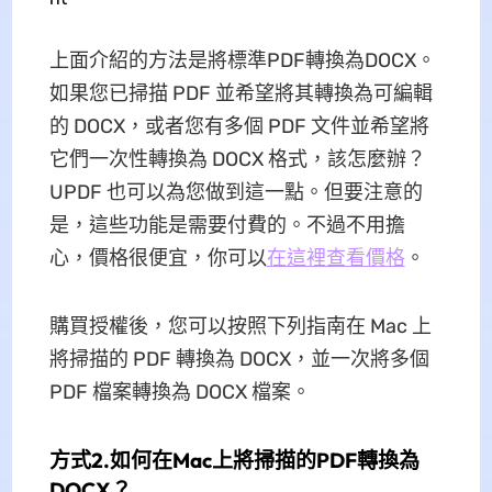
上面介紹的方法是將標準PDF轉換為DOCX。
如果您已掃描 PDF 並希望將其轉換為可編輯
的 DOCX，或者您有多個 PDF 文件並希望將
它們一次性轉換為 DOCX 格式，該怎麼辦？
UPDF 也可以為您做到這一點。但要注意的
是，這些功能是需要付費的。不過不用擔
心，價格很便宜，你可以
在這裡查看價格
。
購買授權後，您可以按照下列指南在 Mac 上
將掃描的 PDF 轉換為 DOCX，並一次將多個
PDF 檔案轉換為 DOCX 檔案。
方式2.如何在Mac上將掃描的PDF轉換為
DOCX？