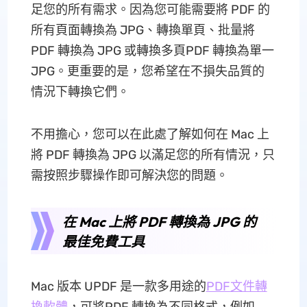
足您的所有需求。因為您可能需要將 PDF 的
所有頁面轉換為 JPG、轉換單頁、批量將
PDF 轉換為 JPG 或轉換多頁PDF 轉換為單一
JPG。更重要的是，您希望在不損失品質的
情況下轉換它們。
不用擔心，您可以在此處了解如何在 Mac 上
將 PDF 轉換為 JPG 以滿足您的所有情況，只
需按照步驟操作即可解決您的問題。
在 Mac 上將 PDF 轉換為 JPG 的
最佳免費工具
Mac 版本 UPDF 是一款多用途的
PDF文件轉