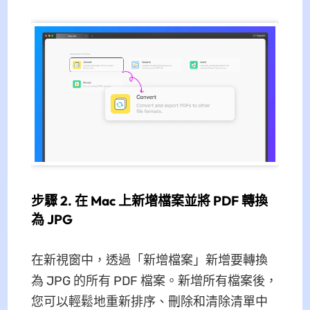
步驟 2. 在 Mac 上新增檔案並將 PDF 轉換
為 JPG
在新視窗中，透過「新增檔案」新增要轉換
為 JPG 的所有 PDF 檔案。新增所有檔案後，
您可以輕鬆地重新排序、刪除和清除清單中