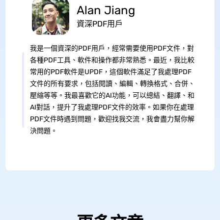
Alan Jiang
資深PDF用戶
我是一個資深的PDF用戶，經常需要使用PDF文件，對
各種PDF工具、軟件和操作都非常熟悉。最近，我比較
常用的PDF軟件是UPDF，這個軟件滿足了我處理PDF
文件的所有要求，包括閱讀、編輯、轉換格式、合併、
壓縮等等。我最喜歡它的AI功能，可以總結、翻譯、和
AI對話，提升了我處理PDF文件的效率。如果你在處理
PDF文件時遇到問題，歡迎找我交流，我會盡力幫你解
決問題。