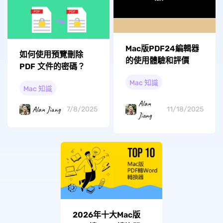
Mac版PDF24編輯器
如何使用預覽刪除
的使用體驗和評價
PDF 文件的密碼？
Mac 知識
Mac 知識
Alan
Alan Jiang
7/8/2025
11/18/2025
Jiang
2026年十大Mac版