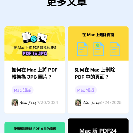
更多文章
如何在 Mac 上將 PDF
如何在 Mac 上刪除
轉換為 JPG 圖片？
PDF 中的頁面？
Mac 知識
Mac 知識
Alan Jiang
Alan Jiang
7/30/2024
6/24/2025