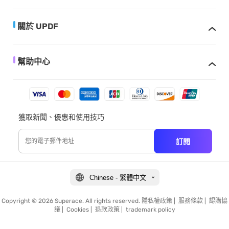
關於 UPDF
幫助中心
獲取新聞、優惠和使用技巧
訂閱
Chinese - 繁體中文
Copyright © 2026 Superace. All rights reserved.
隱私權政策
|
服務條款
|
認購協
議
|
Cookies
|
退款政策
|
trademark policy