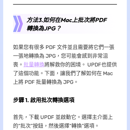
方法3.如何在Mac上批次將PDF
轉換為JPG？
如果您有很多 PDF 文件並且需要將它們一張
一張地轉換為 JPG，您可能會感到非常沮
喪。
批量轉換
將解救你的困境。 UPDF也提供
了這個功能。下面，讓我們了解如何在 Mac
上將 PDF 批量轉換為 JPG。
步驟 1. 啟用批次轉換選項
首先，下載 UPDF 並啟動它。選擇主介面上
的“批次”按鈕，然後選擇“轉換”選項。