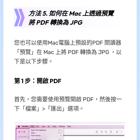
方法 5. 如何在 Mac 上透過預覽
將 PDF 轉換為 JPG
您也可以使用Mac電腦上預設的PDF 閱讀器
「預覽」在 Mac 上將 PDF 轉換為 JPG ，以
下是以下步驟。
第 1 步：開啟 PDF
首先，您需要使用預覽開啟 PDF，然後按一
下「檔案」>「匯出」選項。