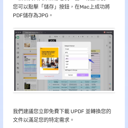
您可以點擊「儲存」按鈕，在Mac上成功將
PDF儲存為JPG。
我們建議您立即免費下載 UPDF 並轉換您的
文件以滿足您的特定需求。