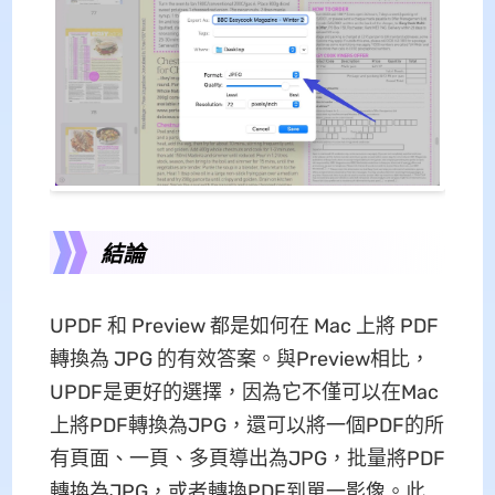
結論
UPDF 和 Preview 都是如何在 Mac 上將 PDF
轉換為 JPG 的有效答案。與Preview相比，
UPDF是更好的選擇，因為它不僅可以在Mac
上將PDF轉換為JPG，還可以將一個PDF的所
有頁面、一頁、多頁導出為JPG，批量將PDF
轉換為JPG，或者轉換PDF到單一影像。此