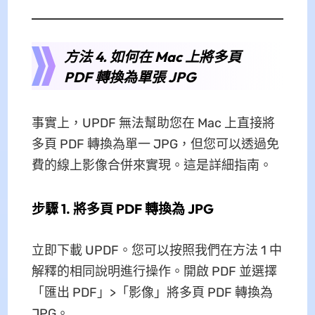
方法 4. 如何在 Mac 上將多頁
PDF 轉換為單張 JPG
事實上，UPDF 無法幫助您在 Mac 上直接將
多頁 PDF 轉換為單一 JPG，但您可以透過免
費的線上影像合併來實現。這是詳細指南。
步驟 1. 將多頁 PDF 轉換為 JPG
立即下載 UPDF。您可以按照我們在方法 1 中
解釋的相同說明進行操作。開啟 PDF 並選擇
「匯出 PDF」>「影像」將多頁 PDF 轉換為
JPG。