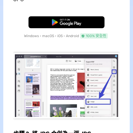
免費下載
Windows • macOS • iOS • Android
100% 安全性