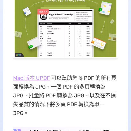
Mac 版本 UPDF
可以幫助您將 PDF 的所有頁
面轉換為 JPG、一個 PDF 的多頁轉換為
JPG、批量將 PDF 轉換為 JPG、以及在不損
失品質的情況下將多頁 PDF 轉換為單一
JPG。