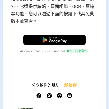
外，它還提供編輯、頁面組織、OCR、壓縮
等功能。您可以透過下面的按鈕下載其免費
版本並查看。
免費下載
Windows • macOS • iOS • Android
100% 安全性
分享給你的朋友！