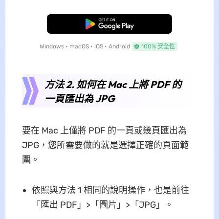
免費下載
Windows • macOS • iOS • Android
100% 安全性
方法 2. 如何在 Mac 上將 PDF 的
一頁匯出為 JPG
要在 Mac 上僅將 PDF 的一頁或幾頁匯出為
JPG，您所需要做的就是選擇正確的頁面範
圍。
依照與方法 1 相同的說明操作，也是前往
「匯出 PDF」>「圖片」>「JPG」。