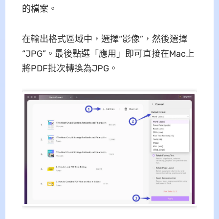
的檔案。
在輸出格式區域中，選擇“影像”，然後選擇
“JPG”。最後點選「應用」即可直接在Mac上
將PDF批次轉換為JPG。