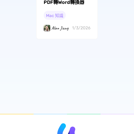
PDF轉Word轉換器
Mac 知識
Alan Jiang
1/3/2026