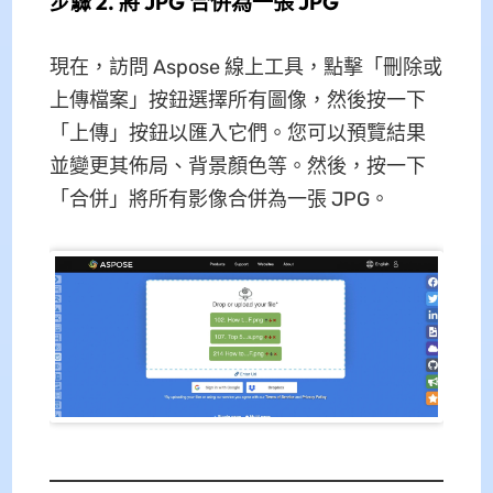
步驟 2. 將 JPG 合併為一張 JPG
現在，訪問 Aspose 線上工具，點擊「刪除或
上傳檔案」按鈕選擇所有圖像，然後按一下
「上傳」按鈕以匯入它們。您可以預覽結果
並變更其佈局、背景顏色等。然後，按一下
「合併」將所有影像合併為一張 JPG。