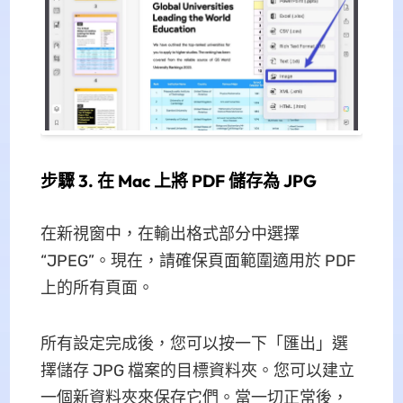
步驟 3. 在 Mac 上將 PDF 儲存為 JPG
在新視窗中，在輸出格式部分中選擇
“JPEG”。現在，請確保頁面範圍適用於 PDF
上的所有頁面。
所有設定完成後，您可以按一下「匯出」選
擇儲存 JPG 檔案的目標資料夾。您可以建立
一個新資料夾來保存它們。當一切正常後，