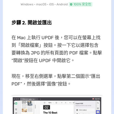
Windows • macOS • iOS • Android
100% 安全性
步驟 2. 開啟並匯出
在 Mac 上執行 UPDF 後，您可以在螢幕上找
到「開啟檔案」按鈕。按一下它以選擇包含
要轉換為 JPG 的所有頁面的 PDF 檔案。點擊
“開啟”按鈕在 UPDF 中開啟它。
現在，移至右側選單，點擊第二個圖示“匯出
PDF”，然後選擇“圖像”按鈕。