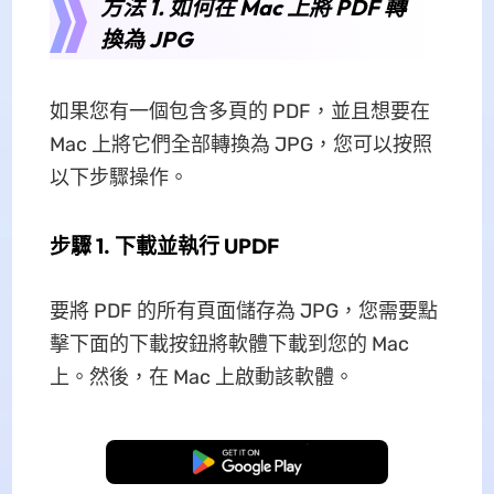
方法 1. 如何在 Mac 上將 PDF 轉
換為 JPG
如果您有一個包含多頁的 PDF，並且想要在
Mac 上將它們全部轉換為 JPG，您可以按照
以下步驟操作。
步驟 1. 下載並執行 UPDF
要將 PDF 的所有頁面儲存為 JPG，您需要點
擊下面的下載按鈕將軟體下載到您的 Mac
上。然後，在 Mac 上啟動該軟體。
免費下載