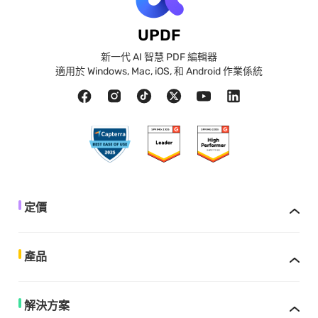
UPDF
新一代 AI 智慧 PDF 編輯器
適用於 Windows, Mac, iOS, 和 Android 作業係統
定價
產品
解決方案