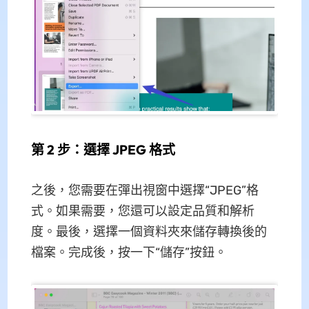
第 2 步：選擇 JPEG 格式
之後，您需要在彈出視窗中選擇“JPEG”格
式。如果需要，您還可以設定品質和解析
度。最後，選​​擇一個資料夾來儲存轉換後的
檔案。完成後，按一下“儲存”按鈕。