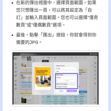
在新的彈出視窗中，選擇頁面範圍。如果
您只想匯出一頁，可以將其設定為「自
訂」並輸入頁面範圍。您也可以選擇“僅奇
數頁”或“僅偶數頁”選項。
最後，點擊「匯出」按鈕，你就會得到你
需要的JPG。