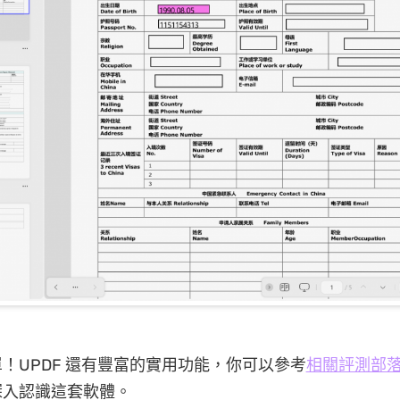
！UPDF 還有豐富的實用功能，你可以參考
相關評測部
深入認識這套軟體。