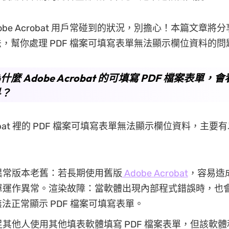
obe Acrobat 用戶常碰到的狀況，別擔心！本篇文章將
，幫你處理 PDF 檔案可填寫表單無法顯示欄位資料的問
麼 Adobe Acrobat 的可填寫 PDF 檔案表單，
料？
obat 裡的 PDF 檔案可填寫表單無法顯示欄位資料，主要
異常版本老舊：若長期使用舊版
Adobe Acrobat
，容易造成
運作異常。渲染故障：當軟體出現內部程式錯誤時，也會讓 
t 無法正常顯示 PDF 檔案可填寫表單。
其他人使用其他填表軟體填寫 PDF 檔案表單，但該軟體和 