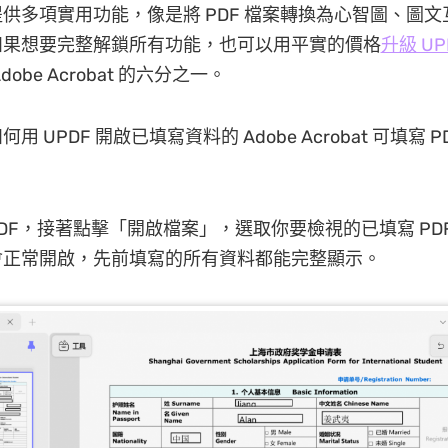
供多項實用功能，像是將 PDF 檔案轉換為心智圖、圖
如果想要完整解鎖所有功能，也可以用平實的價格
升級 UPD
obe Acrobat 的六分之一。
 UPDF 開啟已填寫資料的 Adobe Acrobat 可填寫 P
PDF，接著點擊「開啟檔案」，選取你要檢視的已填寫 PD
會正常開啟，先前填寫的所有資料都能完整顯示。