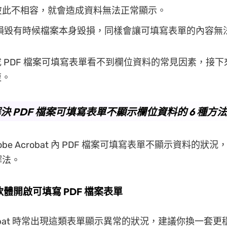
at 彼此不相容，就會造成資料無法正常顯示。
檔案損毀有時候檔案本身毀損，同樣會讓可填寫表單的內容無
 PDF 檔案可填寫表單看不到欄位資料的常見因素，接
復。
決 PDF 檔案可填寫表單不顯示欄位資料的 6 種方法
obe Acrobat 內 PDF 檔案可填寫表單不顯示資料的狀
解法。
他軟體開啟可填寫 PDF 檔案表單
Acrobat 時常出現這類表單顯示異常的狀況，建議你換一套