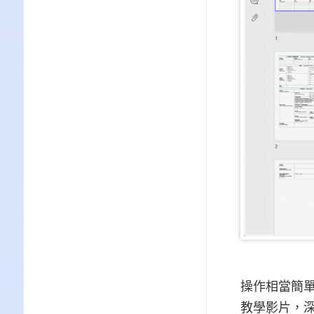
操作相當簡單
教學影片，