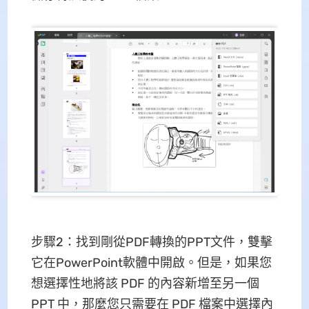
步驟2：找到剛從PDF轉換的PPT文件，雙擊
它在PowerPoint軟體中開啟。但是，如果您
想選擇性地將該 PDF 的內容新增至另一個
PPT 中，那麼您只需要在 PDF 檔案中選擇內