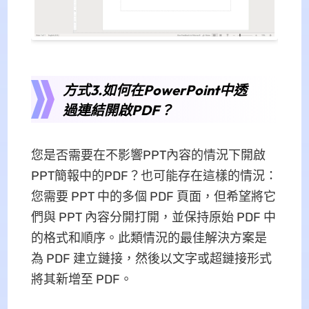
方式3.如何在PowerPoint中透
過連結開啟PDF？
您是否需要在不影響PPT內容的情況下開啟
PPT簡報中的PDF？也可能存在這樣的情況：
您需要 PPT 中的多個 PDF 頁面，但希望將它
們與 PPT 內容分開打開，並保持原始 PDF 中
的格式和順序。此類情況的最佳解決方案是
為 PDF 建立鏈接，然後以文字或超鏈接形式
將其新增至 PDF。