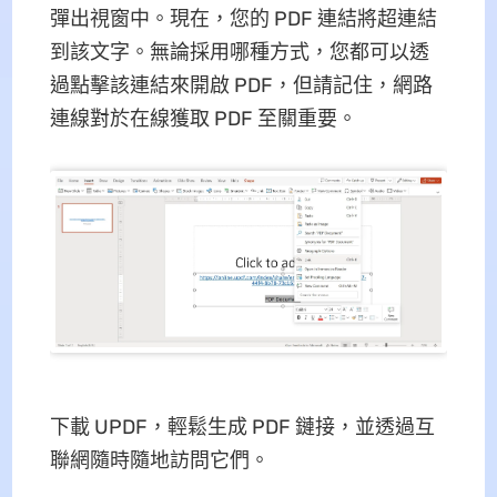
彈出視窗中。現在，您的 PDF 連結將超連結
到該文字。無論採用哪種方式，您都可以透
過點擊該連結來開啟 PDF，但請記住，網路
連線對於在線獲取 PDF 至關重要。
下載 UPDF，輕鬆生成 PDF 鏈接，並透過互
聯網隨時隨地訪問它們。