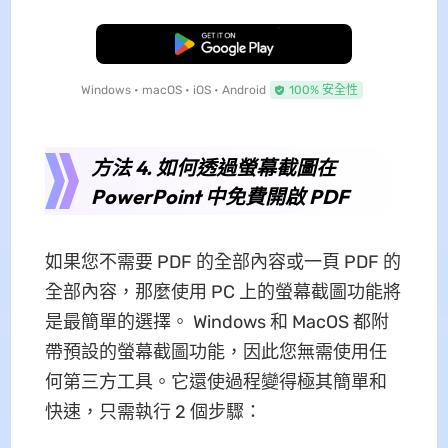
免費下載
Windows • macOS • iOS • Android
100% 安全性
方法 4. 如何透過螢幕截圖在
PowerPoint 中免費開啟 PDF
如果您不需要 PDF 的全部內容或一頁 PDF 的
全部內容，那麼使用 PC 上的螢幕截圖功能將
是最簡單的選擇。 Windows 和 MacOS 都附
帶預設的螢幕截圖功能，因此您無需使用任
何第三方工具。它還使過程變得極其簡單和
快速，只需執行 2 個步驟：