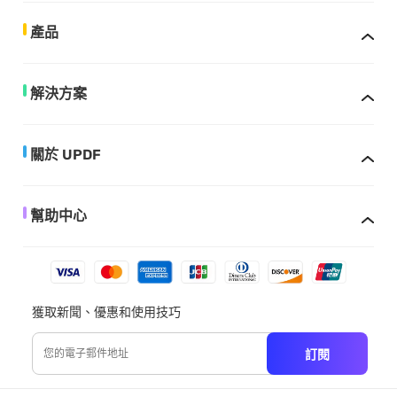
產品
解決方案
關於 UPDF
幫助中心
獲取新聞、優惠和使用技巧
訂閱