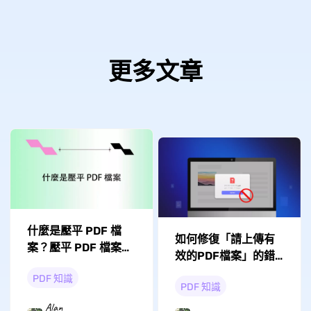
更多文章
什麼是壓平 PDF 檔
如何修復「請上傳有
案？壓平 PDF 檔案有
效的PDF檔案」的錯
什麼用？
誤？
PDF 知識
PDF 知識
Alan