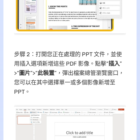
步驟 2：打開您正在處理的 PPT 文件，並使
用插入選項新增這些 PDF 影像。點擊“
插入
”
>“
圖片
”>“
此裝置
”，彈出檔案總管瀏覽窗口，
您可以在其中選擇單一或多個影像新增至
PPT。