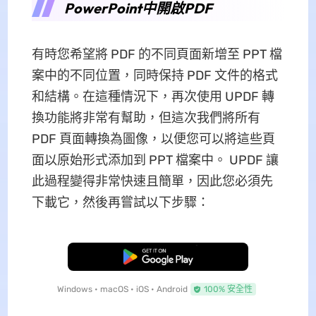
PowerPoint中開啟PDF
有時您希望將 PDF 的不同頁面新增至 PPT 檔
案中的不同位置，同時保持 PDF 文件的格式
和結構。在這種情況下，再次使用 UPDF 轉
換功能將非常有幫助，但這次我們將所有
PDF 頁面轉換為圖像，以便您可以將這些頁
面以原始形式添加到 PPT 檔案中。 UPDF 讓
此過程變得非常快速且簡單，因此您必須先
下載它，然後再嘗試以下步驟：
免費下載
Windows • macOS • iOS • Android
100% 安全性