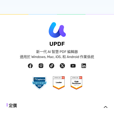
UPDF
新一代 AI 智慧 PDF 編輯器
適用於 Windows, Mac, iOS, 和 Android 作業係統
定價