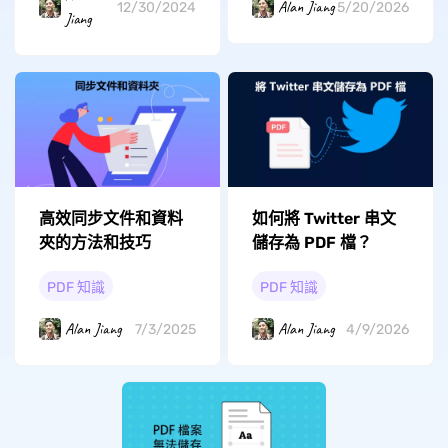
Alan Jiang
12/30/2024
5/20/2026
Jiang
高效同步文件和資料
如何將 Twitter 串文
夾的方法和技巧
儲存為 PDF 檔？
PDF 知識
PDF 知識
Alan Jiang
Alan Jiang
7/3/2025
4/9/2026