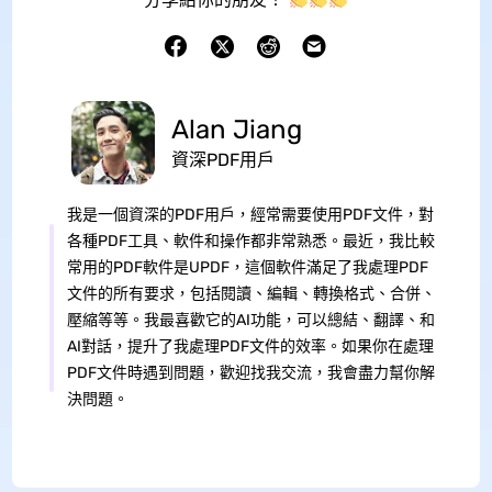
Alan Jiang
資深PDF用戶
我是一個資深的PDF用戶，經常需要使用PDF文件，對
各種PDF工具、軟件和操作都非常熟悉。最近，我比較
常用的PDF軟件是UPDF，這個軟件滿足了我處理PDF
文件的所有要求，包括閱讀、編輯、轉換格式、合併、
壓縮等等。我最喜歡它的AI功能，可以總結、翻譯、和
AI對話，提升了我處理PDF文件的效率。如果你在處理
PDF文件時遇到問題，歡迎找我交流，我會盡力幫你解
決問題。