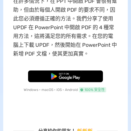
在許多情況下，在 PPT 中開啟 PDF 會很有幫
助，但由於每個人開啟 PDF 的要求不同，因
此您必須遵循正確的方法。我們分享了使用
UPDF 在 PowerPoint 中開啟 PDF 的 4 種常
用方法，這將滿足您的所有需求。在您的電
腦上下載 UPDF，然後開始在 PowerPoint 中
新增 PDF 文檔，使其更加真實。
免費下載
Windows • macOS • iOS • Android
100% 安全性
分享給你的朋友！