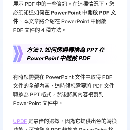
展示 PDF 中的一些資訊。在這種情況下，您
必須知道如何
在 PowerPoint 中開啟 PDF
文
件
，本文章將介紹在 PowerPoint 中開啟
PDF 文件的 4 種方法。
方法 1. 如何透過轉換為 PPT 在
PowerPoint 中開啟 PDF
有時您需要在 PowerPoint 文件中取得 PDF
文件的全部內容，這時候您需要將 PDF 文件
轉換為 PPT 格式，然後將其內容複製到
PowerPoint 文件中。
UPDF
是最佳的選擇，因為它提供出色的轉換