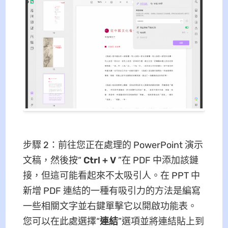
步驟 2：前往您正在處理的 PowerPoint 演示
文稿，然後按“
Ctrl + V
”在 PDF 中添加該鏈
接，但這可能看起來不太吸引人。在 PPT 中
新增 PDF 連結的一種有吸引力的方法是編寫
一些相關文字並右鍵單擊它以開啟功能表。
您可以在此處選擇“
連結
”選項並將連結貼上到