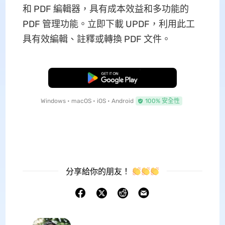
和 PDF 編輯器，具有成本效益和多功能的
PDF 管理功能。立即下載 UPDF，利用此工
具有效編輯、註釋或轉換 PDF 文件。
免費下載
Windows • macOS • iOS • Android
100% 安全性
分享給你的朋友！