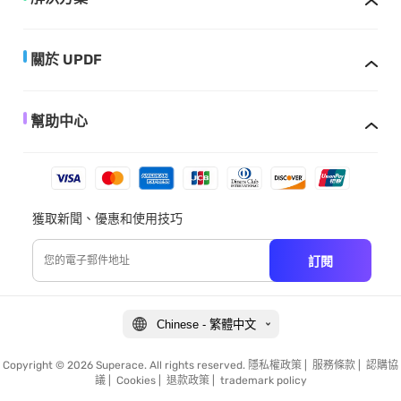
關於 UPDF
幫助中心
獲取新聞、優惠和使用技巧
訂閱
Chinese - 繁體中文
Copyright © 2026 Superace. All rights reserved.
隱私權政策
|
服務條款
|
認購協
議
|
Cookies
|
退款政策
|
trademark policy