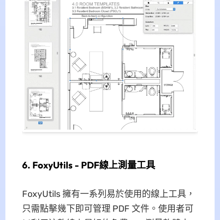
6. FoxyUtils - PDF線上測量工具
FoxyUtils 擁有一系列易於使用的線上工具，
只需點擊幾下即可管理 PDF 文件。使用者可