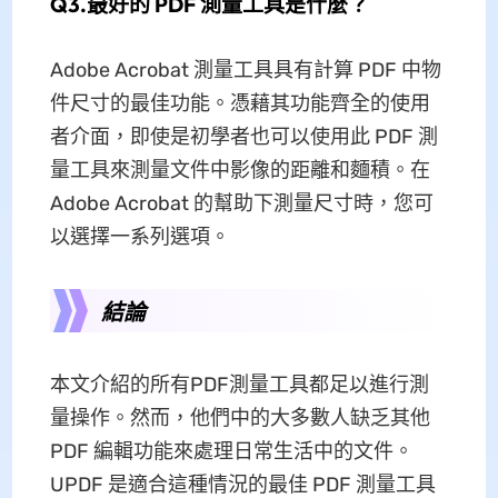
Q3.最好的 PDF 測量工具是什麼？
Adobe Acrobat 測量工具具有計算 PDF 中物
件尺寸的最佳功能。憑藉其功能齊全的使用
者介面，即使是初學者也可以使用此 PDF 測
量工具來測量文件中影像的距離和麵積。在
Adob​​e Acrobat 的幫助下測量尺寸時，您可
以選擇一系列選項。
結論
本文介紹的所有PDF測量工具都足以進行測
量操作。然而，他們中的大多數人缺乏其他
PDF 編輯功能來處理日常生活中的文件。
UPDF 是適合這種情況的最佳 PDF 測量工具