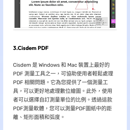
3.Cisdem PDF
Cisdem 是 Windows 和 Mac 裝置上最好的
PDF 測量工具之一，可協助使用者輕鬆處理
PDF 相關問題。它為您提供了一個測量工
具，可以更好地處理數位繪圖。此外，使用
者可以選擇自訂測量單位的比例。透過這款
PDF測量軟體，您可以測量PDF圖紙中的距
離、矩形面積和弧度。