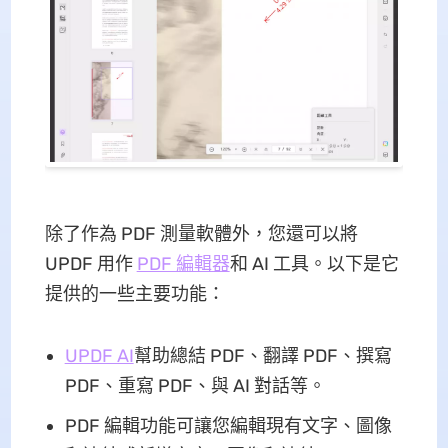
除了作為 PDF 測量軟體外，您還可以將
UPDF 用作
PDF 編輯器
和 AI 工具。以下是它
提供的一些主要功能：
UPDF AI
幫助總結 PDF、翻譯 PDF、撰寫
PDF、重寫 PDF、與 AI 對話等。
PDF 編輯功能可讓您編輯現有文字、圖像