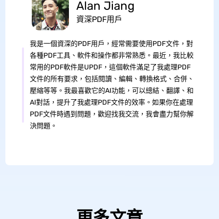
Alan Jiang
資深PDF用戶
我是一個資深的PDF用戶，經常需要使用PDF文件，對
各種PDF工具、軟件和操作都非常熟悉。最近，我比較
常用的PDF軟件是UPDF，這個軟件滿足了我處理PDF
文件的所有要求，包括閱讀、編輯、轉換格式、合併、
壓縮等等。我最喜歡它的AI功能，可以總結、翻譯、和
AI對話，提升了我處理PDF文件的效率。如果你在處理
PDF文件時遇到問題，歡迎找我交流，我會盡力幫你解
決問題。
更多文章