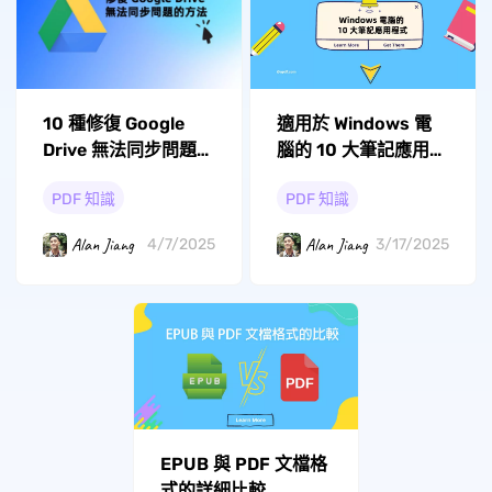
10 種修復 Google
適用於 Windows 電
Drive 無法同步問題的
腦的 10 大筆記應用程
方法
式
PDF 知識
PDF 知識
Alan Jiang
Alan Jiang
4/7/2025
3/17/2025
EPUB 與 PDF 文檔格
式的詳細比較