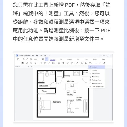
您只需在此工具上新增 PDF，然後存取「註
釋」標籤中的「測量」工具。然後，您可以
從距離、參數和麵積測量選項中選擇一項來
應用此功能。新增測量比例後，按一下 PDF
中的任意位置開始將測量新增至文件中。