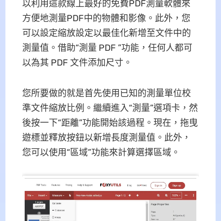
以利用這款線上最好的免費PDF測量軟體來
方便地測量PDF中的物體和影像。此外，您
可以設定縮放設定以最佳化新增至文件中的
測量值。借助“測量 PDF ”功能，任何人都可
以為其 PDF 文件添加尺寸。
您所要做的就是首先使用已知的測量單位校
準文件縮放比例。繼續進入“測量”選項卡，然
後按一下“距離”功能開始該過程。現在，拖曳
遊標並釋放按鈕以新增長度測量值。此外，
您可以使用“區域”功能來計算選擇區域。