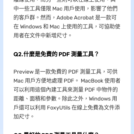
中一些工具僅限 Mac 用戶使用，影響了他們
的客戶群。然而，Adobe Acrobat 是一款可
在 Windows 和 Mac 上使用的工具，可協助使
用者在文件中新增尺寸。
Q2.什麼是免費的 PDF 測量工具？
Preview 是一款免費的 PDF 測量工具，可供
Mac 用戶方便地處理 PDF。 MacBook 使用者
可以利用這個內建工具來測量 PDF 中物件的
距離、面積和參數。除此之外，Windows 用
戶還可以利用 FoxyUtils 在線上免費為文件添
加尺寸。