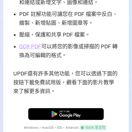
和連結或新增文字、圖像和連結。
PDF 註解功能可讓您在 PDF 檔案中反白、
繪製、新增貼圖、新增圖章等。
壓縮、保護和共享 PDF 檔案。
OCR PDF
可以將您的影像或掃描的 PDF 轉
換為可編輯的格式。
UPDF還有許多其他功能，您可以透過下面的
按鈕下載免費試用版，觀看下面的影片教學
來了解更多資訊。
免費下載
Windows • macOS • iOS • Android
100% 安全性