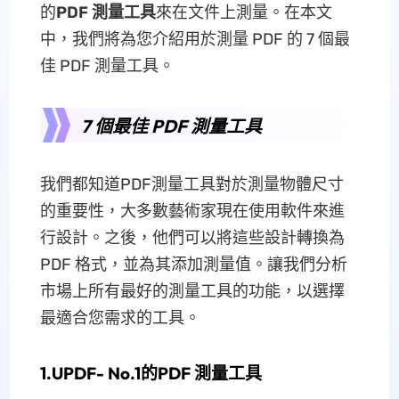
的
PDF 測量工具
來在文件上測量。在本文
中，我們將為您介紹用於測量 PDF 的 7 個最
佳 PDF 測量工具。
7 個最佳 PDF 測量工具
我們都知道PDF測量工具對於測量物體尺寸
的重要性，大多數藝術家現在使用軟件來進
行設計。之後，他們可以將這些設計轉換為
PDF 格式，並為其添加測量值。讓我們分析
市場上所有最好的測量工具的功能，以選擇
最適合您需求的工具。
1.UPDF- No.1的PDF 測量工具