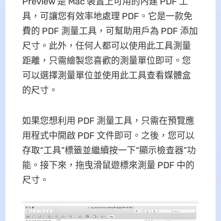
Preview 是 Mac 裝置上可用的內建 PDF 工
具，可讓您有效率地處理 PDF。它是一款免
費的 PDF 測量工具，可幫助用戶為 PDF 添加
尺寸。此外，任何人都可以使用此工具測量
距離，只需繪製您喜歡的測量單位即可。您
可以選擇測量單位並使用此工具查看媒體盒
的尺寸。
如果您想利用 PDF 測量工具，只需在預覽應
用程式中開啟 PDF 文件即可。之後，您可以
存取“工具”標籤並繼續按一下“顯示檢查器”功
能。接下來，拖曳滑鼠遊標來測量 PDF 中的
尺寸。