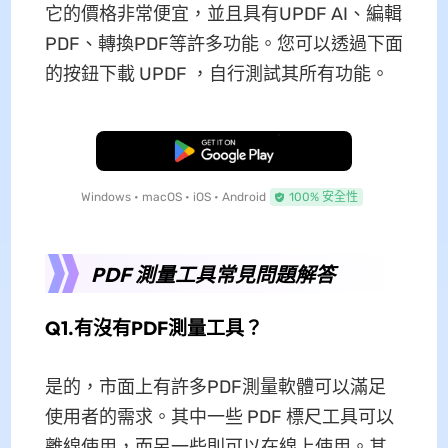
它的價格非常便宜，並且具有UPDF AI、編輯
PDF、轉換PDF等許多功能。您可以透過下面
的按鈕下載 UPDF ，自行測試其所有功能。
免費下載
Windows • macOS • iOS • Android
100% 安全性
PDF 測量工具常見問題解答
Q1.有沒有PDF測量工具？
是的，市面上有許多PDF測量軟體可以滿足
使用者的需求。其中一些 PDF 標尺工具可以
離線使用，而另一些則可以在線上使用。其