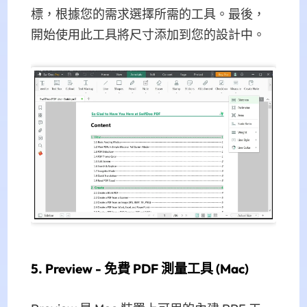
標，根據您的需求選擇所需的工具。最後，
開始使用此工具將尺寸添加到您的設計中。
5. Preview - 免費 PDF 測量工具 (Mac)