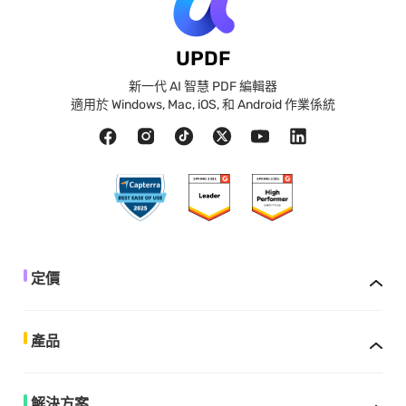
UPDF
新一代 AI 智慧 PDF 編輯器
適用於 Windows, Mac, iOS, 和 Android 作業係統
定價
產品
解決方案