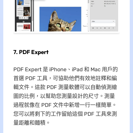
7. PDF Expert
PDF Expert 是 iPhone、iPad 和 Mac 用戶的
首選 PDF 工具，可協助他們有效地註釋和編
輯文件。這款 PDF 測量軟體可以自動偵測繪
圖的比例，以幫助您測量設計的尺寸。測量
過程就像在 PDF 文件中新增一行一樣簡單。
您可以將剩下的工作留給這個 PDF 工具來測
量距離和麵積。