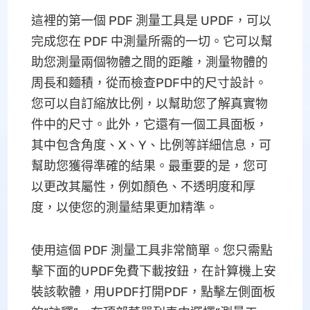
這裡的第一個 PDF 測量工具是 UPDF，可以
完成您在 PDF 中測量所需的一切。它可以幫
助您測量兩個物體之間的距離，測量物體的
周長和麵積，從而檢查PDF中的尺寸設計。
您可以自訂縮放比例，以幫助您了解真實物
件中的尺寸。此外，它還有一個工具面板，
其中包含角度、X、Y、比例等詳細信息，可
幫助您獲得準確的結果。最重要的是，您可
以更改其屬性，例如顏色、不透明度和厚
度，以使您的測量結果更加精準。
使用這個 PDF 測量工具非常簡單。您只需點
擊下面的UPDF免費下載按鈕，在計算機上安
裝該軟體，用UPDF打開PDF，點擊左側面板