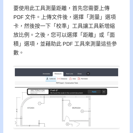
要使用此工具測量距離，首先您需要上傳
PDF 文件。上傳文件後，選擇「測量」選項
卡，然後按一下「校準」工具讓工具新增縮
放比例。之後，您可以選擇「距離」或「面
積」選項，並藉助此 PDF 工具來測量這些參
數。