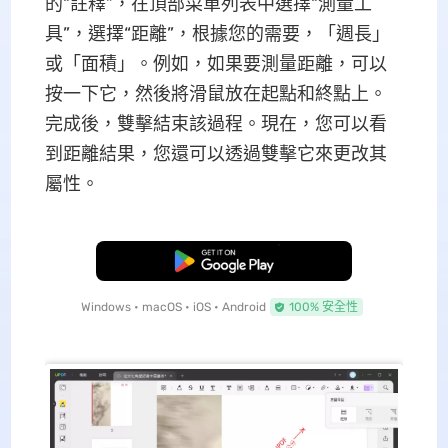
的“註釋”，在頂部菜單列表中選擇“測量工
具”，選擇“距離”，根據您的需要，「週長」
或「面積」。例如，如果要測量距離，可以
按一下它，然後將滑鼠放在起點和終點上。
完成後，雙擊結束該過程。現在，您可以看
到距離結果，您還可以透過雙擊它來更改其
屬性。
免費下載
Windows • macOS • iOS • Android
100% 安全性