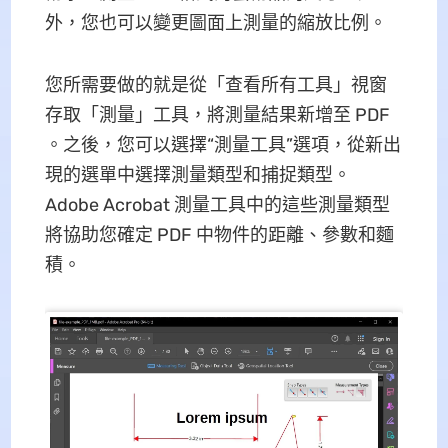
外，您也可以變更圖面上測量的縮放比例。
您所需要做的就是從「查看所有工具」視窗
存取「測量」工具，將測量結果新增至 PDF
。之後，您可以選擇“測量工具”選項，從新出
現的選單中選擇測量類型和捕捉類型。
Adobe Acrobat 測量工具中的這些測量類型
將協助您確定 PDF 中物件的距離、參數和麵
積。