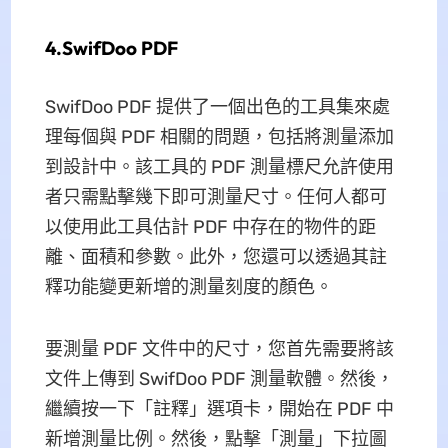
4.SwifDoo PDF
SwifDoo PDF 提供了一個出色的工具集來處
理每個與 PDF 相關的問題，包括將測量添加
到設計中。該工具的 PDF 測量標尺允許使用
者只需點擊幾下即可測量尺寸。任何人都可
以使用此工具估計 PDF 中存在的物件的距
離、面積和參數。此外，您還可以透過其註
釋功能變更新增的測量刻度的顏色。
要測量 PDF 文件中的尺寸，您首先需要將該
文件上傳到 SwifDoo PDF 測量軟體。然後，
繼續按一下「註釋」選項卡，開始在 PDF 中
新增測量比例。然後，點擊「測量」下拉圖