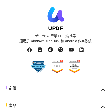
UPDF
新一代 AI 智慧 PDF 編輯器
適用於 Windows, Mac, iOS, 和 Android 作業係統
定價
產品