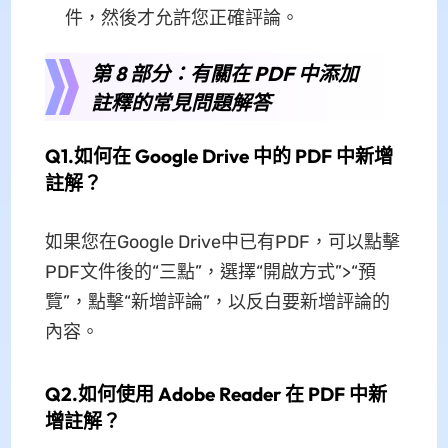
件，然後才允許您正確評論。
第 8 部分：有關在 PDF 中添加
註釋的常見問題解答
Q1.如何在 Google Drive 中的 PDF 中新增
註解？
如果您在Google Drive中已有PDF，可以點擊
PDF文件後的“三點”，選擇“開啟方式”>“預
覽”，點擊“新增評論”，以反白要新增評論的
內容。
Q2.如何使用 Adob​​e Reader 在 PDF 中新
增註解？