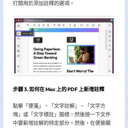
打開用於添加註釋的選項。
步驟 3. 如何在 Mac 上的 PDF 上新增註釋
點擊「便箋」、「文字註解」、「文字方
塊」或「文字標註」圖標，然後按一下文件
中要新增註解的特定部分。然後，在便簽顯