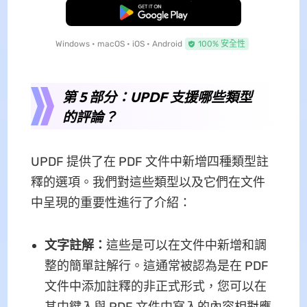
免費下載
Windows • macOS • iOS • Android
100% 安全性
第 5 部分：UPDF 支援哪些類型
的評論？
UPDF 提供了在 PDF 文件中新增四種類型註
釋的選項。我們對這些類型以及它們在文件
中呈現的重要性進行了介紹：
文字註解：
這些是可以在文件中新增和調
整的簡單註解行。這通常被認為是在 PDF
文件中添加註釋的非正式形式，您可以在