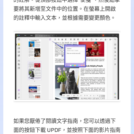
要將其新增至文件中的位置。在螢幕上開啟
的註釋中輸入文本，並根據需要變更顏色。
如果您厭倦了閱讀文字指南，您可以透過下
面的按鈕下載 UPDF，並按照下面的影片指南