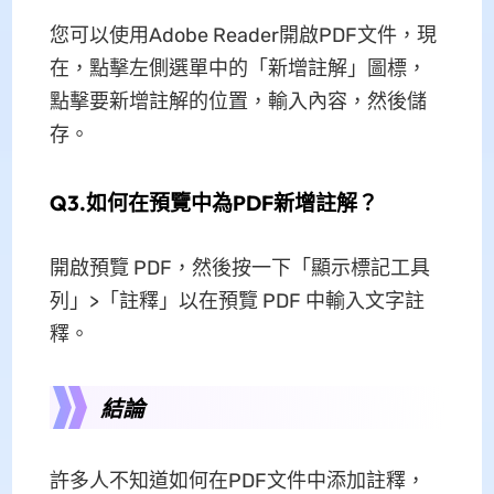
您可以使用Adobe Reader開啟PDF文件，現
在，點擊左側選單中的「新增註解」圖標，
點擊要新增註解的位置，輸入內容，然後儲
存。
Q3.如何在預覽中為PDF新增註解？
開啟預覽 PDF，然後按一下「顯示標記工具
列」>「註釋」以在預覽 PDF 中輸入文字註
釋。
結論
許多人不知道如何在PDF文件中添加註釋，