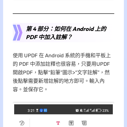
第 4 部分：如何在 Android 上的
PDF 中加入註解？
使用 UPDF 在 Android 系統的手機和平板上
的 PDF 中添加註釋也很容易，只要用UPDF
開啟PDF，點擊“鉛筆”圖示>“文字註解”，然
後點擊需要新增註解的地方即可。輸入內
容。並保存它。