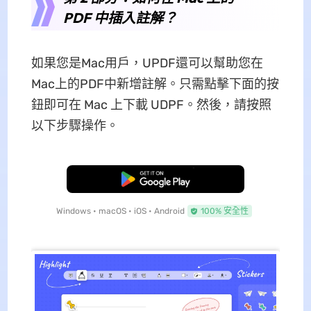
PDF 中插入註解？
如果您是Mac用戶，UPDF還可以幫助您在
Mac上的PDF中新增註解。只需點擊下面的按
鈕即可在 Mac 上下載 UDPF。然後，請按照
以下步驟操作。
免費下載
Windows • macOS • iOS • Android
100% 安全性