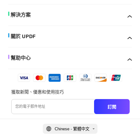
解決方案
關於 UPDF
幫助中心
獲取新聞、優惠和使用技巧
訂閱
Chinese - 繁體中文