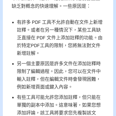
缺乏對概念的快速理解。一些原因是：
有許多 PDF 工具不允許自動在文件上新增
註釋。或者在另一種情況下，某些工具缺
乏直接在 PDF 文件上添加註釋的功能。由
於特定PDF工具的限制，您將無法對文件
新增註解。
另一個主要原因是許多文件在添加註釋時
限制了編輯過程。因此，您可以在文件中
輸入註釋，但在編輯文件時會發現困難，
例如新增頁面或鍵入內容。
有些工具可能允許您添加註釋，但只能在
單獨的副本中添加。這意味著，如果您想
添加評論，該工具將要求您先複製該文