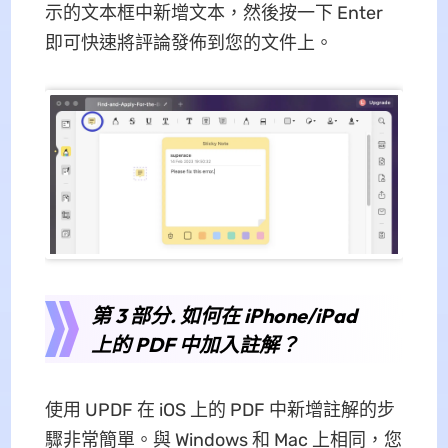
示的文本框中新增文本，然後按一下 Enter
即可快速將評論發佈到您的文件上。
第 3 部分. 如何在 iPhone/iPad
上的 PDF 中加入註解？
使用 UPDF 在 iOS 上的 PDF 中新增註解的步
驟非常簡單。與 Windows 和 Mac 上相同，您