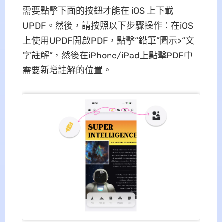
需要點擊下面的按鈕才能在 iOS 上下載
UPDF。然後，請按照以下步驟操作：在iOS
上使用UPDF開啟PDF，點擊“鉛筆”圖示>“文
字註解”，然後在iPhone/iPad上點擊PDF中
需要新增註解的位置。