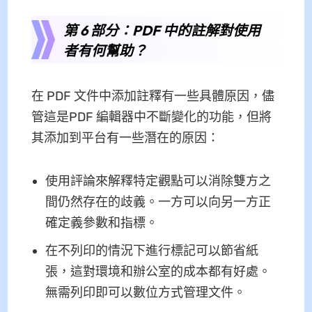
第 6 部分：PDF 中的註解對使用
者有何幫助？
在 PDF 文件中添加註釋有一些具體原因，儘
管這是PDF 編輯器中不斷變化的功能，但將
其添加到平台有一些潛在的原因：
使用評論來解釋特定觀點可以消除雙方之
間仍然存在的歧義。一方可以向另一方正
確定義參數和指標。
在不列印的情況下進行標記可以節省紙
張，這對環境和辦公室的成本都有好處。
無需列印即可以數位方式管理文件。