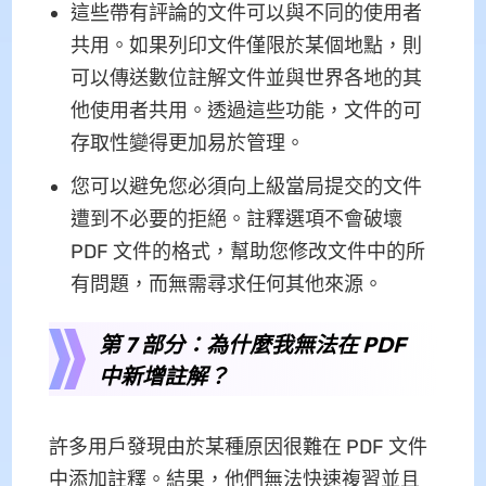
這些帶有評論的文件可以與不同的使用者
共用。如果列印文件僅限於某個地點，則
可以傳送數位註解文件並與世界各地的其
他使用者共用。透過這些功能，文件的可
存取性變得更加易於管理。
您可以避免您必須向上級當局提交的文件
遭到不必要的拒絕。註釋選項不會破壞
PDF 文件的格式，幫助您修改文件中的所
有問題，而無需尋求任何其他來源。
第 7 部分：為什麼我無法在 PDF
中新增註解？
許多用戶發現由於某種原因很難在 PDF 文件
中添加註釋。結果，他們無法快速複習並且