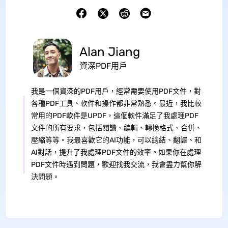
Alan Jiang
資深PDF用戶
我是一個資深的PDF用戶，經常需要使用PDF文件，對
各種PDF工具、軟件和操作都非常熟悉。最近，我比較
常用的PDF軟件是UPDF，這個軟件滿足了我處理PDF
文件的所有要求，包括閱讀、編輯、轉換格式、合併、
壓縮等等。我最喜歡它的AI功能，可以總結、翻譯、和
AI對話，提升了我處理PDF文件的效率。如果你在處理
PDF文件時遇到問題，歡迎找我交流，我會盡力幫你解
決問題。