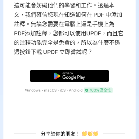
這可能會妨礙他們的學習和工作。透過本
文，我們確信您現在知道如何在 PDF 中添加
註釋。無論您需要在電腦上還是手機上為
PDF添加註釋，您都可以使用UPDF，而且它
的注釋功能完全是免費的，所以為什麼不透
過按鈕下載 UPDF 立即嘗試呢？
免費下載
Windows • macOS • iOS • Android
100% 安全性
分享給你的朋友！