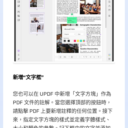
新增“文字框”
您也可以在 UPDF 中新增「文字方塊」作為
PDF 文件的註解。當您選擇頂部的按鈕時，
請點擊 PDF 上要新增註釋的任何位置。接下
來，指定文字方塊的樣式並定義字體樣式、