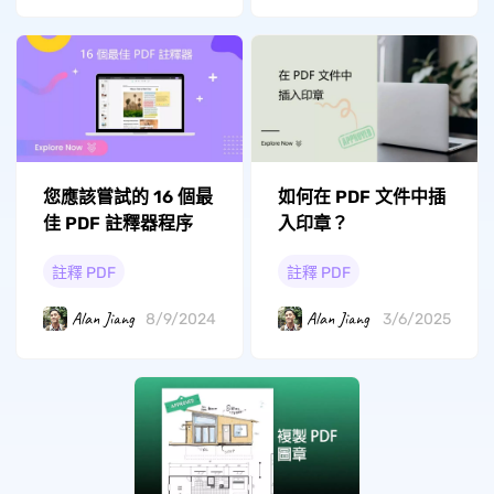
如何在 PDF 文件中插
您應該嘗試的 16 個最
入印章？
佳 PDF 註釋器程序
註釋 PDF
註釋 PDF
Alan Jiang
Alan Jiang
3/6/2025
8/9/2024