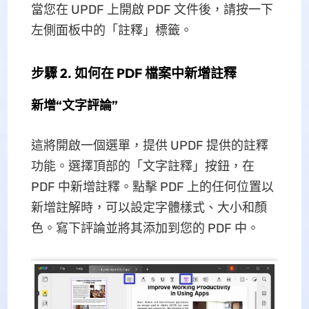
當您在 UPDF 上開啟 PDF 文件後，請按一下
左側面板中的「註釋」標籤。
步驟 2. 如何在 PDF 檔案中新增註釋
新增“文字評論”
這將開啟一個選單，提供 UPDF 提供的註釋
功能。選擇頂部的「文字註釋」按鈕，在
PDF 中新增註釋。點擊 PDF 上的任何位置以
新增註解時，可以設定字體樣式、大小和顏
色。寫下評論並將其添加到您的 PDF 中。