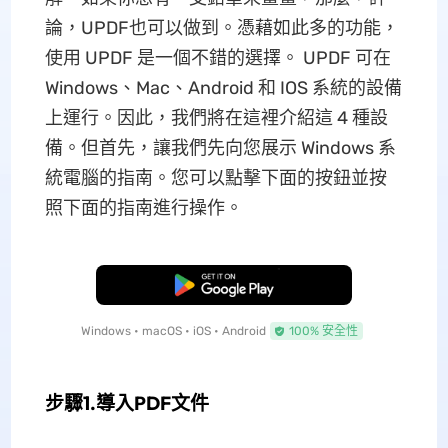
論，UPDF也可以做到。憑藉如此多的功能，
使用 UPDF 是一個不錯的選擇。 UPDF 可在
Windows、Mac、Android 和 IOS 系統的設備
上運行。因此，我們將在這裡介紹這 4 種設
備。但首先，讓我們先向您展示 Windows 系
統電腦的指南。您可以點擊下面的按鈕並按
照下面的指南進行操作。
免費下載
Windows • macOS • iOS • Android
100% 安全性
步驟1.導入PDF文件