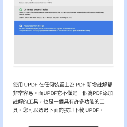
使用 UPDF 在任何裝置上為 PDF 新增註解都
非常容易。而UPDF它不僅是一個為PDF添加
註解的工具，也是一個具有許多功能的工
具。您可以透過下面的按鈕下載 UPDF。