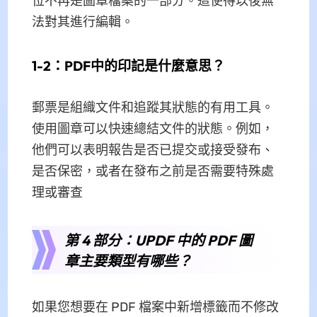
位不再是圖章檔案的一部分。這使得以後無
法對其進行編輯。
1-2：PDF中的印記是什麼意思？
郵票是組織文件和追蹤其狀態的有用工具。
使用圖章可以快速總結文件的狀態。例如，
他們可以表明報告是否已提交或接受發布、
是否保密，或者在發布之前是否需要特殊處
理或審查
第 4 部分：UPDF 中的 PDF 圖
章主要類型有哪些？
如果您想要在 PDF 檔案中新增標籤而不修改