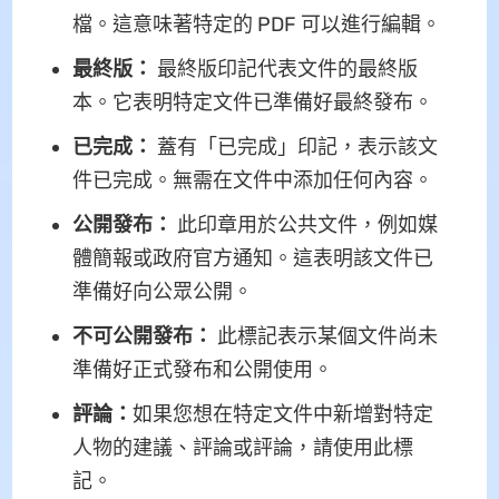
檔。這意味著特定的 PDF 可以進行編輯。
最終版：
最終版印記代表文件的最終版
本。它表明特定文件已準備好最終發布。
已完成：
蓋有「已完成」印記，表示該文
件已完成。無需在文件中添加任何內容。
公開發布：
此印章用於公共文件，例如媒
體簡報或政府官方通知。這表明該文件已
準備好向公眾公開。
不可公開發布：
此標記表示某個文件尚未
準備好正式發布和公開使用。
評論：
如果您想在特定文件中新增對特定
人物的建議、評論或評論，請使用此標
記。