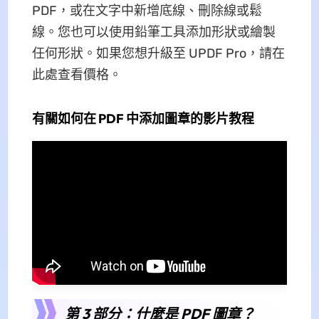
PDF，或在文字中新增底線、刪除線或鬆
線。您也可以使用鉛筆工具添加形狀或繪製
任何形狀。如果您想升級至 UPDF Pro，請在
此處查看價格。
有關如何在 PDF 中添加圖章的影片教程
第 3 部分：什麼是 PDF 圖章？