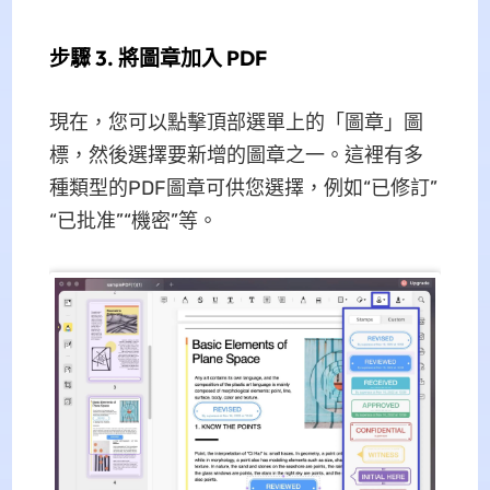
步驟 3. 將圖章加入 PDF
現在，您可以點擊頂部選單上的「圖章」圖
標，然後選擇要新增的圖章之一。這裡有多
種類型的PDF圖章可供您選擇，例如“已修訂”
“已批准”“機密”等。