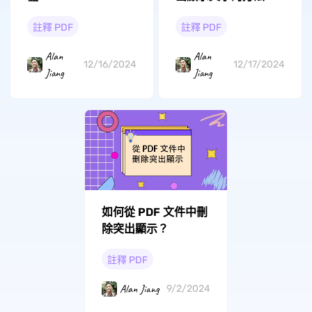
註釋 PDF
註釋 PDF
Alan
Alan
12/16/2024
12/17/2024
Jiang
Jiang
如何從 PDF 文件中刪
除突出顯示？
註釋 PDF
Alan Jiang
9/2/2024