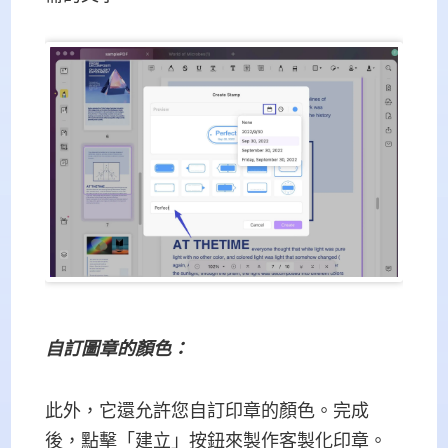
自訂圖章的顏色：
此外，它還允許您自訂印章的顏色。完成
後，點擊「建立」按鈕來製作客製化印章。