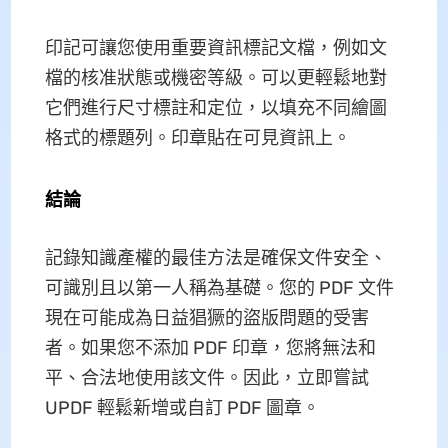
印記可讓您使用重要資訊標記文檔，例如文
檔的核准狀態或機密等級。可以更輕鬆地對
它們進行尺寸標註和定位，以填充不同繪圖
格式的標題列。印章貼在可見資訊上。
結論
記錄知識產權的最佳方法是確保文件安全、
可識別且以第一人稱為基礎。您的 PDF 文件
現在可能成為日益猖獗的盜版問題的受害
者。如果您不添加 PDF 印章，您將無法和
平、合法地使用該文件。因此，立即嘗試
UPDF 輕鬆新增或自訂 PDF 圖章。