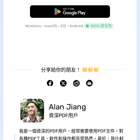
免費下載
Windows • macOS • iOS • Android
100% 安全性
分享給你的朋友！
Alan Jiang
資深PDF用戶
我是一個資深的PDF用戶，經常需要使用PDF文件，對
各種PDF工具、軟件和操作都非常熟悉。最近，我比較