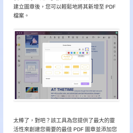
建立圖章後，您可以輕鬆地將其新增至 PDF
檔案。
太棒了，對吧？該工具為您提供了最大的靈
活性來創建您需要的最佳 PDF 圖章並添加您