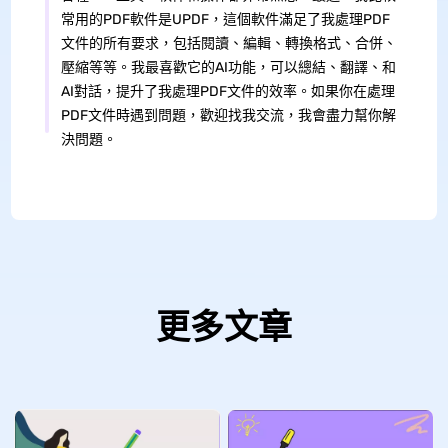
常用的PDF軟件是UPDF，這個軟件滿足了我處理PDF
文件的所有要求，包括閱讀、編輯、轉換格式、合併、
壓縮等等。我最喜歡它的AI功能，可以總結、翻譯、和
AI對話，提升了我處理PDF文件的效率。如果你在處理
PDF文件時遇到問題，歡迎找我交流，我會盡力幫你解
決問題。
更多文章