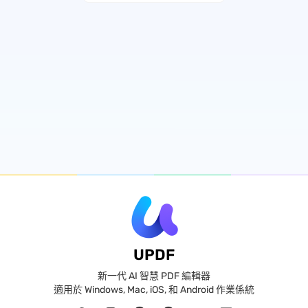
UPDF
新一代 AI 智慧 PDF 編輯器
適用於 Windows, Mac, iOS, 和 Android 作業係統