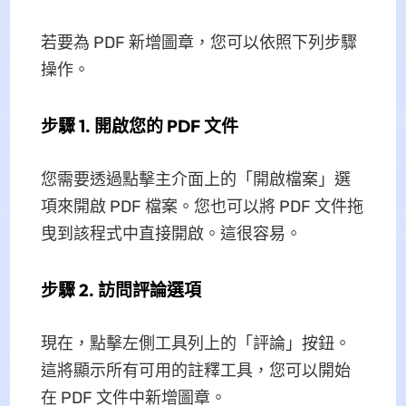
若要為 PDF 新增圖章，您可以依照下列步驟
操作。
步驟 1. 開啟您的 PDF 文件
您需要透過點擊主介面上的「開啟檔案」選
項來開啟 PDF 檔案。您也可以將 PDF 文件拖
曳到該程式中直接開啟。這很容易。
步驟 2. 訪問評論選項
現在，點擊左側工具列上的「評論」按鈕。
這將顯示所有可用的註釋工具，您可以開始
在 PDF 文件中新增圖章。