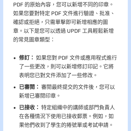
PDF 的原始內容，您可以新增不同的印章。
如果您要對特定 PDF 文件進行驗證、批准、
確認或拒絕，只需單擊即可新增相應的圖
章。以下是您可以透過 UPDF 工具輕鬆新增
的常見圖章類型：
修訂：
如果您對 PDF 文件或應用程式進行
了一些更改，則可以新增修訂印記。它將
表明您已對文件添加了一些修改。
已審閱：
審閱最終提交的文件後，您可以
新增已審閱印章。
已接收：
特定組織中的講師或部門負責人
在各種情況下使用已接收郵票。例如，如
果他們收到了學生的捲號單或考試申請。