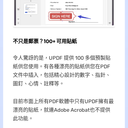
不只是郵票？100+ 可用貼紙
令人驚訝的是，UPDF 提供 100 多個預製貼
紙供您使用。有各種漂亮的貼紙供您在PDF
文件中插入，包括精心設計的數字、指針、
圖釘、心情、註釋等。
目前市面上所有PDF軟體中只有UPDF擁有最
漂亮的貼紙，就連Adobe Acrobat也不提供
此功能。