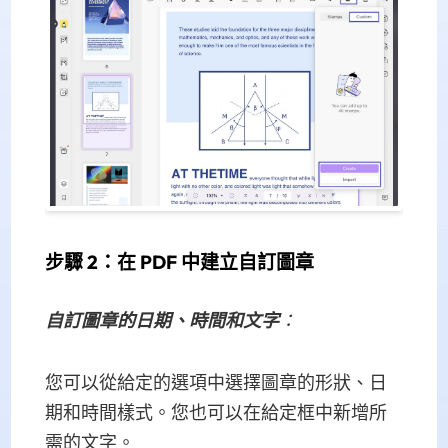
步驟 2：在 PDF 中建立自訂圖章
自訂圖章的日期、時間和文字
：
您可以從給定的選項中選擇圖章的形狀、日
期和時間樣式。您也可以在給定框中新增所
需的文字。