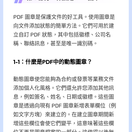
PDF 圖章是保護文件的好工具。使用圖章是
向文件添加狀態的簡單方法。它們可用於建
立自訂 PDF 狀態，其中包括徽標、公司名
稱、聯絡訊息，甚至是唯一識別碼。
1-1：什麼是PDF中的動態圖章？
動態圖章使您能夠為合約或發票等業務文件
添加個人化風格。它們還允許您添加其他訊
息，例如簽名、姓名、日期或徽標。這些圖
章是透過向現有 PDF 圖章新增表單欄位（例
如文字方塊）來建立的。在建立圖章期間新
增這些欄位會使它們變平，這意味著這些欄