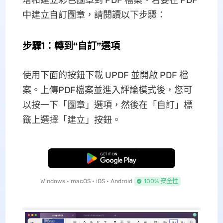
增和建立彩色圖章到 PDF 檔案。若要在 PDF
中建立自訂圖章，請閱讀以下步驟：
步驟1：轉到“自訂”選項
使用下面的按鈕下載 UPDF 並開啟 PDF 檔
案。上傳PDF檔案並進入評論模式後，您可
以按一下「圖章」選項，然後在「自訂」標
籤上選擇「建立」按鈕。
免費下載
Windows • macOS • iOS • Android
100% 安全性