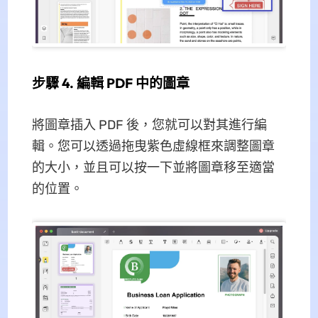
步驟 4. 編輯 PDF 中的圖章
將圖章插入 PDF 後，您就可以對其進行編
輯。您可以透過拖曳紫色虛線框來調整圖章
的大小，並且可以按一下並將圖章移至適當
的位置。