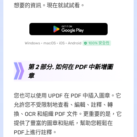
想要的資訊。現在就試試看。
免費下載
Windows • macOS • iOS • Android
100% 安全性
第 2 部分. 如何在 PDF 中新增圖
章
您也可以使用 UPDF 在 PDF 中插入圖章。它
允許您不受限制地查看、編輯、註釋、轉
換、OCR 和組織 PDF 文件。更重要的是，它
提供了豐富的圖章和貼紙，幫助您輕鬆在
PDF上進行註釋。