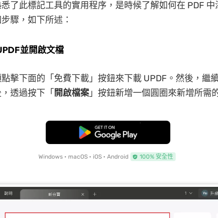
悉了此標記工具的實用程序，是時候了解如何在 PDF 
個步驟，如下所述：
UPDF並開啟文檔
點擊下面的「免費下載」按鈕來下載 UPDF。然後，繼
後，透過按下「
開啟檔案
」按鈕新增一個圓圈來新增所需
免費下載
Windows • macOS • iOS • Android
100% 安全性