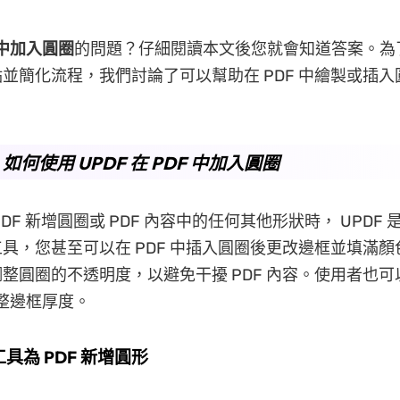
 中加入圓圈
的問題？仔細閱讀本文後您就會知道答案。為
並簡化流程，我們討論了可以幫助在 PDF 中繪製或插
. 如何使用 UPDF 在 PDF 中加入圓圈
DF 新增圓圈或 PDF 內容中的任何其他形狀時， UPDF
具，您甚至可以在 PDF 中插入圓圈後更改邊框並填滿
整圓圈的不透明度，以避免干擾 PDF 內容。使用者也可以在
調整邊框厚度。
工具為 PDF 新增圓形