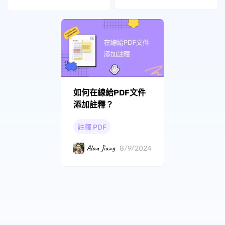
如何在線給PDF文件
添加註釋？
註釋 PDF
Alan Jiang
8/9/2024