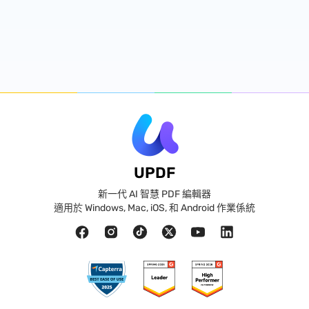
UPDF
新一代 AI 智慧 PDF 編輯器
適用於 Windows, Mac, iOS, 和 Android 作業係統