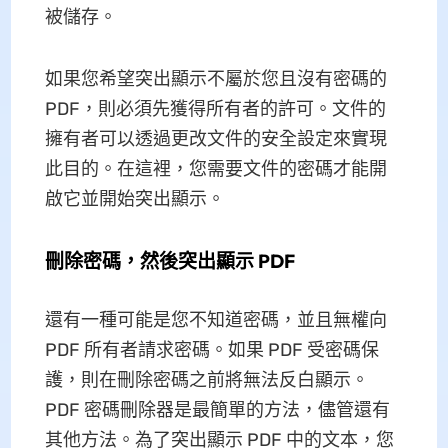
被儲存。
如果您希望突出顯示不屬於您且沒有密碼的
PDF，則必須先獲得所有者的許可。文件的
擁有者可以透過更改文件的安全設定來實現
此目的。在這裡，您需要文件的密碼才能開
啟它並開始突出顯示。
刪除密碼，然後突出顯示 PDF
還有一種可能是您不知道密碼，並且無權向
PDF 所有者請求密碼。如果 PDF 受密碼保
護，則在刪除密碼之前將無法反白顯示。
PDF 密碼刪除器是最簡單的方法，儘管還有
其他方法。為了突出顯示 PDF 中的文本，您