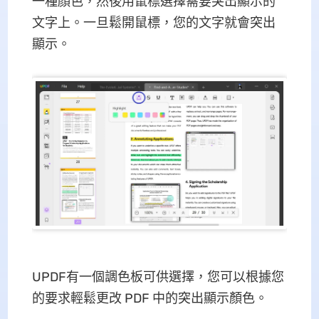
一種顏色，然後用鼠標選擇需要突出顯示的
文字上。一旦鬆開鼠標，您的文字就會突出
顯示。
UPDF有一個調色板可供選擇，您可以根據您
的要求輕鬆更改 PDF 中的突出顯示顏色。