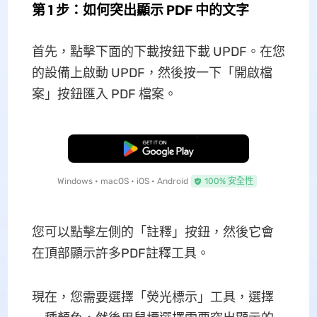
第 1 步：如何突出顯示 PDF 中的文字
首先，點擊下面的下載按鈕下載 UPDF。在您
的設備上啟動 UPDF，然後按一下「開啟檔
案」按鈕匯入 PDF 檔案。
免費下載
Windows • macOS • iOS • Android
100% 安全性
您可以點擊左側的「註釋」按鈕，然後它會
在頂部顯示許多PDF註釋工具。
現在，您需要選擇「熒光標示」工具，選擇