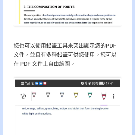
您也可以使用鉛筆工具來突出顯示您的PDF
文件，並且有多種鉛筆可供您使用。您可以
在 PDF 文件上自由繪圖。