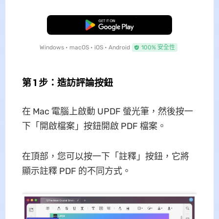
免費下載
Windows • macOS • iOS • Android
100% 安全性
第 1 步：造訪評論按鈕
在 Mac 電腦上啟動 UPDF 螢光筆，然後按一
下「開啟檔案」按鈕開啟 PDF 檔案。
在頂部，您可以按一下「註釋」按鈕，它將
顯示註釋 PDF 的不同方式。