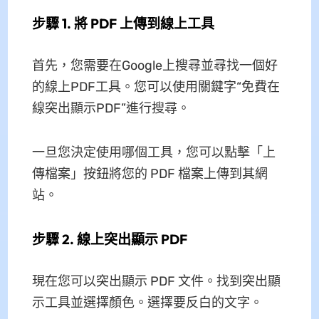
步驟 1. 將 PDF 上傳到線上工具
首先，您需要在Google上搜尋並尋找一個好
的線上PDF工具。您可以使用關鍵字“免費在
線突出顯示PDF”進行搜尋。
一旦您決定使用哪個工具，您可以點擊「上
傳檔案」按鈕將您的 PDF 檔案上傳到其網
站。
步驟 2. 線上突出顯示 PDF
現在您可以突出顯示 PDF 文件。找到突出顯
示工具並選擇顏色。選擇要反白的文字。