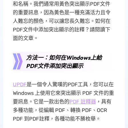
和名稱。我們通常用黃色突出顯示PDF文件
的重要訊息，因為黃色是一種充滿活力且令
人難忘的顏色，可以讓您長久難忘。如何在
PDF文件中添加突出顯示的註釋？請閱讀下
面的文章。
方法一：如何在Windows上給
PDF文件添加突出顯示
UPDF
是一個令人驚嘆的PDF工具，您可以在
Windows 上使用它來突出顯示 PDF 文件的重
要訊息。它是一款出色的
PDF 註釋器
，具有
多種功能，從編輯 PDF、轉換 PDF、OCR
PDF 到PDF註釋，各種功能不勝枚舉。