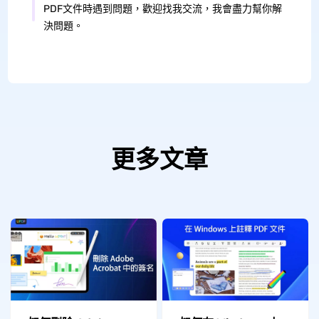
PDF文件時遇到問題，歡迎找我交流，我會盡力幫你解
決問題。
更多文章