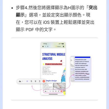
步驟4.然後您將選擇顯示為H圖示的「
突出
顯示
」選項，並設定突出顯示顏色。現
在，您可以在 iOS 裝置上輕鬆選擇並突出
顯示 PDF 中的文字。