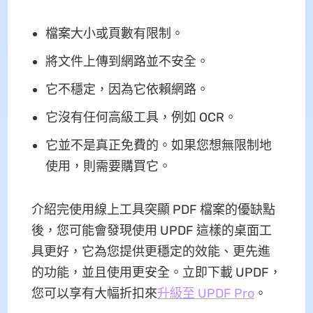
檔案大小或頁數有限制。
將文件上傳到網路並不安全。
它不穩定，因為它依賴網路。
它沒有任何高級工具，例如 OCR。
它並不是真正免費的。如果您想無限制地
使用，則需要購買它。
介紹完使用線上工具突顯 PDF 檔案的優缺點
後，您可能會發現使用 UPDF 這樣的桌面工
具更好，它為您提供更穩定的效能、更先進
的功能，並且使用更安全。立即下載 UPDF，
您可以享有大幅折扣來
升級至 UPDF Pro
。