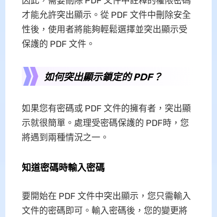
因此，需要刪除 PDF 文件中註釋的權限密碼
才能允許突出顯示。從 PDF 文件中刪除安全
性後，使用者將能夠輕鬆選擇並突出顯示受
保護的 PDF 文件。
如何突出顯示鎖定的 PDF？
如果您有密碼或 PDF 文件的擁有者，突出顯
示就很簡單。處理受密碼保護的 PDF時，您
將遇到兩種情況之一。
知道密碼時輸入密碼
要開始在 PDF 文件中突出顯示，您只需輸入
文件的密碼即可。輸入密碼後，您的變更將