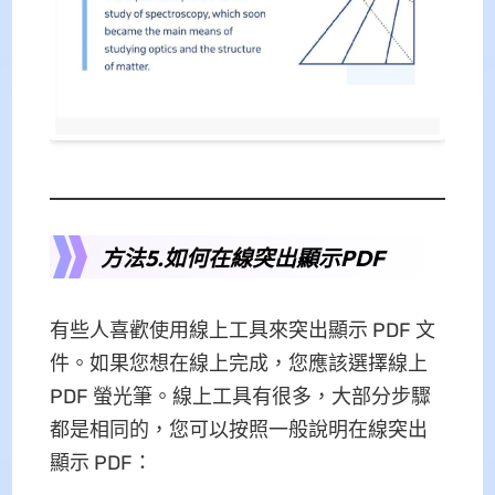
方法5.如何在線突出顯示PDF
有些人喜歡使用線上工具來突出顯示 PDF 文
件。如果您想在線上完成，您應該選擇線上
PDF 螢光筆。線上工具有很多，大部分步驟
都是相同的，您可以按照一般說明在線突出
顯示 PDF：