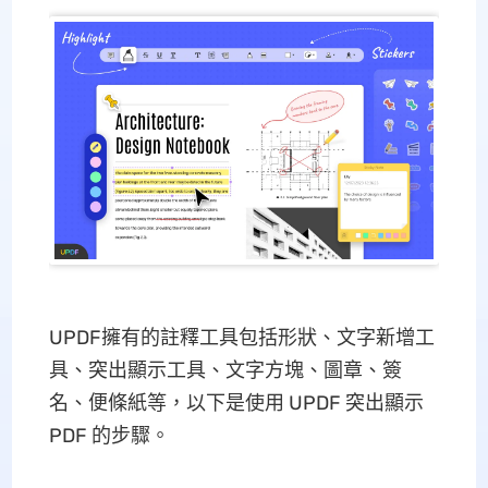
UPDF擁有的註釋工具包括形狀、文字新增工
具、突出顯示工具、文字方塊、圖章、簽
名、便條紙等，以下是使用 UPDF 突出顯示
PDF 的步驟。