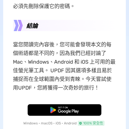
必須先刪除保護它的密碼。
結論
當您閱讀完內容後，您可能會發現本文的每
個術語都是不同的，因為我們已經討論了
Mac、Windows、Android 和 iOS 上可用的最
佳螢光筆工具。 UPDF 因其選項多樣且易於
捕捉而在全球範圍內受到青睞。今天嘗試使
用UPDF，您將獲得一次奇妙的旅行！
免費下載
Windows • macOS • iOS • Android
100% 安全性