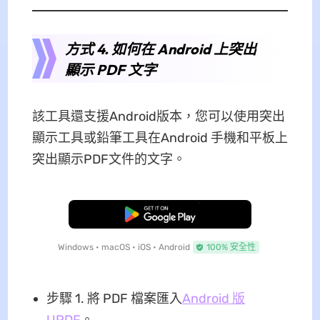
方式 4. 如何在 Android 上突出
顯示 PDF 文字
該工具還支援Android版本，您可以使用突出
顯示工具或鉛筆工具在Android 手機和平板上
突出顯示PDF文件的文字。
免費下載
Windows • macOS • iOS • Android
100% 安全性
步驟 1. 將 PDF 檔案匯入
Android 版