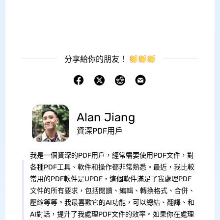
分享給你的朋友！
Alan Jiang
資深PDF用戶
我是一個資深的PDF用戶，經常需要使用PDF文件，對
各種PDF工具、軟件和操作都非常熟悉。最近，我比較
常用的PDF軟件是UPDF，這個軟件滿足了我處理PDF
文件的所有要求，包括閱讀、編輯、轉換格式、合併、
壓縮等等。我最喜歡它的AI功能，可以總結、翻譯、和
AI對話，提升了我處理PDF文件的效率。如果你在處理