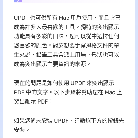
UPDF 也可供所有 Mac 用戶使用，而且它已
成為許多人最喜歡的工具。獨特的突出顯示
功能具有多彩的口味，您可以從中選擇任何
您喜歡的顏色。對於想要手寫風格文件的學
生來說，鉛筆工具會派上用場。形狀也可以
成為突出顯示主要資訊的來源。
現在的問題是如何使用 UPDF 來突出顯示
PDF 中的文字。以下步驟將幫助您在 Mac 上
突出顯示 PDF：
如果您尚未安裝 UPDF，請點選下方的按鈕先
安裝。