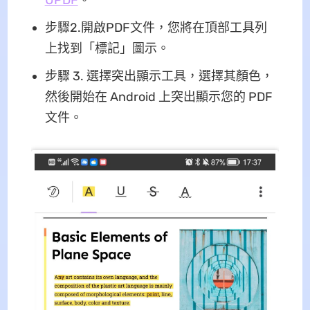
UPDF
。
步驟2.開啟PDF文件，您將在頂部工具列
上找到「標記」圖示。
步驟 3. 選擇突出顯示工具，選擇其顏色，
然後開始在 Android 上突出顯示您的 PDF
文件。