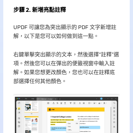
步驟 2. 新增亮點註釋
UPDF 可讓您為突出顯示的 PDF 文字新增註
解，以下是您可以如何做到這一點。
右鍵單擊突出顯示的文本，然後選擇“註釋”選
項。然後您可以在彈出的便籤視窗中輸入註
解。如果您想更改顏色，您也可以在註釋底
部選擇任何其他顏色。