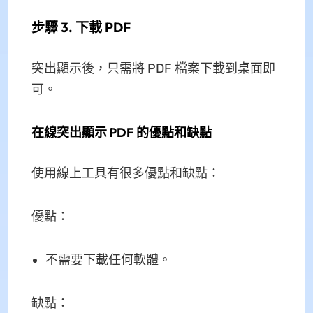
步驟 3. 下載 PDF
突出顯示後，只需將 PDF 檔案下載到桌面即
可。
在線突出顯示 PDF 的優點和缺點
使用線上工具有很多優點和缺點：
優點：
不需要下載任何軟體。
缺點：